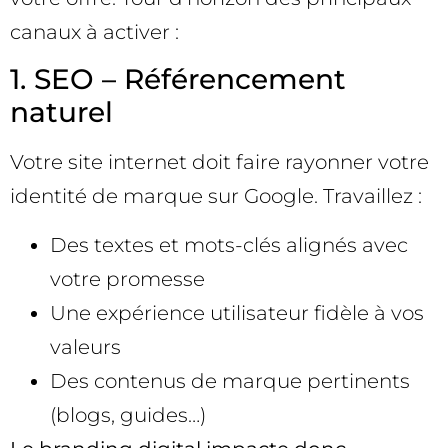
canaux à activer :
1. SEO – Référencement
naturel
Votre site internet doit faire rayonner votre
identité de marque sur Google. Travaillez :
Des textes et mots-clés alignés avec
votre promesse
Une expérience utilisateur fidèle à vos
valeurs
Des contenus de marque pertinents
(blogs, guides…)