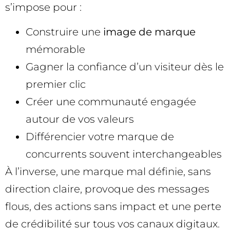
s’impose pour :
Construire une
image de marque
mémorable
Gagner la confiance d’un visiteur dès le
premier clic
Créer une communauté engagée
autour de vos valeurs
Différencier votre marque de
concurrents souvent interchangeables
À l’inverse, une marque mal définie, sans
direction claire, provoque des messages
flous, des actions sans impact et une perte
de crédibilité sur tous vos canaux digitaux.