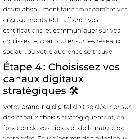
devra absolument faire transparaître vos
engagements RSE, afficher vos
certifications, et communiquer sur vos
coulisses, en particulier sur les réseaux
sociaux où votre audience se trouve.
Étape 4 : Choisissez vos
canaux digitaux
stratégiques 🛠️
Votre
branding digital
doit se décliner sur
des canaux choisis stratégiquement, en
fonction de vos cibles et de la nature de
votre offre. Tour d’horizon des principaux