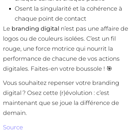
Osent la singularité et la cohérence à
chaque point de contact
Le
branding digital
n’est pas une affaire de
logos ou de couleurs isolées. C’est un fil
rouge, une force motrice qui nourrit la
performance de chacune de vos actions
digitales. Faites-en votre boussole ! 🎯
Vous souhaitez repenser votre branding
digital ? Osez cette (r)évolution : c’est
maintenant que se joue la différence de
demain.
Source