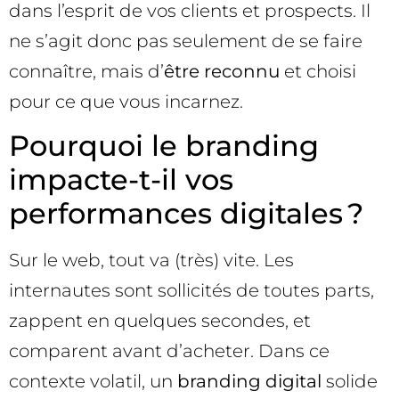
dans l’esprit de vos clients et prospects. Il
ne s’agit donc pas seulement de se faire
connaître, mais d’
être reconnu
et choisi
pour ce que vous incarnez.
Pourquoi le branding
impacte-t-il vos
performances digitales ?
Sur le web, tout va (très) vite. Les
internautes sont sollicités de toutes parts,
zappent en quelques secondes, et
comparent avant d’acheter. Dans ce
contexte volatil, un
branding digital
solide