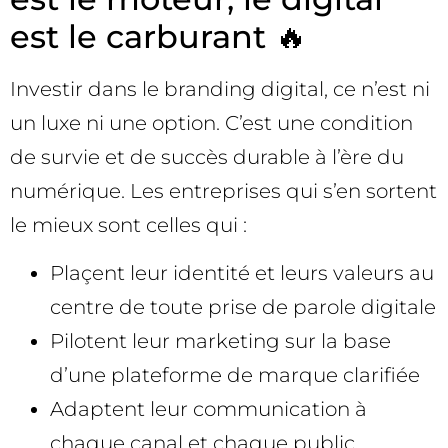
est le carburant 🔥
Investir dans le branding digital, ce n’est ni
un luxe ni une option. C’est une condition
de survie et de succès durable à l’ère du
numérique. Les entreprises qui s’en sortent
le mieux sont celles qui :
Plaçent leur identité et leurs valeurs au
centre de toute prise de parole digitale
Pilotent leur marketing sur la base
d’une plateforme de marque clarifiée
Adaptent leur communication à
chaque canal et chaque public