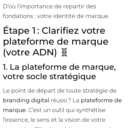
D’où l’importance de repartir des
fondations : votre identité de marque.
Étape 1 : Clarifiez votre
plateforme de marque
(votre ADN) 🧬
1. La plateforme de marque,
votre socle stratégique
Le point de départ de toute stratégie de
branding digital
réussi ? La
plateforme de
marque
. C’est un outil qui synthétise
l’essence, le sens et la vision de votre