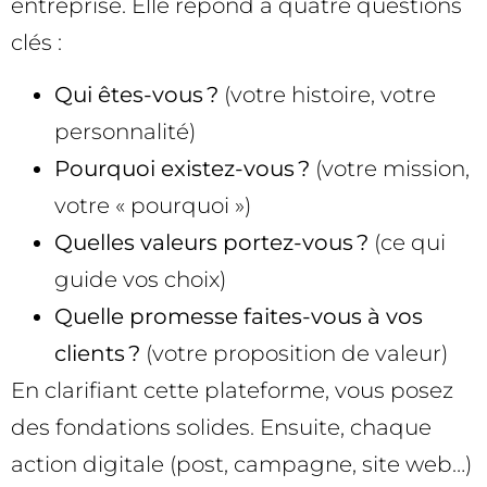
entreprise. Elle répond à quatre questions
clés :
Qui êtes-vous ?
(votre histoire, votre
personnalité)
Pourquoi existez-vous ?
(votre mission,
votre « pourquoi »)
Quelles valeurs portez-vous ?
(ce qui
guide vos choix)
Quelle promesse faites-vous à vos
clients ?
(votre proposition de valeur)
En clarifiant cette plateforme, vous posez
des fondations solides. Ensuite, chaque
action digitale (post, campagne, site web…)