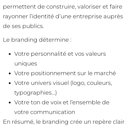
permettent de construire, valoriser et faire
rayonner l’identité d’une entreprise auprès
de ses publics.
Le branding détermine :
Votre personnalité et vos valeurs
uniques
Votre positionnement sur le marché
Votre univers visuel (logo, couleurs,
typographies…)
Votre ton de voix et l’ensemble de
votre communication
En résumé, le branding crée un repère clair