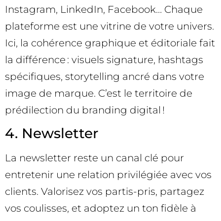
Instagram, LinkedIn, Facebook… Chaque
plateforme est une vitrine de votre univers.
Ici, la cohérence graphique et éditoriale fait
la différence : visuels signature, hashtags
spécifiques, storytelling ancré dans votre
image de marque. C’est le territoire de
prédilection du branding digital !
4. Newsletter
La newsletter reste un canal clé pour
entretenir une relation privilégiée avec vos
clients. Valorisez vos partis-pris, partagez
vos coulisses, et adoptez un ton fidèle à