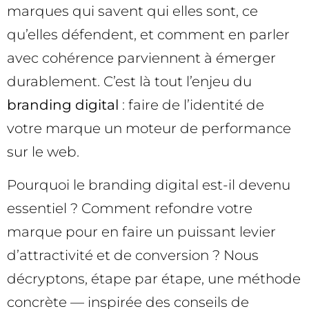
marques qui savent qui elles sont, ce
qu’elles défendent, et comment en parler
avec cohérence parviennent à émerger
durablement. C’est là tout l’enjeu du
branding digital
: faire de l’identité de
votre marque un moteur de performance
sur le web.
Pourquoi le branding digital est-il devenu
essentiel ? Comment refondre votre
marque pour en faire un puissant levier
d’attractivité et de conversion ? Nous
décryptons, étape par étape, une méthode
concrète — inspirée des conseils de