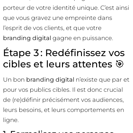
porteur de votre identité unique. C’est ainsi
que vous gravez une empreinte dans
l’esprit de vos clients, et que votre
branding digital
gagne en puissance.
Étape 3 : Redéfinissez vos
cibles et leurs attentes 🎯
Un bon
branding digital
n’existe que par et
pour vos publics cibles. Il est donc crucial
de (re)définir précisément vos audiences,
leurs besoins, et leurs comportements en
ligne.