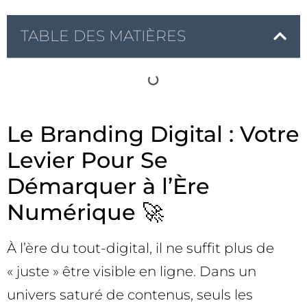
TABLE DES MATIÈRES
Le Branding Digital : Votre
Levier Pour Se
Démarquer à l’Ère
Numérique 🚀
À l’ère du tout-digital, il ne suffit plus de
« juste » être visible en ligne. Dans un
univers saturé de contenus, seuls les