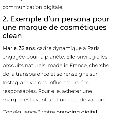
communication digitale.
2. Exemple d’un persona pour
une marque de cosmétiques
clean
Marie, 32 ans
, cadre dynamique à Paris,
engagée pour la planète. Elle privilégie les
produits naturels, made in France, cherche
de la transparence et se renseigne sur
Instagram via des influenceurs éco-
responsables. Pour elle, acheter une
marque est avant tout un acte de valeurs.
Conséquence ? Votre
branding digital