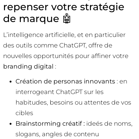
repenser votre stratégie
de marque 🤖
L’intelligence artificielle, et en particulier
des outils comme ChatGPT, offre de
nouvelles opportunités pour affiner votre
branding digital
:
Création de personas innovants
: en
interrogeant ChatGPT sur les
habitudes, besoins ou attentes de vos
cibles
Brainstorming créatif :
ideés de noms,
slogans, angles de contenu