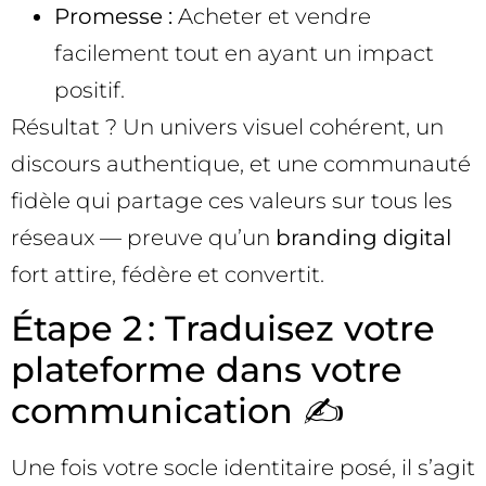
Promesse :
Acheter et vendre
facilement tout en ayant un impact
positif.
Résultat ? Un univers visuel cohérent, un
discours authentique, et une communauté
fidèle qui partage ces valeurs sur tous les
réseaux — preuve qu’un
branding digital
fort attire, fédère et convertit.
Étape 2 : Traduisez votre
plateforme dans votre
communication ✍️
Une fois votre socle identitaire posé, il s’agit