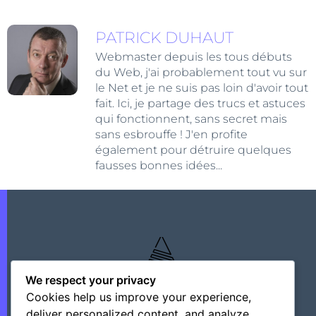
PATRICK DUHAUT
Webmaster depuis les tous débuts
du Web, j'ai probablement tout vu sur
le Net et je ne suis pas loin d'avoir tout
fait. Ici, je partage des trucs et astuces
qui fonctionnent, sans secret mais
sans esbrouffe ! J'en profite
également pour détruire quelques
fausses bonnes idées...
We respect your privacy
Cookies help us improve your experience,
deliver personalized content, and analyze