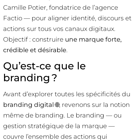
Camille Potier, fondatrice de l’agence
Factio — pour aligner identité, discours et
actions sur tous vos canaux digitaux.
Objectif : construire
une marque forte,
crédible et désirable
.
Qu’est-ce que le
branding ?
Avant d’explorer toutes les spécificités du
branding digital
🌐, revenons sur la notion
même de branding. Le branding — ou
gestion stratégique de la marque —
couvre l’ensemble des actions qui