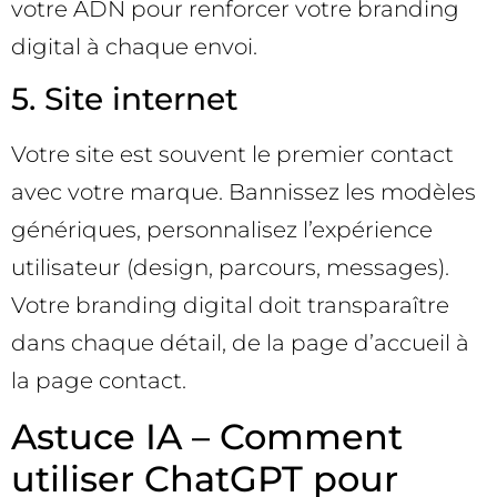
votre ADN pour renforcer votre branding
digital à chaque envoi.
5. Site internet
Votre site est souvent le premier contact
avec votre marque. Bannissez les modèles
génériques, personnalisez l’expérience
utilisateur (design, parcours, messages).
Votre branding digital doit transparaître
dans chaque détail, de la page d’accueil à
la page contact.
Astuce IA – Comment
utiliser ChatGPT pour