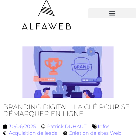
TOUS LES HACKS
BRANDING DIGITAL : LA CLÉ POUR SE
DÉMARQUER EN LIGNE
30/06/2025
Patrick DUHAUT
Infos
Acquisition de leads
Création de sites Web