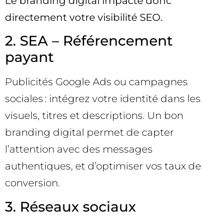
Le branding digital impacte donc
directement votre visibilité SEO.
2. SEA – Référencement
payant
Publicités Google Ads ou campagnes
sociales : intégrez votre identité dans les
visuels, titres et descriptions. Un bon
branding digital permet de capter
l’attention avec des messages
authentiques, et d’optimiser vos taux de
conversion.
3. Réseaux sociaux