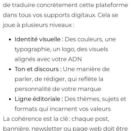
de traduire concrètement cette plateforme
dans tous vos supports digitaux. Cela se
joue à plusieurs niveaux :
Identité visuelle :
Des couleurs, une
typographie, un logo, des visuels
alignés avec votre ADN
Ton et discours :
Une manière de
parler, de rédiger, qui reflète la
personnalité de votre marque
Ligne éditoriale :
Des thèmes, sujets et
formats qui incarnent vos valeurs
La cohérence est la clé : chaque post,
bannière, newsletter ou page web doit être