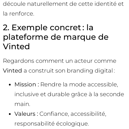
découle naturellement de cette identité et
la renforce.
2. Exemple concret : la
plateforme de marque de
Vinted
Regardons comment un acteur comme
Vinted
a construit son branding digital :
Mission :
Rendre la mode accessible,
inclusive et durable grâce à la seconde
main.
Valeurs :
Confiance, accessibilité,
responsabilité écologique.