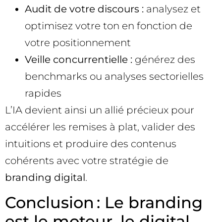
Audit de votre discours :
analysez et
optimisez votre ton en fonction de
votre positionnement
Veille concurrentielle :
générez des
benchmarks ou analyses sectorielles
rapides
L’IA devient ainsi un allié précieux pour
accélérer les remises à plat, valider des
intuitions et produire des contenus
cohérents avec votre stratégie de
branding digital
.
Conclusion : Le branding
est le moteur, le digital