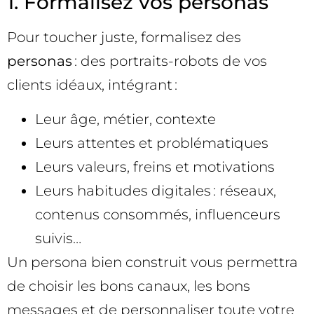
1. Formalisez vos personas
Pour toucher juste, formalisez des
personas
: des portraits-robots de vos
clients idéaux, intégrant :
Leur âge, métier, contexte
Leurs attentes et problématiques
Leurs valeurs, freins et motivations
Leurs habitudes digitales : réseaux,
contenus consommés, influenceurs
suivis…
Un persona bien construit vous permettra
de choisir les bons canaux, les bons
messages et de personnaliser toute votre