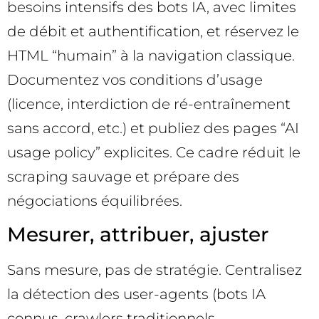
besoins intensifs des bots IA, avec limites
de débit et authentification, et réservez le
HTML “humain” à la navigation classique.
Documentez vos conditions d’usage
(licence, interdiction de ré-entraînement
sans accord, etc.) et publiez des pages “AI
usage policy” explicites. Ce cadre réduit le
scraping sauvage et prépare des
négociations équilibrées.
Mesurer, attribuer, ajuster
Sans mesure, pas de stratégie. Centralisez
la détection des user-agents (bots IA
connus, crawlers traditionnels,