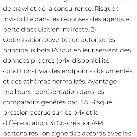
de crawl et de la concurrence. Risque :
invisibilité dans les réponses des agents et
perte d’acquisition indirecte. 2)
Optimisation ouverte : on autorise les
principaux bots IA tout en leur servant des
données propres (prix, disponibilité,
conditions), via des endpoints documentés
et des schémas normalisés. Avantage :
meilleure représentation dans les
comparatifs générés par l’IA. Risque :
pression accrue sur les prix et la
différenciation. 3) Co-création/API
partenaires : on signe des accords avec les