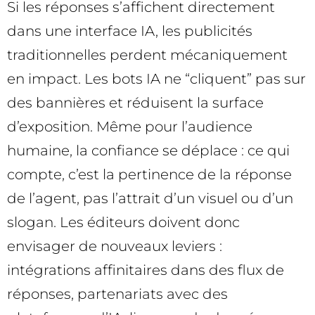
Si les réponses s’affichent directement
dans une interface IA, les publicités
traditionnelles perdent mécaniquement
en impact. Les bots IA ne “cliquent” pas sur
des bannières et réduisent la surface
d’exposition. Même pour l’audience
humaine, la confiance se déplace : ce qui
compte, c’est la pertinence de la réponse
de l’agent, pas l’attrait d’un visuel ou d’un
slogan. Les éditeurs doivent donc
envisager de nouveaux leviers :
intégrations affinitaires dans des flux de
réponses, partenariats avec des