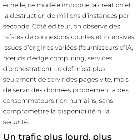
échelle, ce modèle implique la création et
la destruction de millions d’instances par
seconde. Côté éditeur, on observe des
rafales de connexions courtes et intensives,
issues d’origines variées (fournisseurs d’IA,
nœuds d’edge computing, services
d’orchestration). Le défi n’est plus
seulement de servir des pages vite, mais
de servir des données proprement à des
consommateurs non humains, sans
compromettre la disponibilité ni la
sécurité.
Un trafic plus lourd, plus