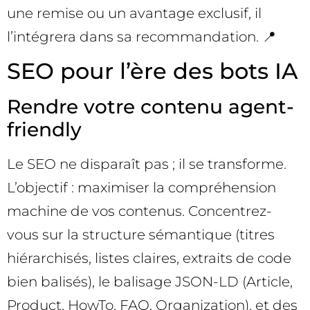
une remise ou un avantage exclusif, il
l’intégrera dans sa recommandation. 📍
SEO pour l’ère des bots IA
Rendre votre contenu agent-
friendly
Le SEO ne disparaît pas ; il se transforme.
L’objectif : maximiser la compréhension
machine de vos contenus. Concentrez-
vous sur la structure sémantique (titres
hiérarchisés, listes claires, extraits de code
bien balisés), le balisage JSON-LD (Article,
Product, HowTo, FAQ, Organization), et des