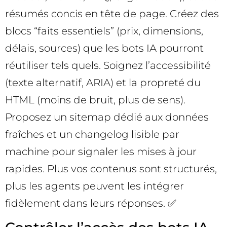
résumés concis en tête de page. Créez des
blocs “faits essentiels” (prix, dimensions,
délais, sources) que les bots IA pourront
réutiliser tels quels. Soignez l’accessibilité
(texte alternatif, ARIA) et la propreté du
HTML (moins de bruit, plus de sens).
Proposez un sitemap dédié aux données
fraîches et un changelog lisible par
machine pour signaler les mises à jour
rapides. Plus vos contenus sont structurés,
plus les agents peuvent les intégrer
fidèlement dans leurs réponses. ✅