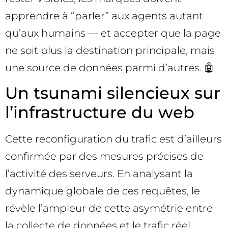
apprendre à “parler” aux agents autant
qu’aux humains — et accepter que la page
ne soit plus la destination principale, mais
une source de données parmi d’autres. 🤖
Un tsunami silencieux sur
l’infrastructure du web
Cette reconfiguration du trafic est d’ailleurs
confirmée par des mesures précises de
l’activité des serveurs. En analysant la
dynamique globale de ces requêtes, le
révèle l’ampleur de cette asymétrie entre
la collecte de données et le trafic réel