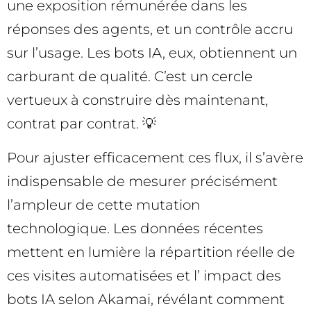
une exposition rémunérée dans les
réponses des agents, et un contrôle accru
sur l’usage. Les bots IA, eux, obtiennent un
carburant de qualité. C’est un cercle
vertueux à construire dès maintenant,
contrat par contrat. 💡
Pour ajuster efficacement ces flux, il s’avère
indispensable de mesurer précisément
l’ampleur de cette mutation
technologique. Les données récentes
mettent en lumière la répartition réelle de
ces visites automatisées et l’ impact des
bots IA selon Akamai, révélant comment