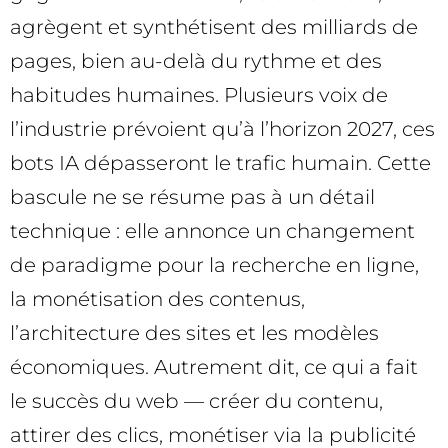
agrègent et synthétisent des milliards de
pages, bien au-delà du rythme et des
habitudes humaines. Plusieurs voix de
l’industrie prévoient qu’à l’horizon 2027, ces
bots IA dépasseront le trafic humain. Cette
bascule ne se résume pas à un détail
technique : elle annonce un changement
de paradigme pour la recherche en ligne,
la monétisation des contenus,
l’architecture des sites et les modèles
économiques. Autrement dit, ce qui a fait
le succès du web — créer du contenu,
attirer des clics, monétiser via la publicité