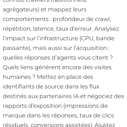
agrégateurs) et mappez leurs
comportements : profondeur de crawl,
répétition, latence, taux d’erreur. Analysez
l’impact sur l’infrastructure (CPU, bande
passante), mais aussi sur l’acquisition :
quelles réponses d’agents vous citent ?
Quels liens génèrent encore des visites
humaines ? Mettez en place des
identifiants de source dans les flux
destinés aux partenaires IA et négociez des
rapports d’exposition (impressions de
marque dans les réponses, taux de clics
résiduels, conversions assistées). Ajustez