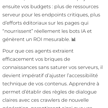
ensuite vos budgets : plus de ressources
serveur pour les endpoints critiques, plus
d’efforts éditoriaux sur les pages qui
“nourrissent” réellement les bots IA et
génèrent un ROI mesurable. 📊
Pour que ces agents extraient
efficacement vos briques de
connaissances sans saturer vos serveurs, il
devient impératif d’ajuster l’accessibilité
technique de vos contenus. Apprendre à
permet d’établir des règles de dialogue
claires avec ces crawlers de nouvelle