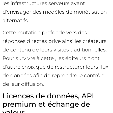
les infrastructures serveurs avant
d’envisager des modèles de monétisation
alternatifs.
Cette mutation profonde vers des
réponses directes prive ainsi les créateurs
de contenu de leurs visites traditionnelles.
Pour survivre à cette , les éditeurs n’ont
d’autre choix que de restructurer leurs flux
de données afin de reprendre le contrôle
de leur diffusion.
Licences de données, API
premium et échange de
valeur