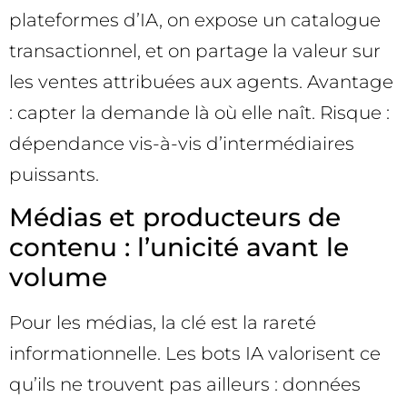
plateformes d’IA, on expose un catalogue
transactionnel, et on partage la valeur sur
les ventes attribuées aux agents. Avantage
: capter la demande là où elle naît. Risque :
dépendance vis-à-vis d’intermédiaires
puissants.
Médias et producteurs de
contenu : l’unicité avant le
volume
Pour les médias, la clé est la rareté
informationnelle. Les bots IA valorisent ce
qu’ils ne trouvent pas ailleurs : données