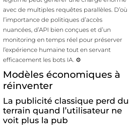
avec de multiples requêtes parallèles. D’où
l’importance de politiques d’accès
nuancées, d’API bien conçues et d’un
monitoring en temps réel pour préserver
l’expérience humaine tout en servant
efficacement les bots IA. ⚙️
Modèles économiques à
réinventer
La publicité classique perd du
terrain quand l’utilisateur ne
voit plus la pub