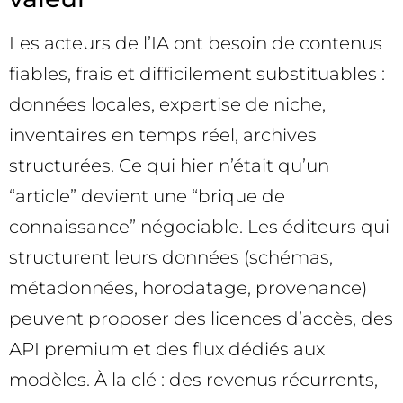
Les acteurs de l’IA ont besoin de contenus
fiables, frais et difficilement substituables :
données locales, expertise de niche,
inventaires en temps réel, archives
structurées. Ce qui hier n’était qu’un
“article” devient une “brique de
connaissance” négociable. Les éditeurs qui
structurent leurs données (schémas,
métadonnées, horodatage, provenance)
peuvent proposer des licences d’accès, des
API premium et des flux dédiés aux
modèles. À la clé : des revenus récurrents,