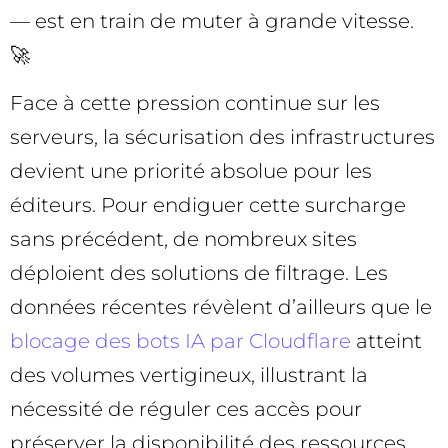
— est en train de muter à grande vitesse.
🚀
Face à cette pression continue sur les
serveurs, la sécurisation des infrastructures
devient une priorité absolue pour les
éditeurs. Pour endiguer cette surcharge
sans précédent, de nombreux sites
déploient des solutions de filtrage. Les
données récentes révèlent d’ailleurs que le
blocage des bots IA par Cloudflare
atteint
des volumes vertigineux, illustrant la
nécessité de réguler ces accès pour
préserver la disponibilité des ressources