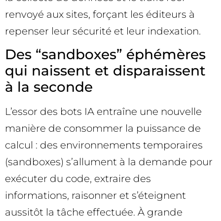
renvoyé aux sites, forçant les éditeurs à
repenser leur sécurité et leur indexation.
Des “sandboxes” éphémères
qui naissent et disparaissent
à la seconde
L’essor des bots IA entraîne une nouvelle
manière de consommer la puissance de
calcul : des environnements temporaires
(sandboxes) s’allument à la demande pour
exécuter du code, extraire des
informations, raisonner et s’éteignent
aussitôt la tâche effectuée. À grande