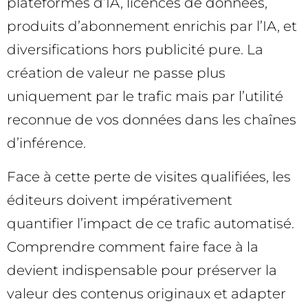
plateformes d’IA, licences de données,
produits d’abonnement enrichis par l’IA, et
diversifications hors publicité pure. La
création de valeur ne passe plus
uniquement par le trafic mais par l’utilité
reconnue de vos données dans les chaînes
d’inférence.
Face à cette perte de visites qualifiées, les
éditeurs doivent impérativement
quantifier l’impact de ce trafic automatisé.
Comprendre comment faire face à la
devient indispensable pour préserver la
valeur des contenus originaux et adapter