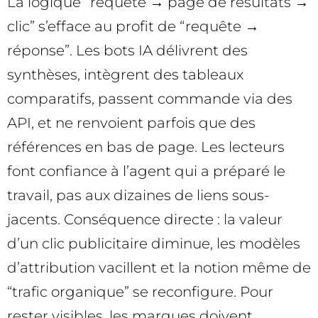
La logique “requête → page de résultats →
clic” s’efface au profit de “requête →
réponse”. Les bots IA délivrent des
synthèses, intègrent des tableaux
comparatifs, passent commande via des
API, et ne renvoient parfois que des
références en bas de page. Les lecteurs
font confiance à l’agent qui a préparé le
travail, pas aux dizaines de liens sous-
jacents. Conséquence directe : la valeur
d’un clic publicitaire diminue, les modèles
d’attribution vacillent et la notion même de
“trafic organique” se reconfigure. Pour
rester visibles, les marques doivent