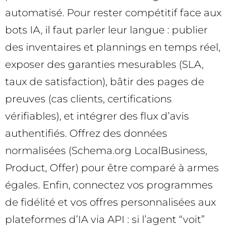
automatisé. Pour rester compétitif face aux
bots IA, il faut parler leur langue : publier
des inventaires et plannings en temps réel,
exposer des garanties mesurables (SLA,
taux de satisfaction), bâtir des pages de
preuves (cas clients, certifications
vérifiables), et intégrer des flux d’avis
authentifiés. Offrez des données
normalisées (Schema.org LocalBusiness,
Product, Offer) pour être comparé à armes
égales. Enfin, connectez vos programmes
de fidélité et vos offres personnalisées aux
plateformes d’IA via API : si l’agent “voit”