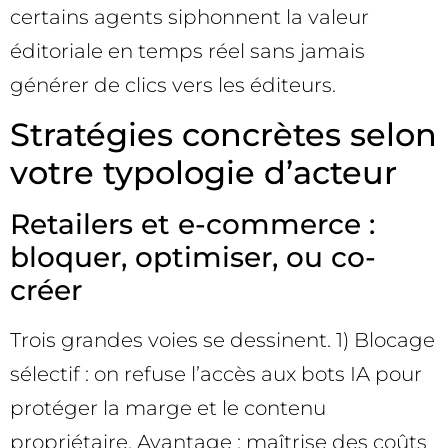
certains agents siphonnent la valeur
éditoriale en temps réel sans jamais
générer de clics vers les éditeurs.
Stratégies concrètes selon
votre typologie d’acteur
Retailers et e-commerce :
bloquer, optimiser, ou co-
créer
Trois grandes voies se dessinent. 1) Blocage
sélectif : on refuse l’accès aux bots IA pour
protéger la marge et le contenu
propriétaire. Avantage : maîtrise des coûts