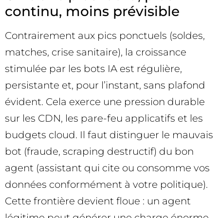
continu, moins prévisible
Contrairement aux pics ponctuels (soldes,
matches, crise sanitaire), la croissance
stimulée par les bots IA est régulière,
persistante et, pour l’instant, sans plafond
évident. Cela exerce une pression durable
sur les CDN, les pare-feu applicatifs et les
budgets cloud. Il faut distinguer le mauvais
bot (fraude, scraping destructif) du bon
agent (assistant qui cite ou consomme vos
données conformément à votre politique).
Cette frontière devient floue : un agent
légitime peut générer une charge énorme