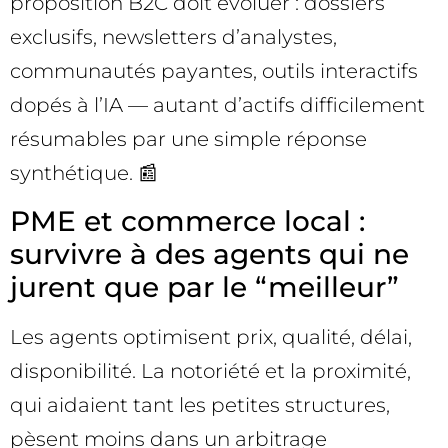
proposition B2C doit évoluer : dossiers
exclusifs, newsletters d’analystes,
communautés payantes, outils interactifs
dopés à l’IA — autant d’actifs difficilement
résumables par une simple réponse
synthétique. 📰
PME et commerce local :
survivre à des agents qui ne
jurent que par le “meilleur”
Les agents optimisent prix, qualité, délai,
disponibilité. La notoriété et la proximité,
qui aidaient tant les petites structures,
pèsent moins dans un arbitrage