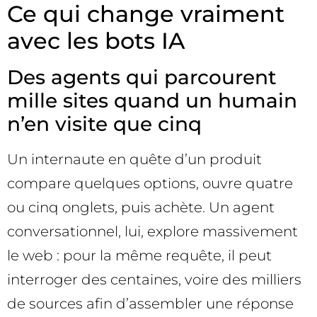
Ce qui change vraiment
avec les bots IA
Des agents qui parcourent
mille sites quand un humain
n’en visite que cinq
Un internaute en quête d’un produit
compare quelques options, ouvre quatre
ou cinq onglets, puis achète. Un agent
conversationnel, lui, explore massivement
le web : pour la même requête, il peut
interroger des centaines, voire des milliers
de sources afin d’assembler une réponse