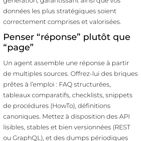
génération, garantissant ainsi que vos
données les plus stratégiques soient
correctement comprises et valorisées.
Penser “réponse” plutôt que
“page”
Un agent assemble une réponse à partir
de multiples sources. Offrez-lui des briques
prêtes à l’emploi : FAQ structurées,
tableaux comparatifs, checklists, snippets
de procédures (HowTo), définitions
canoniques. Mettez à disposition des API
lisibles, stables et bien versionnées (REST
ou GraphQL), et des dumps périodiques