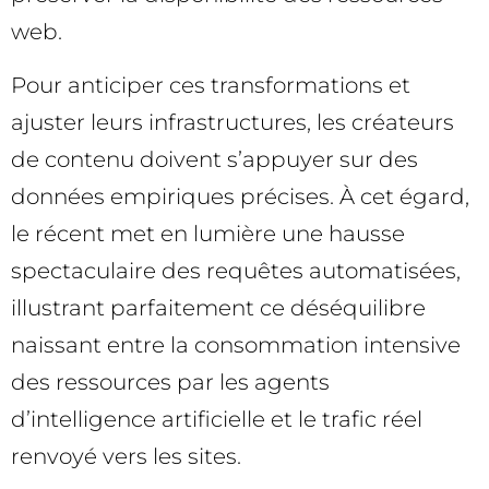
web.
Pour anticiper ces transformations et
ajuster leurs infrastructures, les créateurs
de contenu doivent s’appuyer sur des
données empiriques précises. À cet égard,
le récent met en lumière une hausse
spectaculaire des requêtes automatisées,
illustrant parfaitement ce déséquilibre
naissant entre la consommation intensive
des ressources par les agents
d’intelligence artificielle et le trafic réel
renvoyé vers les sites.