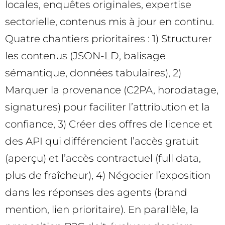
locales, enquêtes originales, expertise
sectorielle, contenus mis à jour en continu.
Quatre chantiers prioritaires : 1) Structurer
les contenus (JSON-LD, balisage
sémantique, données tabulaires), 2)
Marquer la provenance (C2PA, horodatage,
signatures) pour faciliter l’attribution et la
confiance, 3) Créer des offres de licence et
des API qui différencient l’accès gratuit
(aperçu) et l’accès contractuel (full data,
plus de fraîcheur), 4) Négocier l’exposition
dans les réponses des agents (brand
mention, lien prioritaire). En parallèle, la