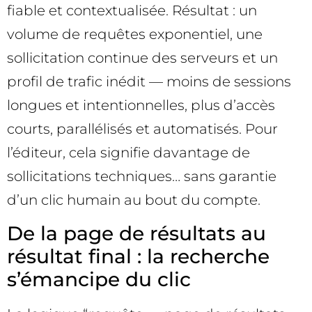
fiable et contextualisée. Résultat : un
volume de requêtes exponentiel, une
sollicitation continue des serveurs et un
profil de trafic inédit — moins de sessions
longues et intentionnelles, plus d’accès
courts, parallélisés et automatisés. Pour
l’éditeur, cela signifie davantage de
sollicitations techniques… sans garantie
d’un clic humain au bout du compte.
De la page de résultats au
résultat final : la recherche
s’émancipe du clic