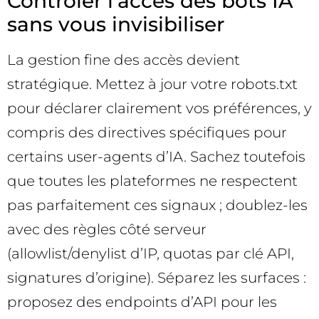
Contrôler l’accès des bots IA
sans vous invisibiliser
La gestion fine des accès devient
stratégique. Mettez à jour votre robots.txt
pour déclarer clairement vos préférences, y
compris des directives spécifiques pour
certains user-agents d’IA. Sachez toutefois
que toutes les plateformes ne respectent
pas parfaitement ces signaux ; doublez-les
avec des règles côté serveur
(allowlist/denylist d’IP, quotas par clé API,
signatures d’origine). Séparez les surfaces :
proposez des endpoints d’API pour les