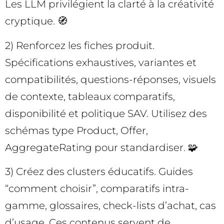
Les LLM privilégient la clarté à la créativité
cryptique. 🧭
2) Renforcez les fiches produit.
Spécifications exhaustives, variantes et
compatibilités, questions-réponses, visuels
de contexte, tableaux comparatifs,
disponibilité et politique SAV. Utilisez des
schémas type Product, Offer,
AggregateRating pour standardiser. 🧩
3) Créez des clusters éducatifs. Guides
“comment choisir”, comparatifs intra-
gamme, glossaires, check-lists d’achat, cas
d’usage. Ces contenus servent de