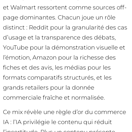
et Walmart ressortent comme sources off-
page dominantes. Chacun joue un rôle
distinct : Reddit pour la granularité des cas
d’usage et la transparence des débats,
YouTube pour la démonstration visuelle et
l’émotion, Amazon pour la richesse des
fiches et des avis, les médias pour les
formats comparatifs structurés, et les
grands retailers pour la donnée
commerciale fraîche et normalisée.
Ce mix révèle une règle d’or du commerce
IA : l’IA privilégie le contenu qui réduit
l’incertitude. Plus un contenu présente