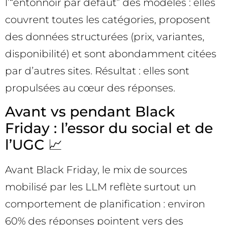
l’“entonnoir par défaut” des modèles : elles
couvrent toutes les catégories, proposent
des données structurées (prix, variantes,
disponibilité) et sont abondamment citées
par d’autres sites. Résultat : elles sont
propulsées au cœur des réponses.
Avant vs pendant Black
Friday : l’essor du social et de
l’UGC 📈
Avant Black Friday, le mix de sources
mobilisé par les LLM reflète surtout un
comportement de planification : environ
60% des réponses pointent vers des