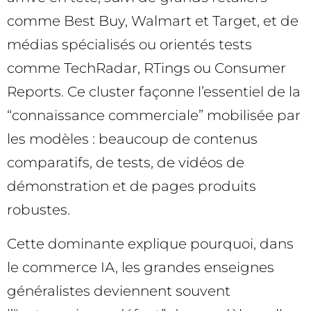
comme Best Buy, Walmart et Target, et de
médias spécialisés ou orientés tests
comme TechRadar, RTings ou Consumer
Reports. Ce cluster façonne l’essentiel de la
“connaissance commerciale” mobilisée par
les modèles : beaucoup de contenus
comparatifs, de tests, de vidéos de
démonstration et de pages produits
robustes.
Cette dominante explique pourquoi, dans
le commerce IA, les grandes enseignes
généralistes deviennent souvent