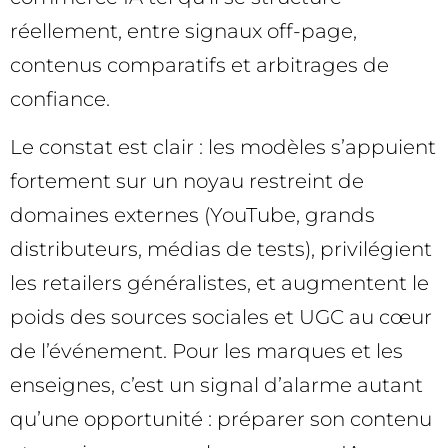
réellement, entre signaux off-page,
contenus comparatifs et arbitrages de
confiance.
Le constat est clair : les modèles s’appuient
fortement sur un noyau restreint de
domaines externes (YouTube, grands
distributeurs, médias de tests), privilégient
les retailers généralistes, et augmentent le
poids des sources sociales et UGC au cœur
de l’événement. Pour les marques et les
enseignes, c’est un signal d’alarme autant
qu’une opportunité : préparer son contenu