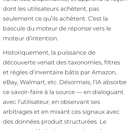
dont les utilisateurs achètent, pas
seulement ce qu’ils achètent. C’est la
bascule du moteur de réponse vers le
moteur d’intention.
Historiquement, la puissance de
découverte venait des taxonomies, filtres
et règles d’inventaire bâtis par Amazon,
eBay, Walmart, etc. Désormais, l’IA absorbe
ce savoir-faire à la source — en dialoguant
avec l’utilisateur, en observant ses
arbitrages et en mixant ces signaux avec
des données produit structurées. Le