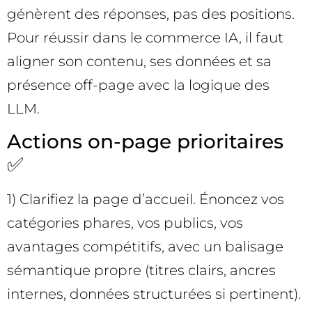
génèrent des réponses, pas des positions.
Pour réussir dans le commerce IA, il faut
aligner son contenu, ses données et sa
présence off-page avec la logique des
LLM.
Actions on-page prioritaires
✅
1) Clarifiez la page d’accueil. Énoncez vos
catégories phares, vos publics, vos
avantages compétitifs, avec un balisage
sémantique propre (titres clairs, ancres
internes, données structurées si pertinent).