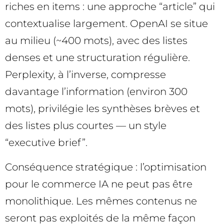
riches en items : une approche “article” qui
contextualise largement. OpenAI se situe
au milieu (~400 mots), avec des listes
denses et une structuration régulière.
Perplexity, à l’inverse, compresse
davantage l’information (environ 300
mots), privilégie les synthèses brèves et
des listes plus courtes — un style
“executive brief”.
Conséquence stratégique : l’optimisation
pour le commerce IA ne peut pas être
monolithique. Les mêmes contenus ne
seront pas exploités de la même façon