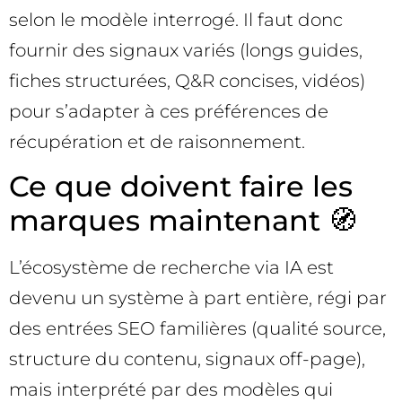
selon le modèle interrogé. Il faut donc
fournir des signaux variés (longs guides,
fiches structurées, Q&R concises, vidéos)
pour s’adapter à ces préférences de
récupération et de raisonnement.
Ce que doivent faire les
marques maintenant 🧭
L’écosystème de recherche via IA est
devenu un système à part entière, régi par
des entrées SEO familières (qualité source,
structure du contenu, signaux off-page),
mais interprété par des modèles qui