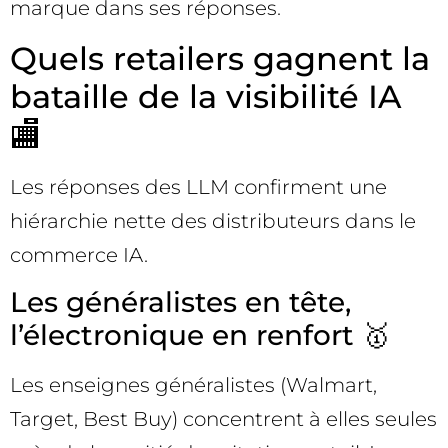
marque dans ses réponses.
Quels retailers gagnent la
bataille de la visibilité IA
🏬
Les réponses des LLM confirment une
hiérarchie nette des distributeurs dans le
commerce IA.
Les généralistes en tête,
l’électronique en renfort 🥇
Les enseignes généralistes (Walmart,
Target, Best Buy) concentrent à elles seules