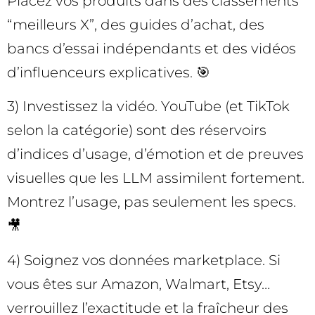
Placez vos produits dans des classements
“meilleurs X”, des guides d’achat, des
bancs d’essai indépendants et des vidéos
d’influenceurs explicatives. 🎯
3) Investissez la vidéo. YouTube (et TikTok
selon la catégorie) sont des réservoirs
d’indices d’usage, d’émotion et de preuves
visuelles que les LLM assimilent fortement.
Montrez l’usage, pas seulement les specs.
🎥
4) Soignez vos données marketplace. Si
vous êtes sur Amazon, Walmart, Etsy…
verrouillez l’exactitude et la fraîcheur des