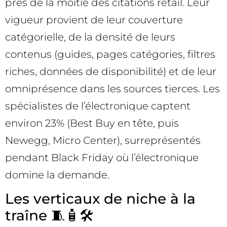
près de la moitié des citations retail. Leur
vigueur provient de leur couverture
catégorielle, de la densité de leurs
contenus (guides, pages catégories, filtres
riches, données de disponibilité) et de leur
omniprésence dans les sources tierces. Les
spécialistes de l’électronique captent
environ 23% (Best Buy en tête, puis
Newegg, Micro Center), surreprésentés
pendant Black Friday où l’électronique
domine la demande.
Les verticaux de niche à la
traîne 🧵🧴🛠️