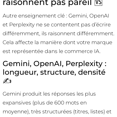
raisonnent pas pareil 🆚
Autre enseignement clé : Gemini, OpenAI
et Perplexity ne se contentent pas d’écrire
différemment, ils raisonnent différemment.
Cela affecte la manière dont votre marque
est représentée dans le commerce IA.
Gemini, OpenAI, Perplexity :
longueur, structure, densité
✍️
Gemini produit les réponses les plus
expansives (plus de 600 mots en
moyenne), très structurées (titres, listes) et