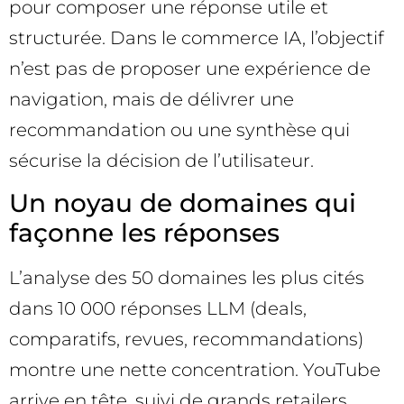
pour composer une réponse utile et
structurée. Dans le commerce IA, l’objectif
n’est pas de proposer une expérience de
navigation, mais de délivrer une
recommandation ou une synthèse qui
sécurise la décision de l’utilisateur.
Un noyau de domaines qui
façonne les réponses
L’analyse des 50 domaines les plus cités
dans 10 000 réponses LLM (deals,
comparatifs, revues, recommandations)
montre une nette concentration. YouTube
arrive en tête, suivi de grands retailers