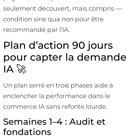
seulement découvert, mais compris —
condition sine qua non pour être
recommandé par l’IA.
Plan d’action 90 jours
pour capter la demande
IA 🚀
Un plan serré en trois phases aide à
enclencher la performance dans le
commerce IA sans refonte lourde.
Semaines 1–4 : Audit et
fondations