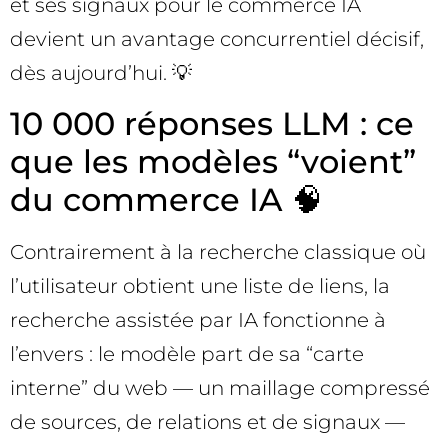
et ses signaux pour le commerce IA
devient un avantage concurrentiel décisif,
dès aujourd’hui. 💡
10 000 réponses LLM : ce
que les modèles “voient”
du commerce IA 🧠
Contrairement à la recherche classique où
l’utilisateur obtient une liste de liens, la
recherche assistée par IA fonctionne à
l’envers : le modèle part de sa “carte
interne” du web — un maillage compressé
de sources, de relations et de signaux —