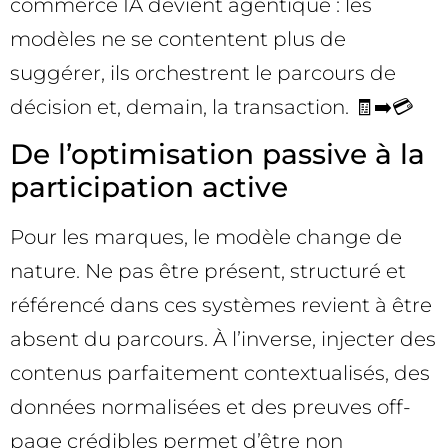
commerce IA devient agentique : les
modèles ne se contentent plus de
suggérer, ils orchestrent le parcours de
décision et, demain, la transaction. 🧾➡️💳
De l’optimisation passive à la
participation active
Pour les marques, le modèle change de
nature. Ne pas être présent, structuré et
référencé dans ces systèmes revient à être
absent du parcours. À l’inverse, injecter des
contenus parfaitement contextualisés, des
données normalisées et des preuves off-
page crédibles permet d’être non