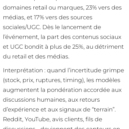
domaines retail ou marques, 23% vers des
médias, et 17% vers des sources
sociales/UGC. Dès le lancement de
l’événement, la part des contenus sociaux
et UGC bondit à plus de 25%, au détriment
du retail et des médias.
Interprétation : quand l’incertitude grimpe
(stock, prix, ruptures, timing), les modèles
augmentent la pondération accordée aux
discussions humaines, aux retours
d’expérience et aux signaux de “terrain”.
Reddit, YouTube, avis clients, fils de