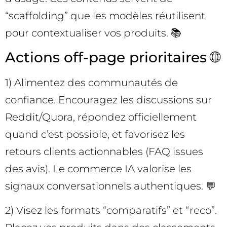
“scaffolding” que les modèles réutilisent
pour contextualiser vos produits. 📚
Actions off-page prioritaires 🌐
1) Alimentez des communautés de
confiance. Encouragez les discussions sur
Reddit/Quora, répondez officiellement
quand c’est possible, et favorisez les
retours clients actionnables (FAQ issues
des avis). Le commerce IA valorise les
signaux conversationnels authentiques. 💬
2) Visez les formats “comparatifs” et “reco”.