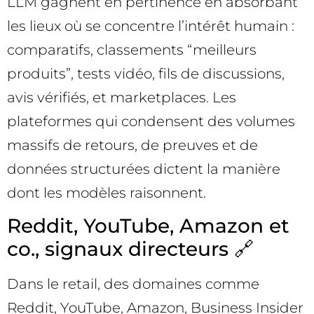
LLM gagnent en pertinence en absorbant
les lieux où se concentre l’intérêt humain :
comparatifs, classements “meilleurs
produits”, tests vidéo, fils de discussions,
avis vérifiés, et marketplaces. Les
plateformes qui condensent des volumes
massifs de retours, de preuves et de
données structurées dictent la manière
dont les modèles raisonnent.
Reddit, YouTube, Amazon et
co., signaux directeurs 🔗
Dans le retail, des domaines comme
Reddit, YouTube, Amazon, Business Insider