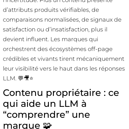
d’attributs produits vérifiables, de
comparaisons normalisées, de signaux de
satisfaction ou d’insatisfaction, plus il
devient influent. Les marques qui
orchestrent des écosystèmes off-page
crédibles et vivants tirent mécaniquement
leur visibilité vers le haut dans les réponses
LLM. 💬🎥⭐
Contenu propriétaire : ce
qui aide un LLM à
“comprendre” une
marque 🧩