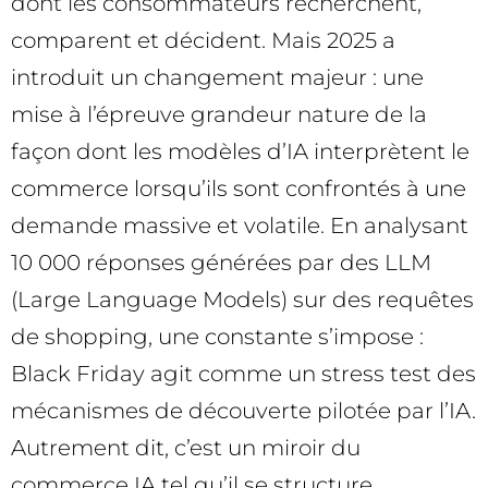
dont les consommateurs recherchent,
comparent et décident. Mais 2025 a
introduit un changement majeur : une
mise à l’épreuve grandeur nature de la
façon dont les modèles d’IA interprètent le
commerce lorsqu’ils sont confrontés à une
demande massive et volatile. En analysant
10 000 réponses générées par des LLM
(Large Language Models) sur des requêtes
de shopping, une constante s’impose :
Black Friday agit comme un stress test des
mécanismes de découverte pilotée par l’IA.
Autrement dit, c’est un miroir du
commerce IA tel qu’il se structure