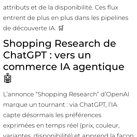
attributs et de la disponibilité. Ces flux
entrent de plus en plus dans les pipelines
de découverte IA. 🛒
Shopping Research de
ChatGPT : vers un
commerce IA agentique
🤖
L’annonce “Shopping Research” d’OpenAI
marque un tournant : via ChatGPT, l’IA
capte désormais les préférences
exprimées en temps réel (prix, couleur,
variantes, disponibilité) et apprend la façon