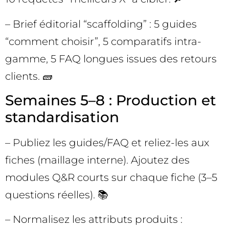
– Brief éditorial “scaffolding” : 5 guides
“comment choisir”, 5 comparatifs intra-
gamme, 5 FAQ longues issues des retours
clients. 🧱
Semaines 5–8 : Production et
standardisation
– Publiez les guides/FAQ et reliez-les aux
fiches (maillage interne). Ajoutez des
modules Q&R courts sur chaque fiche (3–5
questions réelles). 📚
– Normalisez les attributs produits :