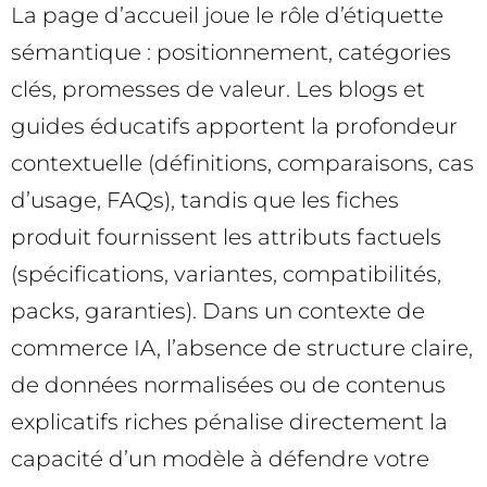
La page d’accueil joue le rôle d’étiquette
sémantique : positionnement, catégories
clés, promesses de valeur. Les blogs et
guides éducatifs apportent la profondeur
contextuelle (définitions, comparaisons, cas
d’usage, FAQs), tandis que les fiches
produit fournissent les attributs factuels
(spécifications, variantes, compatibilités,
packs, garanties). Dans un contexte de
commerce IA, l’absence de structure claire,
de données normalisées ou de contenus
explicatifs riches pénalise directement la
capacité d’un modèle à défendre votre