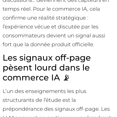
discussions… deviennent des capteurs en
temps réel. Pour le commerce IA, cela
confirme une réalité stratégique :
l’expérience vécue et discutée par les
consommateurs devient un signal aussi
fort que la donnée produit officielle.
Les signaux off-page
pèsent lourd dans le
commerce IA 📡
L’un des enseignements les plus
structurants de l’étude est la
prépondérance des signaux off-page. Les