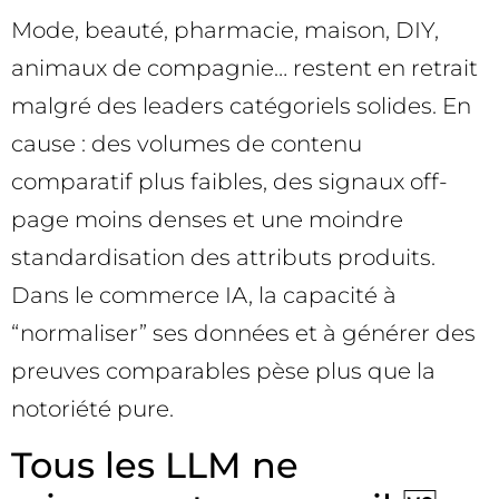
Mode, beauté, pharmacie, maison, DIY,
animaux de compagnie… restent en retrait
malgré des leaders catégoriels solides. En
cause : des volumes de contenu
comparatif plus faibles, des signaux off-
page moins denses et une moindre
standardisation des attributs produits.
Dans le commerce IA, la capacité à
“normaliser” ses données et à générer des
preuves comparables pèse plus que la
notoriété pure.
Tous les LLM ne