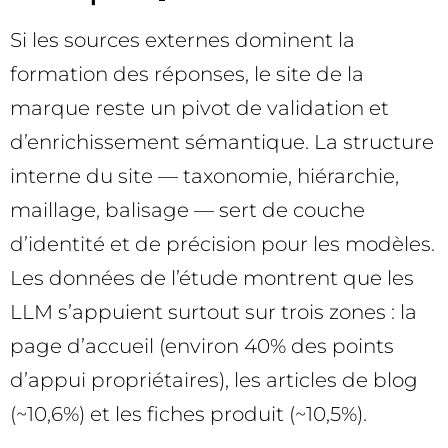
Si les sources externes dominent la
formation des réponses, le site de la
marque reste un pivot de validation et
d’enrichissement sémantique. La structure
interne du site — taxonomie, hiérarchie,
maillage, balisage — sert de couche
d’identité et de précision pour les modèles.
Les données de l’étude montrent que les
LLM s’appuient surtout sur trois zones : la
page d’accueil (environ 40% des points
d’appui propriétaires), les articles de blog
(~10,6%) et les fiches produit (~10,5%).