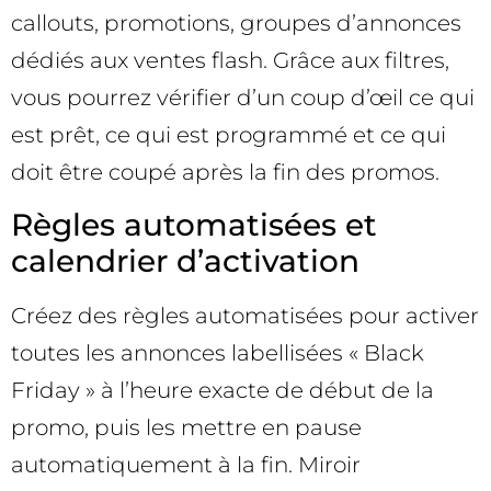
callouts, promotions, groupes d’annonces
dédiés aux ventes flash. Grâce aux filtres,
vous pourrez vérifier d’un coup d’œil ce qui
est prêt, ce qui est programmé et ce qui
doit être coupé après la fin des promos.
Règles automatisées et
calendrier d’activation
Créez des règles automatisées pour activer
toutes les annonces labellisées « Black
Friday » à l’heure exacte de début de la
promo, puis les mettre en pause
automatiquement à la fin. Miroir