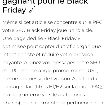
gagnant pour le Black
Friday 🔗
Même si cet article se concentre sur le PPC,
votre SEO Black Friday joue un rôle clé.
Une page dédiée « Black Friday »
optimisée peut capter du trafic organique
intentionniste et réduire votre pression
payante. Alignez vos messages entre SEO
et PPC : même angle promo, même USP,
même promesse de livraison. Ajoutez du
balisage clair (titres H1/H2 sur la page, FAQ,
maillage interne vers les catégories
phares) pour augmenter la pertinence et la