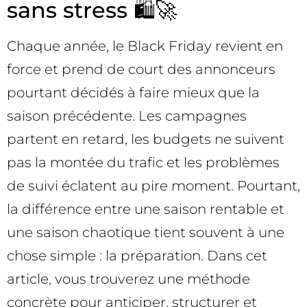
sans stress 🛍️🚀
Chaque année, le Black Friday revient en
force et prend de court des annonceurs
pourtant décidés à faire mieux que la
saison précédente. Les campagnes
partent en retard, les budgets ne suivent
pas la montée du trafic et les problèmes
de suivi éclatent au pire moment. Pourtant,
la différence entre une saison rentable et
une saison chaotique tient souvent à une
chose simple : la préparation. Dans cet
article, vous trouverez une méthode
concrète pour anticiper, structurer et