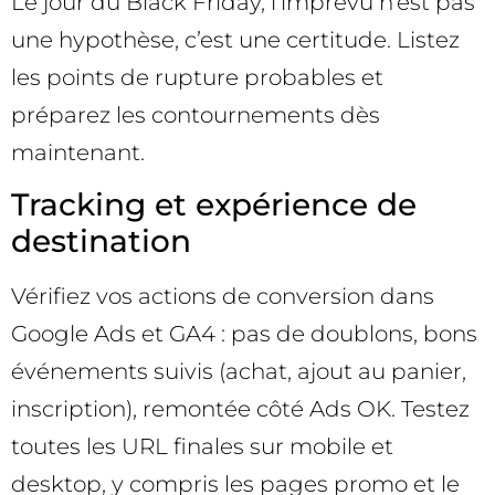
Le jour du Black Friday, l’imprévu n’est pas
une hypothèse, c’est une certitude. Listez
les points de rupture probables et
préparez les contournements dès
maintenant.
Tracking et expérience de
destination
Vérifiez vos actions de conversion dans
Google Ads et GA4 : pas de doublons, bons
événements suivis (achat, ajout au panier,
inscription), remontée côté Ads OK. Testez
toutes les URL finales sur mobile et
desktop, y compris les pages promo et le