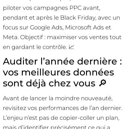
piloter vos campagnes PPC avant,
pendant et après le Black Friday, avec un
focus sur Google Ads, Microsoft Ads et
Meta. Objectif : maximiser vos ventes tout
en gardant le contrôle. 📈
Auditer l’année dernière :
vos meilleures données
sont déjà chez vous 🔎
Avant de lancer la moindre nouveauté,
revisitez vos performances de l’an dernier.
L’enjeu n’est pas de copier-coller un plan,
mais d’identifier précisément ce qui a