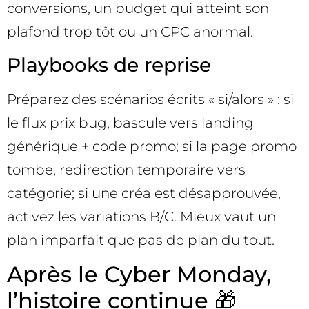
conversions, un budget qui atteint son
plafond trop tôt ou un CPC anormal.
Playbooks de reprise
Préparez des scénarios écrits « si/alors » : si
le flux prix bug, bascule vers landing
générique + code promo; si la page promo
tombe, redirection temporaire vers
catégorie; si une créa est désapprouvée,
activez les variations B/C. Mieux vaut un
plan imparfait que pas de plan du tout.
Après le Cyber Monday,
l’histoire continue 🎁