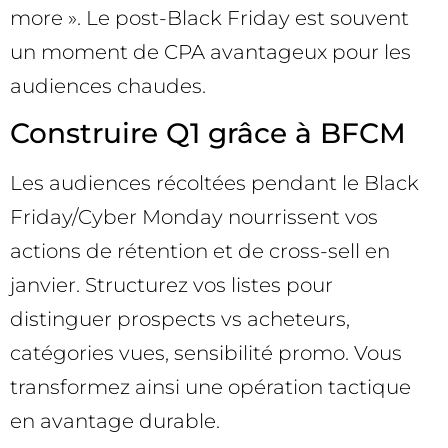
more ». Le post-Black Friday est souvent
un moment de CPA avantageux pour les
audiences chaudes.
Construire Q1 grâce à BFCM
Les audiences récoltées pendant le Black
Friday/Cyber Monday nourrissent vos
actions de rétention et de cross-sell en
janvier. Structurez vos listes pour
distinguer prospects vs acheteurs,
catégories vues, sensibilité promo. Vous
transformez ainsi une opération tactique
en avantage durable.