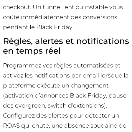
checkout. Un tunnel lent ou instable vous
coûte immédiatement des conversions
pendant le Black Friday.
Règles, alertes et notifications
en temps réel
Programmez vos règles automatisées et
activez les notifications par email lorsque la
plateforme exécute un changement
(activation d’annonces Black Friday, pause
des evergreen, switch d’extensions).
Configurez des alertes pour détecter un
ROAS qui chute, une absence soudaine de