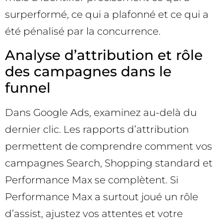
surperformé, ce qui a plafonné et ce qui a
été pénalisé par la concurrence.
Analyse d’attribution et rôle
des campagnes dans le
funnel
Dans Google Ads, examinez au-delà du
dernier clic. Les rapports d’attribution
permettent de comprendre comment vos
campagnes Search, Shopping standard et
Performance Max se complètent. Si
Performance Max a surtout joué un rôle
d’assist, ajustez vos attentes et votre