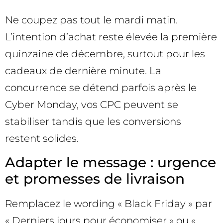
Ne coupez pas tout le mardi matin.
L’intention d’achat reste élevée la première
quinzaine de décembre, surtout pour les
cadeaux de dernière minute. La
concurrence se détend parfois après le
Cyber Monday, vos CPC peuvent se
stabiliser tandis que les conversions
restent solides.
Adapter le message : urgence
et promesses de livraison
Remplacez le wording « Black Friday » par
« Derniers jours pour économiser » ou «