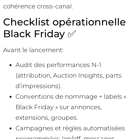
cohérence cross-canal.
Checklist opérationnelle
Black Friday ✅
Avant le lancement:
Audit des performances N-1
(attribution, Auction Insights, parts
d’impressions).
Conventions de nommage + labels «
Black Friday » sur annonces,
extensions, groupes.
Campagnes et règles automatisées
programmées (on/off, messages,