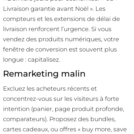
Livraison garantie avant Noël ». Les
compteurs et les extensions de délai de
livraison renforcent l’urgence. Si vous
vendez des produits numériques, votre
fenêtre de conversion est souvent plus
longue : capitalisez.
Remarketing malin
Excluez les acheteurs récents et
concentrez-vous sur les visiteurs à forte
intention (panier, page produit profonde,
comparateurs). Proposez des bundles,
cartes cadeaux, ou offres « buy more, save