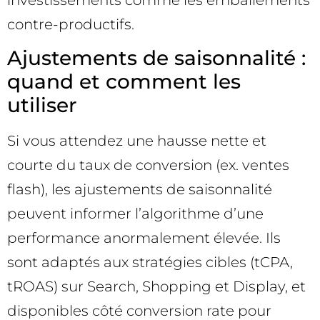
contre-productifs.
Ajustements de saisonnalité :
quand et comment les
utiliser
Si vous attendez une hausse nette et
courte du taux de conversion (ex. ventes
flash), les ajustements de saisonnalité
peuvent informer l’algorithme d’une
performance anormalement élevée. Ils
sont adaptés aux stratégies cibles (tCPA,
tROAS) sur Search, Shopping et Display, et
disponibles côté conversion rate pour