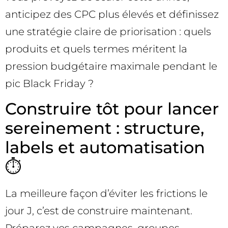
anticipez des CPC plus élevés et définissez
une stratégie claire de priorisation : quels
produits et quels termes méritent la
pression budgétaire maximale pendant le
pic Black Friday ?
Construire tôt pour lancer
sereinement : structure,
labels et automatisation
⏱️
La meilleure façon d’éviter les frictions le
jour J, c’est de construire maintenant.
Préparez vos campagnes, groupes