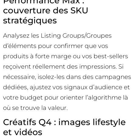
Performance Max :
couverture des SKU
stratégiques
Analysez les Listing Groups/Groupes
d’éléments pour confirmer que vos
produits à forte marge ou vos best-sellers
reçoivent réellement des impressions. Si
nécessaire, isolez-les dans des campagnes
dédiées, ajustez vos signaux d’audience et
votre budget pour orienter l’algorithme là
où se trouve la valeur.
Créatifs Q4 : images lifestyle
et vidéos