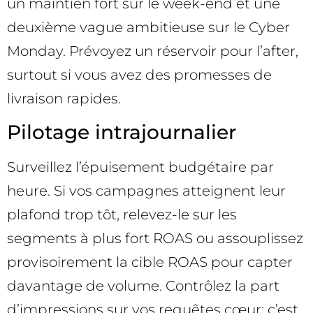
un maintien fort sur le week-end et une
deuxième vague ambitieuse sur le Cyber
Monday. Prévoyez un réservoir pour l’after,
surtout si vous avez des promesses de
livraison rapides.
Pilotage intrajournalier
Surveillez l’épuisement budgétaire par
heure. Si vos campagnes atteignent leur
plafond trop tôt, relevez-le sur les
segments à plus fort ROAS ou assouplissez
provisoirement la cible ROAS pour capter
davantage de volume. Contrôlez la part
d’impressions sur vos requêtes cœur; c’est