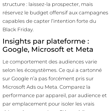
structure : laissez-la prospecter, mais
réservez le budget offensif aux campagnes
capables de capter l’intention forte du
Black Friday.
Insights par plateforme :
Google, Microsoft et Meta
Le comportement des audiences varie
selon les écosystèmes. Ce qui a cartonné
sur Google n’a pas forcément pris sur
Microsoft Ads ou Meta. Comparez la
performance par appareil, par audience et
par emplacement pour isoler les vrais