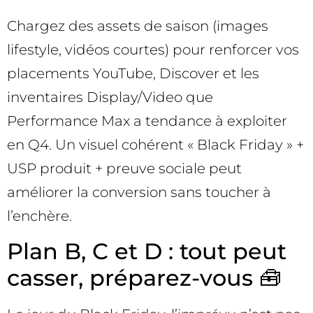
Chargez des assets de saison (images
lifestyle, vidéos courtes) pour renforcer vos
placements YouTube, Discover et les
inventaires Display/Video que
Performance Max a tendance à exploiter
en Q4. Un visuel cohérent « Black Friday » +
USP produit + preuve sociale peut
améliorer la conversion sans toucher à
l’enchère.
Plan B, C et D : tout peut
casser, préparez-vous 🧰