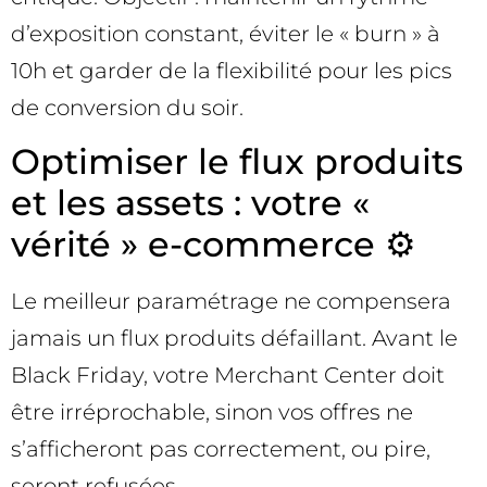
d’exposition constant, éviter le « burn » à
10h et garder de la flexibilité pour les pics
de conversion du soir.
Optimiser le flux produits
et les assets : votre «
vérité » e-commerce ⚙️
Le meilleur paramétrage ne compensera
jamais un flux produits défaillant. Avant le
Black Friday, votre Merchant Center doit
être irréprochable, sinon vos offres ne
s’afficheront pas correctement, ou pire,
seront refusées.