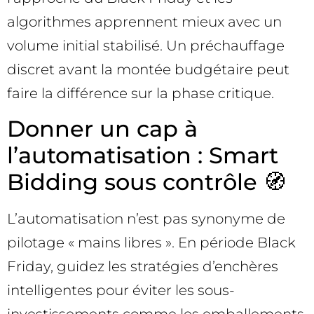
algorithmes apprennent mieux avec un
volume initial stabilisé. Un préchauffage
discret avant la montée budgétaire peut
faire la différence sur la phase critique.
Donner un cap à
l’automatisation : Smart
Bidding sous contrôle 🧭
L’automatisation n’est pas synonyme de
pilotage « mains libres ». En période Black
Friday, guidez les stratégies d’enchères
intelligentes pour éviter les sous-
investissements comme les emballements