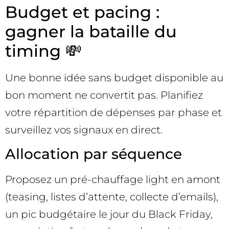
Budget et pacing :
gagner la bataille du
timing 💸
Une bonne idée sans budget disponible au
bon moment ne convertit pas. Planifiez
votre répartition de dépenses par phase et
surveillez vos signaux en direct.
Allocation par séquence
Proposez un pré-chauffage light en amont
(teasing, listes d’attente, collecte d’emails),
un pic budgétaire le jour du Black Friday,