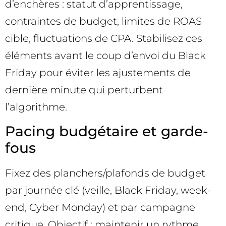
d’enchères : statut d’apprentissage,
contraintes de budget, limites de ROAS
cible, fluctuations de CPA. Stabilisez ces
éléments avant le coup d’envoi du Black
Friday pour éviter les ajustements de
dernière minute qui perturbent
l’algorithme.
Pacing budgétaire et garde-
fous
Fixez des planchers/plafonds de budget
par journée clé (veille, Black Friday, week-
end, Cyber Monday) et par campagne
critique. Objectif : maintenir un rythme