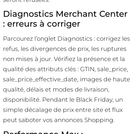
Diagnostics Merchant Center
: erreurs à corriger
Parcourez l’onglet Diagnostics : corrigez les
refus, les divergences de prix, les ruptures
non mises à jour. Vérifiez la présence et la
qualité des attributs clés : GTIN, sale_price,
sale_price_effective_date, images de haute
qualité, délais et modes de livraison,
disponibilité. Pendant le Black Friday, un
simple décalage de prix entre site et flux
peut saboter vos annonces Shopping.