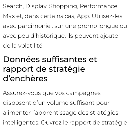
Search, Display, Shopping, Performance
Max et, dans certains cas, App. Utilisez-les
avec parcimonie : sur une promo longue ou
avec peu d’historique, ils peuvent ajouter
de la volatilité.
Données suffisantes et
rapport de stratégie
d’enchères
Assurez-vous que vos campagnes
disposent d’un volume suffisant pour
alimenter l’apprentissage des stratégies
intelligentes. Ouvrez le rapport de stratégie