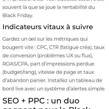
souvent là que se joue la rentabilité du
Black Friday.
Indicateurs vitaux à suivre
Gardez un œil sur les métriques qui
bougent vite : CPC, CTR (fatigue créa), taux
de conversion (problèmes UX ou flux),
ROAS/CPA, part d’impressions perdue
(budget/rang), vitesse de page et taux
d’abandon panier. Installez un tableau de
bord live avec un système d’alertes simple.
SEO + PPC : un duo