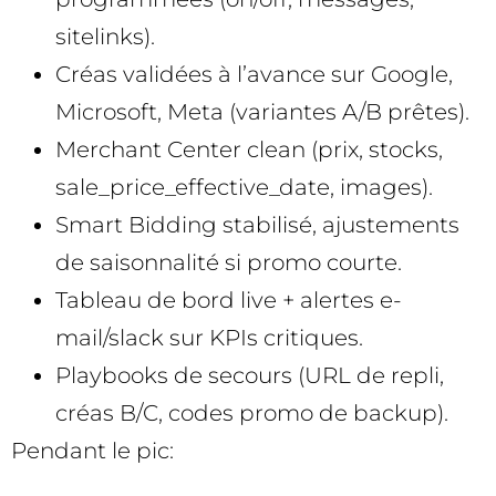
sitelinks).
Créas validées à l’avance sur Google,
Microsoft, Meta (variantes A/B prêtes).
Merchant Center clean (prix, stocks,
sale_price_effective_date, images).
Smart Bidding stabilisé, ajustements
de saisonnalité si promo courte.
Tableau de bord live + alertes e-
mail/slack sur KPIs critiques.
Playbooks de secours (URL de repli,
créas B/C, codes promo de backup).
Pendant le pic: