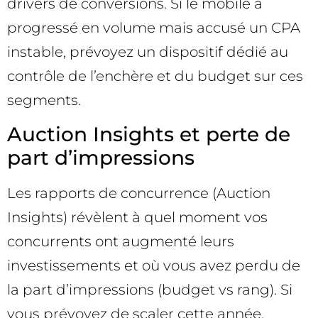
drivers de conversions. Si le mobile a
progressé en volume mais accusé un CPA
instable, prévoyez un dispositif dédié au
contrôle de l’enchère et du budget sur ces
segments.
Auction Insights et perte de
part d’impressions
Les rapports de concurrence (Auction
Insights) révèlent à quel moment vos
concurrents ont augmenté leurs
investissements et où vous avez perdu de
la part d’impressions (budget vs rang). Si
vous prévoyez de scaler cette année,