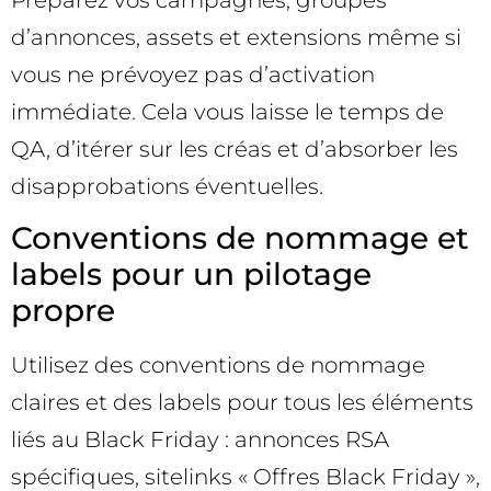
d’annonces, assets et extensions même si
vous ne prévoyez pas d’activation
immédiate. Cela vous laisse le temps de
QA, d’itérer sur les créas et d’absorber les
disapprobations éventuelles.
Conventions de nommage et
labels pour un pilotage
propre
Utilisez des conventions de nommage
claires et des labels pour tous les éléments
liés au Black Friday : annonces RSA
spécifiques, sitelinks « Offres Black Friday »,