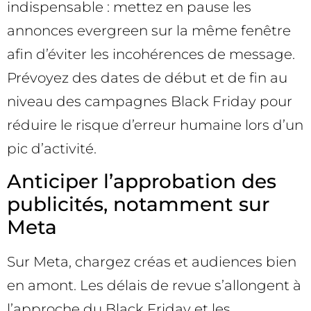
indispensable : mettez en pause les
annonces evergreen sur la même fenêtre
afin d’éviter les incohérences de message.
Prévoyez des dates de début et de fin au
niveau des campagnes Black Friday pour
réduire le risque d’erreur humaine lors d’un
pic d’activité.
Anticiper l’approbation des
publicités, notamment sur
Meta
Sur Meta, chargez créas et audiences bien
en amont. Les délais de revue s’allongent à
l’approche du Black Friday et les