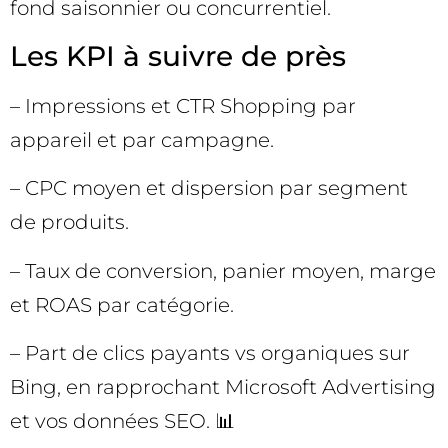
fond saisonnier ou concurrentiel.
Les KPI à suivre de près
– Impressions et CTR Shopping par
appareil et par campagne.
– CPC moyen et dispersion par segment
de produits.
– Taux de conversion, panier moyen, marge
et ROAS par catégorie.
– Part de clics payants vs organiques sur
Bing, en rapprochant Microsoft Advertising
et vos données SEO. 📊