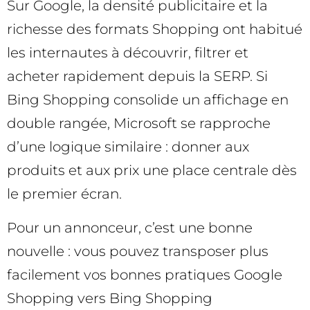
Sur Google, la densité publicitaire et la
richesse des formats Shopping ont habitué
les internautes à découvrir, filtrer et
acheter rapidement depuis la SERP. Si
Bing Shopping consolide un affichage en
double rangée, Microsoft se rapproche
d’une logique similaire : donner aux
produits et aux prix une place centrale dès
le premier écran.
Pour un annonceur, c’est une bonne
nouvelle : vous pouvez transposer plus
facilement vos bonnes pratiques Google
Shopping vers Bing Shopping