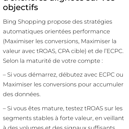
objectifs
Bing Shopping propose des stratégies
automatiques orientées performance
(Maximiser les conversions, Maximiser la
valeur avec tROAS, CPA cible) et de l’ECPC.
Selon la maturité de votre compte :
– Si vous démarrez, débutez avec ECPC ou
Maximiser les conversions pour accumuler
des données.
– Si vous êtes mature, testez tROAS sur les
segments stables à forte valeur, en veillant
à des volumes et des signaux suffisants.