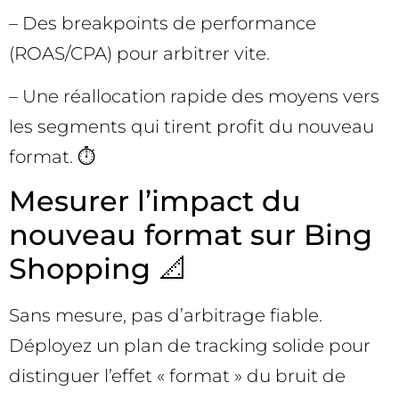
– Des breakpoints de performance
(ROAS/CPA) pour arbitrer vite.
– Une réallocation rapide des moyens vers
les segments qui tirent profit du nouveau
format. ⏱️
Mesurer l’impact du
nouveau format sur Bing
Shopping 📐
Sans mesure, pas d’arbitrage fiable.
Déployez un plan de tracking solide pour
distinguer l’effet « format » du bruit de