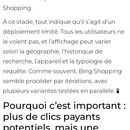
Shopping.
À ce stade, tout indique qu’il s’agit d’un
déploiement limité. Tous les utilisateurs ne
le voient pas, et l’affichage peut varier
selon la géographie, l’historique de
recherche, l’appareil et la typologie de
requête. Comme souvent, Bing Shopping
semble procéder par itérations, avec
plusieurs variantes testées en parallèle. 🧪
Pourquoi c’est important :
plus de clics payants
potentiels, mais une