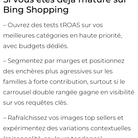
Bing Shopping
– Ouvrez des tests tROAS sur vos
meilleures catégories en haute priorité,
avec budgets dédiés.
– Segmentez par marges et positionnez
des enchères plus agressives sur les
familles à forte contribution, surtout si le
carrousel double rangée gagne en visibilité
sur vos requêtes clés.
– Rafraîchissez vos images top sellers et
expérimentez des variations contextuelles