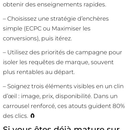
obtenir des enseignements rapides.
– Choisissez une stratégie d’enchères
simple (ECPC ou Maximiser les
conversions), puis itérez.
– Utilisez des priorités de campagne pour
isoler les requêtes de marque, souvent
plus rentables au départ.
– Soignez trois éléments visibles en un clin
d’œil : image, prix, disponibilité. Dans un
carrousel renforcé, ces atouts guident 80%
des clics. 🧲
Si vous êtes déjà mature sur