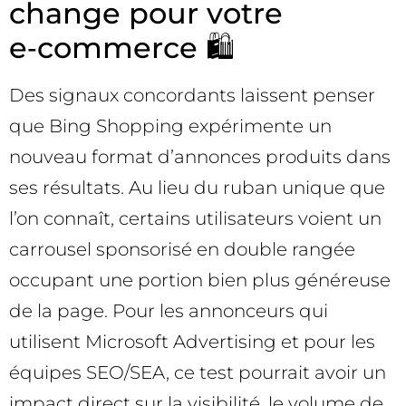
change pour votre
e‑commerce 🛍️
Des signaux concordants laissent penser
que Bing Shopping expérimente un
nouveau format d’annonces produits dans
ses résultats. Au lieu du ruban unique que
l’on connaît, certains utilisateurs voient un
carrousel sponsorisé en double rangée
occupant une portion bien plus généreuse
de la page. Pour les annonceurs qui
utilisent Microsoft Advertising et pour les
équipes SEO/SEA, ce test pourrait avoir un
impact direct sur la visibilité, le volume de