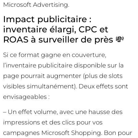
Microsoft Advertising.
Impact publicitaire :
inventaire élargi, CPC et
ROAS à surveiller de près 💸
Si ce format gagne en couverture,
l’inventaire publicitaire disponible sur la
page pourrait augmenter (plus de slots
visibles simultanément). Deux effets sont
envisageables :
– Un effet volume, avec une hausse des
impressions et des clics pour vos
campagnes Microsoft Shopping. Bon pour