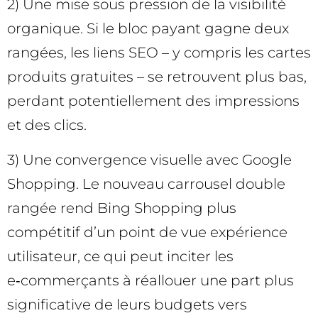
2) Une mise sous pression de la visibilité
organique. Si le bloc payant gagne deux
rangées, les liens SEO – y compris les cartes
produits gratuites – se retrouvent plus bas,
perdant potentiellement des impressions
et des clics.
3) Une convergence visuelle avec Google
Shopping. Le nouveau carrousel double
rangée rend Bing Shopping plus
compétitif d’un point de vue expérience
utilisateur, ce qui peut inciter les
e‑commerçants à réallouer une part plus
significative de leurs budgets vers