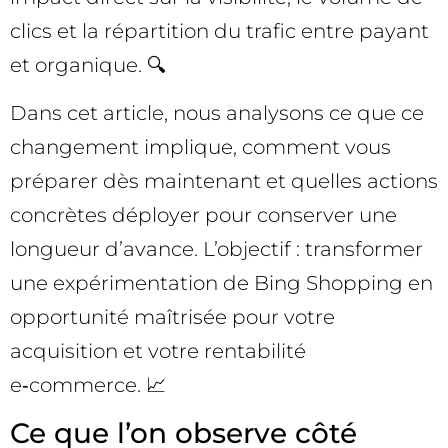
clics et la répartition du trafic entre payant
et organique. 🔍
Dans cet article, nous analysons ce que ce
changement implique, comment vous
préparer dès maintenant et quelles actions
concrètes déployer pour conserver une
longueur d’avance. L’objectif : transformer
une expérimentation de Bing Shopping en
opportunité maîtrisée pour votre
acquisition et votre rentabilité
e‑commerce. 📈
Ce que l’on observe côté