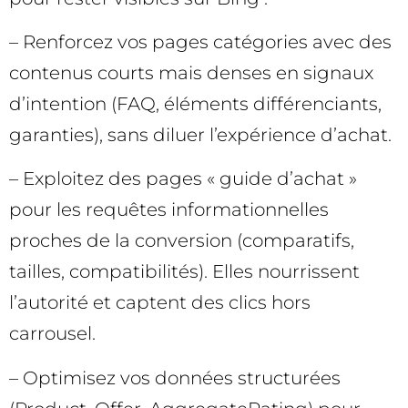
– Renforcez vos pages catégories avec des
contenus courts mais denses en signaux
d’intention (FAQ, éléments différenciants,
garanties), sans diluer l’expérience d’achat.
– Exploitez des pages « guide d’achat »
pour les requêtes informationnelles
proches de la conversion (comparatifs,
tailles, compatibilités). Elles nourrissent
l’autorité et captent des clics hors
carrousel.
– Optimisez vos données structurées