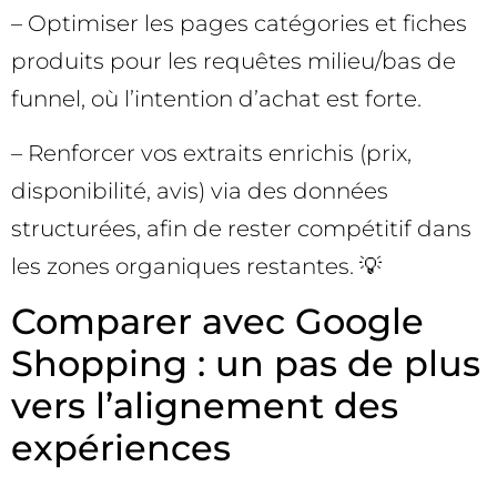
– Optimiser les pages catégories et fiches
produits pour les requêtes milieu/bas de
funnel, où l’intention d’achat est forte.
– Renforcer vos extraits enrichis (prix,
disponibilité, avis) via des données
structurées, afin de rester compétitif dans
les zones organiques restantes. 💡
Comparer avec Google
Shopping : un pas de plus
vers l’alignement des
expériences