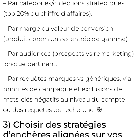
– Par catégories/collections stratégiques
(top 20% du chiffre d’affaires).
– Par marge ou valeur de conversion
(produits premium vs entrée de gamme).
– Par audiences (prospects vs remarketing)
lorsque pertinent.
– Par requêtes marques vs génériques, via
priorités de campagne et exclusions de
mots-clés négatifs au niveau du compte
ou des requêtes de recherche. 🎯
3) Choisir des stratégies
d’enchères alignées sur vos