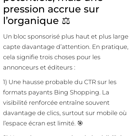
pression accrue sur
l’organique ⚖️
Un bloc sponsorisé plus haut et plus large
capte davantage d’attention. En pratique,
cela signifie trois choses pour les
annonceurs et éditeurs :
1) Une hausse probable du CTR sur les
formats payants Bing Shopping. La
visibilité renforcée entraîne souvent
davantage de clics, surtout sur mobile où
l’espace écran est limité. 🎯