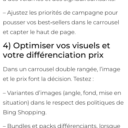
– Ajustez les priorités de campagne pour
pousser vos best‑sellers dans le carrousel
et capter le haut de page.
4) Optimiser vos visuels et
votre différenciation prix
Dans un carrousel double rangée, l’image
et le prix font la décision. Testez :
– Variantes d’images (angle, fond, mise en
situation) dans le respect des politiques de
Bing Shopping.
– Bundles et packs différenciants, lorsque