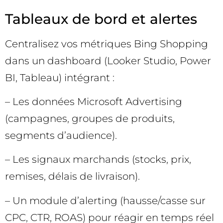
Tableaux de bord et alertes
Centralisez vos métriques Bing Shopping
dans un dashboard (Looker Studio, Power
BI, Tableau) intégrant :
– Les données Microsoft Advertising
(campagnes, groupes de produits,
segments d’audience).
– Les signaux marchands (stocks, prix,
remises, délais de livraison).
– Un module d’alerting (hausse/casse sur
CPC, CTR, ROAS) pour réagir en temps réel