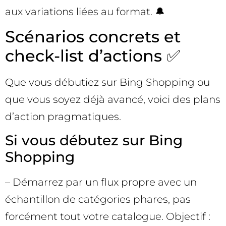
aux variations liées au format. 🔔
Scénarios concrets et
check-list d’actions ✅
Que vous débutiez sur Bing Shopping ou
que vous soyez déjà avancé, voici des plans
d’action pragmatiques.
Si vous débutez sur Bing
Shopping
– Démarrez par un flux propre avec un
échantillon de catégories phares, pas
forcément tout votre catalogue. Objectif :