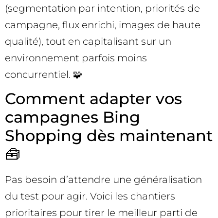
(segmentation par intention, priorités de
campagne, flux enrichi, images de haute
qualité), tout en capitalisant sur un
environnement parfois moins
concurrentiel. 🧩
Comment adapter vos
campagnes Bing
Shopping dès maintenant
🧰
Pas besoin d’attendre une généralisation
du test pour agir. Voici les chantiers
prioritaires pour tirer le meilleur parti de