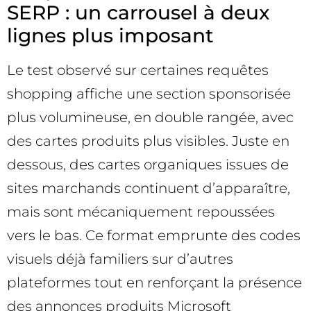
SERP : un carrousel à deux
lignes plus imposant
Le test observé sur certaines requêtes
shopping affiche une section sponsorisée
plus volumineuse, en double rangée, avec
des cartes produits plus visibles. Juste en
dessous, des cartes organiques issues de
sites marchands continuent d’apparaître,
mais sont mécaniquement repoussées
vers le bas. Ce format emprunte des codes
visuels déjà familiers sur d’autres
plateformes tout en renforçant la présence
des annonces produits Microsoft