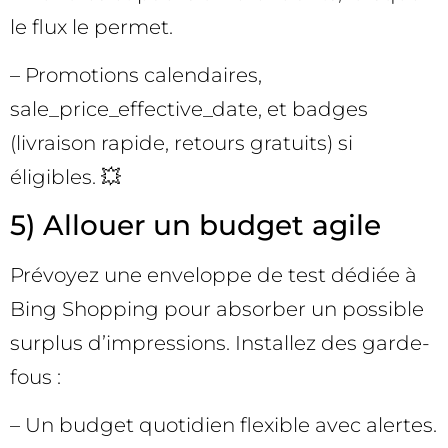
le flux le permet.
– Promotions calendaires,
sale_price_effective_date, et badges
(livraison rapide, retours gratuits) si
éligibles. 💥
5) Allouer un budget agile
Prévoyez une enveloppe de test dédiée à
Bing Shopping pour absorber un possible
surplus d’impressions. Installez des garde-
fous :
– Un budget quotidien flexible avec alertes.