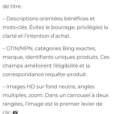
de titre.
– Descriptions orientées bénéfices et
mots‑clés. Évitez le bourrage, privilégiez la
clarté et l’intention d’achat.
– GTIN/MPN, catégories Bing exactes,
marque, identifiants uniques produits. Ces
champs améliorent l’éligibilité et la
correspondance requête-produit.
– Images HD sur fond neutre, angles
multiples, zoom. Dans un carrousel à deux
rangées, l’image est le premier levier de
clic. 📸