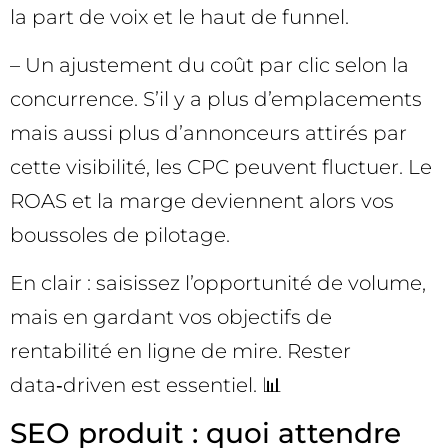
la part de voix et le haut de funnel.
– Un ajustement du coût par clic selon la
concurrence. S’il y a plus d’emplacements
mais aussi plus d’annonceurs attirés par
cette visibilité, les CPC peuvent fluctuer. Le
ROAS et la marge deviennent alors vos
boussoles de pilotage.
En clair : saisissez l’opportunité de volume,
mais en gardant vos objectifs de
rentabilité en ligne de mire. Rester
data‑driven est essentiel. 📊
SEO produit : quoi attendre