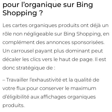
pour l’organique sur Bing
Shopping ?
Les cartes organiques produits ont déjà un
rôle non négligeable sur Bing Shopping, en
complément des annonces sponsorisées.
Un carrousel payant plus dominant peut
décaler les clics vers le haut de page. Il est
donc stratégique de :
– Travailler l’exhaustivité et la qualité de
votre flux pour conserver le maximum
d’éligibilité aux affichages organiques
produits.