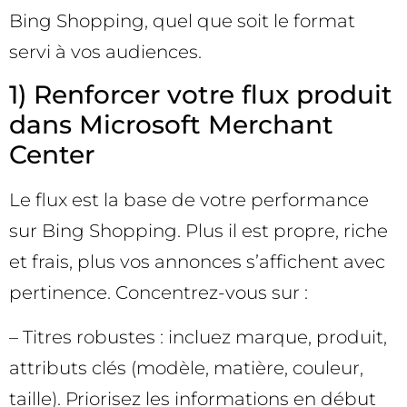
Bing Shopping, quel que soit le format
servi à vos audiences.
1) Renforcer votre flux produit
dans Microsoft Merchant
Center
Le flux est la base de votre performance
sur Bing Shopping. Plus il est propre, riche
et frais, plus vos annonces s’affichent avec
pertinence. Concentrez-vous sur :
– Titres robustes : incluez marque, produit,
attributs clés (modèle, matière, couleur,
taille). Priorisez les informations en début