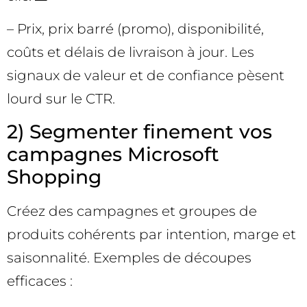
– Prix, prix barré (promo), disponibilité,
coûts et délais de livraison à jour. Les
signaux de valeur et de confiance pèsent
lourd sur le CTR.
2) Segmenter finement vos
campagnes Microsoft
Shopping
Créez des campagnes et groupes de
produits cohérents par intention, marge et
saisonnalité. Exemples de découpes
efficaces :