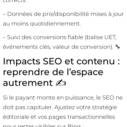
corrects.
– Données de prix/disponibilité mises à jour
au moins quotidiennement.
– Suivi des conversions fiable (balise UET,
événements clés, valeur de conversion). 🔧
Impacts SEO et contenu :
reprendre de l’espace
autrement ✍️
Si le payant monte en puissance, le SEO ne
doit pas capituler. Ajustez votre stratégie
éditoriale et vos pages transactionnelles
pour rester visibles sur Bing :