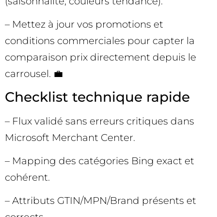
(saisonnalité, couleurs tendance).
– Mettez à jour vos promotions et
conditions commerciales pour capter la
comparaison prix directement depuis le
carrousel. 💼
Checklist technique rapide
– Flux validé sans erreurs critiques dans
Microsoft Merchant Center.
– Mapping des catégories Bing exact et
cohérent.
– Attributs GTIN/MPN/Brand présents et