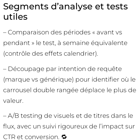
Segments d’analyse et tests
utiles
– Comparaison des périodes « avant vs
pendant » le test, à semaine équivalente
(contrôle des effets calendrier).
– Découpage par intention de requête
(marque vs générique) pour identifier où le
carrousel double rangée déplace le plus de
valeur.
– A/B testing de visuels et de titres dans le
flux, avec un suivi rigoureux de l’impact sur
CTR et conversion. 🔁