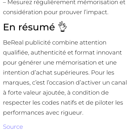
– Mesurez régulièrement mémorisation et
considération pour prouver l’impact.
En résumé 👌
BeReal publicité combine attention
qualifiée, authenticité et format innovant
pour générer une mémorisation et une
intention d’achat supérieures. Pour les
marques, c’est l’occasion d’activer un canal
à forte valeur ajoutée, à condition de
respecter les codes natifs et de piloter les
performances avec rigueur.
Source