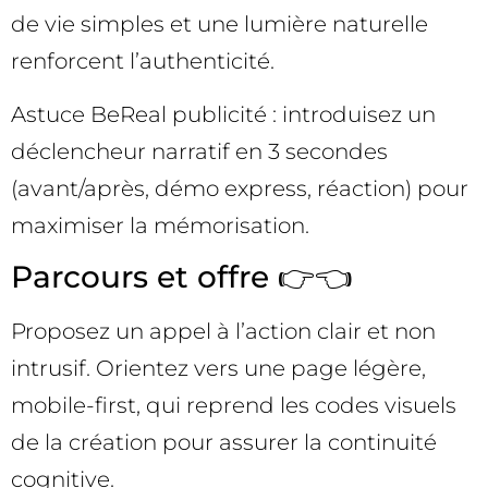
de vie simples et une lumière naturelle
renforcent l’authenticité.
Astuce BeReal publicité : introduisez un
déclencheur narratif en 3 secondes
(avant/après, démo express, réaction) pour
maximiser la mémorisation.
Parcours et offre 👉👈
Proposez un appel à l’action clair et non
intrusif. Orientez vers une page légère,
mobile-first, qui reprend les codes visuels
de la création pour assurer la continuité
cognitive.