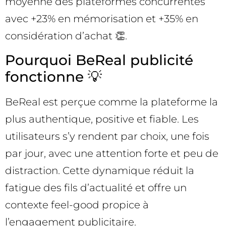
moyenne des plateformes concurrentes
avec +23% en mémorisation et +35% en
considération d’achat 👏.
Pourquoi BeReal publicité
fonctionne 💡
BeReal est perçue comme la plateforme la
plus authentique, positive et fiable. Les
utilisateurs s’y rendent par choix, une fois
par jour, avec une attention forte et peu de
distraction. Cette dynamique réduit la
fatigue des fils d’actualité et offre un
contexte feel-good propice à
l’engagement publicitaire.