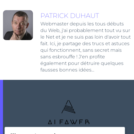
PATRICK DUHAUT
Webmaster depuis les tous débuts
du Web, j'ai probablement tout vu sur
le Net et je ne suis pas loin d'avoir tout
fait. Ici, je partage des trucs et astuces
qui fonctionnent, sans secret mais
sans esbrouffe ! J'en profite
également pour détruire quelques
fausses bonnes idées...