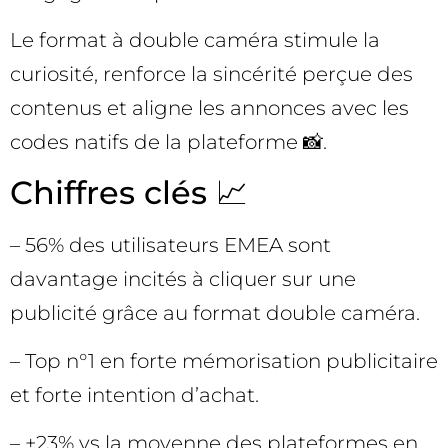
Le format à double caméra stimule la
curiosité, renforce la sincérité perçue des
contenus et aligne les annonces avec les
codes natifs de la plateforme 📸.
Chiffres clés 📈
– 56% des utilisateurs EMEA sont
davantage incités à cliquer sur une
publicité grâce au format double caméra.
– Top n°1 en forte mémorisation publicitaire
et forte intention d’achat.
– +23% vs la moyenne des plateformes en