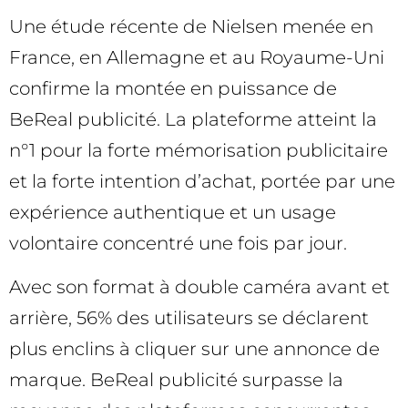
Une étude récente de Nielsen menée en
France, en Allemagne et au Royaume-Uni
confirme la montée en puissance de
BeReal publicité. La plateforme atteint la
n°1 pour la forte mémorisation publicitaire
et la forte intention d’achat, portée par une
expérience authentique et un usage
volontaire concentré une fois par jour.
Avec son format à double caméra avant et
arrière, 56% des utilisateurs se déclarent
plus enclins à cliquer sur une annonce de
marque. BeReal publicité surpasse la