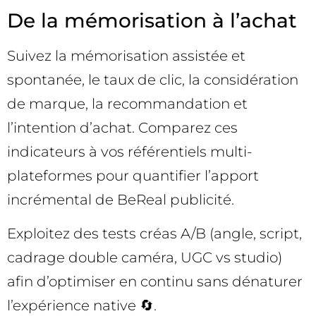
De la mémorisation à l’achat
Suivez la mémorisation assistée et
spontanée, le taux de clic, la considération
de marque, la recommandation et
l’intention d’achat. Comparez ces
indicateurs à vos référentiels multi-
plateformes pour quantifier l’apport
incrémental de BeReal publicité.
Exploitez des tests créas A/B (angle, script,
cadrage double caméra, UGC vs studio)
afin d’optimiser en continu sans dénaturer
l’expérience native 🔄.