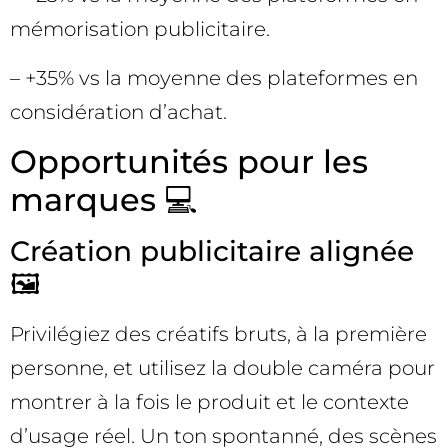
mémorisation publicitaire.
– +35% vs la moyenne des plateformes en
considération d’achat.
Opportunités pour les
marques 💻
Création publicitaire alignée
🖼️
Privilégiez des créatifs bruts, à la première
personne, et utilisez la double caméra pour
montrer à la fois le produit et le contexte
d’usage réel. Un ton spontanné, des scènes