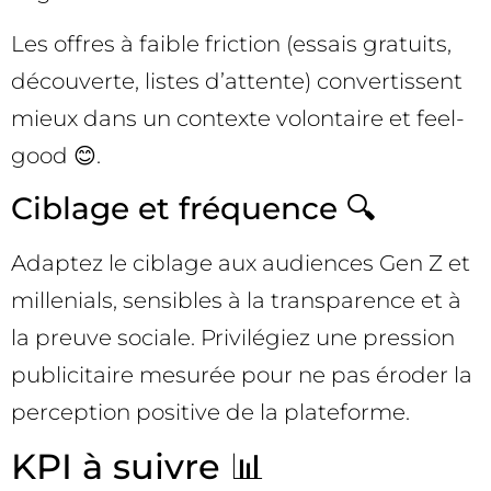
Les offres à faible friction (essais gratuits,
découverte, listes d’attente) convertissent
mieux dans un contexte volontaire et feel-
good 😊.
Ciblage et fréquence 🔍
Adaptez le ciblage aux audiences Gen Z et
millenials, sensibles à la transparence et à
la preuve sociale. Privilégiez une pression
publicitaire mesurée pour ne pas éroder la
perception positive de la plateforme.
KPI à suivre 📊