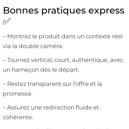
Bonnes pratiques express
✅
– Montrez le produit dans un contexte réel
via la double caméra.
– Tournez vertical, court, authentique, avec
un hameçon dès le départ.
– Restez transparent sur l’offre et la
promesse.
– Assurez une redirection fluide et
cohérente.