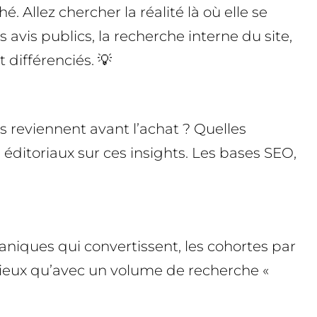
. Allez chercher la réalité là où elle se
 avis publics, la recherche interne du site,
 différenciés. 💡
s reviennent avant l’achat ? Quelles
 éditoriaux sur ces insights. Les bases SEO,
ganiques qui convertissent, les cohortes par
 mieux qu’avec un volume de recherche «