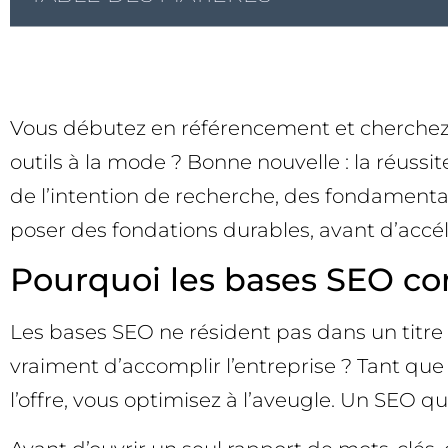
Vous débutez en référencement et cherchez u
outils à la mode ? Bonne nouvelle : la réus
de l’intention de recherche, des fondamen
poser des fondations durables, avant d’accélé
Pourquoi les bases SEO co
Les bases SEO ne résident pas dans un titre 
vraiment d’accomplir l’entreprise ? Tant que
l’offre, vous optimisez à l’aveugle. Un SEO q