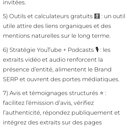
invitées.
5) Outils et calculateurs gratuits 🧮 : un outil
utile attire des liens organiques et des
mentions naturelles sur le long terme.
6) Stratégie YouTube + Podcasts 🎙️ : les
extraits vidéo et audio renforcent la
présence d’entité, alimentent le Brand
SERP et ouvrent des portes médiatiques.
7) Avis et témoignages structurés ⭐ :
facilitez l’émission d’avis, vérifiez
l’authenticité, répondez publiquement et
intégrez des extraits sur des pages