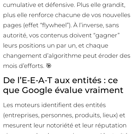
cumulative et défensive. Plus elle grandit,
plus elle renforce chacune de vos nouvelles
pages (effet “flywheel”). À l’inverse, sans
autorité, vos contenus doivent “gagner”
leurs positions un par un, et chaque
changement d’algorithme peut éroder des
mois d’efforts. 🎯
De l’E‑E‑A‑T aux entités : ce
que Google évalue vraiment
Les moteurs identifient des entités
(entreprises, personnes, produits, lieux) et
mesurent leur notoriété et leur réputation