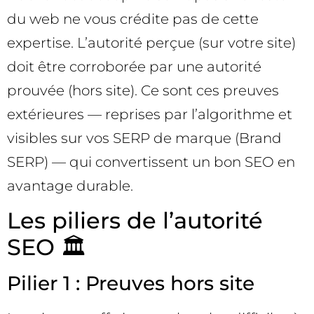
du web ne vous crédite pas de cette
expertise. L’autorité perçue (sur votre site)
doit être corroborée par une autorité
prouvée (hors site). Ce sont ces preuves
extérieures — reprises par l’algorithme et
visibles sur vos SERP de marque (Brand
SERP) — qui convertissent un bon SEO en
avantage durable.
Les piliers de l’autorité
SEO 🏛️
Pilier 1 : Preuves hors site