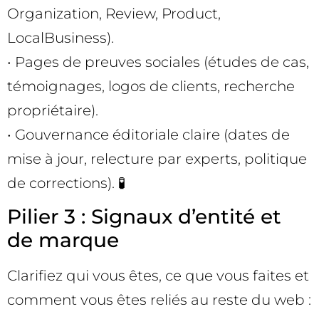
Organization, Review, Product,
LocalBusiness).
• Pages de preuves sociales (études de cas,
témoignages, logos de clients, recherche
propriétaire).
• Gouvernance éditoriale claire (dates de
mise à jour, relecture par experts, politique
de corrections). 🧪
Pilier 3 : Signaux d’entité et
de marque
Clarifiez qui vous êtes, ce que vous faites et
comment vous êtes reliés au reste du web :