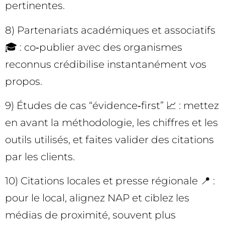
pertinentes.
8) Partenariats académiques et associatifs
🎓 : co‑publier avec des organismes
reconnus crédibilise instantanément vos
propos.
9) Études de cas “évidence‑first” 📈 : mettez
en avant la méthodologie, les chiffres et les
outils utilisés, et faites valider des citations
par les clients.
10) Citations locales et presse régionale 📍 :
pour le local, alignez NAP et ciblez les
médias de proximité, souvent plus