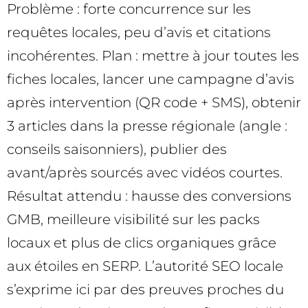
Problème : forte concurrence sur les
requêtes locales, peu d’avis et citations
incohérentes. Plan : mettre à jour toutes les
fiches locales, lancer une campagne d’avis
après intervention (QR code + SMS), obtenir
3 articles dans la presse régionale (angle :
conseils saisonniers), publier des
avant/après sourcés avec vidéos courtes.
Résultat attendu : hausse des conversions
GMB, meilleure visibilité sur les packs
locaux et plus de clics organiques grâce
aux étoiles en SERP. L’autorité SEO locale
s’exprime ici par des preuves proches du