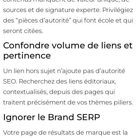
sources et de signature experte. Privilégiez
des “pièces d’autorité” qui font école et qui
seront citées.
Confondre volume de liens et
pertinence
Un lien hors sujet n’ajoute pas d’autorité
SEO. Recherchez des liens éditoriaux,
contextualisés, depuis des pages qui
traitent précisément de vos thèmes piliers.
Ignorer le Brand SERP
Votre page de résultats de marque est la