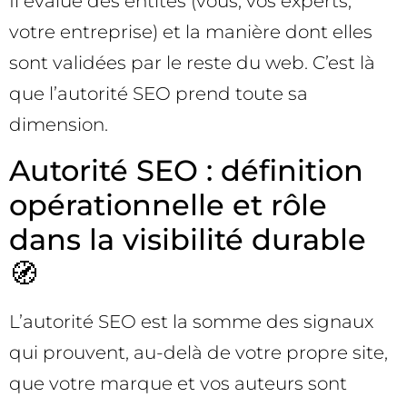
Il évalue des entités (vous, vos experts,
votre entreprise) et la manière dont elles
sont validées par le reste du web. C’est là
que l’autorité SEO prend toute sa
dimension.
Autorité SEO : définition
opérationnelle et rôle
dans la visibilité durable
🧭
L’autorité SEO est la somme des signaux
qui prouvent, au-delà de votre propre site,
que votre marque et vos auteurs sont