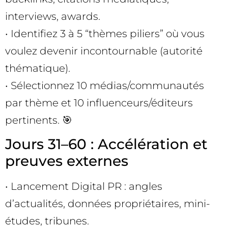
interviews, awards.
• Identifiez 3 à 5 “thèmes piliers” où vous
voulez devenir incontournable (autorité
thématique).
• Sélectionnez 10 médias/communautés
par thème et 10 influenceurs/éditeurs
pertinents. 🎯
Jours 31–60 : Accélération et
preuves externes
• Lancement Digital PR : angles
d’actualités, données propriétaires, mini-
études, tribunes.