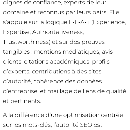
dignes de confiance, experts de leur
domaine et reconnus par leurs pairs. Elle
s’appuie sur la logique E‑E‑A‑T (Experience,
Expertise, Authoritativeness,
Trustworthiness) et sur des preuves
tangibles : mentions médiatiques, avis
clients, citations académiques, profils
d’experts, contributions à des sites
d’autorité, cohérence des données
d’entreprise, et maillage de liens de qualité
et pertinents.
À la différence d’une optimisation centrée
sur les mots-clés, l’autorité SEO est