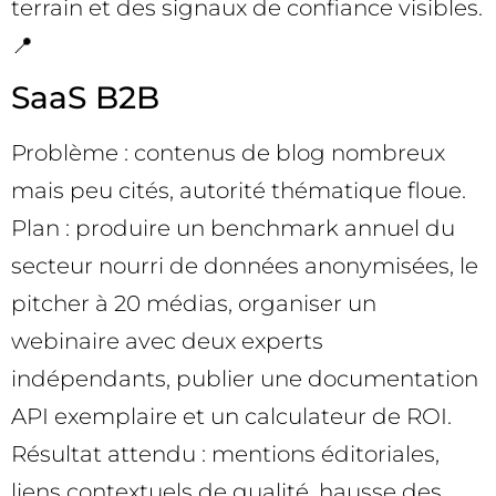
terrain et des signaux de confiance visibles.
📍
SaaS B2B
Problème : contenus de blog nombreux
mais peu cités, autorité thématique floue.
Plan : produire un benchmark annuel du
secteur nourri de données anonymisées, le
pitcher à 20 médias, organiser un
webinaire avec deux experts
indépendants, publier une documentation
API exemplaire et un calculateur de ROI.
Résultat attendu : mentions éditoriales,
liens contextuels de qualité, hausse des