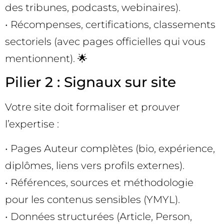
des tribunes, podcasts, webinaires).
• Récompenses, certifications, classements
sectoriels (avec pages officielles qui vous
mentionnent). 🌟
Pilier 2 : Signaux sur site
Votre site doit formaliser et prouver
l’expertise :
• Pages Auteur complètes (bio, expérience,
diplômes, liens vers profils externes).
• Références, sources et méthodologie
pour les contenus sensibles (YMYL).
• Données structurées (Article, Person,