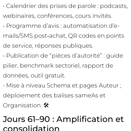
• Calendrier des prises de parole : podcasts,
webinaires, conférences, cours invités.
• Programme d’avis : automatisation d’e-
mails/SMS post‑achat, QR codes en points
de service, réponses publiques.
• Publication de “pièces d’autorité” : guide
pilier, benchmark sectoriel, rapport de
données, outil gratuit.
• Mise à niveau Schema et pages Auteur ;
déploiement des balises sameAs et
Organisation. 🛠️
Jours 61–90 : Amplification et
consolidation