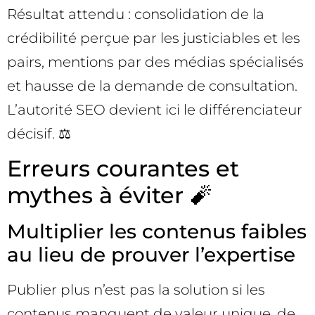
Résultat attendu : consolidation de la
crédibilité perçue par les justiciables et les
pairs, mentions par des médias spécialisés
et hausse de la demande de consultation.
L’autorité SEO devient ici le différenciateur
décisif. ⚖️
Erreurs courantes et
mythes à éviter 🧨
Multiplier les contenus faibles
au lieu de prouver l’expertise
Publier plus n’est pas la solution si les
contenus manquent de valeur unique, de