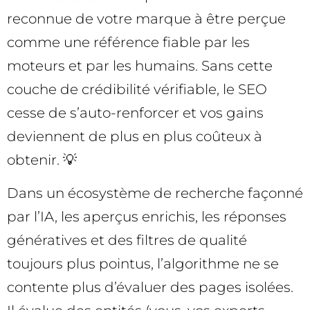
reconnue de votre marque à être perçue
comme une référence fiable par les
moteurs et par les humains. Sans cette
couche de crédibilité vérifiable, le SEO
cesse de s’auto-renforcer et vos gains
deviennent de plus en plus coûteux à
obtenir. 💡
Dans un écosystème de recherche façonné
par l’IA, les aperçus enrichis, les réponses
génératives et des filtres de qualité
toujours plus pointus, l’algorithme ne se
contente plus d’évaluer des pages isolées.