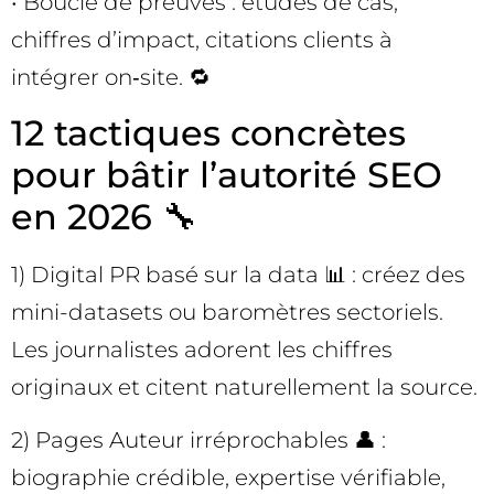
• Boucle de preuves : études de cas,
chiffres d’impact, citations clients à
intégrer on‑site. 🔁
12 tactiques concrètes
pour bâtir l’autorité SEO
en 2026 🔧
1) Digital PR basé sur la data 📊 : créez des
mini-datasets ou baromètres sectoriels.
Les journalistes adorent les chiffres
originaux et citent naturellement la source.
2) Pages Auteur irréprochables 👤 :
biographie crédible, expertise vérifiable,