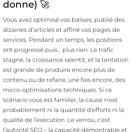
donne) 🚀
Vous avez optimisé vos balises, publié des
dizaines d’articles et affiné vos pages de
services. Pendant un temps, les positions
ont progressé puis… plus rien. Le trafic
stagne, la croissance ralentit, et la tentation
est grande de produire encore plus de
contenu ou de refaire, une fois encore, des
micro-optimisations techniques. Si ce
scénario vous est familier, la cause n’est
probablement ni la quantité d’efforts ni la
qualité de l’exécution. Le verrou, c’est
l’autorité SEO – la capacité démontrable et