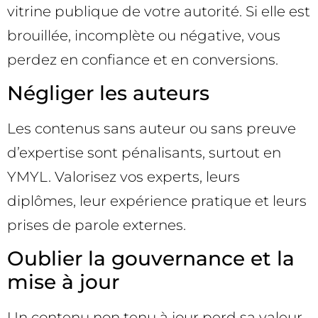
vitrine publique de votre autorité. Si elle est
brouillée, incomplète ou négative, vous
perdez en confiance et en conversions.
Négliger les auteurs
Les contenus sans auteur ou sans preuve
d’expertise sont pénalisants, surtout en
YMYL. Valorisez vos experts, leurs
diplômes, leur expérience pratique et leurs
prises de parole externes.
Oublier la gouvernance et la
mise à jour
Un contenu non tenu à jour perd sa valeur