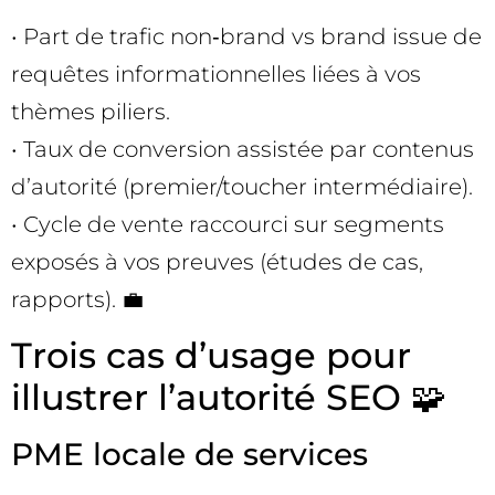
• Part de trafic non‑brand vs brand issue de
requêtes informationnelles liées à vos
thèmes piliers.
• Taux de conversion assistée par contenus
d’autorité (premier/toucher intermédiaire).
• Cycle de vente raccourci sur segments
exposés à vos preuves (études de cas,
rapports). 💼
Trois cas d’usage pour
illustrer l’autorité SEO 🧩
PME locale de services