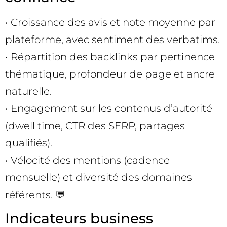
• Croissance des avis et note moyenne par
plateforme, avec sentiment des verbatims.
• Répartition des backlinks par pertinence
thématique, profondeur de page et ancre
naturelle.
• Engagement sur les contenus d’autorité
(dwell time, CTR des SERP, partages
qualifiés).
• Vélocité des mentions (cadence
mensuelle) et diversité des domaines
référents. 💬
Indicateurs business