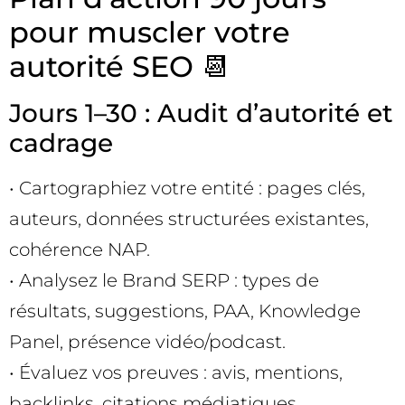
pour muscler votre
autorité SEO 📆
Jours 1–30 : Audit d’autorité et
cadrage
• Cartographiez votre entité : pages clés,
auteurs, données structurées existantes,
cohérence NAP.
• Analysez le Brand SERP : types de
résultats, suggestions, PAA, Knowledge
Panel, présence vidéo/podcast.
• Évaluez vos preuves : avis, mentions,
backlinks, citations médiatiques,