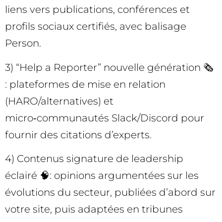
liens vers publications, conférences et
profils sociaux certifiés, avec balisage
Person.
3) “Help a Reporter” nouvelle génération 🗞️
: plateformes de mise en relation
(HARO/alternatives) et
micro‑communautés Slack/Discord pour
fournir des citations d’experts.
4) Contenus signature de leadership
éclairé 🧠: opinions argumentées sur les
évolutions du secteur, publiées d’abord sur
votre site, puis adaptées en tribunes