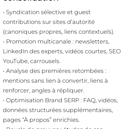
• Syndication sélective et guest
contributions sur sites d’autorité
(canoniques propres, liens contextuels).
• Promotion multicanale : newsletters,
LinkedIn des experts, vidéos courtes, SEO
YouTube, carrousels.
• Analyse des premières retombées :
mentions sans lien à convertir, liens à
renforcer, angles à répliquer.
• Optimisation Brand SERP : FAQ, vidéos,
données structurées supplémentaires,
pages “À propos” enrichies.