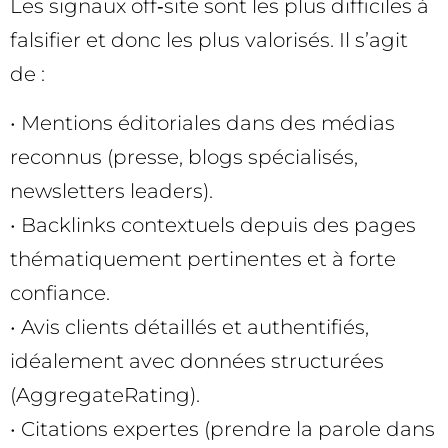
Les signaux off‑site sont les plus difficiles à
falsifier et donc les plus valorisés. Il s’agit
de :
• Mentions éditoriales dans des médias
reconnus (presse, blogs spécialisés,
newsletters leaders).
• Backlinks contextuels depuis des pages
thématiquement pertinentes et à forte
confiance.
• Avis clients détaillés et authentifiés,
idéalement avec données structurées
(AggregateRating).
• Citations expertes (prendre la parole dans