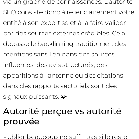
via un graphe de connaissances. L’autorité
SEO consiste donc à relier clairement votre
entité à son expertise et à la faire valider
par des sources externes crédibles. Cela
dépasse le backlinking traditionnel : des
mentions sans lien dans des sources
influentes, des avis structurés, des
apparitions à l’antenne ou des citations
dans des rapports sectoriels sont des
signaux puissants. 🧩
Autorité perçue vs autorité
prouvée
Publier beaucoup ne suffit pas si le reste