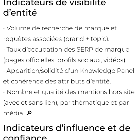
Indicateurs de visibilité
d’entité
• Volume de recherche de marque et
requêtes associées (brand + topic).
• Taux d’occupation des SERP de marque
(pages officielles, profils sociaux, vidéos).
• Apparition/solidité d’un Knowledge Panel
et cohérence des attributs d’entité.
• Nombre et qualité des mentions hors site
(avec et sans lien), par thématique et par
média. 🔎
Indicateurs d’influence et de
confiance