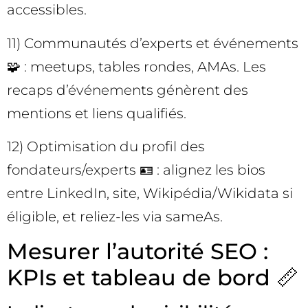
accessibles.
11) Communautés d’experts et événements
🧩 : meetups, tables rondes, AMAs. Les
recaps d’événements génèrent des
mentions et liens qualifiés.
12) Optimisation du profil des
fondateurs/experts 🪪 : alignez les bios
entre LinkedIn, site, Wikipédia/Wikidata si
éligible, et reliez-les via sameAs.
Mesurer l’autorité SEO :
KPIs et tableau de bord 📏