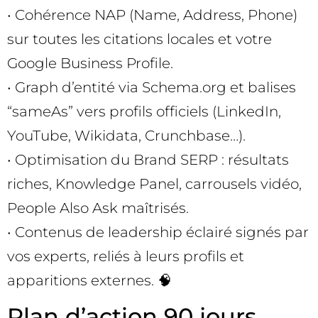
• Cohérence NAP (Name, Address, Phone)
sur toutes les citations locales et votre
Google Business Profile.
• Graph d’entité via Schema.org et balises
“sameAs” vers profils officiels (LinkedIn,
YouTube, Wikidata, Crunchbase…).
• Optimisation du Brand SERP : résultats
riches, Knowledge Panel, carrousels vidéo,
People Also Ask maîtrisés.
• Contenus de leadership éclairé signés par
vos experts, reliés à leurs profils et
apparitions externes. 🧠
Plan d’action 90 jours