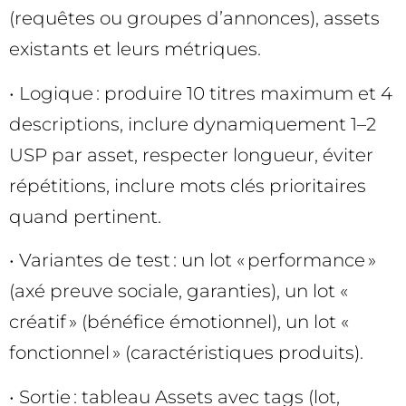
(requêtes ou groupes d’annonces), assets
existants et leurs métriques.
• Logique : produire 10 titres maximum et 4
descriptions, inclure dynamiquement 1–2
USP par asset, respecter longueur, éviter
répétitions, inclure mots clés prioritaires
quand pertinent.
• Variantes de test : un lot « performance »
(axé preuve sociale, garanties), un lot «
créatif » (bénéfice émotionnel), un lot «
fonctionnel » (caractéristiques produits).
• Sortie : tableau Assets avec tags (lot,