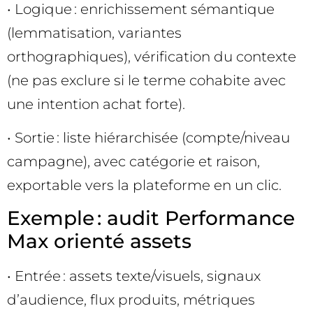
• Logique : enrichissement sémantique
(lemmatisation, variantes
orthographiques), vérification du contexte
(ne pas exclure si le terme cohabite avec
une intention achat forte).
• Sortie : liste hiérarchisée (compte/niveau
campagne), avec catégorie et raison,
exportable vers la plateforme en un clic.
Exemple : audit Performance
Max orienté assets
• Entrée : assets texte/visuels, signaux
d’audience, flux produits, métriques