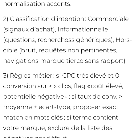
normalisation accents.
2) Classification d’intention : Commerciale
(signaux d’achat), Informationnelle
(questions, recherchess génériques), Hors-
cible (bruit, requêtes non pertinentes,
navigations marque tierce sans rapport).
3) Règles métier : si CPC très élevé et 0
conversion sur > x clics, flag « coût élevé,
potentielle négative » ; si taux de conv. >
moyenne + écart-type, proposer exact
match en mots clés ; si terme contient
votre marque, exclure de la liste des