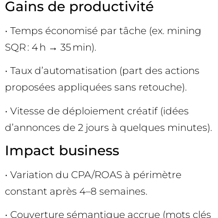
Gains de productivité
• Temps économisé par tâche (ex. mining
SQR : 4 h → 35 min).
• Taux d’automatisation (part des actions
proposées appliquées sans retouche).
• Vitesse de déploiement créatif (idées
d’annonces de 2 jours à quelques minutes).
Impact business
• Variation du CPA/ROAS à périmètre
constant après 4–8 semaines.
• Couverture sémantique accrue (mots clés