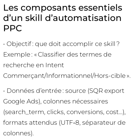
Les composants essentiels
d’un skill d’automatisation
PPC
• Objectif : que doit accomplir ce skill ?
Exemple : « Classifier des termes de
recherche en Intent
Commerçant/Informationnel/Hors-cible ».
• Données d’entrée : source (SQR export
Google Ads), colonnes nécessaires
(search_term, clicks, conversions, cost…),
formats attendus (UTF‑8, séparateur de
colonnes).