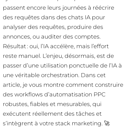
passent encore leurs journées à réécrire
des requêtes dans des chats IA pour
analyser des requêtes, produire des
annonces, ou auditer des comptes.
Résultat : oui, l’IA accélère, mais l’effort
reste manuel. L’enjeu, désormais, est de
passer d’une utilisation ponctuelle de l’IA à
une véritable orchestration. Dans cet
article, je vous montre comment construire
des workflows d’automatisation PPC
robustes, fiables et mesurables, qui
exécutent réellement des tâches et
s’intègrent à votre stack marketing. 🚀