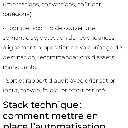
(impressions, conversions, coût par
catégorie).
• Logique : scoring de couverture
sémantique, détection de redondances,
alignement proposition de valeur/page de
destination, recommandations d’assets
manquants.
• Sortie : rapport d’audit avec priorisation
(haut, moyen, faible) et effort estimé.
Stack technique :
comment mettre en
place l’automatisation