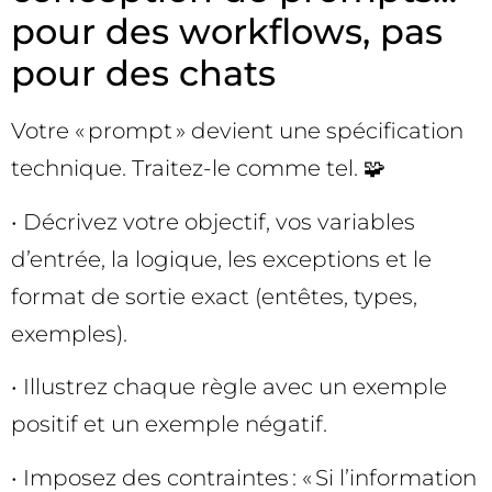
pour des workflows, pas
pour des chats
Votre « prompt » devient une spécification
technique. Traitez-le comme tel. 🧩
• Décrivez votre objectif, vos variables
d’entrée, la logique, les exceptions et le
format de sortie exact (entêtes, types,
exemples).
• Illustrez chaque règle avec un exemple
positif et un exemple négatif.
• Imposez des contraintes : « Si l’information