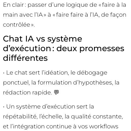
En clair : passer d’une logique de « faire à la
main avec l’IA » à « faire faire à l’IA, de façon
contrôlée ».
Chat IA vs système
d’exécution : deux promesses
différentes
• Le chat sert l’idéation, le débogage
ponctuel, la formulation d’hypothèses, la
rédaction rapide. 💬
• Un système d’exécution sert la
répétabilité, l’échelle, la qualité constante,
et l’intégration continue à vos workflows