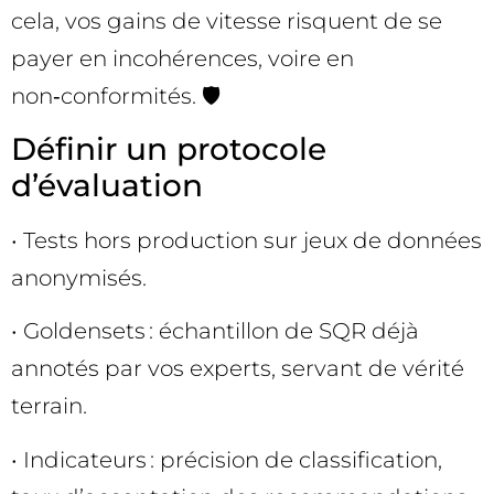
cela, vos gains de vitesse risquent de se
payer en incohérences, voire en
non‑conformités. 🛡️
Définir un protocole
d’évaluation
• Tests hors production sur jeux de données
anonymisés.
• Goldensets : échantillon de SQR déjà
annotés par vos experts, servant de vérité
terrain.
• Indicateurs : précision de classification,