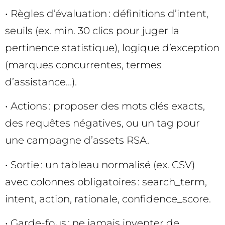
• Règles d’évaluation : définitions d’intent,
seuils (ex. min. 30 clics pour juger la
pertinence statistique), logique d’exception
(marques concurrentes, termes
d’assistance…).
• Actions : proposer des mots clés exacts,
des requêtes négatives, ou un tag pour
une campagne d’assets RSA.
• Sortie : un tableau normalisé (ex. CSV)
avec colonnes obligatoires : search_term,
intent, action, rationale, confidence_score.
• Garde-fous : ne jamais inventer de