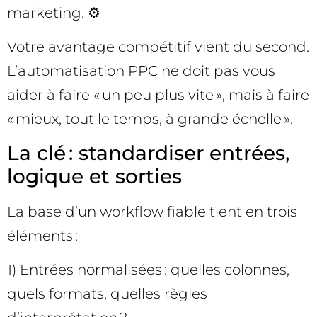
marketing. ⚙️
Votre avantage compétitif vient du second.
L’automatisation PPC ne doit pas vous
aider à faire « un peu plus vite », mais à faire
« mieux, tout le temps, à grande échelle ».
La clé : standardiser entrées,
logique et sorties
La base d’un workflow fiable tient en trois
éléments :
1) Entrées normalisées : quelles colonnes,
quels formats, quelles règles