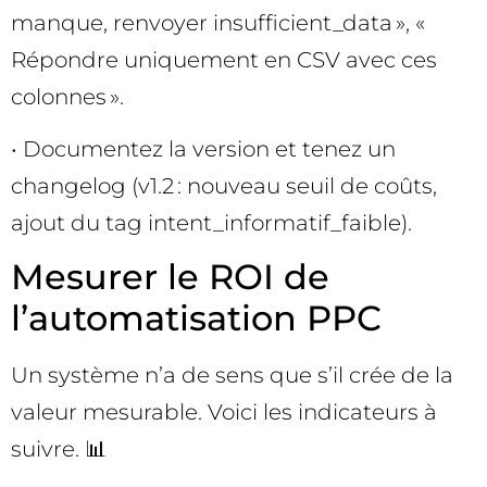
manque, renvoyer insufficient_data », «
Répondre uniquement en CSV avec ces
colonnes ».
• Documentez la version et tenez un
changelog (v1.2 : nouveau seuil de coûts,
ajout du tag intent_informatif_faible).
Mesurer le ROI de
l’automatisation PPC
Un système n’a de sens que s’il crée de la
valeur mesurable. Voici les indicateurs à
suivre. 📊