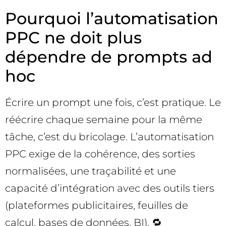
Pourquoi l’automatisation
PPC ne doit plus
dépendre de prompts ad
hoc
Écrire un prompt une fois, c’est pratique. Le
réécrire chaque semaine pour la même
tâche, c’est du bricolage. L’automatisation
PPC exige de la cohérence, des sorties
normalisées, une traçabilité et une
capacité d’intégration avec des outils tiers
(plateformes publicitaires, feuilles de
calcul, bases de données, BI). 🔁