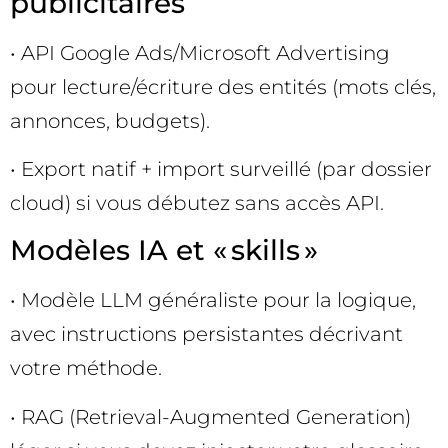
publicitaires
• API Google Ads/Microsoft Advertising
pour lecture/écriture des entités (mots clés,
annonces, budgets).
• Export natif + import surveillé (par dossier
cloud) si vous débutez sans accès API.
Modèles IA et « skills »
• Modèle LLM généraliste pour la logique,
avec instructions persistantes décrivant
votre méthode.
• RAG (Retrieval-Augmented Generation)