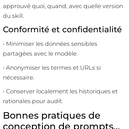
approuvé quoi, quand, avec quelle version
du skill.
Conformité et confidentialité
• Minimiser les données sensibles
partagées avec le modèle.
• Anonymiser les termes et URLs si
nécessaire.
• Conserver localement les historiques et
rationales pour audit.
Bonnes pratiques de
conception de prompts…