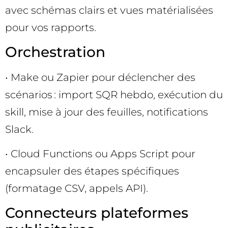
avec schémas clairs et vues matérialisées
pour vos rapports.
Orchestration
• Make ou Zapier pour déclencher des
scénarios : import SQR hebdo, exécution du
skill, mise à jour des feuilles, notifications
Slack.
• Cloud Functions ou Apps Script pour
encapsuler des étapes spécifiques
(formatage CSV, appels API).
Connecteurs plateformes