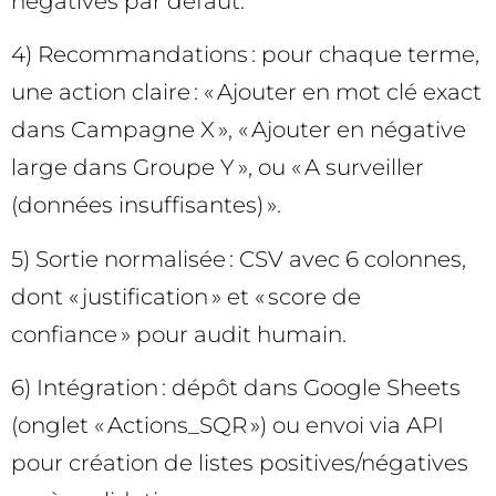
négatives par défaut.
4) Recommandations : pour chaque terme,
une action claire : « Ajouter en mot clé exact
dans Campagne X », « Ajouter en négative
large dans Groupe Y », ou « A surveiller
(données insuffisantes) ».
5) Sortie normalisée : CSV avec 6 colonnes,
dont « justification » et « score de
confiance » pour audit humain.
6) Intégration : dépôt dans Google Sheets
(onglet « Actions_SQR ») ou envoi via API
pour création de listes positives/négatives