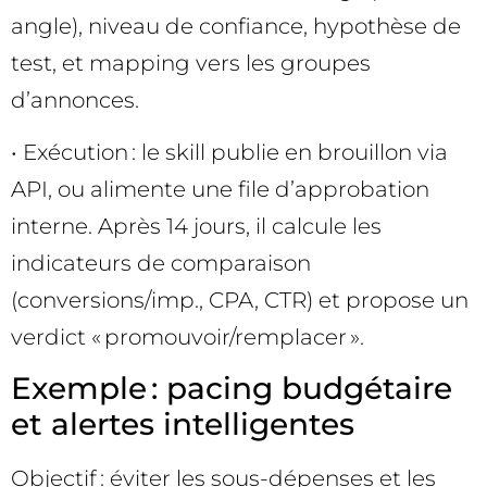
angle), niveau de confiance, hypothèse de
test, et mapping vers les groupes
d’annonces.
• Exécution : le skill publie en brouillon via
API, ou alimente une file d’approbation
interne. Après 14 jours, il calcule les
indicateurs de comparaison
(conversions/imp., CPA, CTR) et propose un
verdict « promouvoir/remplacer ».
Exemple : pacing budgétaire
et alertes intelligentes
Objectif : éviter les sous-dépenses et les