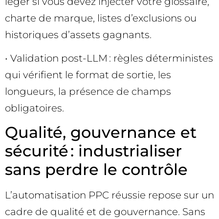
léger si vous devez injecter votre glossaire,
charte de marque, listes d’exclusions ou
historiques d’assets gagnants.
• Validation post-LLM : règles déterministes
qui vérifient le format de sortie, les
longueurs, la présence de champs
obligatoires.
Qualité, gouvernance et
sécurité : industrialiser
sans perdre le contrôle
L’automatisation PPC réussie repose sur un
cadre de qualité et de gouvernance. Sans