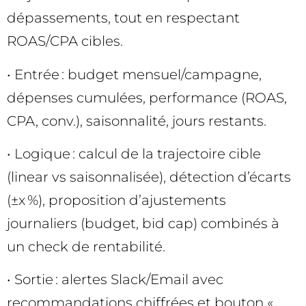
dépassements, tout en respectant
ROAS/CPA cibles.
• Entrée : budget mensuel/campagne,
dépenses cumulées, performance (ROAS,
CPA, conv.), saisonnalité, jours restants.
• Logique : calcul de la trajectoire cible
(linear vs saisonnalisée), détection d’écarts
(±x %), proposition d’ajustements
journaliers (budget, bid cap) combinés à
un check de rentabilité.
• Sortie : alertes Slack/Email avec
recommandations chiffrées et bouton «