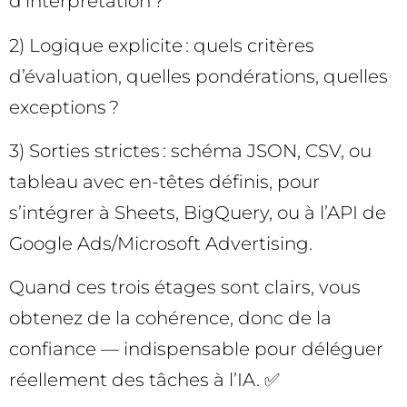
d’interprétation ?
2) Logique explicite : quels critères
d’évaluation, quelles pondérations, quelles
exceptions ?
3) Sorties strictes : schéma JSON, CSV, ou
tableau avec en-têtes définis, pour
s’intégrer à Sheets, BigQuery, ou à l’API de
Google Ads/Microsoft Advertising.
Quand ces trois étages sont clairs, vous
obtenez de la cohérence, donc de la
confiance — indispensable pour déléguer
réellement des tâches à l’IA. ✅