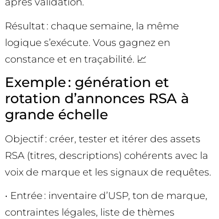
après validation.
Résultat : chaque semaine, la même
logique s’exécute. Vous gagnez en
constance et en traçabilité. 📈
Exemple : génération et
rotation d’annonces RSA à
grande échelle
Objectif : créer, tester et itérer des assets
RSA (titres, descriptions) cohérents avec la
voix de marque et les signaux de requêtes.
• Entrée : inventaire d’USP, ton de marque,
contraintes légales, liste de thèmes