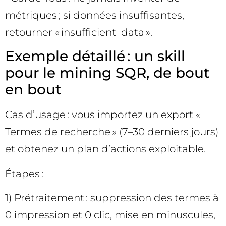
métriques ; si données insuffisantes,
retourner « insufficient_data ».
Exemple détaillé : un skill
pour le mining SQR, de bout
en bout
Cas d’usage : vous importez un export «
Termes de recherche » (7–30 derniers jours)
et obtenez un plan d’actions exploitable.
Étapes :
1) Prétraitement : suppression des termes à
0 impression et 0 clic, mise en minuscules,