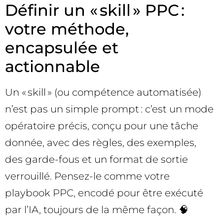
Définir un « skill » PPC :
votre méthode,
encapsulée et
actionnable
Un « skill » (ou compétence automatisée)
n’est pas un simple prompt : c’est un mode
opératoire précis, conçu pour une tâche
donnée, avec des règles, des exemples,
des garde-fous et un format de sortie
verrouillé. Pensez-le comme votre
playbook PPC, encodé pour être exécuté
par l’IA, toujours de la même façon. 🧠