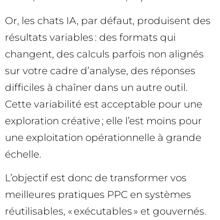
Or, les chats IA, par défaut, produisent des
résultats variables : des formats qui
changent, des calculs parfois non alignés
sur votre cadre d’analyse, des réponses
difficiles à chaîner dans un autre outil.
Cette variabilité est acceptable pour une
exploration créative ; elle l’est moins pour
une exploitation opérationnelle à grande
échelle.
L’objectif est donc de transformer vos
meilleures pratiques PPC en systèmes
réutilisables, « exécutables » et gouvernés.