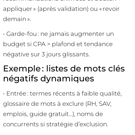
appliquer » (après validation) ou « revoir
demain ».
• Garde-fou : ne jamais augmenter un
budget si CPA > plafond et tendance
négative sur 3 jours glissants.
Exemple : listes de mots clés
négatifs dynamiques
• Entrée : termes récents à faible qualité,
glossaire de mots à exclure (RH, SAV,
emplois, guide gratuit…), noms de
concurrents si stratégie d’exclusion.