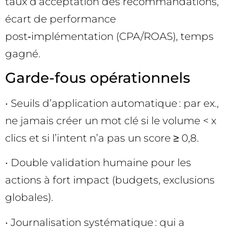
taux d’acceptation des recommandations,
écart de performance
post‑implémentation (CPA/ROAS), temps
gagné.
Garde-fous opérationnels
• Seuils d’application automatique : par ex.,
ne jamais créer un mot clé si le volume < x
clics et si l’intent n’a pas un score ≥ 0,8.
• Double validation humaine pour les
actions à fort impact (budgets, exclusions
globales).
• Journalisation systématique : qui a