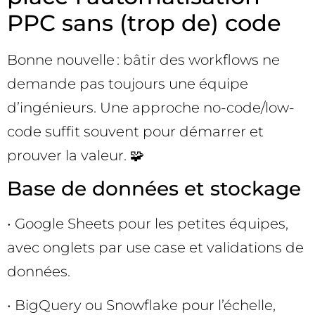
PPC sans (trop de) code
Bonne nouvelle : bâtir des workflows ne
demande pas toujours une équipe
d’ingénieurs. Une approche no-code/low-
code suffit souvent pour démarrer et
prouver la valeur. 🧩
Base de données et stockage
• Google Sheets pour les petites équipes,
avec onglets par use case et validations de
données.
• BigQuery ou Snowflake pour l’échelle,