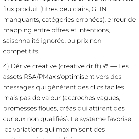
flux produit (titres peu clairs, GTIN
manquants, catégories erronées), erreur de
mapping entre offres et intentions,
saisonnalité ignorée, ou prix non
compétitifs.
4) Dérive créative (creative drift) 🎨 — Les
assets RSA/PMax s’optimisent vers des
messages qui génèrent des clics faciles
mais pas de valeur (accroches vagues,
promesses floues, créas qui attirent des
curieux non qualifiés). Le système favorise
les variations qui maximisent des