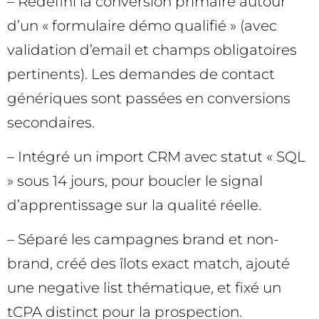
– Redéfini la conversion primaire autour
d’un « formulaire démo qualifié » (avec
validation d’email et champs obligatoires
pertinents). Les demandes de contact
génériques sont passées en conversions
secondaires.
– Intégré un import CRM avec statut « SQL
» sous 14 jours, pour boucler le signal
d’apprentissage sur la qualité réelle.
– Séparé les campagnes brand et non-
brand, créé des îlots exact match, ajouté
une negative list thématique, et fixé un
tCPA distinct pour la prospection.