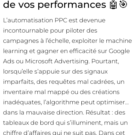
de vos performances 🤖🎯
L’automatisation PPC est devenue
incontournable pour piloter des
campagnes à l’échelle, exploiter le machine
learning et gagner en efficacité sur Google
Ads ou Microsoft Advertising. Pourtant,
lorsqu’elle s’appuie sur des signaux
imparfaits, des requêtes mal cadrées, un
inventaire mal mappé ou des créations
inadéquates, l’algorithme peut optimiser…
dans la mauvaise direction. Résultat : des
tableaux de bord qui s’illuminent, mais un
chiffre d’affaires qui ne suit pas. Dans cet