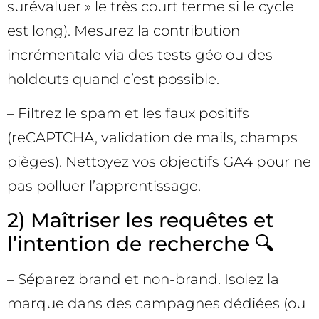
surévaluer » le très court terme si le cycle
est long). Mesurez la contribution
incrémentale via des tests géo ou des
holdouts quand c’est possible.
– Filtrez le spam et les faux positifs
(reCAPTCHA, validation de mails, champs
pièges). Nettoyez vos objectifs GA4 pour ne
pas polluer l’apprentissage.
2) Maîtriser les requêtes et
l’intention de recherche 🔍
– Séparez brand et non-brand. Isolez la
marque dans des campagnes dédiées (ou