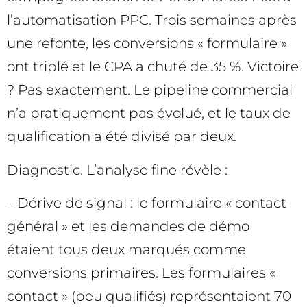
l’automatisation PPC. Trois semaines après
une refonte, les conversions « formulaire »
ont triplé et le CPA a chuté de 35 %. Victoire
? Pas exactement. Le pipeline commercial
n’a pratiquement pas évolué, et le taux de
qualification a été divisé par deux.
Diagnostic. L’analyse fine révèle :
– Dérive de signal : le formulaire « contact
général » et les demandes de démo
étaient tous deux marqués comme
conversions primaires. Les formulaires «
contact » (peu qualifiés) représentaient 70