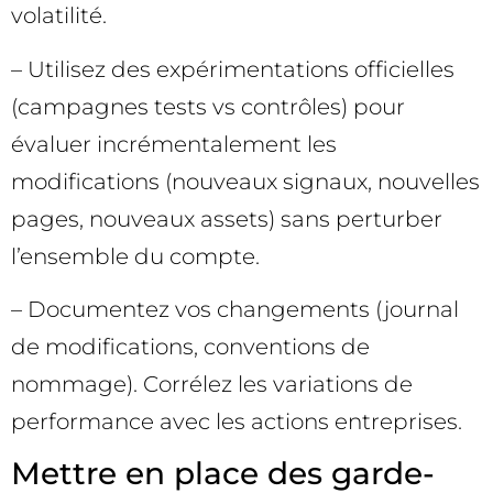
volatilité.
– Utilisez des expérimentations officielles
(campagnes tests vs contrôles) pour
évaluer incrémentalement les
modifications (nouveaux signaux, nouvelles
pages, nouveaux assets) sans perturber
l’ensemble du compte.
– Documentez vos changements (journal
de modifications, conventions de
nommage). Corrélez les variations de
performance avec les actions entreprises.
Mettre en place des garde-