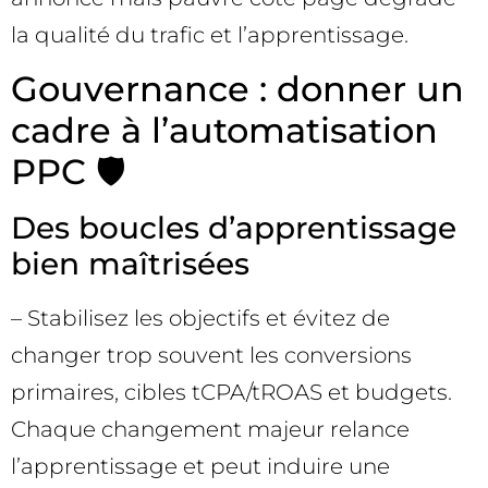
la qualité du trafic et l’apprentissage.
Gouvernance : donner un
cadre à l’automatisation
PPC 🛡️
Des boucles d’apprentissage
bien maîtrisées
– Stabilisez les objectifs et évitez de
changer trop souvent les conversions
primaires, cibles tCPA/tROAS et budgets.
Chaque changement majeur relance
l’apprentissage et peut induire une