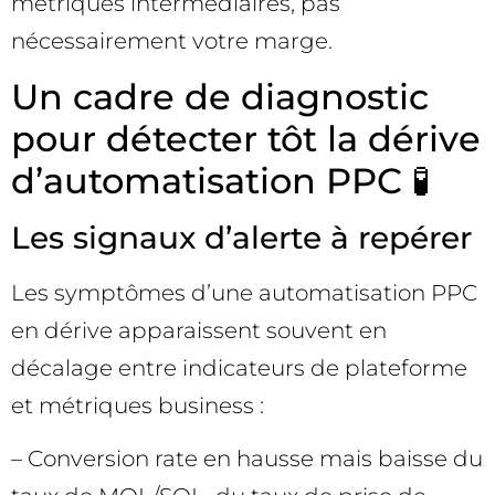
métriques intermédiaires, pas
nécessairement votre marge.
Un cadre de diagnostic
pour détecter tôt la dérive
d’automatisation PPC 🧪
Les signaux d’alerte à repérer
Les symptômes d’une automatisation PPC
en dérive apparaissent souvent en
décalage entre indicateurs de plateforme
et métriques business :
– Conversion rate en hausse mais baisse du