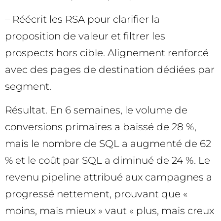
– Réécrit les RSA pour clarifier la
proposition de valeur et filtrer les
prospects hors cible. Alignement renforcé
avec des pages de destination dédiées par
segment.
Résultat. En 6 semaines, le volume de
conversions primaires a baissé de 28 %,
mais le nombre de SQL a augmenté de 62
% et le coût par SQL a diminué de 24 %. Le
revenu pipeline attribué aux campagnes a
progressé nettement, prouvant que «
moins, mais mieux » vaut « plus, mais creux