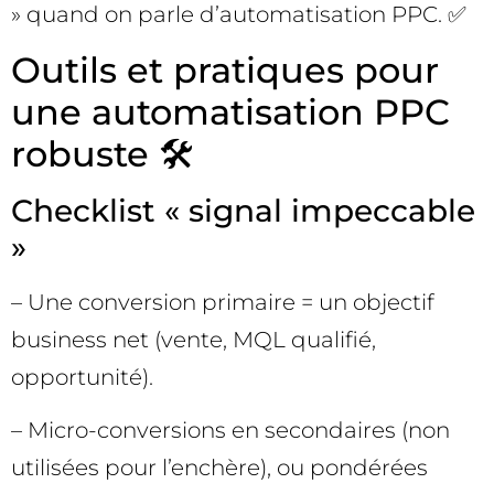
» quand on parle d’automatisation PPC. ✅
Outils et pratiques pour
une automatisation PPC
robuste 🛠️
Checklist « signal impeccable
»
– Une conversion primaire = un objectif
business net (vente, MQL qualifié,
opportunité).
– Micro-conversions en secondaires (non
utilisées pour l’enchère), ou pondérées