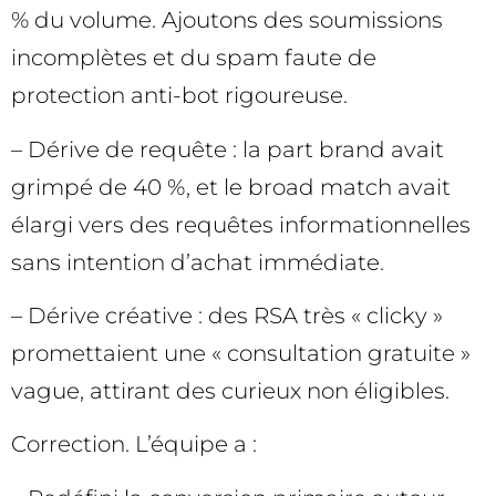
% du volume. Ajoutons des soumissions
incomplètes et du spam faute de
protection anti-bot rigoureuse.
– Dérive de requête : la part brand avait
grimpé de 40 %, et le broad match avait
élargi vers des requêtes informationnelles
sans intention d’achat immédiate.
– Dérive créative : des RSA très « clicky »
promettaient une « consultation gratuite »
vague, attirant des curieux non éligibles.
Correction. L’équipe a :