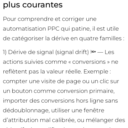
plus courantes
Pour comprendre et corriger une
automatisation PPC qui patine, il est utile
de catégoriser la dérive en quatre familles :
1) Dérive de signal (signal drift) 🔦 — Les
actions suivies comme « conversions » ne
reflètent pas la valeur réelle. Exemple :
compter une visite de page ou un clic sur
un bouton comme conversion primaire,
importer des conversions hors ligne sans
dédoublonnage, utiliser une fenêtre
d’attribution mal calibrée, ou mélanger des