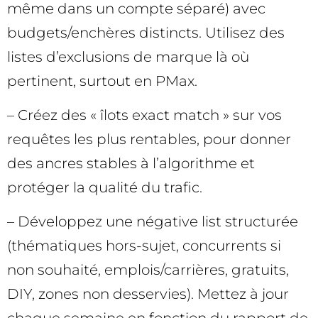
même dans un compte séparé) avec
budgets/enchères distincts. Utilisez des
listes d’exclusions de marque là où
pertinent, surtout en PMax.
– Créez des « îlots exact match » sur vos
requêtes les plus rentables, pour donner
des ancres stables à l’algorithme et
protéger la qualité du trafic.
– Développez une négative list structurée
(thématiques hors-sujet, concurrents si
non souhaité, emplois/carrières, gratuits,
DIY, zones non desservies). Mettez à jour