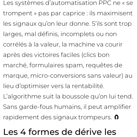
Les systèmes d’automatisation PPC ne « se
trompent » pas par caprice : ils maximisent
les signaux qu’on leur donne. S’ils sont trop
larges, mal définis, incomplets ou non
corrélés à la valeur, la machine va courir
après des victoires faciles (clics bon
marché, formulaires spam, requêtes de
marque, micro-conversions sans valeur) au
lieu d’optimiser vers la rentabilité.
L’algorithme suit la boussole qu’on lui tend.
Sans garde-fous humains, il peut amplifier
rapidement des signaux trompeurs. 🧲
Les 4 formes de dérive les