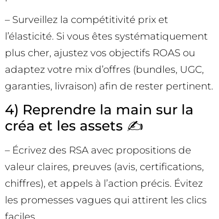
– Surveillez la compétitivité prix et
l’élasticité. Si vous êtes systématiquement
plus cher, ajustez vos objectifs ROAS ou
adaptez votre mix d’offres (bundles, UGC,
garanties, livraison) afin de rester pertinent.
4) Reprendre la main sur la
créa et les assets ✍️
– Écrivez des RSA avec propositions de
valeur claires, preuves (avis, certifications,
chiffres), et appels à l’action précis. Évitez
les promesses vagues qui attirent les clics
faciles.