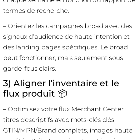
chaque semaine en fonction du rapport de
termes de recherche.
– Orientez les campagnes broad avec des
signaux d’audience de haute intention et
des landing pages spécifiques. Le broad
peut fonctionner, mais seulement sous
garde-fous clairs.
3) Aligner l’inventaire et le
flux produit 📦
– Optimisez votre flux Merchant Center :
titres descriptifs avec mots-clés clés,
GTIN/MPN/Brand complets, images haute