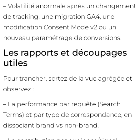
– Volatilité anormale après un changement
de tracking, une migration GA4, une
modification Consent Mode v2 ou un
nouveau paramétrage de conversions.
Les rapports et découpages
utiles
Pour trancher, sortez de la vue agrégée et
observez :
– La performance par requête (Search
Terms) et par type de correspondance, en
dissociant brand vs non-brand.