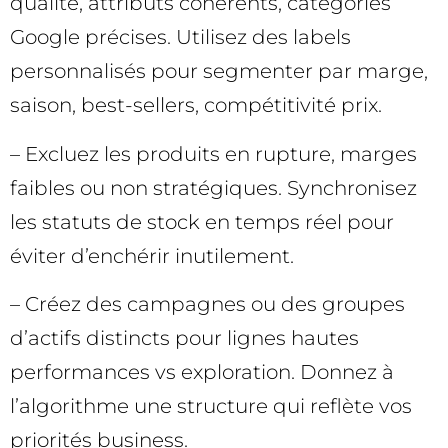
qualité, attributs cohérents, catégories
Google précises. Utilisez des labels
personnalisés pour segmenter par marge,
saison, best-sellers, compétitivité prix.
– Excluez les produits en rupture, marges
faibles ou non stratégiques. Synchronisez
les statuts de stock en temps réel pour
éviter d’enchérir inutilement.
– Créez des campagnes ou des groupes
d’actifs distincts pour lignes hautes
performances vs exploration. Donnez à
l’algorithme une structure qui reflète vos
priorités business.