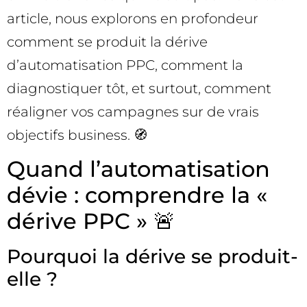
article, nous explorons en profondeur
comment se produit la dérive
d’automatisation PPC, comment la
diagnostiquer tôt, et surtout, comment
réaligner vos campagnes sur de vrais
objectifs business. 🧭
Quand l’automatisation
dévie : comprendre la «
dérive PPC » 🚨
Pourquoi la dérive se produit-
elle ?