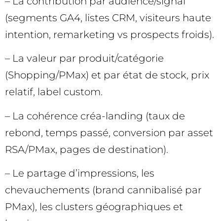
– La contribution par audience/signal
(segments GA4, listes CRM, visiteurs haute
intention, remarketing vs prospects froids).
– La valeur par produit/catégorie
(Shopping/PMax) et par état de stock, prix
relatif, label custom.
– La cohérence créa-landing (taux de
rebond, temps passé, conversion par asset
RSA/PMax, pages de destination).
– Le partage d’impressions, les
chevauchements (brand cannibalisé par
PMax), les clusters géographiques et