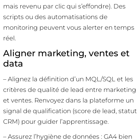
mais revenu par clic qui s’effondre). Des
scripts ou des automatisations de
monitoring peuvent vous alerter en temps
réel.
Aligner marketing, ventes et
data
– Alignez la définition d’un MQL/SQL et les
critères de qualité de lead entre marketing
et ventes. Renvoyez dans la plateforme un
signal de qualification (score de lead, statut
CRM) pour guider l’apprentissage.
– Assurez l’hygiène de données : GA4 bien