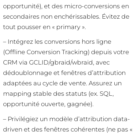
opportunité), et des micro-conversions en
secondaires non enchérissables. Évitez de
tout pousser en « primary ».
– Intégrez les conversions hors ligne
(Offline Conversion Tracking) depuis votre
CRM via GCLID/gbraid/wbraid, avec
dédoublonnage et fenêtres d’attribution
adaptées au cycle de vente. Assurez un
mapping stable des statuts (ex. SQL,
opportunité ouverte, gagnée).
– Privilégiez un modèle d’attribution data-
driven et des fenêtres cohérentes (ne pas «