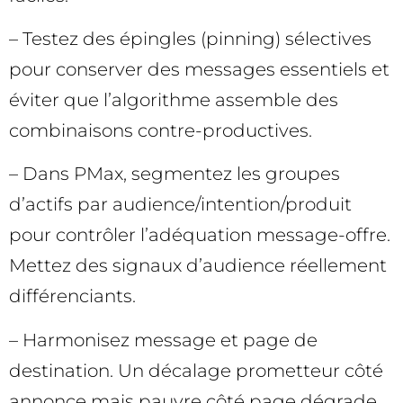
– Testez des épingles (pinning) sélectives
pour conserver des messages essentiels et
éviter que l’algorithme assemble des
combinaisons contre-productives.
– Dans PMax, segmentez les groupes
d’actifs par audience/intention/produit
pour contrôler l’adéquation message-offre.
Mettez des signaux d’audience réellement
différenciants.
– Harmonisez message et page de
destination. Un décalage prometteur côté
annonce mais pauvre côté page dégrade