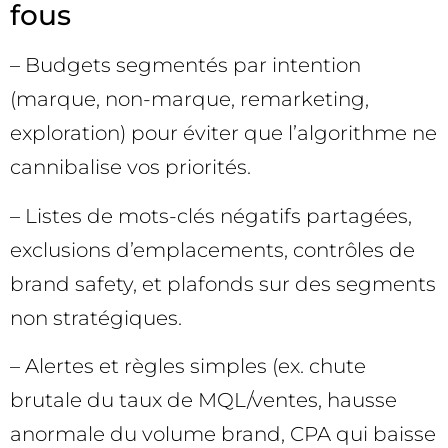
fous
– Budgets segmentés par intention
(marque, non-marque, remarketing,
exploration) pour éviter que l’algorithme ne
cannibalise vos priorités.
– Listes de mots-clés négatifs partagées,
exclusions d’emplacements, contrôles de
brand safety, et plafonds sur des segments
non stratégiques.
– Alertes et règles simples (ex. chute
brutale du taux de MQL/ventes, hausse
anormale du volume brand, CPA qui baisse