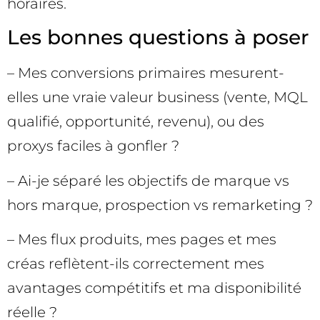
horaires.
Les bonnes questions à poser
– Mes conversions primaires mesurent-
elles une vraie valeur business (vente, MQL
qualifié, opportunité, revenu), ou des
proxys faciles à gonfler ?
– Ai-je séparé les objectifs de marque vs
hors marque, prospection vs remarketing ?
– Mes flux produits, mes pages et mes
créas reflètent-ils correctement mes
avantages compétitifs et ma disponibilité
réelle ?