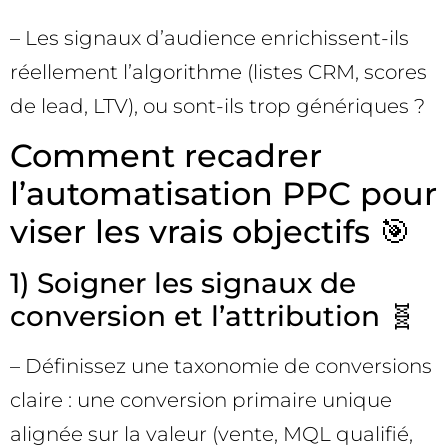
– Les signaux d’audience enrichissent-ils
réellement l’algorithme (listes CRM, scores
de lead, LTV), ou sont-ils trop génériques ?
Comment recadrer
l’automatisation PPC pour
viser les vrais objectifs 🎯
1) Soigner les signaux de
conversion et l’attribution 🧬
– Définissez une taxonomie de conversions
claire : une conversion primaire unique
alignée sur la valeur (vente, MQL qualifié,