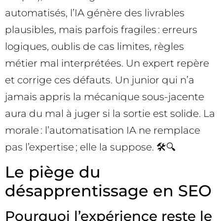
automatisés, l’IA génère des livrables
plausibles, mais parfois fragiles : erreurs
logiques, oublis de cas limites, règles
métier mal interprétées. Un expert repère
et corrige ces défauts. Un junior qui n’a
jamais appris la mécanique sous-jacente
aura du mal à juger si la sortie est solide. La
morale : l’automatisation IA ne remplace
pas l’expertise ; elle la suppose. 🛠️🔍
Le piège du
désapprentissage en SEO
Pourquoi l’expérience reste le