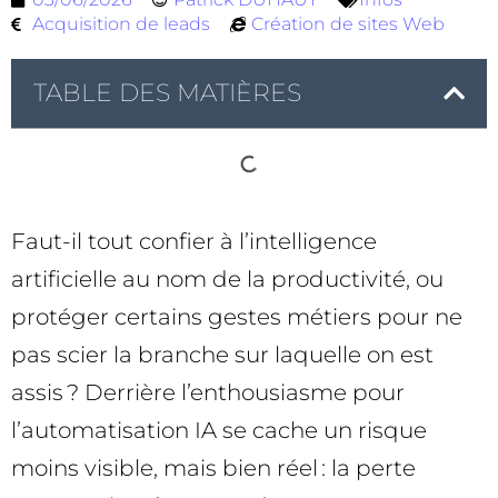
Acquisition de leads
Création de sites Web
TABLE DES MATIÈRES
Faut-il tout confier à l’intelligence
artificielle au nom de la productivité, ou
protéger certains gestes métiers pour ne
pas scier la branche sur laquelle on est
assis ? Derrière l’enthousiasme pour
l’automatisation IA se cache un risque
moins visible, mais bien réel : la perte