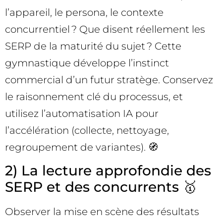
l’appareil, le persona, le contexte
concurrentiel ? Que disent réellement les
SERP de la maturité du sujet ? Cette
gymnastique développe l’instinct
commercial d’un futur stratège. Conservez
le raisonnement clé du processus, et
utilisez l’automatisation IA pour
l’accélération (collecte, nettoyage,
regroupement de variantes). 🧭
2) La lecture approfondie des
SERP et des concurrents 🥇
Observer la mise en scène des résultats