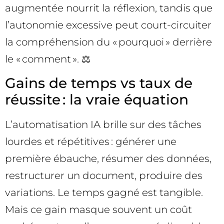
augmentée nourrit la réflexion, tandis que
l’autonomie excessive peut court-circuiter
la compréhension du « pourquoi » derrière
le « comment ». ⚖️
Gains de temps vs taux de
réussite : la vraie équation
L’automatisation IA brille sur des tâches
lourdes et répétitives : générer une
première ébauche, résumer des données,
restructurer un document, produire des
variations. Le temps gagné est tangible.
Mais ce gain masque souvent un coût