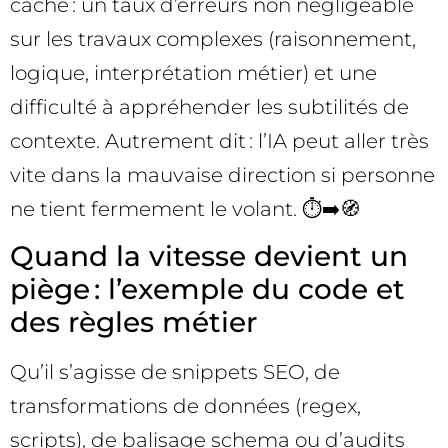
caché : un taux d’erreurs non négligeable
sur les travaux complexes (raisonnement,
logique, interprétation métier) et une
difficulté à appréhender les subtilités de
contexte. Autrement dit : l’IA peut aller très
vite dans la mauvaise direction si personne
ne tient fermement le volant. ⏱️➡️🧭
Quand la vitesse devient un
piège : l’exemple du code et
des règles métier
Qu’il s’agisse de snippets SEO, de
transformations de données (regex,
scripts), de balisage schema ou d’audits