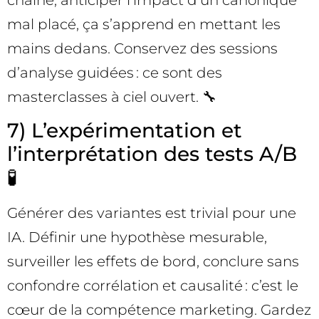
mal placé, ça s’apprend en mettant les
mains dedans. Conservez des sessions
d’analyse guidées : ce sont des
masterclasses à ciel ouvert. 🔧
7) L’expérimentation et
l’interprétation des tests A/B
🧪
Générer des variantes est trivial pour une
IA. Définir une hypothèse mesurable,
surveiller les effets de bord, conclure sans
confondre corrélation et causalité : c’est le
cœur de la compétence marketing. Gardez