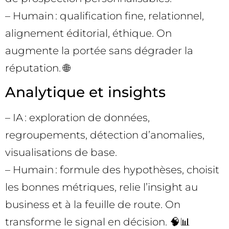
– Humain : qualification fine, relationnel,
alignement éditorial, éthique. On
augmente la portée sans dégrader la
réputation. 🌐
Analytique et insights
– IA : exploration de données,
regroupements, détection d’anomalies,
visualisations de base.
– Humain : formule des hypothèses, choisit
les bonnes métriques, relie l’insight au
business et à la feuille de route. On
transforme le signal en décision. 🧠📊