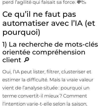
perd l’agilité qui faisait sa force. 💸📉
Ce qu’il ne faut pas
automatiser avec l’IA (et
pourquoi)
1) La recherche de mots-clés
orientée compréhension
client 🔎
Oui, l’IA peut lister, filtrer, clusteriser et
estimer la difficulté. Mais la vraie valeur
vient de l’analyse située : pourquoi un
terme convertit-il mieux ? Comment
l’intention varie-t-elle selon la saison,