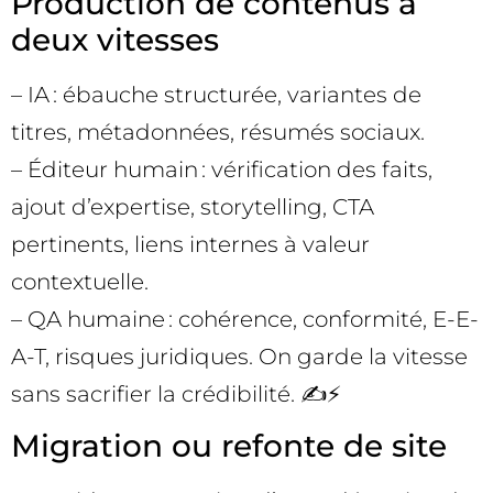
Production de contenus à
deux vitesses
– IA : ébauche structurée, variantes de
titres, métadonnées, résumés sociaux.
– Éditeur humain : vérification des faits,
ajout d’expertise, storytelling, CTA
pertinents, liens internes à valeur
contextuelle.
– QA humaine : cohérence, conformité, E-E-
A-T, risques juridiques. On garde la vitesse
sans sacrifier la crédibilité. ✍️⚡
Migration ou refonte de site