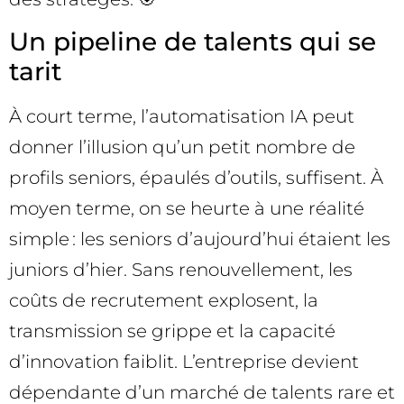
Un pipeline de talents qui se
tarit
À court terme, l’automatisation IA peut
donner l’illusion qu’un petit nombre de
profils seniors, épaulés d’outils, suffisent. À
moyen terme, on se heurte à une réalité
simple : les seniors d’aujourd’hui étaient les
juniors d’hier. Sans renouvellement, les
coûts de recrutement explosent, la
transmission se grippe et la capacité
d’innovation faiblit. L’entreprise devient
dépendante d’un marché de talents rare et