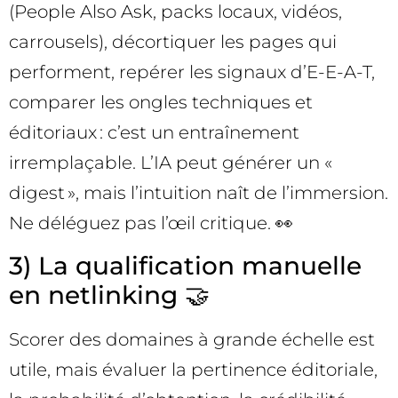
(People Also Ask, packs locaux, vidéos,
carrousels), décortiquer les pages qui
performent, repérer les signaux d’E-E-A-T,
comparer les ongles techniques et
éditoriaux : c’est un entraînement
irremplaçable. L’IA peut générer un «
digest », mais l’intuition naît de l’immersion.
Ne déléguez pas l’œil critique. 👀
3) La qualification manuelle
en netlinking 🤝
Scorer des domaines à grande échelle est
utile, mais évaluer la pertinence éditoriale,