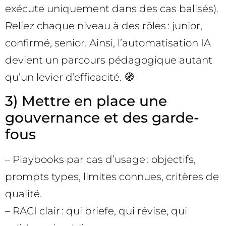
exécute uniquement dans des cas balisés).
Reliez chaque niveau à des rôles : junior,
confirmé, senior. Ainsi, l’automatisation IA
devient un parcours pédagogique autant
qu’un levier d’efficacité. 🧭
3) Mettre en place une
gouvernance et des garde-
fous
– Playbooks par cas d’usage : objectifs,
prompts types, limites connues, critères de
qualité.
– RACI clair : qui briefe, qui révise, qui