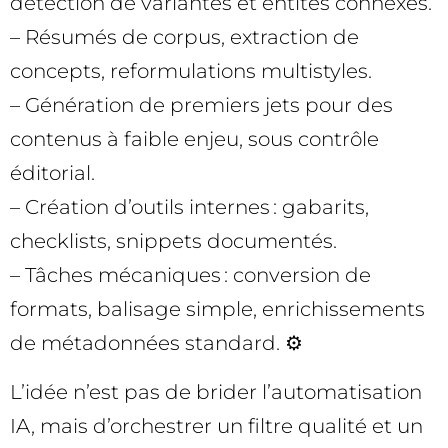
détection de variantes et entités connexes.
– Résumés de corpus, extraction de
concepts, reformulations multistyles.
– Génération de premiers jets pour des
contenus à faible enjeu, sous contrôle
éditorial.
– Création d’outils internes : gabarits,
checklists, snippets documentés.
– Tâches mécaniques : conversion de
formats, balisage simple, enrichissements
de métadonnées standard. ⚙️
L’idée n’est pas de brider l’automatisation
IA, mais d’orchestrer un filtre qualité et un