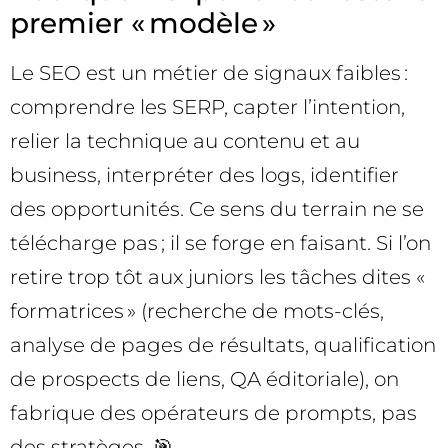
premier « modèle »
Le SEO est un métier de signaux faibles :
comprendre les SERP, capter l’intention,
relier la technique au contenu et au
business, interpréter des logs, identifier
des opportunités. Ce sens du terrain ne se
télécharge pas ; il se forge en faisant. Si l’on
retire trop tôt aux juniors les tâches dites «
formatrices » (recherche de mots-clés,
analyse de pages de résultats, qualification
de prospects de liens, QA éditoriale), on
fabrique des opérateurs de prompts, pas
des stratèges. 🎯