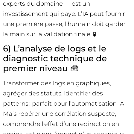
experts du domaine — est un
investissement qui paye. L’IA peut fournir
une première passe, l’humain doit garder
la main sur la validation finale. 🧪
6) L’analyse de logs et le
diagnostic technique de
premier niveau 🧰
Transformer des logs en graphiques,
agréger des statuts, identifier des
patterns : parfait pour l’automatisation IA.
Mais repérer une corrélation suspecte,
comprendre l’effet d’une redirection en
chaîne, anticiper l’impact d’un canonique