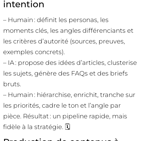
intention
– Humain : définit les personas, les
moments clés, les angles différenciants et
les critères d’autorité (sources, preuves,
exemples concrets).
– IA : propose des idées d’articles, clusterise
les sujets, génère des FAQs et des briefs
bruts.
– Humain : hiérarchise, enrichit, tranche sur
les priorités, cadre le ton et l’angle par
pièce. Résultat : un pipeline rapide, mais
fidèle à la stratégie. 🗓️