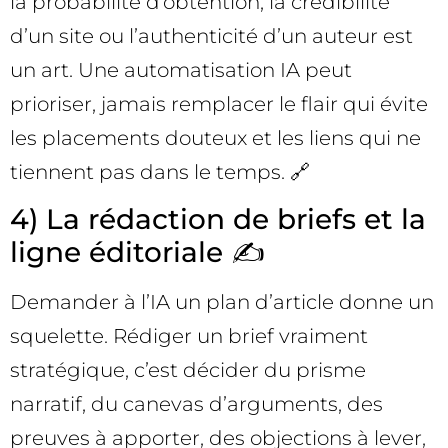
la probabilité d’obtention, la crédibilité
d’un site ou l’authenticité d’un auteur est
un art. Une automatisation IA peut
prioriser, jamais remplacer le flair qui évite
les placements douteux et les liens qui ne
tiennent pas dans le temps. 🔗
4) La rédaction de briefs et la
ligne éditoriale ✍️
Demander à l’IA un plan d’article donne un
squelette. Rédiger un brief vraiment
stratégique, c’est décider du prisme
narratif, du canevas d’arguments, des
preuves à apporter, des objections à lever,