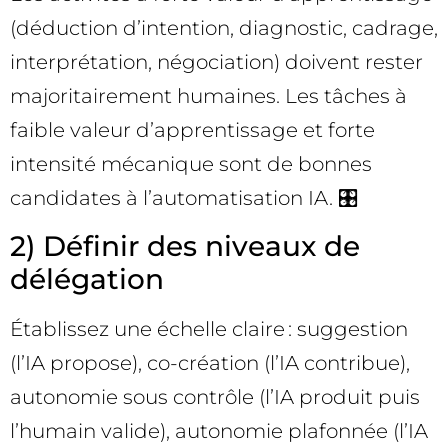
(déduction d’intention, diagnostic, cadrage,
interprétation, négociation) doivent rester
majoritairement humaines. Les tâches à
faible valeur d’apprentissage et forte
intensité mécanique sont de bonnes
candidates à l’automatisation IA. 🎛️
2) Définir des niveaux de
délégation
Établissez une échelle claire : suggestion
(l’IA propose), co-création (l’IA contribue),
autonomie sous contrôle (l’IA produit puis
l’humain valide), autonomie plafonnée (l’IA