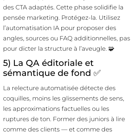
des CTA adaptés. Cette phase solidifie la
pensée marketing. Protégez-la. Utilisez
l’automatisation IA pour proposer des
angles, sources ou FAQ additionnelles, pas
pour dicter la structure à l’aveugle. 🧩
5) La QA éditoriale et
sémantique de fond ✅
La relecture automatisée détecte des
coquilles, moins les glissements de sens,
les approximations factuelles ou les
ruptures de ton. Former des juniors à lire
comme des clients — et comme des