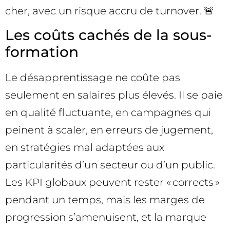
cher, avec un risque accru de turnover. 🚨
Les coûts cachés de la sous-
formation
Le désapprentissage ne coûte pas
seulement en salaires plus élevés. Il se paie
en qualité fluctuante, en campagnes qui
peinent à scaler, en erreurs de jugement,
en stratégies mal adaptées aux
particularités d’un secteur ou d’un public.
Les KPI globaux peuvent rester « corrects »
pendant un temps, mais les marges de
progression s’amenuisent, et la marque