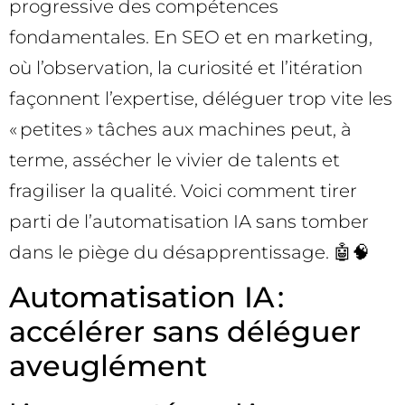
progressive des compétences
fondamentales. En SEO et en marketing,
où l’observation, la curiosité et l’itération
façonnent l’expertise, déléguer trop vite les
« petites » tâches aux machines peut, à
terme, assécher le vivier de talents et
fragiliser la qualité. Voici comment tirer
parti de l’automatisation IA sans tomber
dans le piège du désapprentissage. 🤖🧠
Automatisation IA :
accélérer sans déléguer
aveuglément