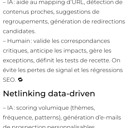
– IA : aide au mapping d’URL, détection de
contenus proches, suggestions de
regroupements, génération de redirections
candidates.
– Humain : valide les correspondances
critiques, anticipe les impacts, gère les
exceptions, définit les tests de recette. On
évite les pertes de signal et les régressions
SEO. 🔁
Netlinking data-driven
– IA : scoring volumique (thèmes,
fréquence, patterns), génération d’e-mails
de prospection personnalisables.