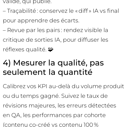
valide, qui publie.
– Traçabilité : conservez le « diff » IA vs final
pour apprendre des écarts.
– Revue par les pairs : rendez visible la
critique de sorties IA, pour diffuser les
réflexes qualité. 🧩
4) Mesurer la qualité, pas
seulement la quantité
Calibrez vos KPI au-delà du volume produit
ou du temps gagné. Suivez le taux de
révisions majeures, les erreurs détectées
en QA, les performances par cohorte
(contenu co-créé vs contenu 100 %