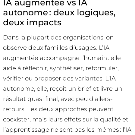
IA augmentée vs IA
autonome : deux logiques,
deux impacts
Dans la plupart des organisations, on
observe deux familles d’usages. L’IA
augmentée accompagne l’humain : elle
aide à réfléchir, synthétiser, reformuler,
vérifier ou proposer des variantes. L’IA
autonome, elle, reçoit un brief et livre un
résultat quasi final, avec peu d’allers-
retours. Les deux approches peuvent
coexister, mais leurs effets sur la qualité et
l’apprentissage ne sont pas les mêmes : l’IA