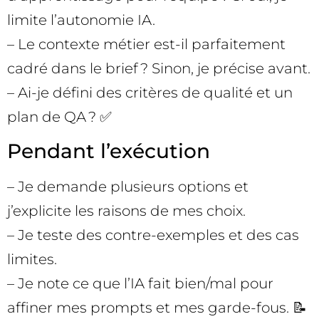
limite l’autonomie IA.
– Le contexte métier est-il parfaitement
cadré dans le brief ? Sinon, je précise avant.
– Ai-je défini des critères de qualité et un
plan de QA ? ✅
Pendant l’exécution
– Je demande plusieurs options et
j’explicite les raisons de mes choix.
– Je teste des contre-exemples et des cas
limites.
– Je note ce que l’IA fait bien/mal pour
affiner mes prompts et mes garde-fous. 📝