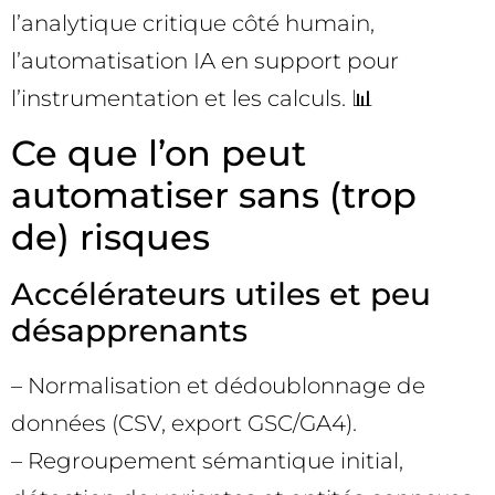
l’analytique critique côté humain,
l’automatisation IA en support pour
l’instrumentation et les calculs. 📊
Ce que l’on peut
automatiser sans (trop
de) risques
Accélérateurs utiles et peu
désapprenants
– Normalisation et dédoublonnage de
données (CSV, export GSC/GA4).
– Regroupement sémantique initial,