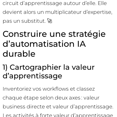
circuit d’apprentissage autour d’elle. Elle
devient alors un multiplicateur d’expertise,
pas un substitut. 🚀
Construire une stratégie
d’automatisation IA
durable
1) Cartographier la valeur
d’apprentissage
Inventoriez vos workflows et classez
chaque étape selon deux axes : valeur
business directe et valeur d’apprentissage.
Les activités à forte valeur d’apprentissage