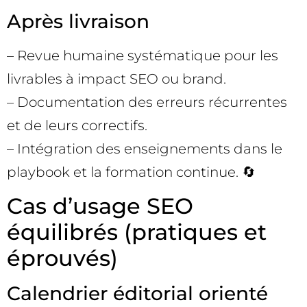
Après livraison
– Revue humaine systématique pour les
livrables à impact SEO ou brand.
– Documentation des erreurs récurrentes
et de leurs correctifs.
– Intégration des enseignements dans le
playbook et la formation continue. 🔄
Cas d’usage SEO
équilibrés (pratiques et
éprouvés)
Calendrier éditorial orienté