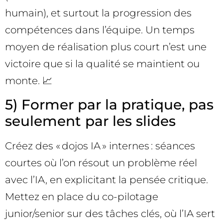
humain), et surtout la progression des
compétences dans l’équipe. Un temps
moyen de réalisation plus court n’est une
victoire que si la qualité se maintient ou
monte. 📈
5) Former par la pratique, pas
seulement par les slides
Créez des « dojos IA » internes : séances
courtes où l’on résout un problème réel
avec l’IA, en explicitant la pensée critique.
Mettez en place du co-pilotage
junior/senior sur des tâches clés, où l’IA sert