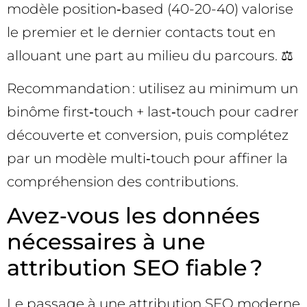
modèle position‑based (40-20-40) valorise
le premier et le dernier contacts tout en
allouant une part au milieu du parcours. ⚖️
Recommandation : utilisez au minimum un
binôme first‑touch + last‑touch pour cadrer
découverte et conversion, puis complétez
par un modèle multi‑touch pour affiner la
compréhension des contributions.
Avez‑vous les données
nécessaires à une
attribution SEO fiable ?
Le passage à une attribution SEO moderne