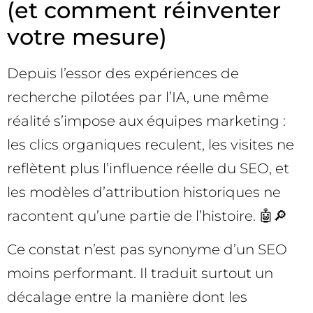
(et comment réinventer
votre mesure)
Depuis l’essor des expériences de
recherche pilotées par l’IA, une même
réalité s’impose aux équipes marketing :
les clics organiques reculent, les visites ne
reflètent plus l’influence réelle du SEO, et
les modèles d’attribution historiques ne
racontent qu’une partie de l’histoire. 🤖🔎
Ce constat n’est pas synonyme d’un SEO
moins performant. Il traduit surtout un
décalage entre la manière dont les