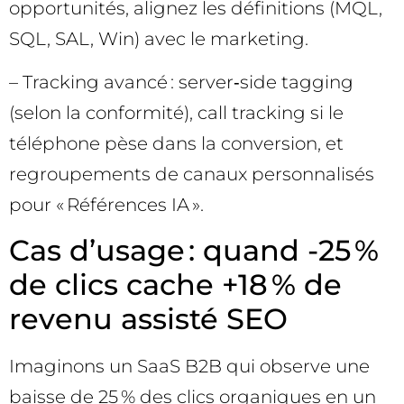
opportunités, alignez les définitions (MQL,
SQL, SAL, Win) avec le marketing.
– Tracking avancé : server‑side tagging
(selon la conformité), call tracking si le
téléphone pèse dans la conversion, et
regroupements de canaux personnalisés
pour « Références IA ».
Cas d’usage : quand -25 %
de clics cache +18 % de
revenu assisté SEO
Imaginons un SaaS B2B qui observe une
baisse de 25 % des clics organiques en un