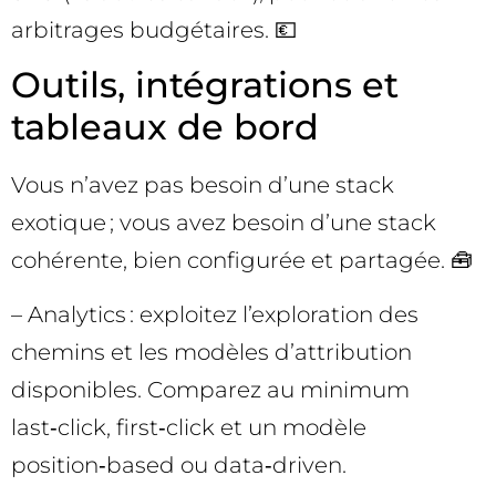
arbitrages budgétaires. 💶
Outils, intégrations et
tableaux de bord
Vous n’avez pas besoin d’une stack
exotique ; vous avez besoin d’une stack
cohérente, bien configurée et partagée. 🧰
– Analytics : exploitez l’exploration des
chemins et les modèles d’attribution
disponibles. Comparez au minimum
last‑click, first‑click et un modèle
position‑based ou data‑driven.