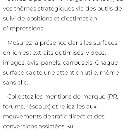
vos thèmes stratégiques via des outils de
suivi de positions et d’estimation
d’impressions.
– Mesurez la présence dans les surfaces
enrichies : extraits optimisés, vidéos,
images, avis, panels, carrousels. Chaque
surface capte une attention utile, même
sans clic.
– Collectez les mentions de marque (PR,
forums, réseaux) et reliez-les aux
mouvements de trafic direct et des
conversions assistées. 📣