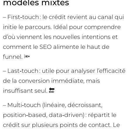
modèles mixtes
– First‑touch : le crédit revient au canal qui
initie le parcours. Idéal pour comprendre
d’où viennent les nouvelles intentions et
comment le SEO alimente le haut de
funnel. 🔦
– Last‑touch : utile pour analyser l’efficacité
de la conversion immédiate, mais
insuffisant seul. 🔚
– Multi‑touch (linéaire, décroissant,
position‑based, data‑driven) : répartit le
crédit sur plusieurs points de contact. Le