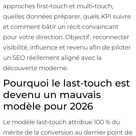
approches first‑touch et multi‑touch,
quelles données préparer, quels KPI suivre
et comment bâtir un récit convaincant
pour votre direction. Objectif : reconnecter
visibilité, influence et revenu afin de piloter
un SEO réellement aligné avec la
découverte moderne.
Pourquoi le last‑touch est
devenu un mauvais
modèle pour 2026
Le modèle last‑touch attribue 100 % du
mérite de la conversion au dernier point de