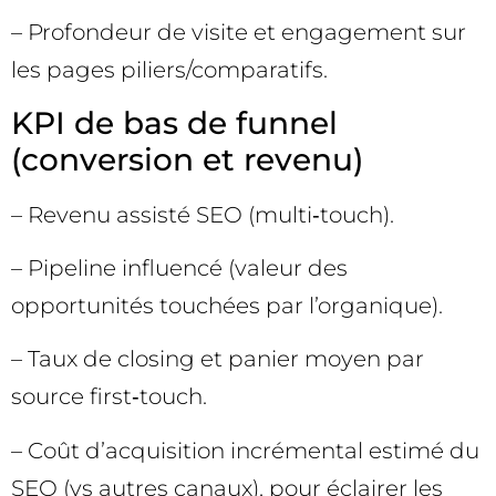
– Profondeur de visite et engagement sur
les pages piliers/comparatifs.
KPI de bas de funnel
(conversion et revenu)
– Revenu assisté SEO (multi‑touch).
– Pipeline influencé (valeur des
opportunités touchées par l’organique).
– Taux de closing et panier moyen par
source first‑touch.
– Coût d’acquisition incrémental estimé du
SEO (vs autres canaux), pour éclairer les