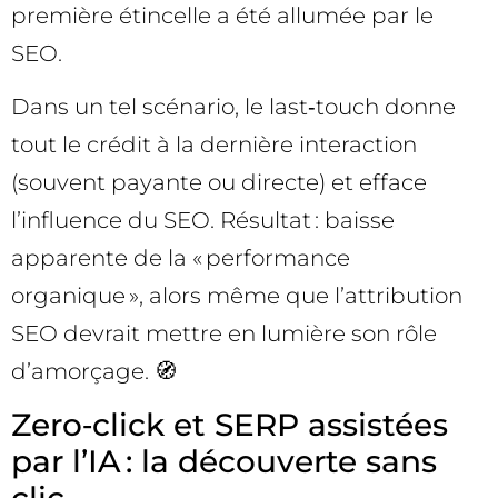
première étincelle a été allumée par le
SEO.
Dans un tel scénario, le last‑touch donne
tout le crédit à la dernière interaction
(souvent payante ou directe) et efface
l’influence du SEO. Résultat : baisse
apparente de la « performance
organique », alors même que l’attribution
SEO devrait mettre en lumière son rôle
d’amorçage. 🧭
Zero‑click et SERP assistées
par l’IA : la découverte sans
clic