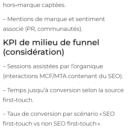
hors‑marque captées.
– Mentions de marque et sentiment
associé (PR, communautés).
KPI de milieu de funnel
(considération)
– Sessions assistées par l’organique
(interactions MCF/MTA contenant du SEO).
– Temps jusqu’à conversion selon la source
first‑touch.
– Taux de conversion par scénario « SEO
first‑touch vs non SEO first‑touch ».