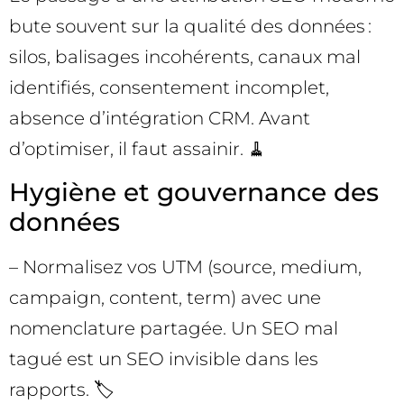
bute souvent sur la qualité des données :
silos, balisages incohérents, canaux mal
identifiés, consentement incomplet,
absence d’intégration CRM. Avant
d’optimiser, il faut assainir. 🧹
Hygiène et gouvernance des
données
– Normalisez vos UTM (source, medium,
campaign, content, term) avec une
nomenclature partagée. Un SEO mal
tagué est un SEO invisible dans les
rapports. 🏷️