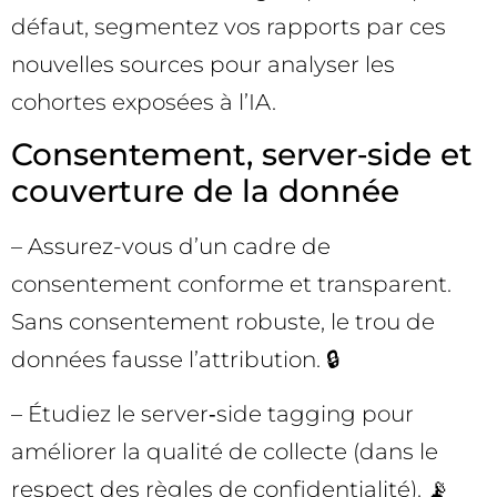
défaut, segmentez vos rapports par ces
nouvelles sources pour analyser les
cohortes exposées à l’IA.
Consentement, server‑side et
couverture de la donnée
– Assurez-vous d’un cadre de
consentement conforme et transparent.
Sans consentement robuste, le trou de
données fausse l’attribution. 🔒
– Étudiez le server‑side tagging pour
améliorer la qualité de collecte (dans le
respect des règles de confidentialité). 📡