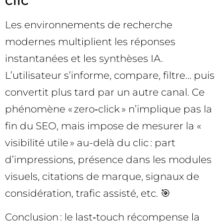
Les environnements de recherche
modernes multiplient les réponses
instantanées et les synthèses IA.
L’utilisateur s’informe, compare, filtre… puis
convertit plus tard par un autre canal. Ce
phénomène « zero‑click » n’implique pas la
fin du SEO, mais impose de mesurer la «
visibilité utile » au-delà du clic : part
d’impressions, présence dans les modules
visuels, citations de marque, signaux de
considération, trafic assisté, etc. 🎯
Conclusion : le last‑touch récompense la