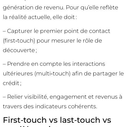
génération de revenu. Pour qu’elle reflète
la réalité actuelle, elle doit :
– Capturer le premier point de contact
(first‑touch) pour mesurer le rôle de
découverte ;
– Prendre en compte les interactions
ultérieures (multi‑touch) afin de partager le
crédit ;
– Relier visibilité, engagement et revenus à
travers des indicateurs cohérents.
First‑touch vs last‑touch vs