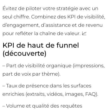
Évitez de piloter votre stratégie avec un
seul chiffre. Combinez des KPI de visibilité,
d’engagement, d’assistance et de revenu
pour refléter la chaîne de valeur. 📈
KPI de haut de funnel
(découverte)
– Part de visibilité organique (impressions,
part de voix par thème).
– Taux de présence dans les surfaces
enrichies (extraits, vidéos, images, FAQ).
– Volume et qualité des requêtes