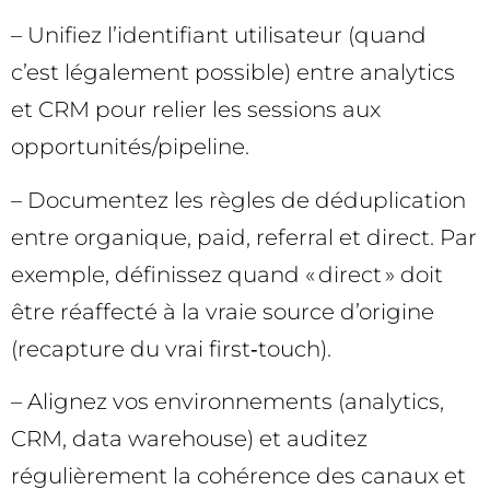
– Unifiez l’identifiant utilisateur (quand
c’est légalement possible) entre analytics
et CRM pour relier les sessions aux
opportunités/pipeline.
– Documentez les règles de déduplication
entre organique, paid, referral et direct. Par
exemple, définissez quand « direct » doit
être réaffecté à la vraie source d’origine
(recapture du vrai first‑touch).
– Alignez vos environnements (analytics,
CRM, data warehouse) et auditez
régulièrement la cohérence des canaux et