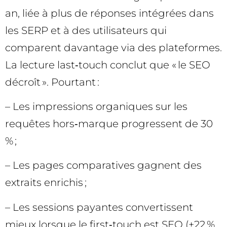
an, liée à plus de réponses intégrées dans
les SERP et à des utilisateurs qui
comparent davantage via des plateformes.
La lecture last‑touch conclut que « le SEO
décroît ». Pourtant :
– Les impressions organiques sur les
requêtes hors‑marque progressent de 30
% ;
– Les pages comparatives gagnent des
extraits enrichis ;
– Les sessions payantes convertissent
mieux lorsque le first‑touch est SEO (+22 %