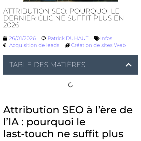
ATTRIBUTION SEO: POURQUOI LE
DERNIER CLIC NE SUFFIT PLUS EN
2026
26/01/2026
Patrick DUHAUT
Infos
Acquisition de leads
Création de sites Web
TABLE DES MATIÈRES
Attribution SEO à l’ère de
l’IA : pourquoi le
last‑touch ne suffit plus