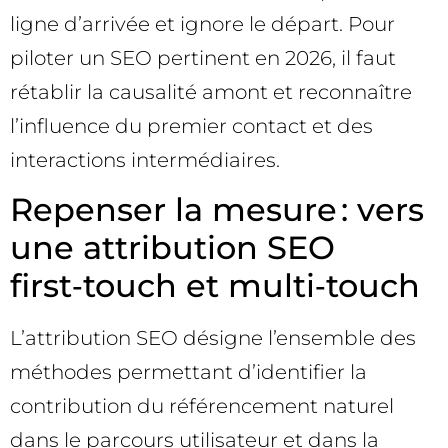
ligne d’arrivée et ignore le départ. Pour
piloter un SEO pertinent en 2026, il faut
rétablir la causalité amont et reconnaître
l’influence du premier contact et des
interactions intermédiaires.
Repenser la mesure : vers
une attribution SEO
first‑touch et multi‑touch
L’attribution SEO désigne l’ensemble des
méthodes permettant d’identifier la
contribution du référencement naturel
dans le parcours utilisateur et dans la