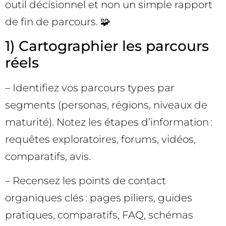
outil décisionnel et non un simple rapport
de fin de parcours. 🧩
1) Cartographier les parcours
réels
– Identifiez vos parcours types par
segments (personas, régions, niveaux de
maturité). Notez les étapes d’information :
requêtes exploratoires, forums, vidéos,
comparatifs, avis.
– Recensez les points de contact
organiques clés : pages piliers, guides
pratiques, comparatifs, FAQ, schémas