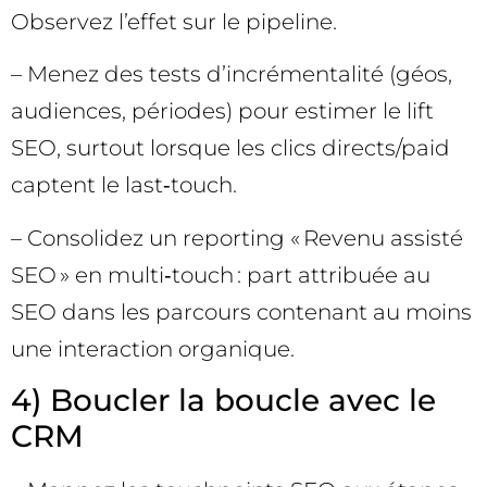
Observez l’effet sur le pipeline.
– Menez des tests d’incrémentalité (géos,
audiences, périodes) pour estimer le lift
SEO, surtout lorsque les clics directs/paid
captent le last‑touch.
– Consolidez un reporting « Revenu assisté
SEO » en multi‑touch : part attribuée au
SEO dans les parcours contenant au moins
une interaction organique.
4) Boucler la boucle avec le
CRM