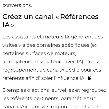
conversions.
Créez un canal « Références
IA »
Les assistants et moteurs IA génèrent des
visites via des domaines spécifiques (ex.
certaines surfaces de moteurs,
agrégateurs, navigateurs avec IA). Créez un
regroupement de canaux dédié pour ces
référents afin d’isoler l’influence IA. 🧠
Exemples d’actions : surveillez et regroupez
les référents pertinents, paramétrez un
canal « IA » dans vos regroupements par