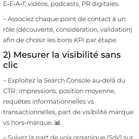
E‑E‑A‑T, vidéos, podcasts, PR digitales.
– Associez chaque point de contact à un
rôle (découverte, considération, validation)
afin de choisir les bons KPI par étape.
2) Mesurer la visibilité sans
clic
– Exploitez la Search Console au‑delà du
CTR : impressions, position moyenne,
requêtes informationnelles vs
transactionnelles, part de visibilité marque
vs hors‑marque. 📊
– Suivez la part de voix organique (SoV) sur