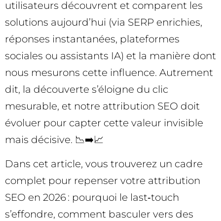
utilisateurs découvrent et comparent les
solutions aujourd’hui (via SERP enrichies,
réponses instantanées, plateformes
sociales ou assistants IA) et la manière dont
nous mesurons cette influence. Autrement
dit, la découverte s’éloigne du clic
mesurable, et notre attribution SEO doit
évoluer pour capter cette valeur invisible
mais décisive. 📉➡️📈
Dans cet article, vous trouverez un cadre
complet pour repenser votre attribution
SEO en 2026 : pourquoi le last‑touch
s’effondre, comment basculer vers des