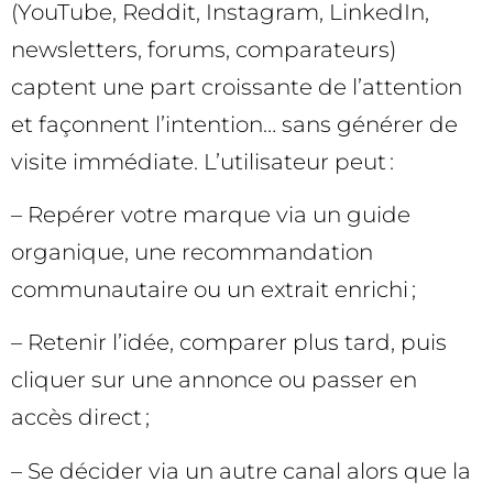
(YouTube, Reddit, Instagram, LinkedIn,
newsletters, forums, comparateurs)
captent une part croissante de l’attention
et façonnent l’intention… sans générer de
visite immédiate. L’utilisateur peut :
– Repérer votre marque via un guide
organique, une recommandation
communautaire ou un extrait enrichi ;
– Retenir l’idée, comparer plus tard, puis
cliquer sur une annonce ou passer en
accès direct ;
– Se décider via un autre canal alors que la