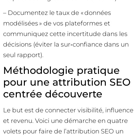
– Documentez le taux de « données
modélisées » de vos plateformes et
communiquez cette incertitude dans les
décisions (éviter la sur‑confiance dans un
seul rapport).
Méthodologie pratique
pour une attribution SEO
centrée découverte
Le but est de connecter visibilité, influence
et revenu. Voici une démarche en quatre
volets pour faire de l’attribution SEO un