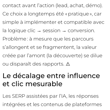
contact avant l’action (lead, achat, démo).
Ce choix a longtemps été « pratique », car
simple à implémenter et compatible avec
la logique clic → session → conversion.
Problème : à mesure que les parcours
s’allongent et se fragmentent, la valeur
créée par l’amont (la découverte) se dilue
ou disparaît des rapports. ⚠️
Le décalage entre influence
et clic mesurable
Les SERP assistées par l’IA, les réponses
intégrées et les contenus de plateformes