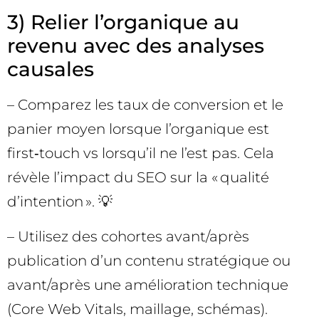
3) Relier l’organique au
revenu avec des analyses
causales
– Comparez les taux de conversion et le
panier moyen lorsque l’organique est
first‑touch vs lorsqu’il ne l’est pas. Cela
révèle l’impact du SEO sur la « qualité
d’intention ». 💡
– Utilisez des cohortes avant/après
publication d’un contenu stratégique ou
avant/après une amélioration technique
(Core Web Vitals, maillage, schémas).