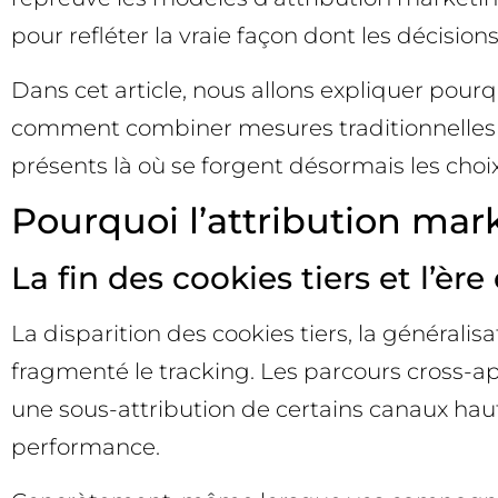
pour refléter la vraie façon dont les décision
Dans cet article, nous allons expliquer pour
comment combiner mesures traditionnelles 
présents là où se forgent désormais les choi
Pourquoi l’attribution mark
La fin des cookies tiers et l’ère
La disparition des cookies tiers, la généra
fragmenté le tracking. Les parcours cross-ap
une sous-attribution de certains canaux hauts
performance.