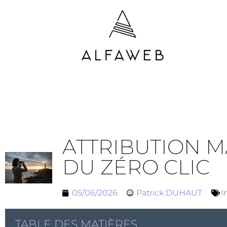
ATTRIBUTION M
DU ZÉRO CLIC
05/06/2026
Patrick DUHAUT
I
TABLE DES MATIÈRES