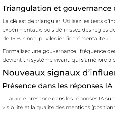
Triangulation et gouvernance 
La clé est de trianguler. Utilisez les tests d
expérimentaux, puis définissez des règles de
de 15 %; sinon, privilégier l’incrémentalité ».
Formalisez une gouvernance : fréquence des r
devient un système vivant, qui s’améliore à
Nouveaux signaux d’influen
Présence dans les réponses IA e
– Taux de présence dans les réponses IA sur v
visibilité et la qualité des mentions (positi