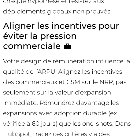
chaque hypothèse et résistez aux
déploiements globaux non prouvés.
Aligner les incentives pour
éviter la pression
commerciale 💼
Votre design de rémunération influence la
qualité de l’ARPU. Alignez les incentives
des commerciaux et CSM sur le NRR, pas
seulement sur la valeur d’expansion
immédiate. Rémunérez davantage les
expansions avec adoption durable (ex.
vérifiée à 60 jours) que les one-shots. Dans
HubSpot, tracez ces critères via des