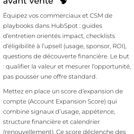
avant vente” 🧠
Équipez vos commerciaux et CSM de
playbooks dans HubSpot : guides
d’entretien orientés impact, checklists
d’éligibilité à l’upsell (usage, sponsor, ROI),
questions de découverte financière. Le but
: qualifier la valeur et mesurer l’opportunité,
pas pousser une offre standard.
Mettez en place un score d’expansion de
compte (Account Expansion Score) qui
combine signaux d’usage, appétence,
structure financière et calendrier
(renouvellement). Ce score déclenche des