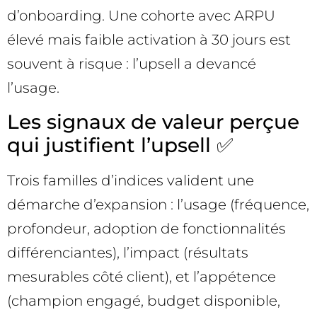
d’onboarding. Une cohorte avec ARPU
élevé mais faible activation à 30 jours est
souvent à risque : l’upsell a devancé
l’usage.
Les signaux de valeur perçue
qui justifient l’upsell ✅
Trois familles d’indices valident une
démarche d’expansion : l’usage (fréquence,
profondeur, adoption de fonctionnalités
différenciantes), l’impact (résultats
mesurables côté client), et l’appétence
(champion engagé, budget disponible,