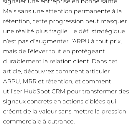
signaler une entreprise en bonne santé.
Mais sans une attention permanente à la
rétention, cette progression peut masquer
une réalité plus fragile. Le défi stratégique
n’est pas d’augmenter l’ARPU à tout prix,
mais de l’élever tout en protégeant
durablement la relation client. Dans cet
article, découvrez comment articuler
ARPU, MRR et rétention, et comment
utiliser HubSpot CRM pour transformer des
signaux concrets en actions ciblées qui
créent de la valeur sans mettre la pression
commerciale à outrance.