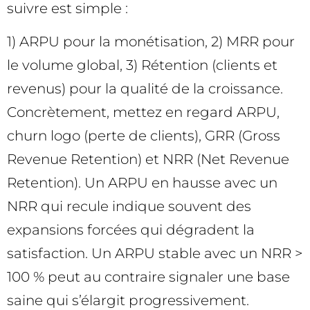
suivre est simple :
1) ARPU pour la monétisation, 2) MRR pour
le volume global, 3) Rétention (clients et
revenus) pour la qualité de la croissance.
Concrètement, mettez en regard ARPU,
churn logo (perte de clients), GRR (Gross
Revenue Retention) et NRR (Net Revenue
Retention). Un ARPU en hausse avec un
NRR qui recule indique souvent des
expansions forcées qui dégradent la
satisfaction. Un ARPU stable avec un NRR >
100 % peut au contraire signaler une base
saine qui s’élargit progressivement.