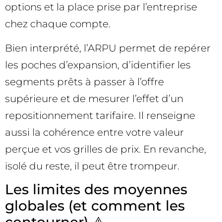
options et la place prise par l’entreprise
chez chaque compte.
Bien interprété, l’ARPU permet de repérer
les poches d’expansion, d’identifier les
segments prêts à passer à l’offre
supérieure et de mesurer l’effet d’un
repositionnement tarifaire. Il renseigne
aussi la cohérence entre votre valeur
perçue et vos grilles de prix. En revanche,
isolé du reste, il peut être trompeur.
Les limites des moyennes
globales (et comment les