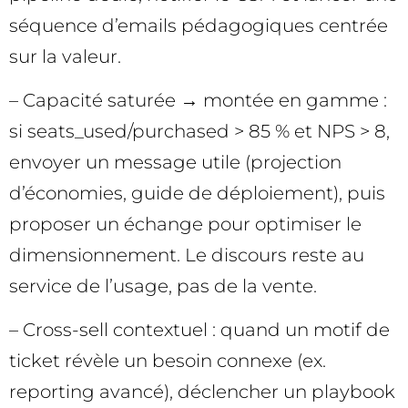
séquence d’emails pédagogiques centrée
sur la valeur.
– Capacité saturée → montée en gamme :
si seats_used/purchased > 85 % et NPS > 8,
envoyer un message utile (projection
d’économies, guide de déploiement), puis
proposer un échange pour optimiser le
dimensionnement. Le discours reste au
service de l’usage, pas de la vente.
– Cross-sell contextuel : quand un motif de
ticket révèle un besoin connexe (ex.
reporting avancé), déclencher un playbook