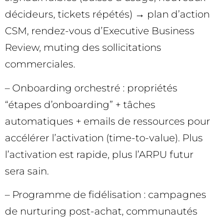
décideurs, tickets répétés) → plan d’action
CSM, rendez-vous d’Executive Business
Review, muting des sollicitations
commerciales.
– Onboarding orchestré : propriétés
“étapes d’onboarding” + tâches
automatiques + emails de ressources pour
accélérer l’activation (time-to-value). Plus
l’activation est rapide, plus l’ARPU futur
sera sain.
– Programme de fidélisation : campagnes
de nurturing post-achat, communautés