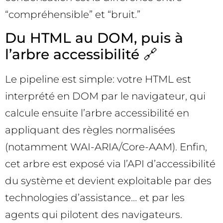
“compréhensible” et “bruit.”
Du HTML au DOM, puis à
l’arbre accessibilité 🔗
Le pipeline est simple: votre HTML est
interprété en DOM par le navigateur, qui
calcule ensuite l’arbre accessibilité en
appliquant des règles normalisées
(notamment WAI-ARIA/Core-AAM). Enfin,
cet arbre est exposé via l’API d’accessibilité
du système et devient exploitable par des
technologies d’assistance… et par les
agents qui pilotent des navigateurs.