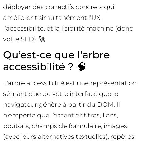
déployer des correctifs concrets qui
améliorent simultanément l’UX,
l’accessibilité, et la lisibilité machine (donc
votre SEO). 🚀
Qu’est-ce que l’arbre
accessibilité ? 🧠
L’arbre accessibilité est une représentation
sémantique de votre interface que le
navigateur génère à partir du DOM. Il
n’emporte que l’essentiel: titres, liens,
boutons, champs de formulaire, images
(avec leurs alternatives textuelles), repères