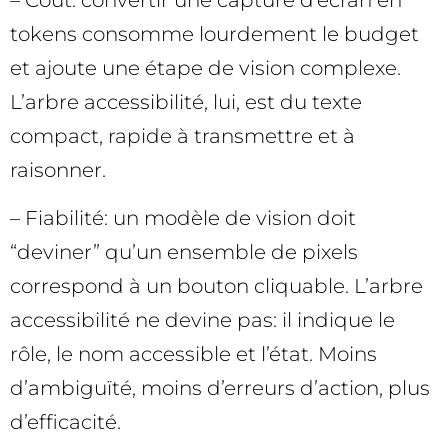
– Coût: convertir une capture d’écran en
tokens consomme lourdement le budget
et ajoute une étape de vision complexe.
L’arbre accessibilité, lui, est du texte
compact, rapide à transmettre et à
raisonner.
– Fiabilité: un modèle de vision doit
“deviner” qu’un ensemble de pixels
correspond à un bouton cliquable. L’arbre
accessibilité ne devine pas: il indique le
rôle, le nom accessible et l’état. Moins
d’ambiguïté, moins d’erreurs d’action, plus
d’efficacité.