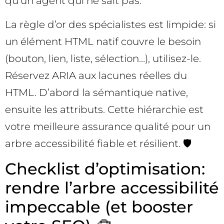
qu’un agent qui ne sait pas.
La règle d’or des spécialistes est limpide: si
un élément HTML natif couvre le besoin
(bouton, lien, liste, sélection…), utilisez-le.
Réservez ARIA aux lacunes réelles du
HTML. D’abord la sémantique native,
ensuite les attributs. Cette hiérarchie est
votre meilleure assurance qualité pour un
arbre accessibilité fiable et résilient. 🛡️
Checklist d’optimisation:
rendre l’arbre accessibilité
impeccable (et booster