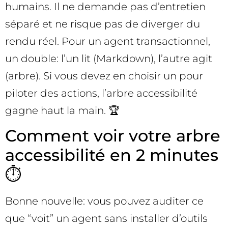
humains. Il ne demande pas d’entretien
séparé et ne risque pas de diverger du
rendu réel. Pour un agent transactionnel,
un double: l’un lit (Markdown), l’autre agit
(arbre). Si vous devez en choisir un pour
piloter des actions, l’arbre accessibilité
gagne haut la main. 🏆
Comment voir votre arbre
accessibilité en 2 minutes
⏱️
Bonne nouvelle: vous pouvez auditer ce
que “voit” un agent sans installer d’outils