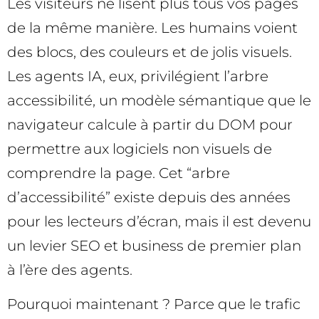
Les visiteurs ne lisent plus tous vos pages
de la même manière. Les humains voient
des blocs, des couleurs et de jolis visuels.
Les agents IA, eux, privilégient l’arbre
accessibilité, un modèle sémantique que le
navigateur calcule à partir du DOM pour
permettre aux logiciels non visuels de
comprendre la page. Cet “arbre
d’accessibilité” existe depuis des années
pour les lecteurs d’écran, mais il est devenu
un levier SEO et business de premier plan
à l’ère des agents.
Pourquoi maintenant ? Parce que le trafic