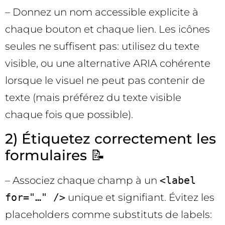
– Donnez un nom accessible explicite à
chaque bouton et chaque lien. Les icônes
seules ne suffisent pas: utilisez du texte
visible, ou une alternative ARIA cohérente
lorsque le visuel ne peut pas contenir de
texte (mais préférez du texte visible
chaque fois que possible).
2) Étiquetez correctement les
formulaires 📝
– Associez chaque champ à un
<label
for="…" />
unique et signifiant. Évitez les
placeholders comme substituts de labels: