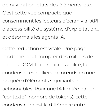
de navigation, états des éléments, etc.
C’est cette vue compacte que
consomment les lecteurs d’écran via l’API
d’accessibilité du système d’exploitation…
et désormais les agents IA.
Cette réduction est vitale. Une page
moderne peut compter des milliers de
nœuds DOM. L’arbre accessibilité, lui,
condense ces milliers de nœuds en une
poignée d’éléments signifiants et
actionnables. Pour une IA limitée par un
“contexte” (nombre de tokens), cette
condensation est la différence entre