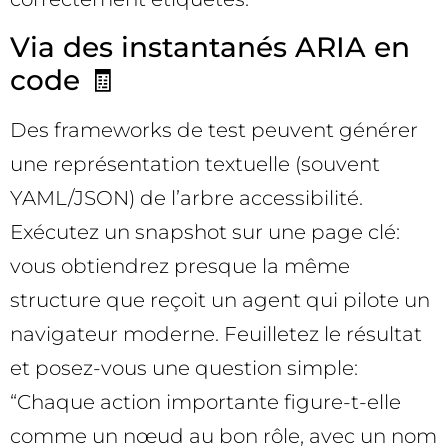
Via des instantanés ARIA en
code 🧾
Des frameworks de test peuvent générer
une représentation textuelle (souvent
YAML/JSON) de l’arbre accessibilité.
Exécutez un snapshot sur une page clé:
vous obtiendrez presque la même
structure que reçoit un agent qui pilote un
navigateur moderne. Feuilletez le résultat
et posez-vous une question simple:
“Chaque action importante figure-t-elle
comme un nœud au bon rôle, avec un nom