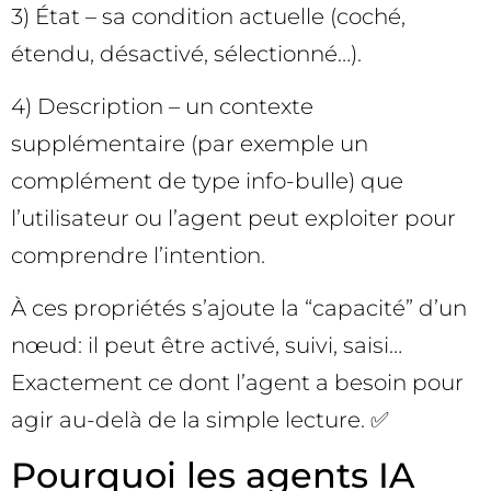
3) État – sa condition actuelle (coché,
étendu, désactivé, sélectionné…).
4) Description – un contexte
supplémentaire (par exemple un
complément de type info-bulle) que
l’utilisateur ou l’agent peut exploiter pour
comprendre l’intention.
À ces propriétés s’ajoute la “capacité” d’un
nœud: il peut être activé, suivi, saisi…
Exactement ce dont l’agent a besoin pour
agir au-delà de la simple lecture. ✅
Pourquoi les agents IA