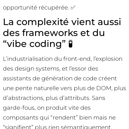
opportunité récupérée. ✅
La complexité vient aussi
des frameworks et du
“vibe coding” 🧪
L’industrialisation du front-end, l’explosion
des design systems, et l’essor des
assistants de génération de code créent
une pente naturelle vers plus de DOM, plus
d’abstractions, plus d’attributs. Sans
garde-fous, on produit vite des
composants qui “rendent” bien mais ne
“signifient” plus rien sémantiquement.