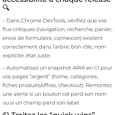
🔍
– Dans Chrome DevTools, vérifiez que vos
flux critiques (navigation, recherche, panier,
envoi de formulaire, connexion) existent
correctement dans l’arbre: bon rôle, nom
explicite, état juste.
– Automatisez un snapshot ARIA en CI pour
vos pages “argent” (home, catégories,
fiches produits/offres, checkout). Remontez
une alerte si un bouton clé perd son nom
ou si un champ perd son label.
6) Traitez les “quick wins”