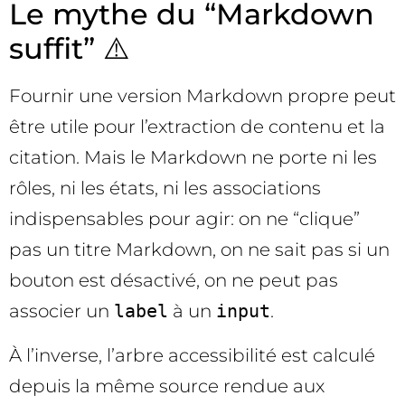
Le mythe du “Markdown
suffit” ⚠️
Fournir une version Markdown propre peut
être utile pour l’extraction de contenu et la
citation. Mais le Markdown ne porte ni les
rôles, ni les états, ni les associations
indispensables pour agir: on ne “clique”
pas un titre Markdown, on ne sait pas si un
bouton est désactivé, on ne peut pas
associer un
label
à un
input
.
À l’inverse, l’arbre accessibilité est calculé
depuis la même source rendue aux