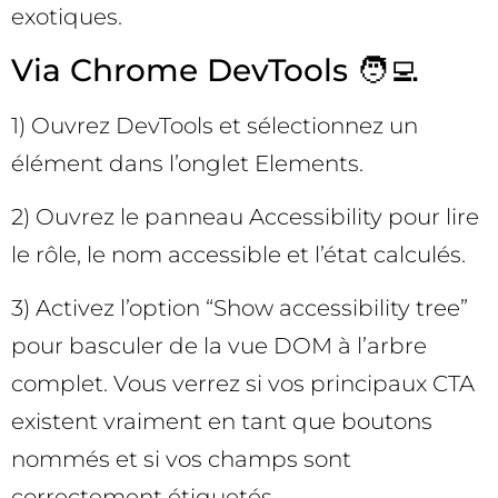
exotiques.
Via Chrome DevTools 🧑‍💻
1) Ouvrez DevTools et sélectionnez un
élément dans l’onglet Elements.
2) Ouvrez le panneau Accessibility pour lire
le rôle, le nom accessible et l’état calculés.
3) Activez l’option “Show accessibility tree”
pour basculer de la vue DOM à l’arbre
complet. Vous verrez si vos principaux CTA
existent vraiment en tant que boutons
nommés et si vos champs sont
correctement étiquetés.