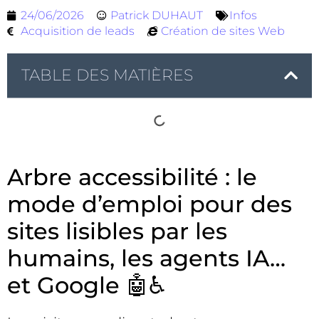
24/06/2026
Patrick DUHAUT
Infos
Acquisition de leads
Création de sites Web
TABLE DES MATIÈRES
Arbre accessibilité : le
mode d’emploi pour des
sites lisibles par les
humains, les agents IA…
et Google 🤖♿