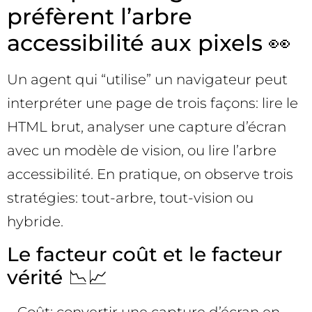
préfèrent l’arbre
accessibilité aux pixels 👀
Un agent qui “utilise” un navigateur peut
interpréter une page de trois façons: lire le
HTML brut, analyser une capture d’écran
avec un modèle de vision, ou lire l’arbre
accessibilité. En pratique, on observe trois
stratégies: tout-arbre, tout-vision ou
hybride.
Le facteur coût et le facteur
vérité 📉📈