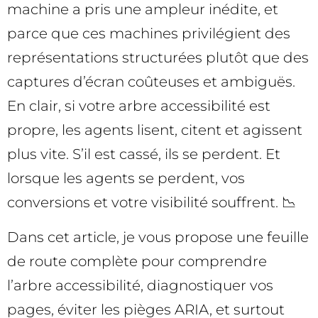
machine a pris une ampleur inédite, et
parce que ces machines privilégient des
représentations structurées plutôt que des
captures d’écran coûteuses et ambiguës.
En clair, si votre arbre accessibilité est
propre, les agents lisent, citent et agissent
plus vite. S’il est cassé, ils se perdent. Et
lorsque les agents se perdent, vos
conversions et votre visibilité souffrent. 📉
Dans cet article, je vous propose une feuille
de route complète pour comprendre
l’arbre accessibilité, diagnostiquer vos
pages, éviter les pièges ARIA, et surtout