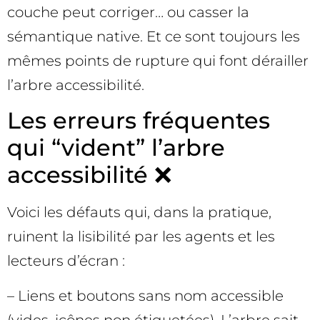
couche peut corriger… ou casser la
sémantique native. Et ce sont toujours les
mêmes points de rupture qui font dérailler
l’arbre accessibilité.
Les erreurs fréquentes
qui “vident” l’arbre
accessibilité ❌
Voici les défauts qui, dans la pratique,
ruinent la lisibilité par les agents et les
lecteurs d’écran :
– Liens et boutons sans nom accessible
(vides, icônes non étiquetées). L’arbre sait