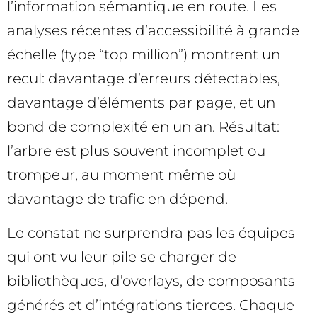
l’information sémantique en route. Les
analyses récentes d’accessibilité à grande
échelle (type “top million”) montrent un
recul: davantage d’erreurs détectables,
davantage d’éléments par page, et un
bond de complexité en un an. Résultat:
l’arbre est plus souvent incomplet ou
trompeur, au moment même où
davantage de trafic en dépend.
Le constat ne surprendra pas les équipes
qui ont vu leur pile se charger de
bibliothèques, d’overlays, de composants
générés et d’intégrations tierces. Chaque