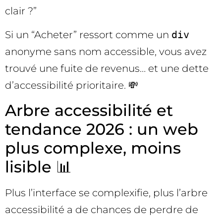
clair ?”
Si un “Acheter” ressort comme un
div
anonyme sans nom accessible, vous avez
trouvé une fuite de revenus… et une dette
d’accessibilité prioritaire. 💸
Arbre accessibilité et
tendance 2026 : un web
plus complexe, moins
lisible 📊
Plus l’interface se complexifie, plus l’arbre
accessibilité a de chances de perdre de