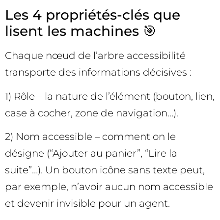
Les 4 propriétés-clés que
lisent les machines 🎯
Chaque nœud de l’arbre accessibilité
transporte des informations décisives :
1) Rôle – la nature de l’élément (bouton, lien,
case à cocher, zone de navigation…).
2) Nom accessible – comment on le
désigne (“Ajouter au panier”, “Lire la
suite”…). Un bouton icône sans texte peut,
par exemple, n’avoir aucun nom accessible
et devenir invisible pour un agent.