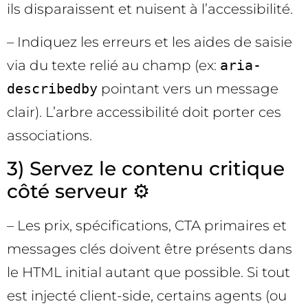
ils disparaissent et nuisent à l’accessibilité.
– Indiquez les erreurs et les aides de saisie
via du texte relié au champ (ex:
aria-
describedby
pointant vers un message
clair). L’arbre accessibilité doit porter ces
associations.
3) Servez le contenu critique
côté serveur ⚙️
– Les prix, spécifications, CTA primaires et
messages clés doivent être présents dans
le HTML initial autant que possible. Si tout
est injecté client-side, certains agents (ou