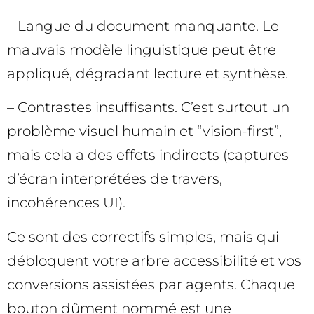
– Langue du document manquante. Le
mauvais modèle linguistique peut être
appliqué, dégradant lecture et synthèse.
– Contrastes insuffisants. C’est surtout un
problème visuel humain et “vision-first”,
mais cela a des effets indirects (captures
d’écran interprétées de travers,
incohérences UI).
Ce sont des correctifs simples, mais qui
débloquent votre arbre accessibilité et vos
conversions assistées par agents. Chaque
bouton dûment nommé est une