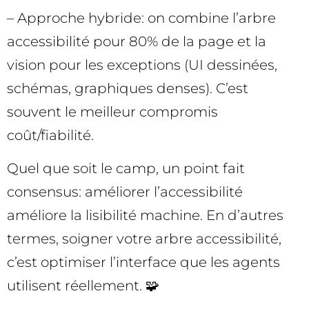
– Approche hybride: on combine l’arbre
accessibilité pour 80% de la page et la
vision pour les exceptions (UI dessinées,
schémas, graphiques denses). C’est
souvent le meilleur compromis
coût/fiabilité.
Quel que soit le camp, un point fait
consensus: améliorer l’accessibilité
améliore la lisibilité machine. En d’autres
termes, soigner votre arbre accessibilité,
c’est optimiser l’interface que les agents
utilisent réellement. 🧩