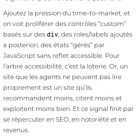
Ajoutez la pression du time-to-market, et
on voit proliférer des contrôles “custom”
basés sur des
div
, des roles/labels ajoutés
a posteriori, des états “gérés” par
JavaScript sans reflet accessible. Pour
l’arbre accessibilité, c’est la loterie. Or, un
site que les agents ne peuvent pas lire
proprement est un site qu’ils
recommandent moins, citent moins et
exploitent moins bien. Et ce signal finit par
se répercuter en SEO, en notoriété et en
revenus.