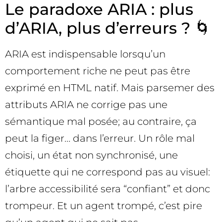
Le paradoxe ARIA : plus
d’ARIA, plus d’erreurs ? 🌀
ARIA est indispensable lorsqu’un
comportement riche ne peut pas être
exprimé en HTML natif. Mais parsemer des
attributs ARIA ne corrige pas une
sémantique mal posée; au contraire, ça
peut la figer… dans l’erreur. Un rôle mal
choisi, un état non synchronisé, une
étiquette qui ne correspond pas au visuel:
l’arbre accessibilité sera “confiant” et donc
trompeur. Et un agent trompé, c’est pire