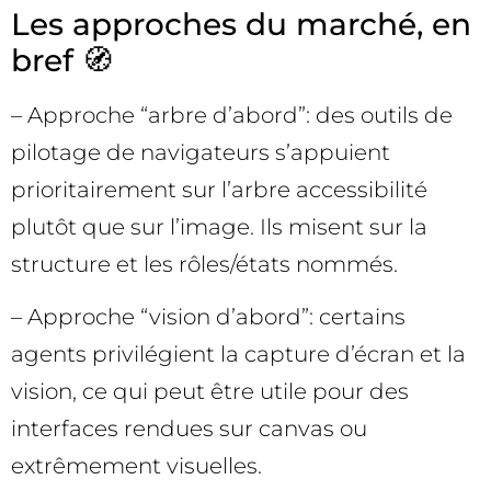
Les approches du marché, en
bref 🧭
– Approche “arbre d’abord”: des outils de
pilotage de navigateurs s’appuient
prioritairement sur l’arbre accessibilité
plutôt que sur l’image. Ils misent sur la
structure et les rôles/états nommés.
– Approche “vision d’abord”: certains
agents privilégient la capture d’écran et la
vision, ce qui peut être utile pour des
interfaces rendues sur canvas ou
extrêmement visuelles.