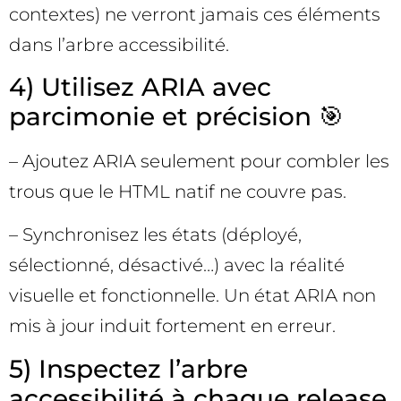
contextes) ne verront jamais ces éléments
dans l’arbre accessibilité.
4) Utilisez ARIA avec
parcimonie et précision 🎯
– Ajoutez ARIA seulement pour combler les
trous que le HTML natif ne couvre pas.
– Synchronisez les états (déployé,
sélectionné, désactivé…) avec la réalité
visuelle et fonctionnelle. Un état ARIA non
mis à jour induit fortement en erreur.
5) Inspectez l’arbre
accessibilité à chaque release