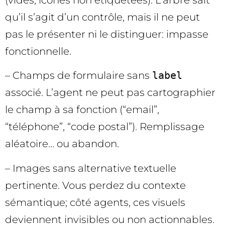
qu’il s’agit d’un contrôle, mais il ne peut
pas le présenter ni le distinguer: impasse
fonctionnelle.
– Champs de formulaire sans
label
associé. L’agent ne peut pas cartographier
le champ à sa fonction (“email”,
“téléphone”, “code postal”). Remplissage
aléatoire… ou abandon.
– Images sans alternative textuelle
pertinente. Vous perdez du contexte
sémantique; côté agents, ces visuels
deviennent invisibles ou non actionnables.