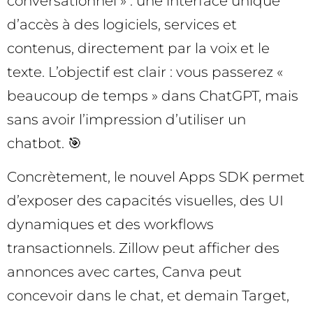
conversationnel » : une interface unique
d’accès à des logiciels, services et
contenus, directement par la voix et le
texte. L’objectif est clair : vous passerez «
beaucoup de temps » dans ChatGPT, mais
sans avoir l’impression d’utiliser un
chatbot. 🎯
Concrètement, le nouvel Apps SDK permet
d’exposer des capacités visuelles, des UI
dynamiques et des workflows
transactionnels. Zillow peut afficher des
annonces avec cartes, Canva peut
concevoir dans le chat, et demain Target,