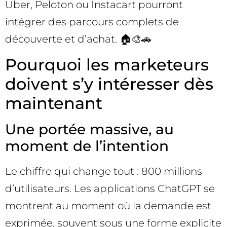
Uber, Peloton ou Instacart pourront
intégrer des parcours complets de
découverte et d’achat. 🏠🎨🚗
Pourquoi les marketeurs
doivent s’y intéresser dès
maintenant
Une portée massive, au
moment de l’intention
Le chiffre qui change tout : 800 millions
d’utilisateurs. Les applications ChatGPT se
montrent au moment où la demande est
exprimée, souvent sous une forme explicite