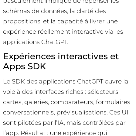
basculement implique de repenser les
schémas de données, la clarté des
propositions, et la capacité à livrer une
expérience réellement interactive via les
applications ChatGPT.
Expériences interactives et
Apps SDK
Le SDK des applications ChatGPT ouvre la
voie à des interfaces riches : sélecteurs,
cartes, galeries, comparateurs, formulaires
conversationnels, prévisualisations. Ces UI
sont pilotées par l’IA, mais contrôlées par
l’app. Résultat : une expérience qui