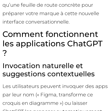
qu’une feuille de route concrète pour
préparer votre marque à cette nouvelle
interface conversationnelle.
Comment fonctionnent
les applications ChatGPT
?
Invocation naturelle et
suggestions contextuelles
Les utilisateurs peuvent invoquer des apps
par leur nom (« Figma, transforme ce
croquis en diagramme ») ou laisser