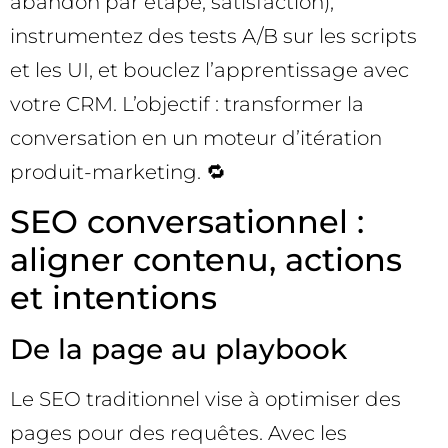
abandon par étape, satisfaction),
instrumentez des tests A/B sur les scripts
et les UI, et bouclez l’apprentissage avec
votre CRM. L’objectif : transformer la
conversation en un moteur d’itération
produit-marketing. 🔁
SEO conversationnel :
aligner contenu, actions
et intentions
De la page au playbook
Le SEO traditionnel vise à optimiser des
pages pour des requêtes. Avec les