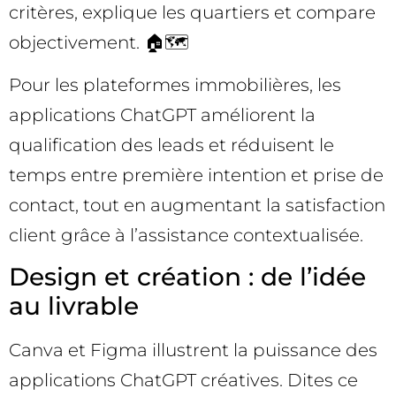
critères, explique les quartiers et compare
objectivement. 🏠🗺️
Pour les plateformes immobilières, les
applications ChatGPT améliorent la
qualification des leads et réduisent le
temps entre première intention et prise de
contact, tout en augmentant la satisfaction
client grâce à l’assistance contextualisée.
Design et création : de l’idée
au livrable
Canva et Figma illustrent la puissance des
applications ChatGPT créatives. Dites ce