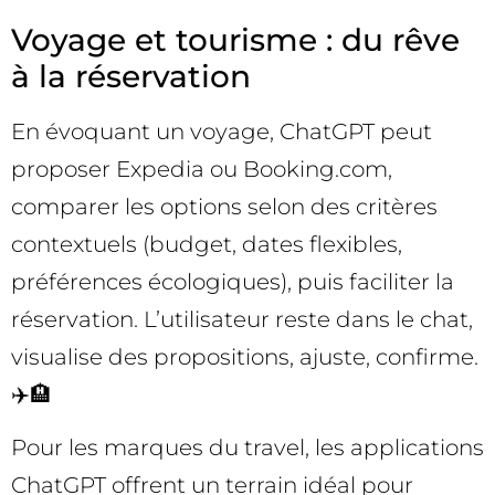
Voyage et tourisme : du rêve
à la réservation
En évoquant un voyage, ChatGPT peut
proposer Expedia ou Booking.com,
comparer les options selon des critères
contextuels (budget, dates flexibles,
préférences écologiques), puis faciliter la
réservation. L’utilisateur reste dans le chat,
visualise des propositions, ajuste, confirme.
✈️🏨
Pour les marques du travel, les applications
ChatGPT offrent un terrain idéal pour