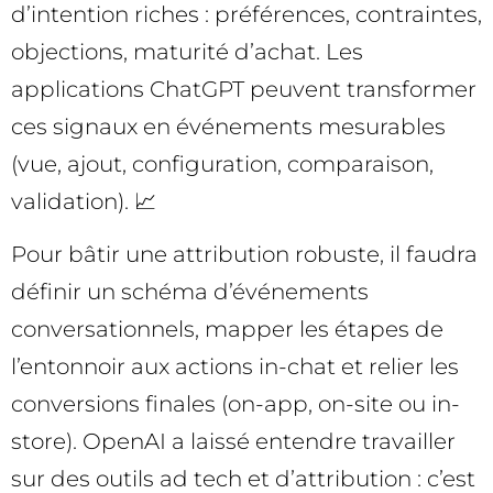
d’intention riches : préférences, contraintes,
objections, maturité d’achat. Les
applications ChatGPT peuvent transformer
ces signaux en événements mesurables
(vue, ajout, configuration, comparaison,
validation). 📈
Pour bâtir une attribution robuste, il faudra
définir un schéma d’événements
conversationnels, mapper les étapes de
l’entonnoir aux actions in-chat et relier les
conversions finales (on-app, on-site ou in-
store). OpenAI a laissé entendre travailler
sur des outils ad tech et d’attribution : c’est