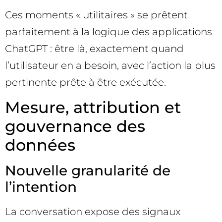
Ces moments « utilitaires » se prêtent
parfaitement à la logique des applications
ChatGPT : être là, exactement quand
l’utilisateur en a besoin, avec l’action la plus
pertinente prête à être exécutée.
Mesure, attribution et
gouvernance des
données
Nouvelle granularité de
l’intention
La conversation expose des signaux