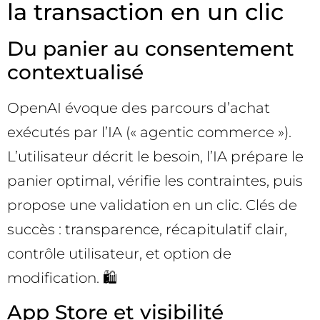
la transaction en un clic
Du panier au consentement
contextualisé
OpenAI évoque des parcours d’achat
exécutés par l’IA (« agentic commerce »).
L’utilisateur décrit le besoin, l’IA prépare le
panier optimal, vérifie les contraintes, puis
propose une validation en un clic. Clés de
succès : transparence, récapitulatif clair,
contrôle utilisateur, et option de
modification. 🛍️
App Store et visibilité