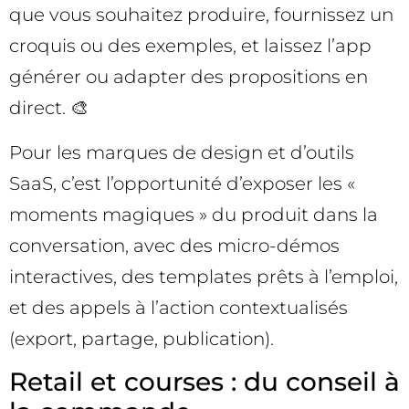
que vous souhaitez produire, fournissez un
croquis ou des exemples, et laissez l’app
générer ou adapter des propositions en
direct. 🎨
Pour les marques de design et d’outils
SaaS, c’est l’opportunité d’exposer les «
moments magiques » du produit dans la
conversation, avec des micro-démos
interactives, des templates prêts à l’emploi,
et des appels à l’action contextualisés
(export, partage, publication).
Retail et courses : du conseil à