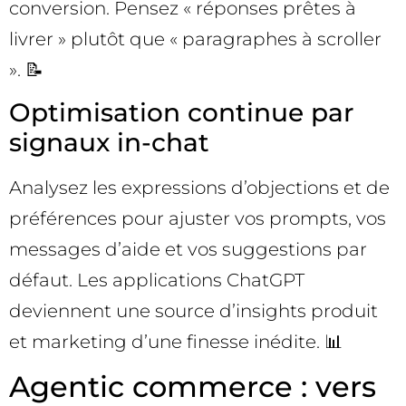
conversion. Pensez « réponses prêtes à
livrer » plutôt que « paragraphes à scroller
». 📝
Optimisation continue par
signaux in-chat
Analysez les expressions d’objections et de
préférences pour ajuster vos prompts, vos
messages d’aide et vos suggestions par
défaut. Les applications ChatGPT
deviennent une source d’insights produit
et marketing d’une finesse inédite. 📊
Agentic commerce : vers