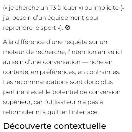
(« je cherche un T3 à louer ») ou implicite («
j’ai besoin d’un équipement pour
reprendre le sport »). 🧭
À la différence d’une requête sur un
moteur de recherche, l’intention arrive ici
au sein d’une conversation — riche en
contexte, en préférences, en contraintes.
Les recommandations sont donc plus
pertinentes et le potentiel de conversion
supérieur, car l’utilisateur n’a pas à
reformuler ni à quitter l’interface.
Découverte contextuelle