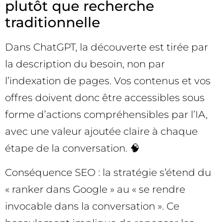
plutôt que recherche
traditionnelle
Dans ChatGPT, la découverte est tirée par
la description du besoin, non par
l’indexation de pages. Vos contenus et vos
offres doivent donc être accessibles sous
forme d’actions compréhensibles par l’IA,
avec une valeur ajoutée claire à chaque
étape de la conversation. 🧠
Conséquence SEO : la stratégie s’étend du
« ranker dans Google » au « se rendre
invocable dans la conversation ». Ce