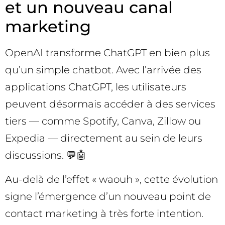
et un nouveau canal
marketing
OpenAI transforme ChatGPT en bien plus
qu’un simple chatbot. Avec l’arrivée des
applications ChatGPT, les utilisateurs
peuvent désormais accéder à des services
tiers — comme Spotify, Canva, Zillow ou
Expedia — directement au sein de leurs
discussions. 💬🤖
Au-delà de l’effet « waouh », cette évolution
signe l’émergence d’un nouveau point de
contact marketing à très forte intention.