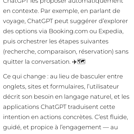
ChatGPT les proposer automatiquement
en contexte. Par exemple, en parlant de
voyage, ChatGPT peut suggérer d’explorer
des options via Booking.com ou Expedia,
puis orchestrer les étapes suivantes
(recherche, comparaison, réservation) sans
quitter la conversation. ✈️🗺️
Ce qui change : au lieu de basculer entre
onglets, sites et formulaires, l’utilisateur
décrit son besoin en langage naturel, et les
applications ChatGPT traduisent cette
intention en actions concrètes. C’est fluide,
guidé, et propice à l’engagement — au