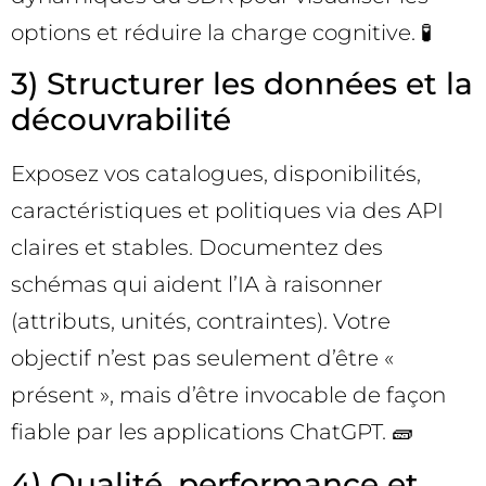
options et réduire la charge cognitive. 🧪
3) Structurer les données et la
découvrabilité
Exposez vos catalogues, disponibilités,
caractéristiques et politiques via des API
claires et stables. Documentez des
schémas qui aident l’IA à raisonner
(attributs, unités, contraintes). Votre
objectif n’est pas seulement d’être «
présent », mais d’être invocable de façon
fiable par les applications ChatGPT. 🧱
4) Qualité, performance et