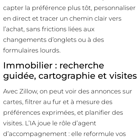
capter la préférence plus tôt, personnaliser
en direct et tracer un chemin clair vers
l’achat, sans frictions liées aux
changements d’onglets ou à des
formulaires lourds.
Immobilier : recherche
guidée, cartographie et visites
Avec Zillow, on peut voir des annonces sur
cartes, filtrer au fur et à mesure des
préférences exprimées, et planifier des
visites. L’IA joue le rôle d’agent
d’accompagnement : elle reformule vos