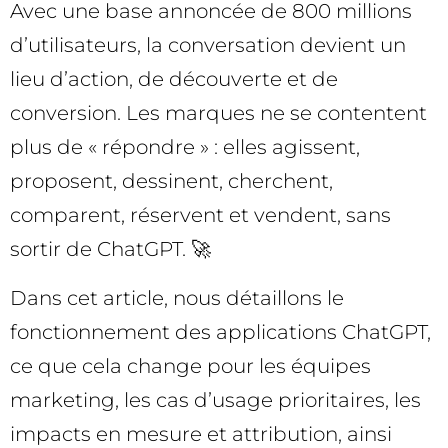
Avec une base annoncée de 800 millions
d’utilisateurs, la conversation devient un
lieu d’action, de découverte et de
conversion. Les marques ne se contentent
plus de « répondre » : elles agissent,
proposent, dessinent, cherchent,
comparent, réservent et vendent, sans
sortir de ChatGPT. 🚀
Dans cet article, nous détaillons le
fonctionnement des applications ChatGPT,
ce que cela change pour les équipes
marketing, les cas d’usage prioritaires, les
impacts en mesure et attribution, ainsi