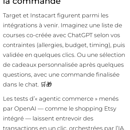
la commande
Target et Instacart figurent parmi les
intégrations à venir. Imaginez une liste de
courses co-créée avec ChatGPT selon vos
contraintes (allergies, budget, timing), puis
validée en quelques clics. Ou une sélection
de cadeaux personnalisée après quelques
questions, avec une commande finalisée
dans le chat. 🛒🎁
Les tests d’« agentic commerce » menés
par OpenAI — comme le shopping Etsy
intégré — laissent entrevoir des
transactions en un clic, orchestrées par l’IA.