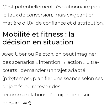
C’est potentiellement révolutionnaire pour
le taux de conversion, mais exigeant en
matière d’UX, de confiance et d’attribution.
Mobilité et fitness : la
décision en situation
Avec Uber ou Peloton, on peut imaginer
des scénarios « intention → action » ultra-
courts : demander un trajet adapté
(prix/temps), planifier une séance selon ses
objectifs, ou recevoir des
recommandations d’équipement sur
mesure. 🚗💪