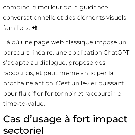
combine le meilleur de la guidance
conversationnelle et des éléments visuels
familiers. 📲
Là où une page web classique impose un
parcours linéaire, une application ChatGPT
s’adapte au dialogue, propose des
raccourcis, et peut même anticiper la
prochaine action. C’est un levier puissant
pour fluidifier l’entonnoir et raccourcir le
time-to-value.
Cas d’usage à fort impact
sectoriel