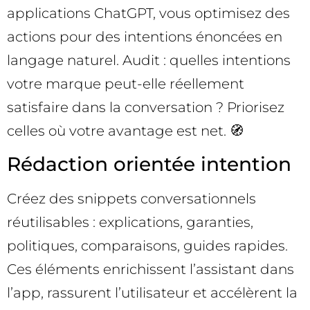
applications ChatGPT, vous optimisez des
actions pour des intentions énoncées en
langage naturel. Audit : quelles intentions
votre marque peut-elle réellement
satisfaire dans la conversation ? Priorisez
celles où votre avantage est net. 🧭
Rédaction orientée intention
Créez des snippets conversationnels
réutilisables : explications, garanties,
politiques, comparaisons, guides rapides.
Ces éléments enrichissent l’assistant dans
l’app, rassurent l’utilisateur et accélèrent la