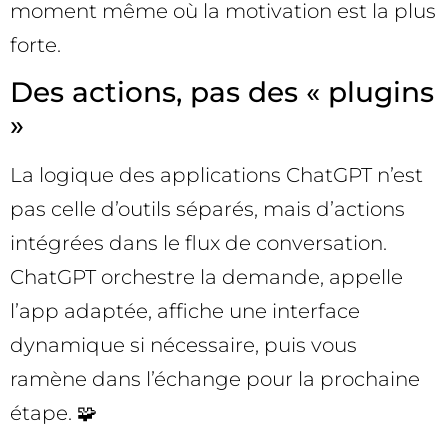
moment même où la motivation est la plus
forte.
Des actions, pas des « plugins
»
La logique des applications ChatGPT n’est
pas celle d’outils séparés, mais d’actions
intégrées dans le flux de conversation.
ChatGPT orchestre la demande, appelle
l’app adaptée, affiche une interface
dynamique si nécessaire, puis vous
ramène dans l’échange pour la prochaine
étape. 🧩