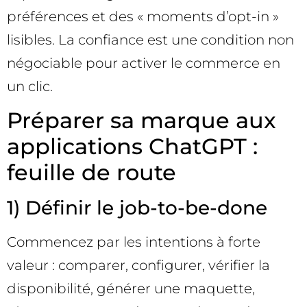
préférences et des « moments d’opt-in »
lisibles. La confiance est une condition non
négociable pour activer le commerce en
un clic.
Préparer sa marque aux
applications ChatGPT :
feuille de route
1) Définir le job-to-be-done
Commencez par les intentions à forte
valeur : comparer, configurer, vérifier la
disponibilité, générer une maquette,