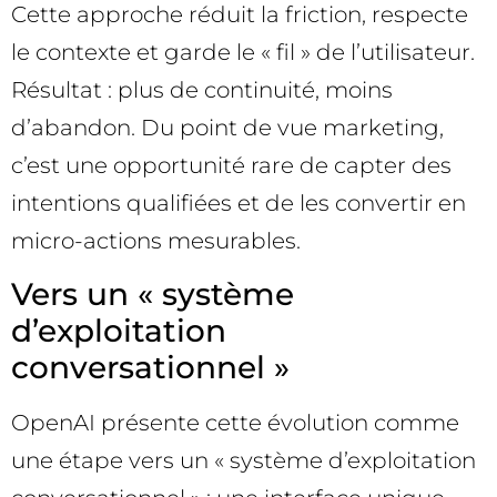
Cette approche réduit la friction, respecte
le contexte et garde le « fil » de l’utilisateur.
Résultat : plus de continuité, moins
d’abandon. Du point de vue marketing,
c’est une opportunité rare de capter des
intentions qualifiées et de les convertir en
micro-actions mesurables.
Vers un « système
d’exploitation
conversationnel »
OpenAI présente cette évolution comme
une étape vers un « système d’exploitation