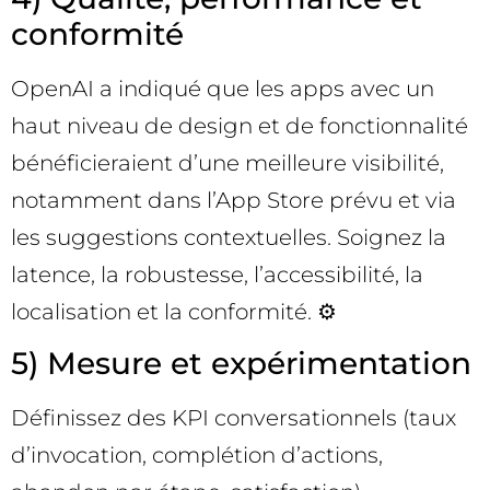
conformité
OpenAI a indiqué que les apps avec un
haut niveau de design et de fonctionnalité
bénéficieraient d’une meilleure visibilité,
notamment dans l’App Store prévu et via
les suggestions contextuelles. Soignez la
latence, la robustesse, l’accessibilité, la
localisation et la conformité. ⚙️
5) Mesure et expérimentation
Définissez des KPI conversationnels (taux
d’invocation, complétion d’actions,