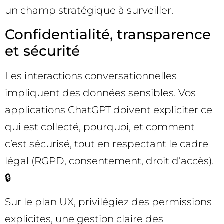
un champ stratégique à surveiller.
Confidentialité, transparence
et sécurité
Les interactions conversationnelles
impliquent des données sensibles. Vos
applications ChatGPT doivent expliciter ce
qui est collecté, pourquoi, et comment
c’est sécurisé, tout en respectant le cadre
légal (RGPD, consentement, droit d’accès).
🔒
Sur le plan UX, privilégiez des permissions
explicites, une gestion claire des