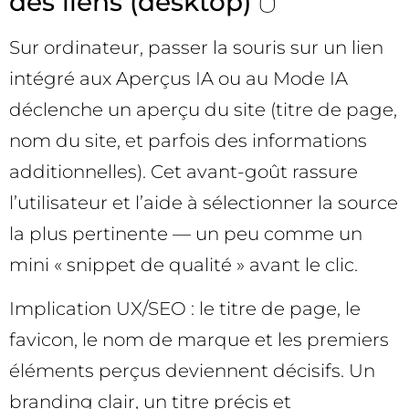
des liens (desktop) 🖱️
Sur ordinateur, passer la souris sur un lien
intégré aux Aperçus IA ou au Mode IA
déclenche un aperçu du site (titre de page,
nom du site, et parfois des informations
additionnelles). Cet avant-goût rassure
l’utilisateur et l’aide à sélectionner la source
la plus pertinente — un peu comme un
mini « snippet de qualité » avant le clic.
Implication UX/SEO : le titre de page, le
favicon, le nom de marque et les premiers
éléments perçus deviennent décisifs. Un
branding clair, un titre précis et