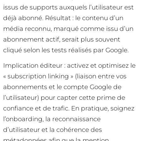
issus de supports auxquels l’utilisateur est
déjà abonné. Résultat : le contenu d’un
média reconnu, marqué comme issu d’un
abonnement actif, serait plus souvent
cliqué selon les tests réalisés par Google.
Implication éditeur : activez et optimisez le
« subscription linking » (liaison entre vos
abonnements et le compte Google de
l’utilisateur) pour capter cette prime de
confiance et de trafic. En pratique, soignez
l’onboarding, la reconnaissance
d’utilisateur et la cohérence des
métadonnées afin que la mention