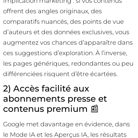
Implication marketing : si vos contenus
offrent des angles originaux, des
comparatifs nuancés, des points de vue
d’auteurs et des données exclusives, vous
augmentez vos chances d’apparaître dans
ces suggestions d’exploration. À l’inverse,
les pages génériques, redondantes ou peu
différenciées risquent d’être écartées.
2) Accès facilité aux
abonnements presse et
contenus premium 📰
Google met davantage en évidence, dans
le Mode IA et les Aperçus IA, les résultats