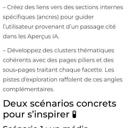
– Créez des liens vers des sections internes
spécifiques (ancres) pour guider
l’utilisateur provenant d’un passage cité
dans les Aperçus IA.
– Développez des clusters thématiques
cohérents avec des pages piliers et des
sous‑pages traitant chaque facette. Les
pistes d’exploration raffolent de ces angles
complémentaires.
Deux scénarios concrets
pour s’inspirer 🧪