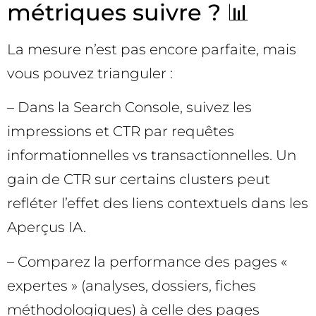
métriques suivre ? 📊
La mesure n’est pas encore parfaite, mais
vous pouvez trianguler :
– Dans la Search Console, suivez les
impressions et CTR par requêtes
informationnelles vs transactionnelles. Un
gain de CTR sur certains clusters peut
refléter l’effet des liens contextuels dans les
Aperçus IA.
– Comparez la performance des pages «
expertes » (analyses, dossiers, fiches
méthodologiques) à celle des pages