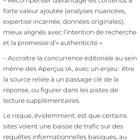
– Récompenser davantage les contenus à
forte valeur ajoutée (analyses nuancées,
expertise incarnée, données originales),
mieux alignés avec l’intention de recherche
et la promesse d’« authenticité ».
– Accroître la concurrence éditoriale au sein
même des Aperçus IA, avec un enjeu : être
la source reliée à un passage clé de la
réponse, ou figurer dans les pistes de
lecture supplémentaires.
Le risque, évidemment, est que certains
sites voient une baisse de trafic sur des
requêtes informationnelles basiques, au