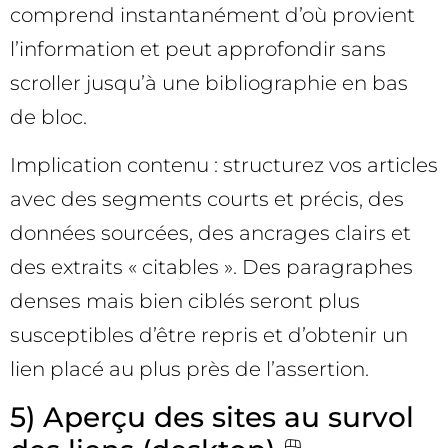
comprend instantanément d’où provient
l’information et peut approfondir sans
scroller jusqu’à une bibliographie en bas
de bloc.
Implication contenu : structurez vos articles
avec des segments courts et précis, des
données sourcées, des ancrages clairs et
des extraits « citables ». Des paragraphes
denses mais bien ciblés seront plus
susceptibles d’être repris et d’obtenir un
lien placé au plus près de l’assertion.
5) Aperçu des sites au survol