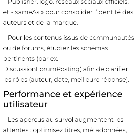
– Publisher, logo, réseaux sociaux officiels,
et « sameAs » pour consolider l’identité des
auteurs et de la marque.
– Pour les contenus issus de communautés
ou de forums, étudiez les schémas
pertinents (par ex.
DiscussionForumPosting) afin de clarifier
les rôles (auteur, date, meilleure réponse).
Performance et expérience
utilisateur
– Les aperçus au survol augmentent les
attentes : optimisez titres, métadonnées,