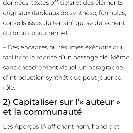
données, textes officiels) et des éléments
originaux (tableaux de synthèse, formules,
conseils issus du terrain) qui se détachent
du bruit concurrentiel.
– Des encadrés ou résumés exécutifs qui
facilitent la reprise d’un passage clé. Même
sans encadrement visuel, un paragraphe
d’introduction synthétique peut jouer ce
rôle.
2) Capitaliser sur l’« auteur »
et la communauté
Les Aperçus IA affichant nom, handle et