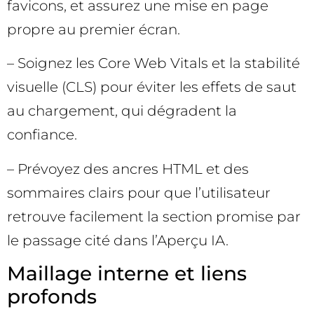
favicons, et assurez une mise en page
propre au premier écran.
– Soignez les Core Web Vitals et la stabilité
visuelle (CLS) pour éviter les effets de saut
au chargement, qui dégradent la
confiance.
– Prévoyez des ancres HTML et des
sommaires clairs pour que l’utilisateur
retrouve facilement la section promise par
le passage cité dans l’Aperçu IA.
Maillage interne et liens
profonds