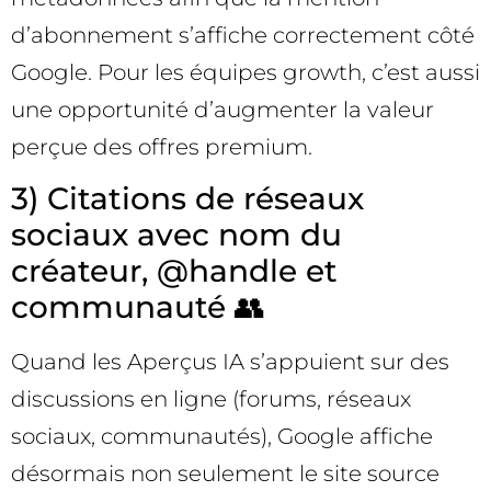
d’abonnement s’affiche correctement côté
Google. Pour les équipes growth, c’est aussi
une opportunité d’augmenter la valeur
perçue des offres premium.
3) Citations de réseaux
sociaux avec nom du
créateur, @handle et
communauté 👥
Quand les Aperçus IA s’appuient sur des
discussions en ligne (forums, réseaux
sociaux, communautés), Google affiche
désormais non seulement le site source