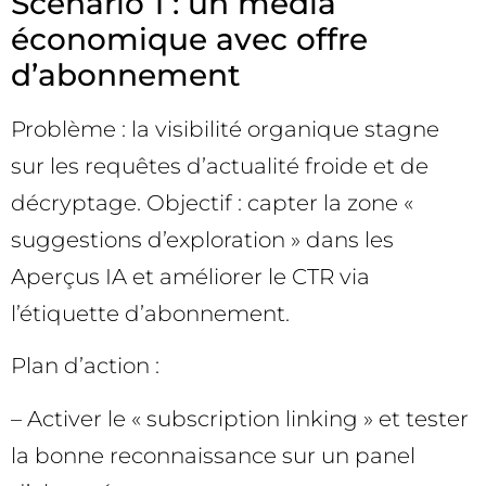
Scénario 1 : un média
économique avec offre
d’abonnement
Problème : la visibilité organique stagne
sur les requêtes d’actualité froide et de
décryptage. Objectif : capter la zone «
suggestions d’exploration » dans les
Aperçus IA et améliorer le CTR via
l’étiquette d’abonnement.
Plan d’action :
– Activer le « subscription linking » et tester
la bonne reconnaissance sur un panel