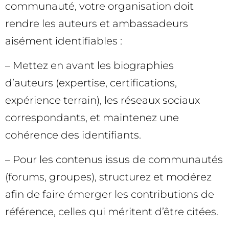
communauté, votre organisation doit
rendre les auteurs et ambassadeurs
aisément identifiables :
– Mettez en avant les biographies
d’auteurs (expertise, certifications,
expérience terrain), les réseaux sociaux
correspondants, et maintenez une
cohérence des identifiants.
– Pour les contenus issus de communautés
(forums, groupes), structurez et modérez
afin de faire émerger les contributions de
référence, celles qui méritent d’être citées.