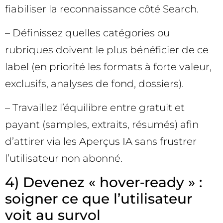
fiabiliser la reconnaissance côté Search.
– Définissez quelles catégories ou
rubriques doivent le plus bénéficier de ce
label (en priorité les formats à forte valeur,
exclusifs, analyses de fond, dossiers).
– Travaillez l’équilibre entre gratuit et
payant (samples, extraits, résumés) afin
d’attirer via les Aperçus IA sans frustrer
l’utilisateur non abonné.
4) Devenez « hover‑ready » :
soigner ce que l’utilisateur
voit au survol