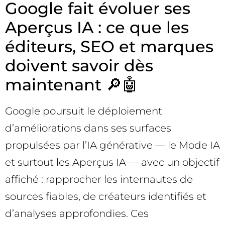
Google fait évoluer ses
Aperçus IA : ce que les
éditeurs, SEO et marques
doivent savoir dès
maintenant 🔎🤖
Google poursuit le déploiement
d’améliorations dans ses surfaces
propulsées par l’IA générative — le Mode IA
et surtout les Aperçus IA — avec un objectif
affiché : rapprocher les internautes de
sources fiables, de créateurs identifiés et
d’analyses approfondies. Ces