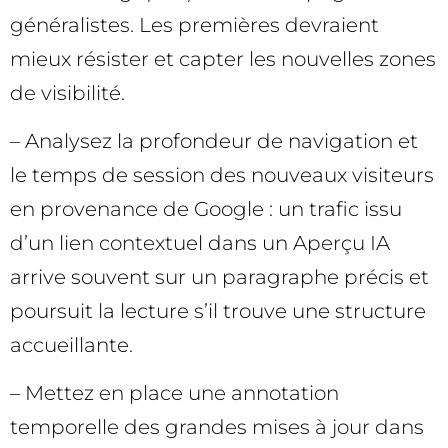
généralistes. Les premières devraient
mieux résister et capter les nouvelles zones
de visibilité.
– Analysez la profondeur de navigation et
le temps de session des nouveaux visiteurs
en provenance de Google : un trafic issu
d’un lien contextuel dans un Aperçu IA
arrive souvent sur un paragraphe précis et
poursuit la lecture s’il trouve une structure
accueillante.
– Mettez en place une annotation
temporelle des grandes mises à jour dans