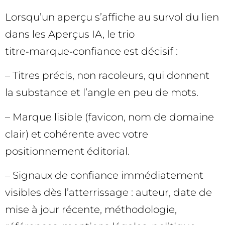
Lorsqu’un aperçu s’affiche au survol du lien
dans les Aperçus IA, le trio
titre‑marque‑confiance est décisif :
– Titres précis, non racoleurs, qui donnent
la substance et l’angle en peu de mots.
– Marque lisible (favicon, nom de domaine
clair) et cohérente avec votre
positionnement éditorial.
– Signaux de confiance immédiatement
visibles dès l’atterrissage : auteur, date de
mise à jour récente, méthodologie,