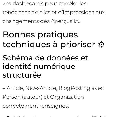
vos dashboards pour corréler les
tendances de clics et d’impressions aux
changements des Aperçus IA.
Bonnes pratiques
techniques à prioriser ⚙️
Schéma de données et
identité numérique
structurée
– Article, NewsArticle, BlogPosting avec
Person (auteur) et Organization
correctement renseignés.