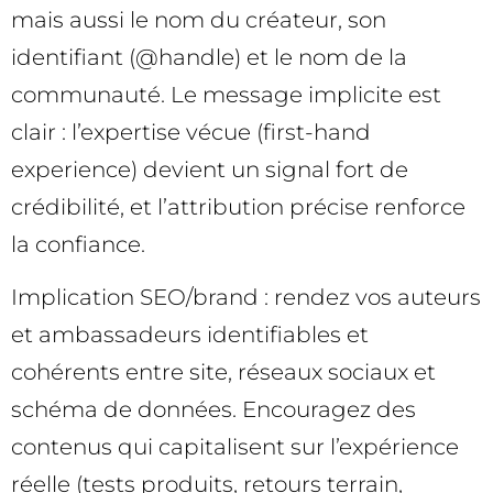
mais aussi le nom du créateur, son
identifiant (@handle) et le nom de la
communauté. Le message implicite est
clair : l’expertise vécue (first-hand
experience) devient un signal fort de
crédibilité, et l’attribution précise renforce
la confiance.
Implication SEO/brand : rendez vos auteurs
et ambassadeurs identifiables et
cohérents entre site, réseaux sociaux et
schéma de données. Encouragez des
contenus qui capitalisent sur l’expérience
réelle (tests produits, retours terrain,