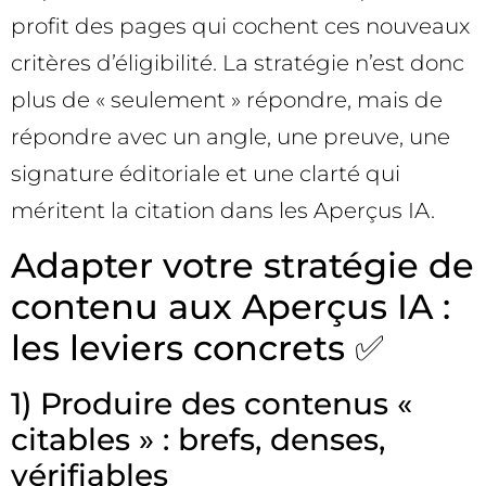
profit des pages qui cochent ces nouveaux
critères d’éligibilité. La stratégie n’est donc
plus de « seulement » répondre, mais de
répondre avec un angle, une preuve, une
signature éditoriale et une clarté qui
méritent la citation dans les Aperçus IA.
Adapter votre stratégie de
contenu aux Aperçus IA :
les leviers concrets ✅
1) Produire des contenus «
citables » : brefs, denses,
vérifiables