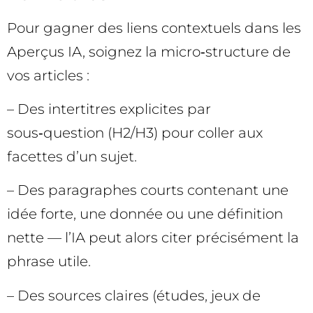
Pour gagner des liens contextuels dans les
Aperçus IA, soignez la micro‑structure de
vos articles :
– Des intertitres explicites par
sous‑question (H2/H3) pour coller aux
facettes d’un sujet.
– Des paragraphes courts contenant une
idée forte, une donnée ou une définition
nette — l’IA peut alors citer précisément la
phrase utile.
– Des sources claires (études, jeux de