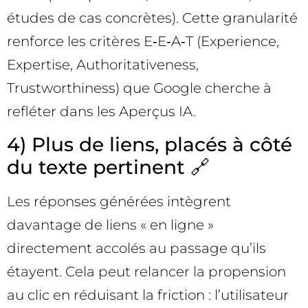
études de cas concrètes). Cette granularité
renforce les critères E‑E‑A‑T (Experience,
Expertise, Authoritativeness,
Trustworthiness) que Google cherche à
refléter dans les Aperçus IA.
4) Plus de liens, placés à côté
du texte pertinent 🔗
Les réponses générées intègrent
davantage de liens « en ligne »
directement accolés au passage qu’ils
étayent. Cela peut relancer la propension
au clic en réduisant la friction : l’utilisateur