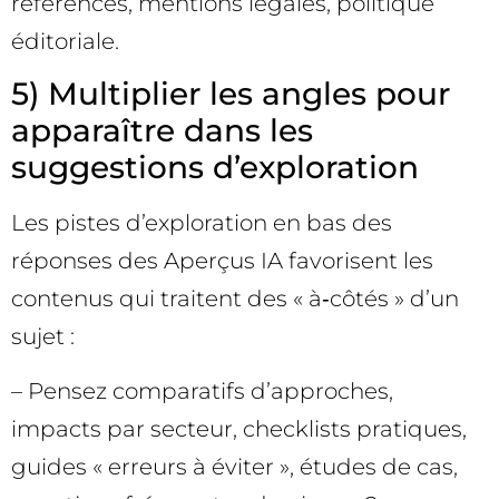
références, mentions légales, politique
éditoriale.
5) Multiplier les angles pour
apparaître dans les
suggestions d’exploration
Les pistes d’exploration en bas des
réponses des Aperçus IA favorisent les
contenus qui traitent des « à‑côtés » d’un
sujet :
– Pensez comparatifs d’approches,
impacts par secteur, checklists pratiques,
guides « erreurs à éviter », études de cas,