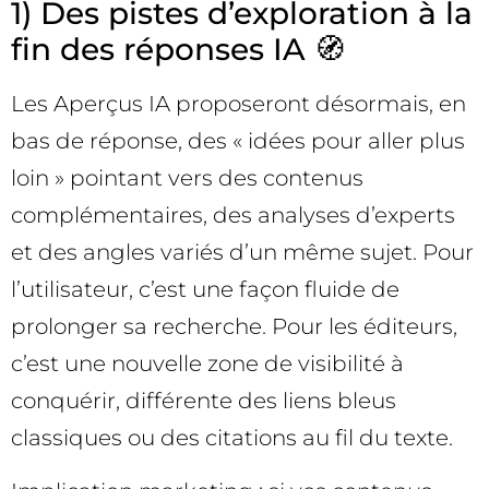
1) Des pistes d’exploration à la
fin des réponses IA 🧭
Les Aperçus IA proposeront désormais, en
bas de réponse, des « idées pour aller plus
loin » pointant vers des contenus
complémentaires, des analyses d’experts
et des angles variés d’un même sujet. Pour
l’utilisateur, c’est une façon fluide de
prolonger sa recherche. Pour les éditeurs,
c’est une nouvelle zone de visibilité à
conquérir, différente des liens bleus
classiques ou des citations au fil du texte.