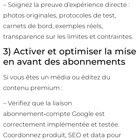
– Soignez la preuve d’expérience directe :
photos originales, protocoles de test,
carnets de bord, exemples réels,
transparence sur les limites et contraintes.
3) Activer et optimiser la mise
en avant des abonnements
Si vous êtes un média ou éditez du
contenu premium :
– Vérifiez que la liaison
abonnement‑compte Google est
correctement implémentée et testée.
Coordonnez produit, SEO et data pour