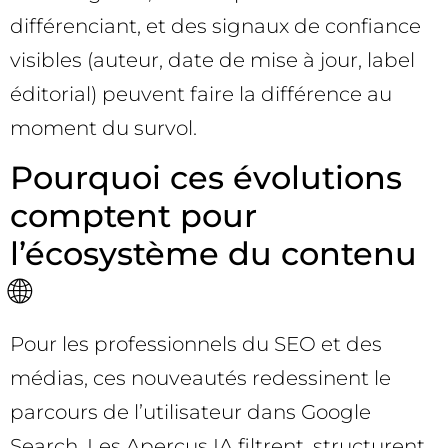
différenciant, et des signaux de confiance
visibles (auteur, date de mise à jour, label
éditorial) peuvent faire la différence au
moment du survol.
Pourquoi ces évolutions
comptent pour
l’écosystème du contenu
🌐
Pour les professionnels du SEO et des
médias, ces nouveautés redessinent le
parcours de l’utilisateur dans Google
Search. Les Aperçus IA filtrent, structurent