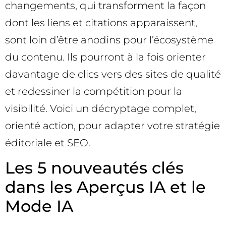
changements, qui transforment la façon
dont les liens et citations apparaissent,
sont loin d’être anodins pour l’écosystème
du contenu. Ils pourront à la fois orienter
davantage de clics vers des sites de qualité
et redessiner la compétition pour la
visibilité. Voici un décryptage complet,
orienté action, pour adapter votre stratégie
éditoriale et SEO.
Les 5 nouveautés clés
dans les Aperçus IA et le
Mode IA