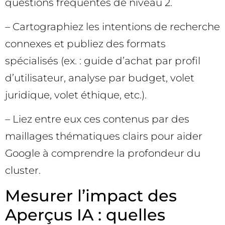
questions fréquentes de niveau 2.
– Cartographiez les intentions de recherche
connexes et publiez des formats
spécialisés (ex. : guide d’achat par profil
d’utilisateur, analyse par budget, volet
juridique, volet éthique, etc.).
– Liez entre eux ces contenus par des
maillages thématiques clairs pour aider
Google à comprendre la profondeur du
cluster.
Mesurer l’impact des
Aperçus IA : quelles