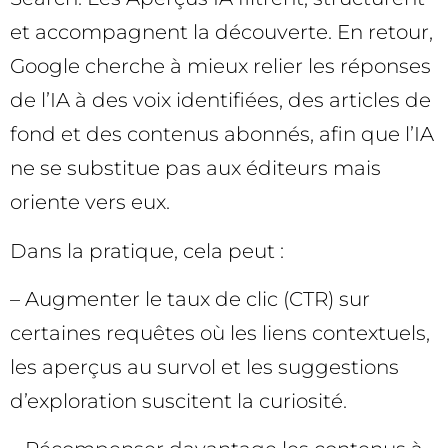
et accompagnent la découverte. En retour,
Google cherche à mieux relier les réponses
de l’IA à des voix identifiées, des articles de
fond et des contenus abonnés, afin que l’IA
ne se substitue pas aux éditeurs mais
oriente vers eux.
Dans la pratique, cela peut :
– Augmenter le taux de clic (CTR) sur
certaines requêtes où les liens contextuels,
les aperçus au survol et les suggestions
d’exploration suscitent la curiosité.