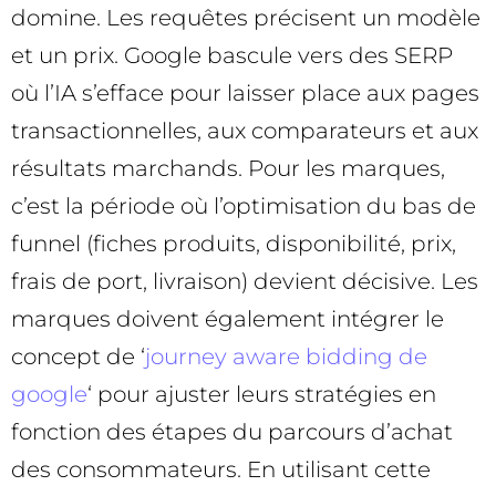
domine. Les requêtes précisent un modèle
et un prix. Google bascule vers des SERP
où l’IA s’efface pour laisser place aux pages
transactionnelles, aux comparateurs et aux
résultats marchands. Pour les marques,
c’est la période où l’optimisation du bas de
funnel (fiches produits, disponibilité, prix,
frais de port, livraison) devient décisive. Les
marques doivent également intégrer le
concept de ‘
journey aware bidding de
google
‘ pour ajuster leurs stratégies en
fonction des étapes du parcours d’achat
des consommateurs. En utilisant cette