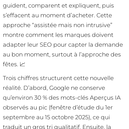
guident, comparent et expliquent, puis
s’effacent au moment d’acheter. Cette
approche “assistée mais non intrusive”
montre comment les marques doivent
adapter leur SEO pour capter la demande
au bon moment, surtout à l’approche des
fêtes. 📈
Trois chiffres structurent cette nouvelle
réalité. D’abord, Google ne conserve
qu’environ 30 % des mots-clés Aperçus IA
observés au pic (fenêtre d’étude du 1er
septembre au 15 octobre 2025), ce qui
traduit un gros tri qualitatif. Ensuite, la