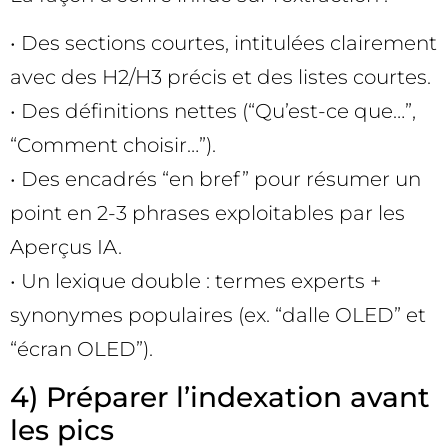
• Des sections courtes, intitulées clairement
avec des H2/H3 précis et des listes courtes.
• Des définitions nettes (“Qu’est-ce que…”,
“Comment choisir…”).
• Des encadrés “en bref” pour résumer un
point en 2-3 phrases exploitables par les
Aperçus IA.
• Un lexique double : termes experts +
synonymes populaires (ex. “dalle OLED” et
“écran OLED”).
4) Préparer l’indexation avant
les pics