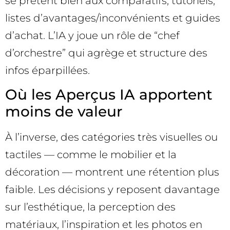
se prêtent bien aux comparatifs, tutoriels,
listes d’avantages/inconvénients et guides
d’achat. L’IA y joue un rôle de “chef
d’orchestre” qui agrège et structure des
infos éparpillées.
Où les Aperçus IA apportent
moins de valeur
À l’inverse, des catégories très visuelles ou
tactiles — comme le mobilier et la
décoration — montrent une rétention plus
faible. Les décisions y reposent davantage
sur l’esthétique, la perception des
matériaux, l’inspiration et les photos en