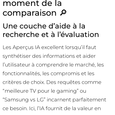
moment de la
comparaison 🔎
Une couche d’aide à la
recherche et à l’évaluation
Les Aperçus IA excellent lorsqu’il faut
synthétiser des informations et aider
l’utilisateur à comprendre le marché, les
fonctionnalités, les compromis et les
critères de choix. Des requêtes comme
“meilleure TV pour le gaming” ou
“Samsung vs LG” incarnent parfaitement
ce besoin. Ici, l’IA fournit de la valeur en