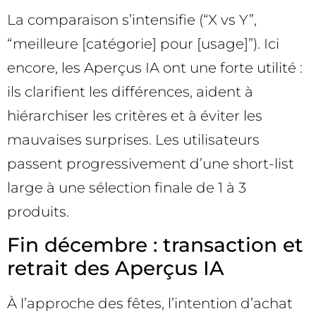
La comparaison s’intensifie (“X vs Y”,
“meilleure [catégorie] pour [usage]”). Ici
encore, les Aperçus IA ont une forte utilité :
ils clarifient les différences, aident à
hiérarchiser les critères et à éviter les
mauvaises surprises. Les utilisateurs
passent progressivement d’une short-list
large à une sélection finale de 1 à 3
produits.
Fin décembre : transaction et
retrait des Aperçus IA
À l’approche des fêtes, l’intention d’achat