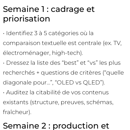
Semaine 1 : cadrage et
priorisation
• Identifiez 3 à 5 catégories où la
comparaison textuelle est centrale (ex. TV,
électroménager, high-tech).
• Dressez la liste des “best” et “vs” les plus
recherchés + questions de critères (“quelle
diagonale pour…”, “OLED vs QLED”).
• Auditez la citabilité de vos contenus
existants (structure, preuves, schémas,
fraîcheur).
Semaine 2 : production et