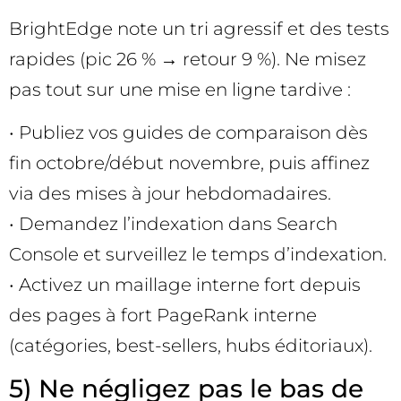
BrightEdge note un tri agressif et des tests
rapides (pic 26 % → retour 9 %). Ne misez
pas tout sur une mise en ligne tardive :
• Publiez vos guides de comparaison dès
fin octobre/début novembre, puis affinez
via des mises à jour hebdomadaires.
• Demandez l’indexation dans Search
Console et surveillez le temps d’indexation.
• Activez un maillage interne fort depuis
des pages à fort PageRank interne
(catégories, best-sellers, hubs éditoriaux).
5) Ne négligez pas le bas de