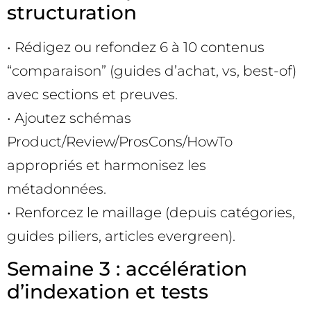
structuration
• Rédigez ou refondez 6 à 10 contenus
“comparaison” (guides d’achat, vs, best-of)
avec sections et preuves.
• Ajoutez schémas
Product/Review/ProsCons/HowTo
appropriés et harmonisez les
métadonnées.
• Renforcez le maillage (depuis catégories,
guides piliers, articles evergreen).
Semaine 3 : accélération
d’indexation et tests