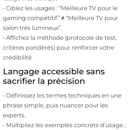
• Ciblez les usages : “Meilleure TV pour le
gaming compétitif” ≠ “Meilleure TV pour
salon très lumineux”.
• Affichez la méthode (protocole de test,
critères pondérés) pour renforcer votre
crédibilité.
Langage accessible sans
sacrifier la précision
• Définissez les termes techniques en une
phrase simple, puis nuancer pour les
experts.
• Multipliez les exemples concrets d’usage ;