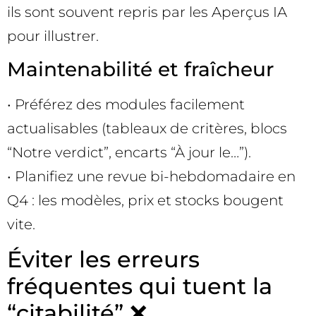
ils sont souvent repris par les Aperçus IA
pour illustrer.
Maintenabilité et fraîcheur
• Préférez des modules facilement
actualisables (tableaux de critères, blocs
“Notre verdict”, encarts “À jour le…”).
• Planifiez une revue bi-hebdomadaire en
Q4 : les modèles, prix et stocks bougent
vite.
Éviter les erreurs
fréquentes qui tuent la
“citabilité” ❌