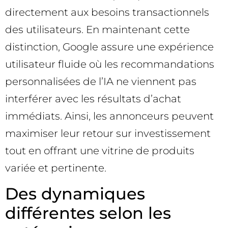
directement aux besoins transactionnels
des utilisateurs. En maintenant cette
distinction, Google assure une expérience
utilisateur fluide où les recommandations
personnalisées de l’IA ne viennent pas
interférer avec les résultats d’achat
immédiats. Ainsi, les annonceurs peuvent
maximiser leur retour sur investissement
tout en offrant une vitrine de produits
variée et pertinente.
Des dynamiques
différentes selon les