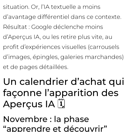
situation. Or, l’IA textuelle a moins
d’avantage différentiel dans ce contexte.
Résultat : Google déclenche moins
d’Aperçus IA, ou les retire plus vite, au
profit d’expériences visuelles (carrousels
d’images, épingles, galeries marchandes)
et de pages détaillées.
Un calendrier d’achat qui
façonne l’apparition des
Aperçus IA 🗓️
Novembre : la phase
“apprendre et découvrir”