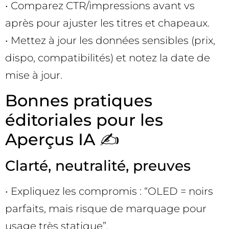
• Comparez CTR/impressions avant vs
après pour ajuster les titres et chapeaux.
• Mettez à jour les données sensibles (prix,
dispo, compatibilités) et notez la date de
mise à jour.
Bonnes pratiques
éditoriales pour les
Aperçus IA ✍️
Clarté, neutralité, preuves
• Expliquez les compromis : “OLED = noirs
parfaits, mais risque de marquage pour
usage très statique”.