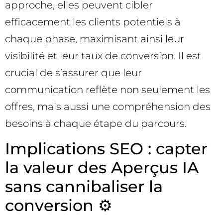
approche, elles peuvent cibler
efficacement les clients potentiels à
chaque phase, maximisant ainsi leur
visibilité et leur taux de conversion. Il est
crucial de s’assurer que leur
communication reflète non seulement les
offres, mais aussi une compréhension des
besoins à chaque étape du parcours.
Implications SEO : capter
la valeur des Aperçus IA
sans cannibaliser la
conversion ⚙️