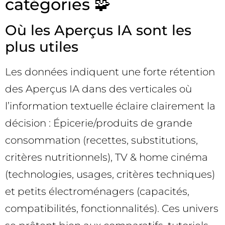
catégories 🧩
Où les Aperçus IA sont les
plus utiles
Les données indiquent une forte rétention
des Aperçus IA dans des verticales où
l’information textuelle éclaire clairement la
décision : Épicerie/produits de grande
consommation (recettes, substitutions,
critères nutritionnels), TV & home cinéma
(technologies, usages, critères techniques)
et petits électroménagers (capacités,
compatibilités, fonctionnalités). Ces univers