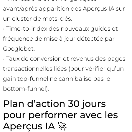
avant/après apparition des Aperçus IA sur
un cluster de mots-clés.
• Time-to-index des nouveaux guides et
fréquence de mise à jour détectée par
Googlebot.
• Taux de conversion et revenus des pages
transactionnelles liées (pour vérifier qu’un
gain top-funnel ne cannibalise pas le
bottom-funnel).
Plan d’action 30 jours
pour performer avec les
Aperçus IA 🚀