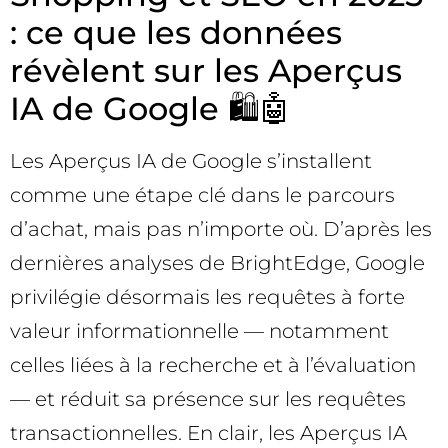
: ce que les données
révèlent sur les Aperçus
IA de Google 🛍️🤖
Les Aperçus IA de Google s’installent
comme une étape clé dans le parcours
d’achat, mais pas n’importe où. D’après les
dernières analyses de BrightEdge, Google
privilégie désormais les requêtes à forte
valeur informationnelle — notamment
celles liées à la recherche et à l’évaluation
— et réduit sa présence sur les requêtes
transactionnelles. En clair, les Aperçus IA