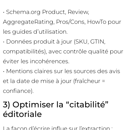
• Schema.org Product, Review,
AggregateRating, Pros/Cons, HowTo pour
les guides d’utilisation.
• Données produit à jour (SKU, GTIN,
compatibilités), avec contrôle qualité pour
éviter les incohérences.
• Mentions claires sur les sources des avis
et la date de mise à jour (fraîcheur =
confiance).
3) Optimiser la “citabilité”
éditoriale
La façon d’écrire influe sur l’extraction :