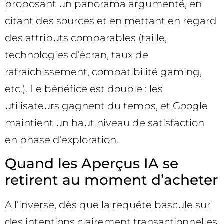
proposant un panorama argumenté, en
citant des sources et en mettant en regard
des attributs comparables (taille,
technologies d’écran, taux de
rafraîchissement, compatibilité gaming,
etc.). Le bénéfice est double : les
utilisateurs gagnent du temps, et Google
maintient un haut niveau de satisfaction
en phase d’exploration.
Quand les Aperçus IA se
retirent au moment d’acheter
A l’inverse, dès que la requête bascule sur
des intentions clairement transactionnelles