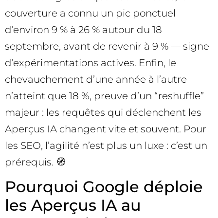
couverture a connu un pic ponctuel
d’environ 9 % à 26 % autour du 18
septembre, avant de revenir à 9 % — signe
d’expérimentations actives. Enfin, le
chevauchement d’une année à l’autre
n’atteint que 18 %, preuve d’un “reshuffle”
majeur : les requêtes qui déclenchent les
Aperçus IA changent vite et souvent. Pour
les SEO, l’agilité n’est plus un luxe : c’est un
prérequis. 🧭
Pourquoi Google déploie
les Aperçus IA au