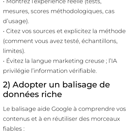
• Montrez l’expérience réelle (tests,
mesures, scores méthodologiques, cas
d’usage).
• Citez vos sources et explicitez la méthode
(comment vous avez testé, échantillons,
limites).
• Évitez la langue marketing creuse ; l’IA
privilégie l’information vérifiable.
2) Adopter un balisage de
données riche
Le balisage aide Google à comprendre vos
contenus et à en réutiliser des morceaux
fiables :