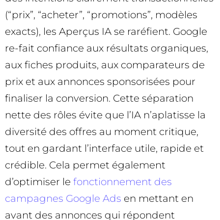
(“prix”, “acheter”, “promotions”, modèles
exacts), les Aperçus IA se raréfient. Google
re-fait confiance aux résultats organiques,
aux fiches produits, aux comparateurs de
prix et aux annonces sponsorisées pour
finaliser la conversion. Cette séparation
nette des rôles évite que l’IA n’aplatisse la
diversité des offres au moment critique,
tout en gardant l’interface utile, rapide et
crédible. Cela permet également
d’optimiser le
fonctionnement des
campagnes Google Ads
en mettant en
avant des annonces qui répondent