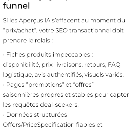
funnel
Si les Aperçus IA s’effacent au moment du
“prix/achat”, votre SEO transactionnel doit
prendre le relais :
• Fiches produits impeccables :
disponibilité, prix, livraisons, retours, FAQ
logistique, avis authentifiés, visuels variés.
• Pages “promotions” et “offres”
saisonnières propres et stables pour capter
les requêtes deal-seekers.
• Données structurées
Offers/PriceSpecification fiables et