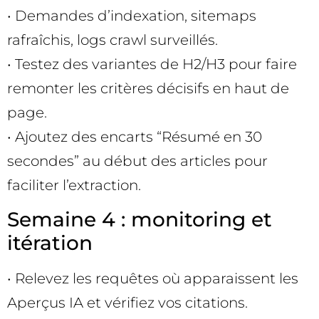
• Demandes d’indexation, sitemaps
rafraîchis, logs crawl surveillés.
• Testez des variantes de H2/H3 pour faire
remonter les critères décisifs en haut de
page.
• Ajoutez des encarts “Résumé en 30
secondes” au début des articles pour
faciliter l’extraction.
Semaine 4 : monitoring et
itération
• Relevez les requêtes où apparaissent les
Aperçus IA et vérifiez vos citations.