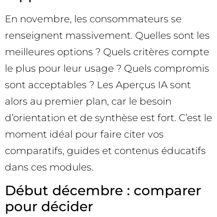
En novembre, les consommateurs se
renseignent massivement. Quelles sont les
meilleures options ? Quels critères compte
le plus pour leur usage ? Quels compromis
sont acceptables ? Les Aperçus IA sont
alors au premier plan, car le besoin
d’orientation et de synthèse est fort. C’est le
moment idéal pour faire citer vos
comparatifs, guides et contenus éducatifs
dans ces modules.
Début décembre : comparer
pour décider