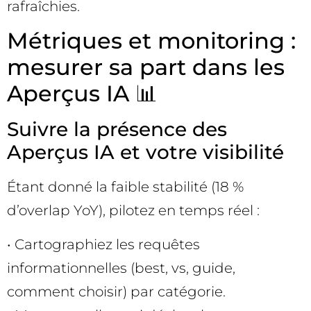
rafraîchies.
Métriques et monitoring :
mesurer sa part dans les
Aperçus IA 📊
Suivre la présence des
Aperçus IA et votre visibilité
Étant donné la faible stabilité (18 %
d’overlap YoY), pilotez en temps réel :
• Cartographiez les requêtes
informationnelles (best, vs, guide,
comment choisir) par catégorie.