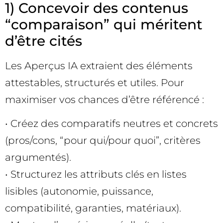
1) Concevoir des contenus
“comparaison” qui méritent
d’être cités
Les Aperçus IA extraient des éléments
attestables, structurés et utiles. Pour
maximiser vos chances d’être référencé :
• Créez des comparatifs neutres et concrets
(pros/cons, “pour qui/pour quoi”, critères
argumentés).
• Structurez les attributs clés en listes
lisibles (autonomie, puissance,
compatibilité, garanties, matériaux).