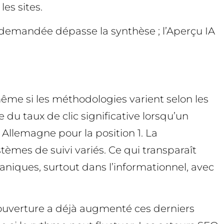
les sites.
ur demandée dépasse la synthèse ; l’Aperçu IA
ême si les méthodologies varient selon les
du taux de clic significative lorsqu’un
Allemagne pour la position 1. La
stèmes de suivi variés. Ce qui transparaît
aniques, surtout dans l’informationnel, avec
couverture a déjà augmenté ces derniers