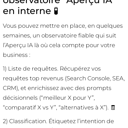
en interne 🧪
Vous pouvez mettre en place, en quelques
semaines, un observatoire fiable qui suit
l’Aperçu IA là où cela compte pour votre
business :
1) Liste de requêtes. Récupérez vos
requêtes top revenus (Search Console, SEA,
CRM), et enrichissez avec des prompts
décisionnels (“meilleur X pour Y”,
“comparatif X vs Y”, “alternatives à X”). 🧾
2) Classification. Étiquetez l’intention de