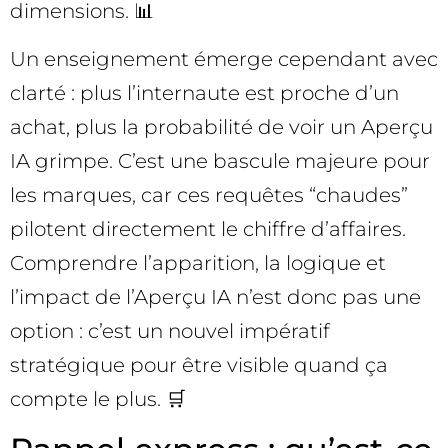
dimensions. 📊
Un enseignement émerge cependant avec
clarté : plus l’internaute est proche d’un
achat, plus la probabilité de voir un Aperçu
IA grimpe. C’est une bascule majeure pour
les marques, car ces requêtes “chaudes”
pilotent directement le chiffre d’affaires.
Comprendre l’apparition, la logique et
l’impact de l’Aperçu IA n’est donc pas une
option : c’est un nouvel impératif
stratégique pour être visible quand ça
compte le plus. 🛒