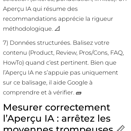
Aperçu IA qui résume des
recommandations apprécie la rigueur
méthodologique. 📐
7) Données structurées. Balisez votre
contenu (Product, Review, Pros/Cons, FAQ,
HowTo) quand c’est pertinent. Bien que
l’Aperçu IA ne s’appuie pas uniquement
sur ce balisage, il aide Google à
comprendre et à vérifier. 🧱
Mesurer correctement
l’Aperçu IA : arrêtez les
moyennes trompeuses 📏