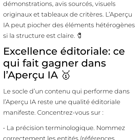
démonstrations, avis sourcés, visuels
originaux et tableaux de critères. L’Aperçu
IA peut piocher des éléments hétérogènes
si la structure est claire. 🧷
Excellence éditoriale: ce
qui fait gagner dans
l’Aperçu IA 🥇
Le socle d’un contenu qui performe dans
l’Aperçu IA reste une qualité éditoriale
manifeste. Concentrez-vous sur :
• La précision terminologique. Nommez
correctement les entités (références,