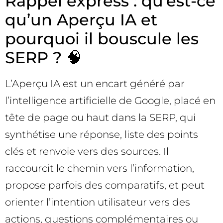
Rappel express : qu’est-ce
qu’un Aperçu IA et
pourquoi il bouscule les
SERP ? 🧠
L’Aperçu IA est un encart généré par
l’intelligence artificielle de Google, placé en
tête de page ou haut dans la SERP, qui
synthétise une réponse, liste des points
clés et renvoie vers des sources. Il
raccourcit le chemin vers l’information,
propose parfois des comparatifs, et peut
orienter l’intention utilisateur vers des
actions, questions complémentaires ou