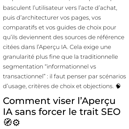
basculent l’utilisateur vers l’acte d’achat,
puis d’architecturer vos pages, vos
comparatifs et vos guides de choix pour
qu’ils deviennent des sources de référence
citées dans l’Aperçu IA. Cela exige une
granularité plus fine que la traditionnelle
segmentation “informationnel vs
transactionnel” : il faut penser par scénarios
d’usage, critères de choix et objections. 🧠
Comment viser l’Aperçu
IA sans forcer le trait SEO
🧭⚙️