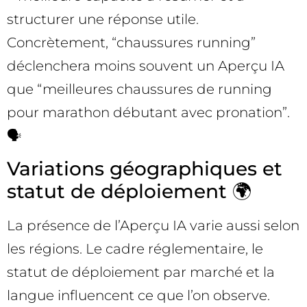
structurer une réponse utile.
Concrètement, “chaussures running”
déclenchera moins souvent un Aperçu IA
que “meilleures chaussures de running
pour marathon débutant avec pronation”.
🗣️
Variations géographiques et
statut de déploiement 🌍
La présence de l’Aperçu IA varie aussi selon
les régions. Le cadre réglementaire, le
statut de déploiement par marché et la
langue influencent ce que l’on observe.