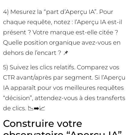
4) Mesurez la “part d’Aperçu IA”. Pour
chaque requête, notez : l’Aperçu IA est-il
présent ? Votre marque est-elle citée ?
Quelle position organique avez-vous en
dehors de l’encart ? 📌
5) Suivez les clics relatifs. Comparez vos
CTR avant/après par segment. Si l’Aperçu
IA apparaît pour vos meilleures requêtes
“décision”, attendez-vous à des transferts
de clics. 📉➡️📈
Construire votre
observatoire “Aperçu IA”