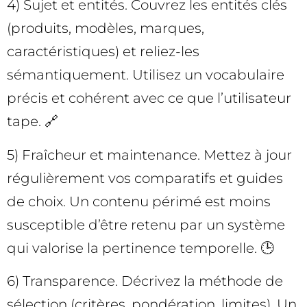
4) Sujet et entités. Couvrez les entités clés
(produits, modèles, marques,
caractéristiques) et reliez-les
sémantiquement. Utilisez un vocabulaire
précis et cohérent avec ce que l’utilisateur
tape. 🔗
5) Fraîcheur et maintenance. Mettez à jour
régulièrement vos comparatifs et guides
de choix. Un contenu périmé est moins
susceptible d’être retenu par un système
qui valorise la pertinence temporelle. 🕒
6) Transparence. Décrivez la méthode de
sélection (critères, pondération, limites). Un