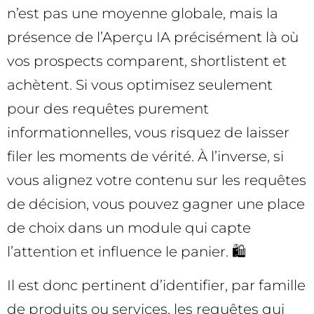
n’est pas une moyenne globale, mais la
présence de l’Aperçu IA précisément là où
vos prospects comparent, shortlistent et
achètent. Si vous optimisez seulement
pour des requêtes purement
informationnelles, vous risquez de laisser
filer les moments de vérité. À l’inverse, si
vous alignez votre contenu sur les requêtes
de décision, vous pouvez gagner une place
de choix dans un module qui capte
l’attention et influence le panier. 🛍️
Il est donc pertinent d’identifier, par famille
de produits ou services, les requêtes qui