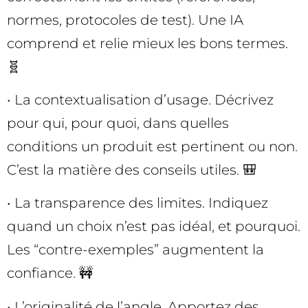
normes, protocoles de test). Une IA
comprend et relie mieux les bons termes.
🧬
• La contextualisation d’usage. Décrivez
pour qui, pour quoi, dans quelles
conditions un produit est pertinent ou non.
C’est la matière des conseils utiles. 🎒
• La transparence des limites. Indiquez
quand un choix n’est pas idéal, et pourquoi.
Les “contre-exemples” augmentent la
confiance. 🚧
• L’originalité de l’angle. Apportez des