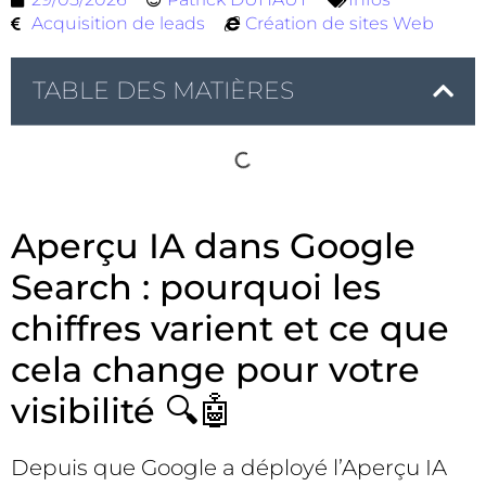
Acquisition de leads
Création de sites Web
TABLE DES MATIÈRES
Aperçu IA dans Google
Search : pourquoi les
chiffres varient et ce que
cela change pour votre
visibilité 🔍🤖
Depuis que Google a déployé l’Aperçu IA