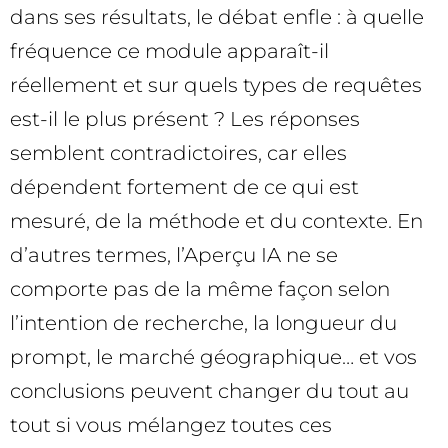
dans ses résultats, le débat enfle : à quelle
fréquence ce module apparaît-il
réellement et sur quels types de requêtes
est-il le plus présent ? Les réponses
semblent contradictoires, car elles
dépendent fortement de ce qui est
mesuré, de la méthode et du contexte. En
d’autres termes, l’Aperçu IA ne se
comporte pas de la même façon selon
l’intention de recherche, la longueur du
prompt, le marché géographique… et vos
conclusions peuvent changer du tout au
tout si vous mélangez toutes ces