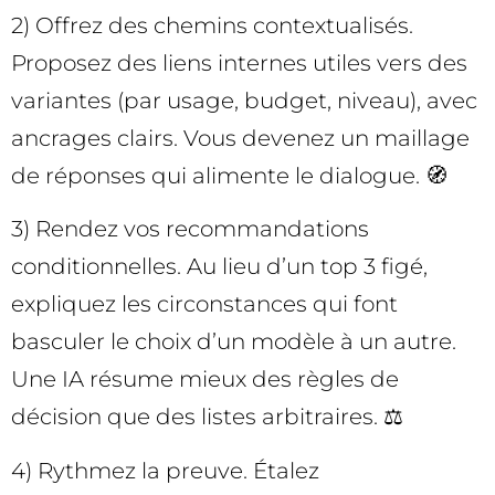
2) Offrez des chemins contextualisés.
Proposez des liens internes utiles vers des
variantes (par usage, budget, niveau), avec
ancrages clairs. Vous devenez un maillage
de réponses qui alimente le dialogue. 🧭
3) Rendez vos recommandations
conditionnelles. Au lieu d’un top 3 figé,
expliquez les circonstances qui font
basculer le choix d’un modèle à un autre.
Une IA résume mieux des règles de
décision que des listes arbitraires. ⚖️
4) Rythmez la preuve. Étalez