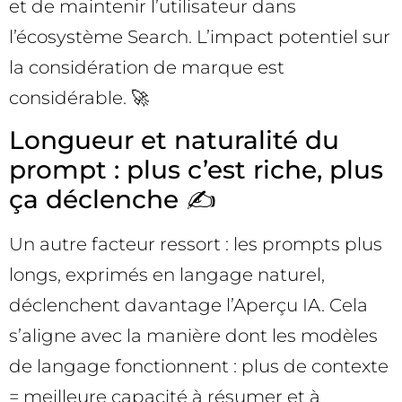
et de maintenir l’utilisateur dans
l’écosystème Search. L’impact potentiel sur
la considération de marque est
considérable. 🚀
Longueur et naturalité du
prompt : plus c’est riche, plus
ça déclenche ✍️
Un autre facteur ressort : les prompts plus
longs, exprimés en langage naturel,
déclenchent davantage l’Aperçu IA. Cela
s’aligne avec la manière dont les modèles
de langage fonctionnent : plus de contexte
= meilleure capacité à résumer et à