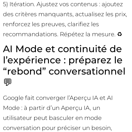
5) Itération. Ajustez vos contenus : ajoutez
des critères manquants, actualisez les prix,
renforcez les preuves, clarifiez les
recommandations. Répétez la mesure. ♻️
AI Mode et continuité de
l’expérience : préparez le
“rebond” conversationnel
💬
Google fait converger l’Aperçu IA et AI
Mode : à partir d’un Aperçu IA, un
utilisateur peut basculer en mode
conversation pour préciser un besoin,