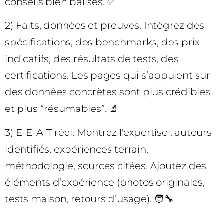
conseils bien balisés. ✅
2) Faits, données et preuves. Intégrez des
spécifications, des benchmarks, des prix
indicatifs, des résultats de tests, des
certifications. Les pages qui s’appuient sur
des données concrètes sont plus crédibles
et plus “résumables”. 🔬
3) E-E-A-T réel. Montrez l’expertise : auteurs
identifiés, expériences terrain,
méthodologie, sources citées. Ajoutez des
éléments d’expérience (photos originales,
tests maison, retours d’usage). 🧑‍🔧