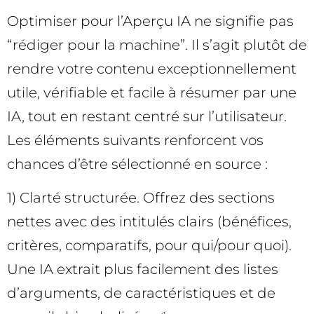
Optimiser pour l’Aperçu IA ne signifie pas
“rédiger pour la machine”. Il s’agit plutôt de
rendre votre contenu exceptionnellement
utile, vérifiable et facile à résumer par une
IA, tout en restant centré sur l’utilisateur.
Les éléments suivants renforcent vos
chances d’être sélectionné en source :
1) Clarté structurée. Offrez des sections
nettes avec des intitulés clairs (bénéfices,
critères, comparatifs, pour qui/pour quoi).
Une IA extrait plus facilement des listes
d’arguments, de caractéristiques et de