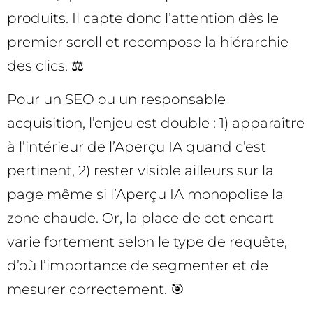
produits. Il capte donc l’attention dès le
premier scroll et recompose la hiérarchie
des clics. ⚖️
Pour un SEO ou un responsable
acquisition, l’enjeu est double : 1) apparaître
à l’intérieur de l’Aperçu IA quand c’est
pertinent, 2) rester visible ailleurs sur la
page même si l’Aperçu IA monopolise la
zone chaude. Or, la place de cet encart
varie fortement selon le type de requête,
d’où l’importance de segmenter et de
mesurer correctement. 🎯