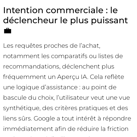
Intention commerciale : le
déclencheur le plus puissant
💼
Les requêtes proches de l’achat,
notamment les comparatifs ou listes de
recommandations, déclenchent plus
fréquemment un Aperçu IA. Cela reflète
une logique d’assistance : au point de
bascule du choix, l’utilisateur veut une vue
synthétique, des critères pratiques et des
liens sûrs. Google a tout intérêt à répondre
immédiatement afin de réduire la friction