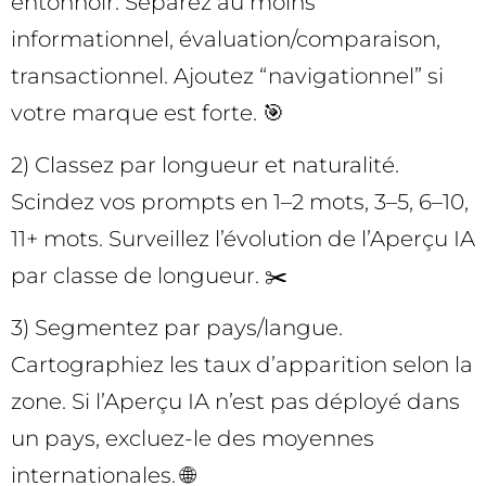
entonnoir. Séparez au moins
informationnel, évaluation/comparaison,
transactionnel. Ajoutez “navigationnel” si
votre marque est forte. 🎯
2) Classez par longueur et naturalité.
Scindez vos prompts en 1–2 mots, 3–5, 6–10,
11+ mots. Surveillez l’évolution de l’Aperçu IA
par classe de longueur. ✂️
3) Segmentez par pays/langue.
Cartographiez les taux d’apparition selon la
zone. Si l’Aperçu IA n’est pas déployé dans
un pays, excluez-le des moyennes
internationales. 🌐