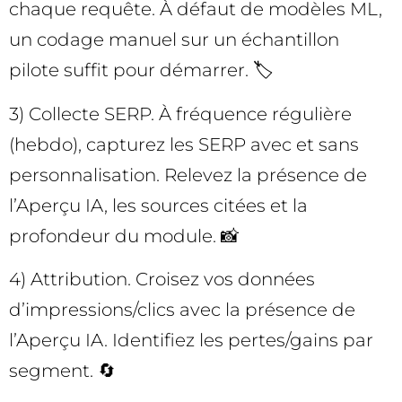
chaque requête. À défaut de modèles ML,
un codage manuel sur un échantillon
pilote suffit pour démarrer. 🏷️
3) Collecte SERP. À fréquence régulière
(hebdo), capturez les SERP avec et sans
personnalisation. Relevez la présence de
l’Aperçu IA, les sources citées et la
profondeur du module. 📸
4) Attribution. Croisez vos données
d’impressions/clics avec la présence de
l’Aperçu IA. Identifiez les pertes/gains par
segment. 🔄