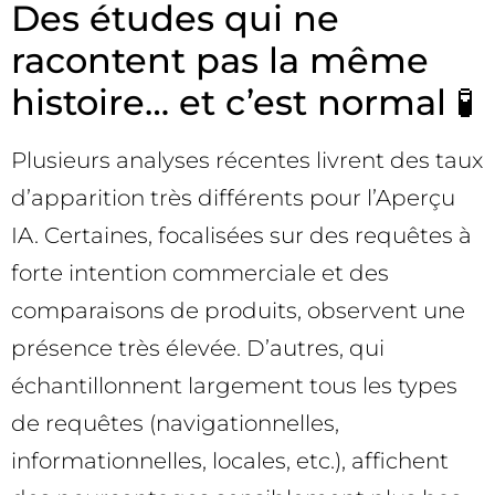
Des études qui ne
racontent pas la même
histoire… et c’est normal 🧪
Plusieurs analyses récentes livrent des taux
d’apparition très différents pour l’Aperçu
IA. Certaines, focalisées sur des requêtes à
forte intention commerciale et des
comparaisons de produits, observent une
présence très élevée. D’autres, qui
échantillonnent largement tous les types
de requêtes (navigationnelles,
informationnelles, locales, etc.), affichent