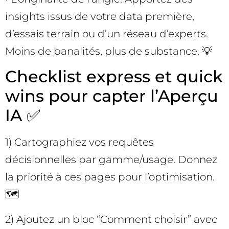
insights issus de votre data première,
d’essais terrain ou d’un réseau d’experts.
Moins de banalités, plus de substance. 💡
Checklist express et quick
wins pour capter l’Aperçu
IA ✅
1) Cartographiez vos requêtes
décisionnelles par gamme/usage. Donnez
la priorité à ces pages pour l’optimisation.
🗺️
2) Ajoutez un bloc “Comment choisir” avec