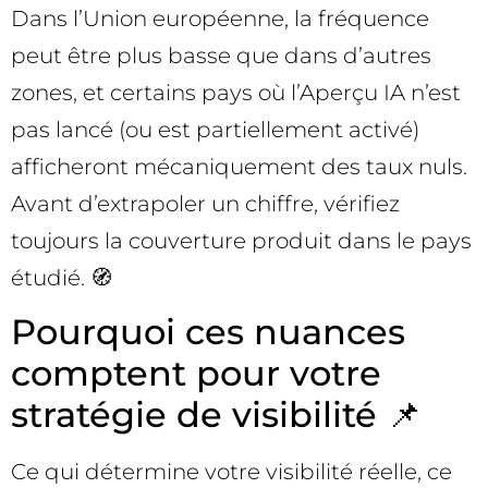
Dans l’Union européenne, la fréquence
peut être plus basse que dans d’autres
zones, et certains pays où l’Aperçu IA n’est
pas lancé (ou est partiellement activé)
afficheront mécaniquement des taux nuls.
Avant d’extrapoler un chiffre, vérifiez
toujours la couverture produit dans le pays
étudié. 🧭
Pourquoi ces nuances
comptent pour votre
stratégie de visibilité 📌
Ce qui détermine votre visibilité réelle, ce