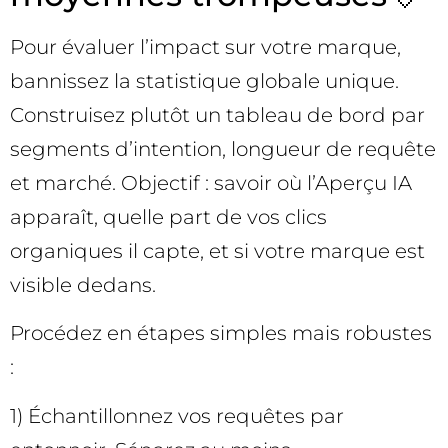
Pour évaluer l’impact sur votre marque,
bannissez la statistique globale unique.
Construisez plutôt un tableau de bord par
segments d’intention, longueur de requête
et marché. Objectif : savoir où l’Aperçu IA
apparaît, quelle part de vos clics
organiques il capte, et si votre marque est
visible dedans.
Procédez en étapes simples mais robustes
:
1) Échantillonnez vos requêtes par