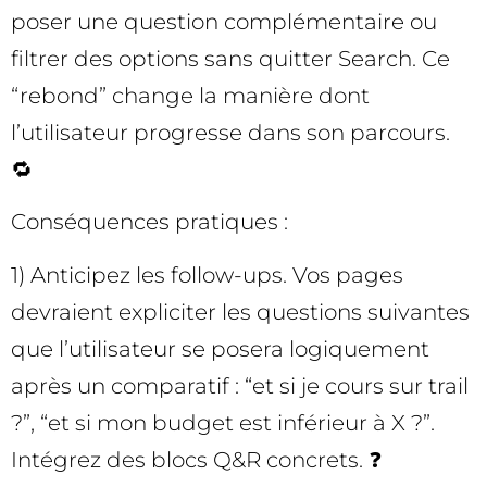
poser une question complémentaire ou
filtrer des options sans quitter Search. Ce
“rebond” change la manière dont
l’utilisateur progresse dans son parcours.
🔁
Conséquences pratiques :
1) Anticipez les follow-ups. Vos pages
devraient expliciter les questions suivantes
que l’utilisateur se posera logiquement
après un comparatif : “et si je cours sur trail
?”, “et si mon budget est inférieur à X ?”.
Intégrez des blocs Q&R concrets. ❓