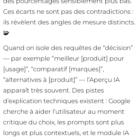
des pourcentages sensiblement plus bas.
Ces écarts ne sont pas des contradictions :
ils révèlent des angles de mesure distincts.
🧩
Quand on isole des requêtes de “décision”
— par exemple “meilleur [produit] pour
[usage]”, “comparatif [marques]”,
“alternatives à [produit]” — l’Aperçu IA
apparaît très souvent. Des pistes
d’explication techniques existent : Google
cherche à aider l’utilisateur au moment
critique du choix, les prompts sont plus
longs et plus contextuels, et le module IA