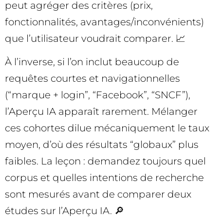
peut agréger des critères (prix,
fonctionnalités, avantages/inconvénients)
que l’utilisateur voudrait comparer. 📈
À l’inverse, si l’on inclut beaucoup de
requêtes courtes et navigationnelles
(“marque + login”, “Facebook”, “SNCF”),
l’Aperçu IA apparaît rarement. Mélanger
ces cohortes dilue mécaniquement le taux
moyen, d’où des résultats “globaux” plus
faibles. La leçon : demandez toujours quel
corpus et quelles intentions de recherche
sont mesurés avant de comparer deux
études sur l’Aperçu IA. 🔎