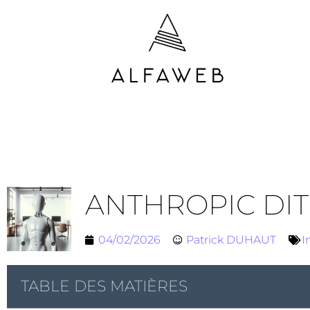
ANTHROPIC DIT
04/02/2026
Patrick DUHAUT
I
TABLE DES MATIÈRES