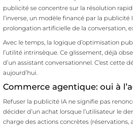
publicité se concentre sur la résolution rapi
l’inverse, un modèle financé par la publicité
prolongation artificielle de la conversation,
Avec le temps, la logique d’optimisation publ
l’utilité intrinsèque. Ce glissement, déjà ob
d’un assistant conversationnel. C’est cette 
aujourd’hui.
Commerce agentique: oui à l’ach
Refuser la publicité IA ne signifie pas ren
décider d’un achat lorsque l’utilisateur le 
charge des actions concrètes (réservations, ach