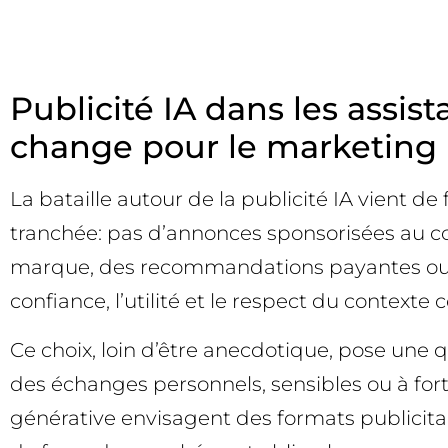
Publicité IA dans les assis
change pour le marketing
La bataille autour de la publicité IA vient de
tranchée: pas d’annonces sponsorisées au c
marque, des recommandations payantes ou de
confiance, l’utilité et le respect du contexte 
Ce choix, loin d’être anecdotique, pose une q
des échanges personnels, sensibles ou à fort 
générative envisagent des formats publicitai