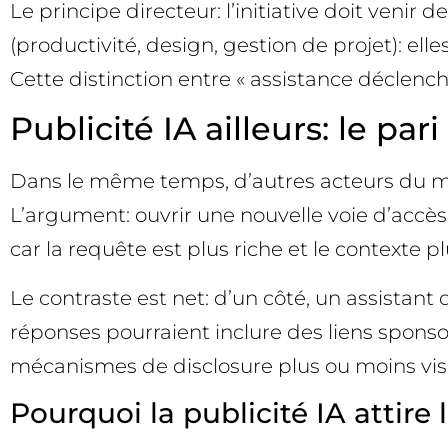
Le principe directeur: l’initiative doit venir
(productivité, design, gestion de projet): e
Cette distinction entre « assistance déclenché
Publicité IA ailleurs: le pa
Dans le même temps, d’autres acteurs du mar
L’argument: ouvrir une nouvelle voie d’accès
car la requête est plus riche et le contexte p
Le contraste est net: d’un côté, un assistant
réponses pourraient inclure des liens spons
mécanismes de disclosure plus ou moins visi
Pourquoi la publicité IA attire