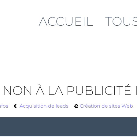
ACCUEIL
TOUS
 NON À LA PUBLICITÉ
nfos
Acquisition de leads
Création de sites Web