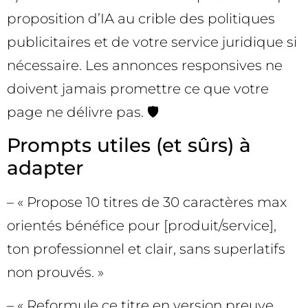
proposition d’IA au crible des politiques
publicitaires et de votre service juridique si
nécessaire. Les annonces responsives ne
doivent jamais promettre ce que votre
page ne délivre pas. 🛡️
Prompts utiles (et sûrs) à
adapter
– « Propose 10 titres de 30 caractères max
orientés bénéfice pour [produit/service],
ton professionnel et clair, sans superlatifs
non prouvés. »
– « Reformule ce titre en version preuve