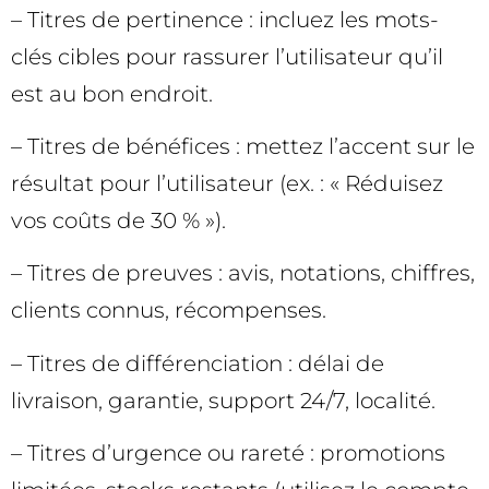
– Titres de pertinence : incluez les mots-
clés cibles pour rassurer l’utilisateur qu’il
est au bon endroit.
– Titres de bénéfices : mettez l’accent sur le
résultat pour l’utilisateur (ex. : « Réduisez
vos coûts de 30 % »).
– Titres de preuves : avis, notations, chiffres,
clients connus, récompenses.
– Titres de différenciation : délai de
livraison, garantie, support 24/7, localité.
– Titres d’urgence ou rareté : promotions