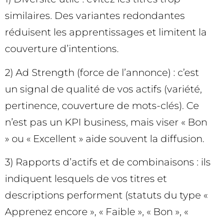
similaires. Des variantes redondantes
réduisent les apprentissages et limitent la
couverture d’intentions.
2) Ad Strength (force de l’annonce) : c’est
un signal de qualité de vos actifs (variété,
pertinence, couverture de mots-clés). Ce
n’est pas un KPI business, mais viser « Bon
» ou « Excellent » aide souvent la diffusion.
3) Rapports d’actifs et de combinaisons : ils
indiquent lesquels de vos titres et
descriptions performent (statuts du type «
Apprenez encore », « Faible », « Bon », «