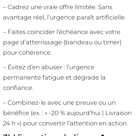
– Cadrez une vraie offre limitée. Sans
avantage réel, l’urgence paraît artificielle.
– Faites coïncider l’échéance avec votre
page d’atterrissage (bandeau ou timer)
pour cohérence.
– Évitez d’en abuser : l’urgence
permanente fatigue et dégrade la
confiance.
– Combinez-le avec une preuve ou un
bénéfice (ex. : « -20 % aujourd’hui | Livraison
24 h ») pour convertir l’attention en action.