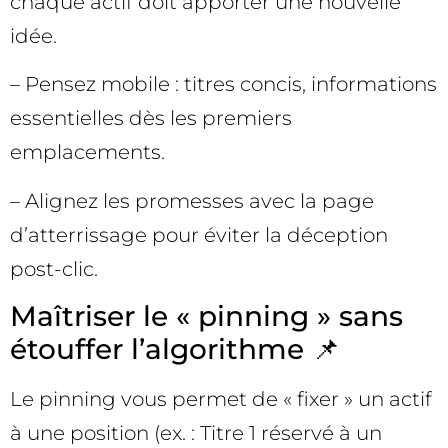
chaque actif doit apporter une nouvelle
idée.
– Pensez mobile : titres concis, informations
essentielles dès les premiers
emplacements.
– Alignez les promesses avec la page
d’atterrissage pour éviter la déception
post-clic.
Maîtriser le « pinning » sans
étouffer l’algorithme 📌
Le pinning vous permet de « fixer » un actif
à une position (ex. : Titre 1 réservé à un