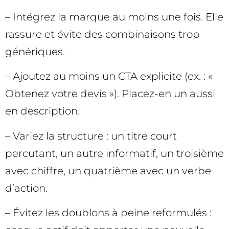
– Intégrez la marque au moins une fois. Elle
rassure et évite des combinaisons trop
génériques.
– Ajoutez au moins un CTA explicite (ex. : «
Obtenez votre devis »). Placez-en un aussi
en description.
– Variez la structure : un titre court
percutant, un autre informatif, un troisième
avec chiffre, un quatrième avec un verbe
d’action.
– Évitez les doublons à peine reformulés :