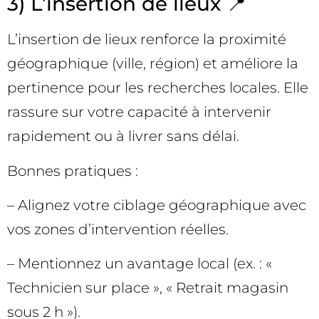
3) L’insertion de lieux 📍
L’insertion de lieux renforce la proximité
géographique (ville, région) et améliore la
pertinence pour les recherches locales. Elle
rassure sur votre capacité à intervenir
rapidement ou à livrer sans délai.
Bonnes pratiques :
– Alignez votre ciblage géographique avec
vos zones d’intervention réelles.
– Mentionnez un avantage local (ex. : «
Technicien sur place », « Retrait magasin
sous 2 h »).