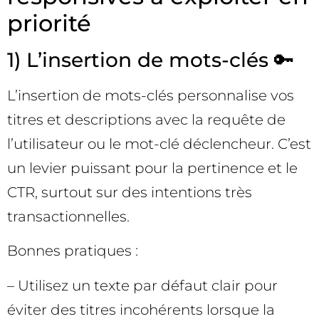
priorité
1) L’insertion de mots-clés 🔑
L’insertion de mots-clés personnalise vos
titres et descriptions avec la requête de
l’utilisateur ou le mot-clé déclencheur. C’est
un levier puissant pour la pertinence et le
CTR, surtout sur des intentions très
transactionnelles.
Bonnes pratiques :
– Utilisez un texte par défaut clair pour
éviter des titres incohérents lorsque la