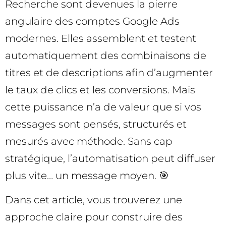
Recherche sont devenues la pierre
angulaire des comptes Google Ads
modernes. Elles assemblent et testent
automatiquement des combinaisons de
titres et de descriptions afin d’augmenter
le taux de clics et les conversions. Mais
cette puissance n’a de valeur que si vos
messages sont pensés, structurés et
mesurés avec méthode. Sans cap
stratégique, l’automatisation peut diffuser
plus vite… un message moyen. 🎯
Dans cet article, vous trouverez une
approche claire pour construire des