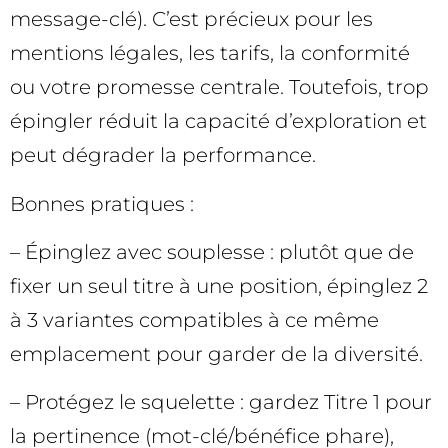
message-clé). C’est précieux pour les
mentions légales, les tarifs, la conformité
ou votre promesse centrale. Toutefois, trop
épingler réduit la capacité d’exploration et
peut dégrader la performance.
Bonnes pratiques :
– Épinglez avec souplesse : plutôt que de
fixer un seul titre à une position, épinglez 2
à 3 variantes compatibles à ce même
emplacement pour garder de la diversité.
– Protégez le squelette : gardez Titre 1 pour
la pertinence (mot-clé/bénéfice phare),