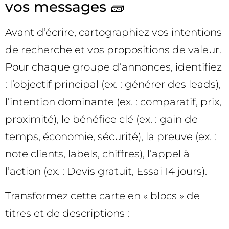
vos messages 🧱
Avant d’écrire, cartographiez vos intentions
de recherche et vos propositions de valeur.
Pour chaque groupe d’annonces, identifiez
: l’objectif principal (ex. : générer des leads),
l’intention dominante (ex. : comparatif, prix,
proximité), le bénéfice clé (ex. : gain de
temps, économie, sécurité), la preuve (ex. :
note clients, labels, chiffres), l’appel à
l’action (ex. : Devis gratuit, Essai 14 jours).
Transformez cette carte en « blocs » de
titres et de descriptions :