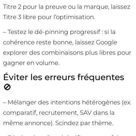
Titre 2 pour la preuve ou la marque, laissez
Titre 3 libre pour l’optimisation.
– Testez le dé-pinning progressif : si la
cohérence reste bonne, laissez Google
explorer des combinaisons plus libres pour
gagner en volume.
Éviter les erreurs fréquentes
🚫
– Mélanger des intentions hétérogènes (ex.
comparatif, recrutement, SAV dans la
même annonce). Scindez par thème.