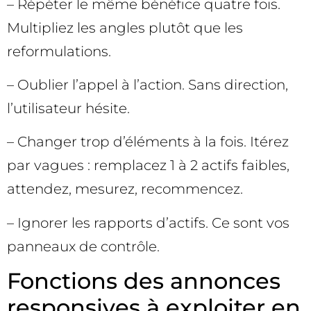
– Répéter le même bénéfice quatre fois.
Multipliez les angles plutôt que les
reformulations.
– Oublier l’appel à l’action. Sans direction,
l’utilisateur hésite.
– Changer trop d’éléments à la fois. Itérez
par vagues : remplacez 1 à 2 actifs faibles,
attendez, mesurez, recommencez.
– Ignorer les rapports d’actifs. Ce sont vos
panneaux de contrôle.
Fonctions des annonces
responsives à exploiter en