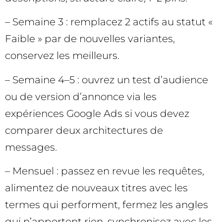
– Semaine 3 : remplacez 2 actifs au statut «
Faible » par de nouvelles variantes,
conservez les meilleurs.
– Semaine 4–5 : ouvrez un test d’audience
ou de version d’annonce via les
expériences Google Ads si vous devez
comparer deux architectures de
messages.
– Mensuel : passez en revue les requêtes,
alimentez de nouveaux titres avec les
termes qui performent, fermez les angles
qui n’apportent rien, synchronisez avec les