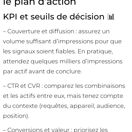
le plan d’action
KPI et seuils de décision 📊
– Couverture et diffusion : assurez un
volume suffisant d’impressions pour que
les signaux soient fiables. En pratique,
attendez quelques milliers d’impressions
par actif avant de conclure.
– CTR et CVR : comparez les combinaisons
et les actifs entre eux, mais tenez compte
du contexte (requêtes, appareil, audience,
position).
– Conversions et valeur : priorisez les