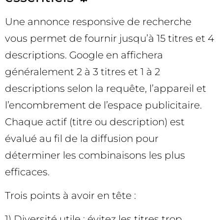
Une annonce responsive de recherche
vous permet de fournir jusqu’à 15 titres et 4
descriptions. Google en affichera
généralement 2 à 3 titres et 1 à 2
descriptions selon la requête, l’appareil et
l’encombrement de l’espace publicitaire.
Chaque actif (titre ou description) est
évalué au fil de la diffusion pour
déterminer les combinaisons les plus
efficaces.
Trois points à avoir en tête :
1) Diversité utile : évitez les titres trop