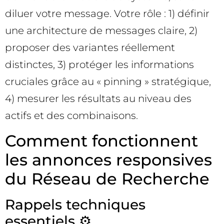
diluer votre message. Votre rôle : 1) définir
une architecture de messages claire, 2)
proposer des variantes réellement
distinctes, 3) protéger les informations
cruciales grâce au « pinning » stratégique,
4) mesurer les résultats au niveau des
actifs et des combinaisons.
Comment fonctionnent
les annonces responsives
du Réseau de Recherche
Rappels techniques
essentiels ⚙️