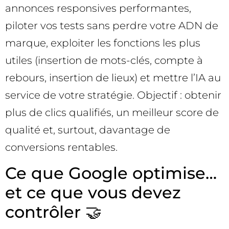
annonces responsives performantes,
piloter vos tests sans perdre votre ADN de
marque, exploiter les fonctions les plus
utiles (insertion de mots-clés, compte à
rebours, insertion de lieux) et mettre l’IA au
service de votre stratégie. Objectif : obtenir
plus de clics qualifiés, un meilleur score de
qualité et, surtout, davantage de
conversions rentables.
Ce que Google optimise…
et ce que vous devez
contrôler 🤝