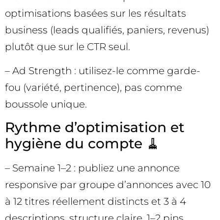
optimisations basées sur les résultats
business (leads qualifiés, paniers, revenus)
plutôt que sur le CTR seul.
– Ad Strength : utilisez-le comme garde-
fou (variété, pertinence), pas comme
boussole unique.
Rythme d’optimisation et
hygiène du compte 🧹
– Semaine 1–2 : publiez une annonce
responsive par groupe d’annonces avec 10
à 12 titres réellement distincts et 3 à 4
descriptions, structure claire, 1–2 pins.