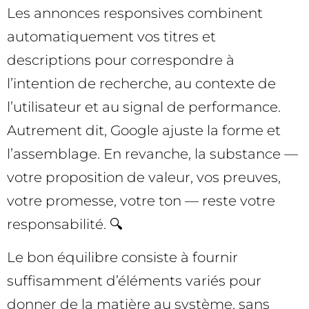
Les annonces responsives combinent
automatiquement vos titres et
descriptions pour correspondre à
l’intention de recherche, au contexte de
l’utilisateur et au signal de performance.
Autrement dit, Google ajuste la forme et
l’assemblage. En revanche, la substance —
votre proposition de valeur, vos preuves,
votre promesse, votre ton — reste votre
responsabilité. 🔍
Le bon équilibre consiste à fournir
suffisamment d’éléments variés pour
donner de la matière au système, sans