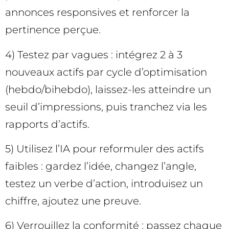
annonces responsives et renforcer la
pertinence perçue.
4) Testez par vagues : intégrez 2 à 3
nouveaux actifs par cycle d’optimisation
(hebdo/bihebdo), laissez-les atteindre un
seuil d’impressions, puis tranchez via les
rapports d’actifs.
5) Utilisez l’IA pour reformuler des actifs
faibles : gardez l’idée, changez l’angle,
testez un verbe d’action, introduisez un
chiffre, ajoutez une preuve.
6) Verrouillez la conformité : passez chaque