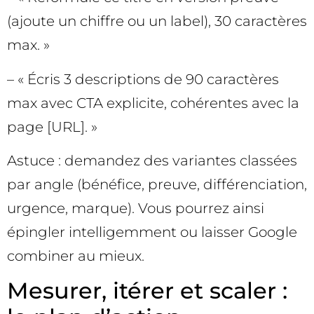
(ajoute un chiffre ou un label), 30 caractères
max. »
– « Écris 3 descriptions de 90 caractères
max avec CTA explicite, cohérentes avec la
page [URL]. »
Astuce : demandez des variantes classées
par angle (bénéfice, preuve, différenciation,
urgence, marque). Vous pourrez ainsi
épingler intelligemment ou laisser Google
combiner au mieux.
Mesurer, itérer et scaler :