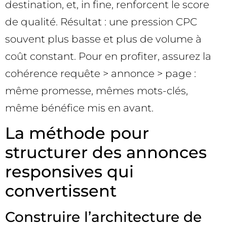
destination, et, in fine, renforcent le score
de qualité. Résultat : une pression CPC
souvent plus basse et plus de volume à
coût constant. Pour en profiter, assurez la
cohérence requête > annonce > page :
même promesse, mêmes mots-clés,
même bénéfice mis en avant.
La méthode pour
structurer des annonces
responsives qui
convertissent
Construire l’architecture de