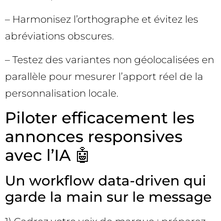
– Harmonisez l’orthographe et évitez les
abréviations obscures.
– Testez des variantes non géolocalisées en
parallèle pour mesurer l’apport réel de la
personnalisation locale.
Piloter efficacement les
annonces responsives
avec l’IA 🤖
Un workflow data-driven qui
garde la main sur le message