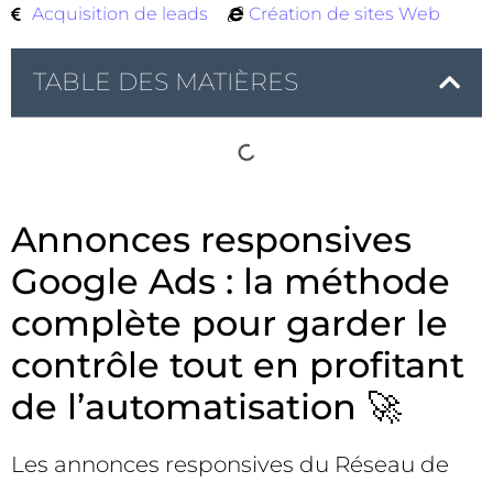
Acquisition de leads
Création de sites Web
TABLE DES MATIÈRES
Annonces responsives
Google Ads : la méthode
complète pour garder le
contrôle tout en profitant
de l’automatisation 🚀
Les annonces responsives du Réseau de