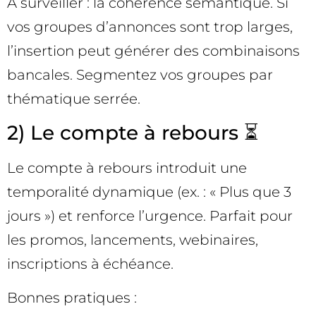
À surveiller : la cohérence sémantique. Si
vos groupes d’annonces sont trop larges,
l’insertion peut générer des combinaisons
bancales. Segmentez vos groupes par
thématique serrée.
2) Le compte à rebours ⏳
Le compte à rebours introduit une
temporalité dynamique (ex. : « Plus que 3
jours ») et renforce l’urgence. Parfait pour
les promos, lancements, webinaires,
inscriptions à échéance.
Bonnes pratiques :