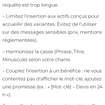
requête est trop longue.
– Limitez l’insertion aux actifs conçus pour
accueillir des variantes. Évitez de l’utiliser
sur des messages sensibles (prix, mentions
réglementées).
– Harmonisez la casse (Phrase, Titre,
Minuscule) selon votre charte.
– Couplez l’insertion à un bénéfice : ne vous
contentez pas d’afficher le mot-clé, ajoutez
une promesse (ex. : « [Mot-clé] – Devis en 24
h »).