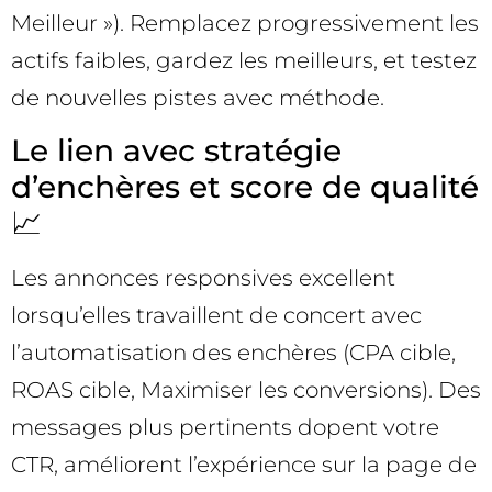
Meilleur »). Remplacez progressivement les
actifs faibles, gardez les meilleurs, et testez
de nouvelles pistes avec méthode.
Le lien avec stratégie
d’enchères et score de qualité
📈
Les annonces responsives excellent
lorsqu’elles travaillent de concert avec
l’automatisation des enchères (CPA cible,
ROAS cible, Maximiser les conversions). Des
messages plus pertinents dopent votre
CTR, améliorent l’expérience sur la page de