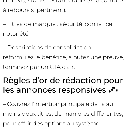
limitées, stocks restants (utilisez le compte
à rebours si pertinent).
– Titres de marque : sécurité, confiance,
notoriété.
– Descriptions de consolidation :
reformulez le bénéfice, ajoutez une preuve,
terminez par un CTA clair.
Règles d’or de rédaction pour
les annonces responsives ✍️
– Couvrez l’intention principale dans au
moins deux titres, de manières différentes,
pour offrir des options au système.