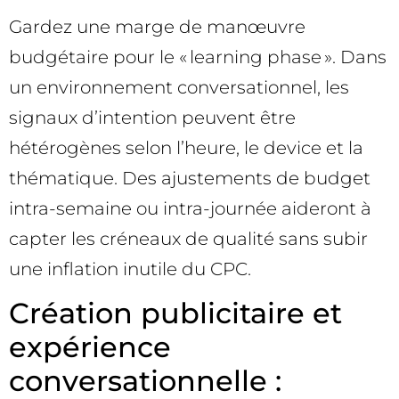
Gardez une marge de manœuvre
budgétaire pour le « learning phase ». Dans
un environnement conversationnel, les
signaux d’intention peuvent être
hétérogènes selon l’heure, le device et la
thématique. Des ajustements de budget
intra-semaine ou intra-journée aideront à
capter les créneaux de qualité sans subir
une inflation inutile du CPC.
Création publicitaire et
expérience
conversationnelle :