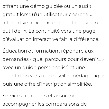
offrant une démo guidée ou un audit
gratuit lorsqu’un utilisateur cherche «
alternative à… » ou « comment choisir un
outil de… ». La continuité vers une page
d’évaluation interactive fait la différence.
Éducation et formation : répondre aux
demandes « quel parcours pour devenir… »
avec un guide personnalisé et une
orientation vers un conseiller pédagogique,
puis une offre d’inscription simplifiée.
Services financiers et assurance :
accompagner les comparaisons de