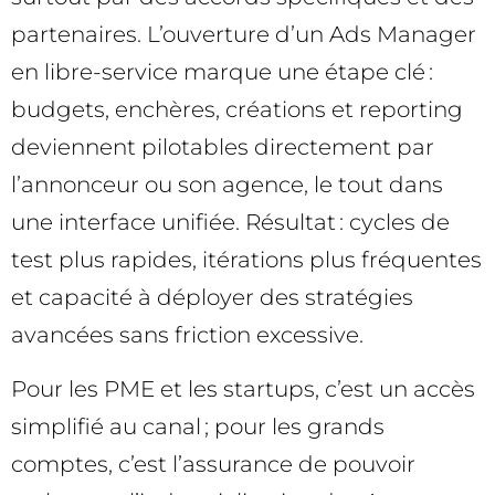
partenaires. L’ouverture d’un Ads Manager
en libre-service marque une étape clé :
budgets, enchères, créations et reporting
deviennent pilotables directement par
l’annonceur ou son agence, le tout dans
une interface unifiée. Résultat : cycles de
test plus rapides, itérations plus fréquentes
et capacité à déployer des stratégies
avancées sans friction excessive.
Pour les PME et les startups, c’est un accès
simplifié au canal ; pour les grands
comptes, c’est l’assurance de pouvoir