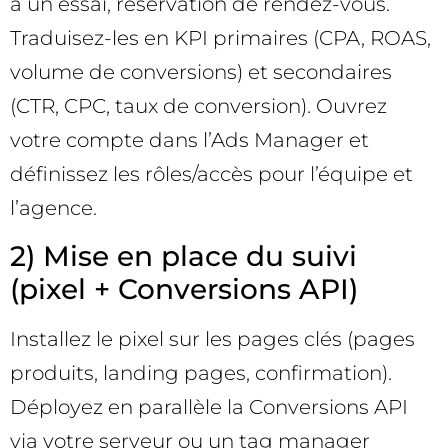
à un essai, réservation de rendez-vous.
Traduisez-les en KPI primaires (CPA, ROAS,
volume de conversions) et secondaires
(CTR, CPC, taux de conversion). Ouvrez
votre compte dans l’Ads Manager et
définissez les rôles/accès pour l’équipe et
l’agence.
2) Mise en place du suivi
(pixel + Conversions API)
Installez le pixel sur les pages clés (pages
produits, landing pages, confirmation).
Déployez en parallèle la Conversions API
via votre serveur ou un tag manager