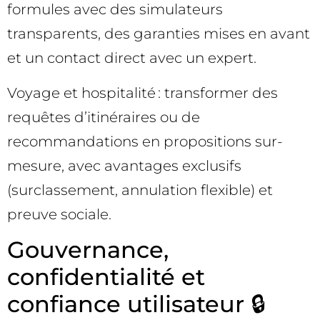
formules avec des simulateurs
transparents, des garanties mises en avant
et un contact direct avec un expert.
Voyage et hospitalité : transformer des
requêtes d’itinéraires ou de
recommandations en propositions sur-
mesure, avec avantages exclusifs
(surclassement, annulation flexible) et
preuve sociale.
Gouvernance,
confidentialité et
confiance utilisateur 🔒