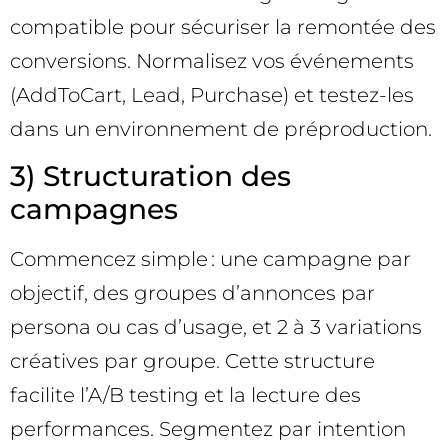
compatible pour sécuriser la remontée des
conversions. Normalisez vos événements
(AddToCart, Lead, Purchase) et testez-les
dans un environnement de préproduction.
3) Structuration des
campagnes
Commencez simple : une campagne par
objectif, des groupes d’annonces par
persona ou cas d’usage, et 2 à 3 variations
créatives par groupe. Cette structure
facilite l’A/B testing et la lecture des
performances. Segmentez par intention