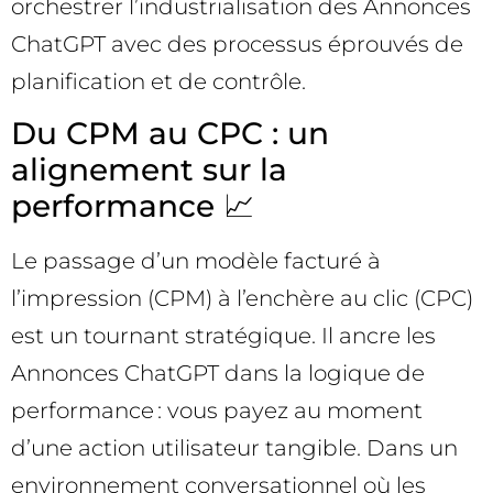
orchestrer l’industrialisation des Annonces
ChatGPT avec des processus éprouvés de
planification et de contrôle.
Du CPM au CPC : un
alignement sur la
performance 📈
Le passage d’un modèle facturé à
l’impression (CPM) à l’enchère au clic (CPC)
est un tournant stratégique. Il ancre les
Annonces ChatGPT dans la logique de
performance : vous payez au moment
d’une action utilisateur tangible. Dans un
environnement conversationnel où les