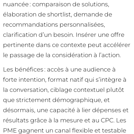
nuancée : comparaison de solutions,
élaboration de shortlist, demande de
recommandations personnalisées,
clarification d’un besoin. Insérer une offre
pertinente dans ce contexte peut accélérer
le passage de la considération à l’action.
Les bénéfices : accès à une audience à
forte intention, format natif qui s’intègre à
la conversation, ciblage contextuel plutôt
que strictement démographique, et
désormais, une capacité à lier dépenses et
résultats grâce à la mesure et au CPC. Les
PME gagnent un canal flexible et testable