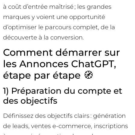
à coût d’entrée maîtrisé ; les grandes
marques y voient une opportunité
d’optimiser le parcours complet, de la
découverte à la conversion.
Comment démarrer sur
les Annonces ChatGPT,
étape par étape 🧭
1) Préparation du compte et
des objectifs
Définissez des objectifs clairs : génération
de leads, ventes e-commerce, inscriptions