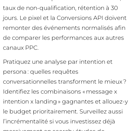
taux de non-qualification, rétention à 30
jours. Le pixel et la Conversions API doivent
remonter des événements normalisés afin
de comparer les performances aux autres
canaux PPC.
Pratiquez une analyse par intention et
persona : quelles requêtes
conversationnelles transforment le mieux ?
Identifiez les combinaisons « message x
intention x landing » gagnantes et allouez-y
le budget prioritairement. Surveillez aussi
l’incrémentalité si vous investissez déjà