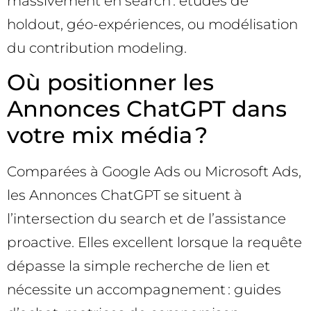
massivement en search : études de
holdout, géo-expériences, ou modélisation
du contribution modeling.
Où positionner les
Annonces ChatGPT dans
votre mix média ?
Comparées à Google Ads ou Microsoft Ads,
les Annonces ChatGPT se situent à
l’intersection du search et de l’assistance
proactive. Elles excellent lorsque la requête
dépasse la simple recherche de lien et
nécessite un accompagnement : guides