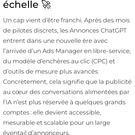
échelle 🚀
Un cap vient d’être franchi. Après des mois
de pilotes discrets, les Annonces ChatGPT
entrent dans une nouvelle ère avec
l’arrivée d’un Ads Manager en libre-service,
du modèle d’enchères au clic (CPC) et
d’outils de mesure plus avancés.
Concrètement, cela signifie que la publicité
au cœur des conversations alimentées par
l’IA n’est plus réservée à quelques grands
comptes : elle devient accessible,
mesurable et scalable pour un large
éventail d’annonceurs.