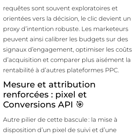
requêtes sont souvent exploratoires et
orientées vers la décision, le clic devient un
proxy d’intention robuste. Les marketeurs
peuvent ainsi calibrer les budgets sur des
signaux d’engagement, optimiser les coûts
d’acquisition et comparer plus aisément la
rentabilité à d’autres plateformes PPC.
Mesure et attribution
renforcées : pixel et
Conversions API 🎯
Autre pilier de cette bascule : la mise à
disposition d’un pixel de suivi et d’une