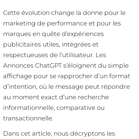
Cette évolution change la donne pour le
marketing de performance et pour les
marques en quête d’expériences
publicitaires utiles, intégrées et
respectueuses de l’utilisateur. Les
Annonces ChatGPT s’éloignent du simple
affichage pour se rapprocher d’un format
d’intention, où le message peut répondre
au moment exact d’une recherche
informationnelle, comparative ou
transactionnelle.
Dans cet article, nous décryptons les