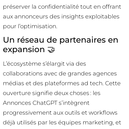
préserver la confidentialité tout en offrant
aux annonceurs des insights exploitables
pour l’optimisation.
Un réseau de partenaires en
expansion 🤝
L’écosystème s’élargit via des
collaborations avec de grandes agences
médias et des plateformes ad tech. Cette
ouverture signifie deux choses : les
Annonces ChatGPT s’intègrent
progressivement aux outils et workflows
déjà utilisés par les équipes marketing, et