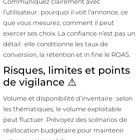
Communiquez clairement avec
l’utilisateur : pourquoi il voit l’annonce, ce
que vous mesurez, comment il peut
exercer ses choix. La confiance n’est pas un
détail : elle conditionne les taux de
conversion, la rétention et in fine le ROAS.
Risques, limites et points
de vigilance ⚠️
Volume et disponibilité d’inventaire : selon
les thématiques, le volume exploitable
peut fluctuer. Prévoyez des scénarios de
réallocation budgétaire pour maintenir