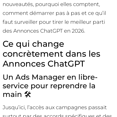
nouveautés, pourquoi elles comptent,
comment démarrer pas à pas et ce qu’il
faut surveiller pour tirer le meilleur parti
des Annonces ChatGPT en 2026.
Ce qui change
concrètement dans les
Annonces ChatGPT
Un Ads Manager en libre-
service pour reprendre la
main 🛠️
Jusqu’ici, l’accès aux campagnes passait
surtout par des accords spécifiques et des