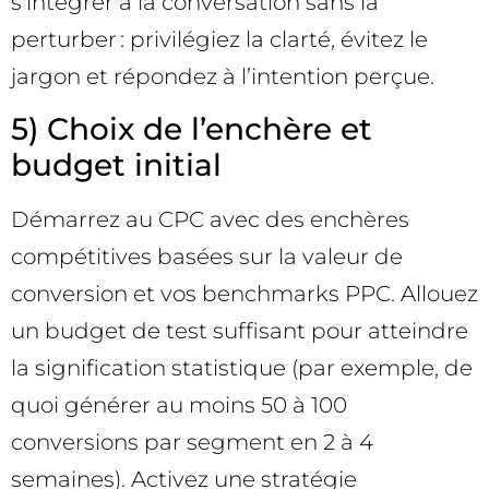
s’intégrer à la conversation sans la
perturber : privilégiez la clarté, évitez le
jargon et répondez à l’intention perçue.
5) Choix de l’enchère et
budget initial
Démarrez au CPC avec des enchères
compétitives basées sur la valeur de
conversion et vos benchmarks PPC. Allouez
un budget de test suffisant pour atteindre
la signification statistique (par exemple, de
quoi générer au moins 50 à 100
conversions par segment en 2 à 4
semaines). Activez une stratégie