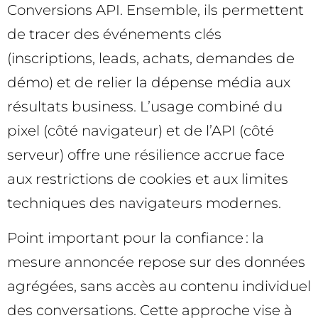
Conversions API. Ensemble, ils permettent
de tracer des événements clés
(inscriptions, leads, achats, demandes de
démo) et de relier la dépense média aux
résultats business. L’usage combiné du
pixel (côté navigateur) et de l’API (côté
serveur) offre une résilience accrue face
aux restrictions de cookies et aux limites
techniques des navigateurs modernes.
Point important pour la confiance : la
mesure annoncée repose sur des données
agrégées, sans accès au contenu individuel
des conversations. Cette approche vise à