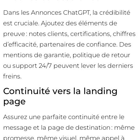
Dans les Annonces ChatGPT, la crédibilité
est cruciale. Ajoutez des éléments de
preuve : notes clients, certifications, chiffres
d’efficacité, partenaires de confiance. Des
mentions de garantie, politique de retour
ou support 24/7 peuvent lever les derniers
freins.
Continuité vers la landing
page
Assurez une parfaite continuité entre le
message et la page de destination : même
promesse, même visuel, même appel à