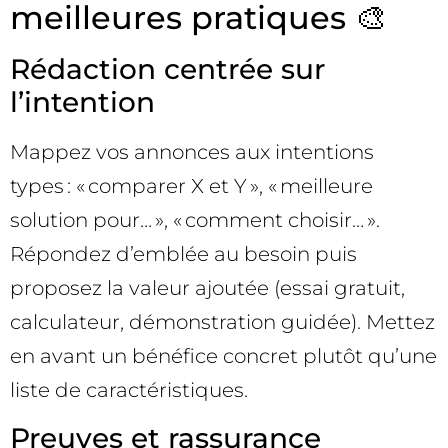
meilleures pratiques 🎨
Rédaction centrée sur
l’intention
Mappez vos annonces aux intentions
types : « comparer X et Y », « meilleure
solution pour… », « comment choisir… ».
Répondez d’emblée au besoin puis
proposez la valeur ajoutée (essai gratuit,
calculateur, démonstration guidée). Mettez
en avant un bénéfice concret plutôt qu’une
liste de caractéristiques.
Preuves et rassurance