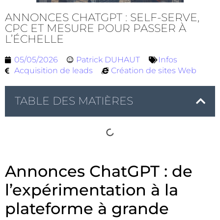
ANNONCES CHATGPT : SELF-SERVE,
CPC ET MESURE POUR PASSER À
L’ÉCHELLE
05/05/2026
Patrick DUHAUT
Infos
Acquisition de leads
Création de sites Web
TABLE DES MATIÈRES
Annonces ChatGPT : de
l’expérimentation à la
plateforme à grande