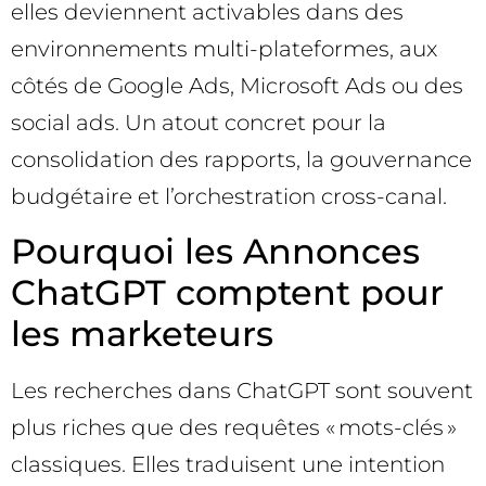
elles deviennent activables dans des
environnements multi-plateformes, aux
côtés de Google Ads, Microsoft Ads ou des
social ads. Un atout concret pour la
consolidation des rapports, la gouvernance
budgétaire et l’orchestration cross-canal.
Pourquoi les Annonces
ChatGPT comptent pour
les marketeurs
Les recherches dans ChatGPT sont souvent
plus riches que des requêtes « mots-clés »
classiques. Elles traduisent une intention