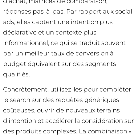
d’achat, matrices de comparaison,
réponses pas-à-pas. Par rapport aux social
ads, elles captent une intention plus
déclarative et un contexte plus
informationnel, ce qui se traduit souvent
par un meilleur taux de conversion à
budget équivalent sur des segments
qualifiés.
Concrètement, utilisez-les pour compléter
le search sur des requêtes génériques
coûteuses, ouvrir de nouveaux terrains
d’intention et accélérer la considération sur
des produits complexes. La combinaison «