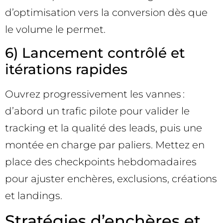
d’optimisation vers la conversion dès que
le volume le permet.
6) Lancement contrôlé et
itérations rapides
Ouvrez progressivement les vannes :
d’abord un trafic pilote pour valider le
tracking et la qualité des leads, puis une
montée en charge par paliers. Mettez en
place des checkpoints hebdomadaires
pour ajuster enchères, exclusions, créations
et landings.
Stratégies d’enchères et