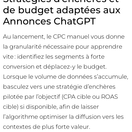
de budget adaptées aux
Annonces ChatGPT
Au lancement, le CPC manuel vous donne
la granularité nécessaire pour apprendre
vite : identifiez les segments à forte
conversion et déplacez-y le budget.
Lorsque le volume de données s’accumule,
basculez vers une stratégie d’enchères
pilotée par l’objectif (CPA cible ou ROAS
cible) si disponible, afin de laisser
l’algorithme optimiser la diffusion vers les
contextes de plus forte valeur.