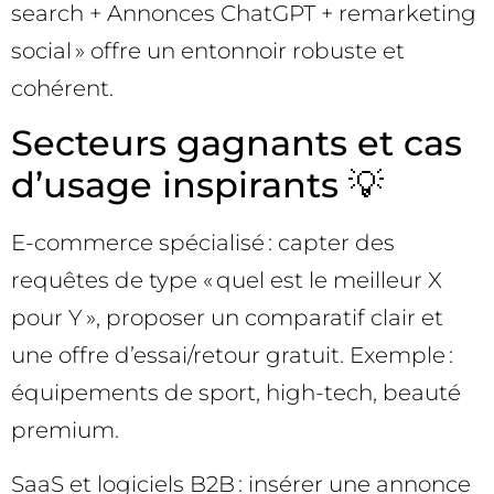
search + Annonces ChatGPT + remarketing
social » offre un entonnoir robuste et
cohérent.
Secteurs gagnants et cas
d’usage inspirants 💡
E-commerce spécialisé : capter des
requêtes de type « quel est le meilleur X
pour Y », proposer un comparatif clair et
une offre d’essai/retour gratuit. Exemple :
équipements de sport, high-tech, beauté
premium.
SaaS et logiciels B2B : insérer une annonce