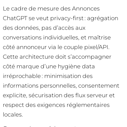
Le cadre de mesure des Annonces
ChatGPT se veut privacy-first : agrégation
des données, pas d’accès aux
conversations individuelles, et maîtrise
côté annonceur via le couple pixel/API.
Cette architecture doit s’accompagner
côté marque d’une hygiène data
irréprochable : minimisation des
informations personnelles, consentement
explicite, sécurisation des flux serveur et
respect des exigences réglementaires
locales.