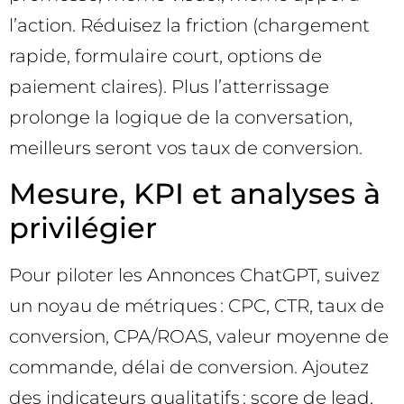
l’action. Réduisez la friction (chargement
rapide, formulaire court, options de
paiement claires). Plus l’atterrissage
prolonge la logique de la conversation,
meilleurs seront vos taux de conversion.
Mesure, KPI et analyses à
privilégier
Pour piloter les Annonces ChatGPT, suivez
un noyau de métriques : CPC, CTR, taux de
conversion, CPA/ROAS, valeur moyenne de
commande, délai de conversion. Ajoutez
des indicateurs qualitatifs : score de lead,