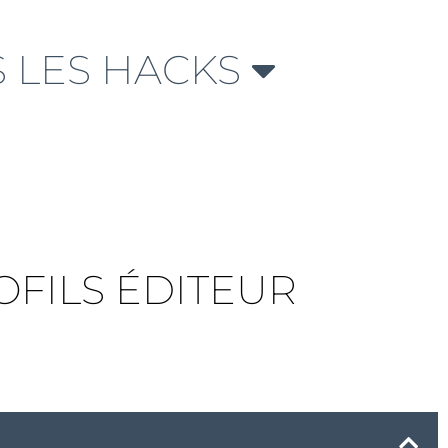
 LES HACKS
OFILS ÉDITEUR