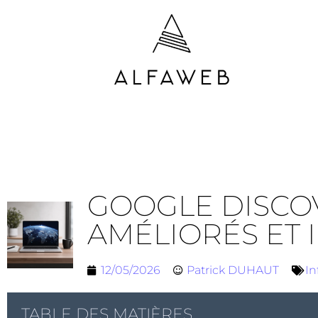
GOOGLE DISCOV
AMÉLIORÉS ET 
12/05/2026
Patrick DUHAUT
In
TABLE DES MATIÈRES