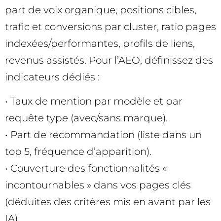
part de voix organique, positions cibles,
trafic et conversions par cluster, ratio pages
indexées/performantes, profils de liens,
revenus assistés. Pour l’AEO, définissez des
indicateurs dédiés :
• Taux de mention par modèle et par
requête type (avec/sans marque).
• Part de recommandation (liste dans un
top 5, fréquence d’apparition).
• Couverture des fonctionnalités «
incontournables » dans vos pages clés
(déduites des critères mis en avant par les
IA).