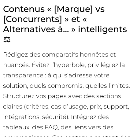
Contenus « [Marque] vs
[Concurrents] » et «
Alternatives à… » intelligents
⚖️
Rédigez des comparatifs honnêtes et
nuancés. Évitez l’hyperbole, privilégiez la
transparence : à qui s’adresse votre
solution, quels compromis, quelles limites.
Structurez vos pages avec des sections
claires (critères, cas d’usage, prix, support,
intégrations, sécurité). Intégrez des
tableaux, des FAQ, des liens vers des