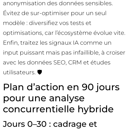
anonymisation des données sensibles.
Évitez de sur-optimiser pour un seul
modèle : diversifiez vos tests et
optimisations, car l’écosystème évolue vite.
Enfin, traitez les signaux IA comme un
input puissant mais pas infaillible, à croiser
avec les données SEO, CRM et études
utilisateurs. 🛡️
Plan d’action en 90 jours
pour une analyse
concurrentielle hybride
Jours 0–30 : cadrage et