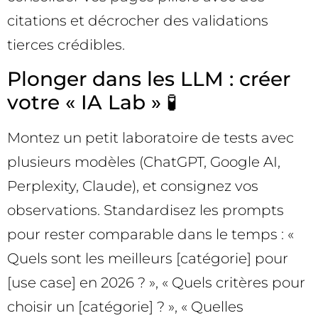
citations et décrocher des validations
tierces crédibles.
Plonger dans les LLM : créer
votre « IA Lab » 🧪
Montez un petit laboratoire de tests avec
plusieurs modèles (ChatGPT, Google AI,
Perplexity, Claude), et consignez vos
observations. Standardisez les prompts
pour rester comparable dans le temps : «
Quels sont les meilleurs [catégorie] pour
[use case] en 2026 ? », « Quels critères pour
choisir un [catégorie] ? », « Quelles