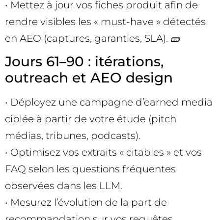
• Mettez à jour vos fiches produit afin de
rendre visibles les « must-have » détectés
en AEO (captures, garanties, SLA). 🧱
Jours 61–90 : itérations,
outreach et AEO design
• Déployez une campagne d’earned media
ciblée à partir de votre étude (pitch
médias, tribunes, podcasts).
• Optimisez vos extraits « citables » et vos
FAQ selon les questions fréquentes
observées dans les LLM.
• Mesurez l’évolution de la part de
recommandation sur vos requêtes