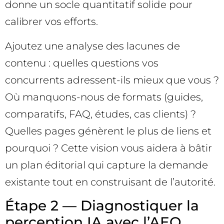
donne un socle quantitatif solide pour
calibrer vos efforts.
Ajoutez une analyse des lacunes de
contenu : quelles questions vos
concurrents adressent-ils mieux que vous ?
Où manquons-nous de formats (guides,
comparatifs, FAQ, études, cas clients) ?
Quelles pages génèrent le plus de liens et
pourquoi ? Cette vision vous aidera à bâtir
un plan éditorial qui capture la demande
existante tout en construisant de l’autorité.
Étape 2 — Diagnostiquer la
perception IA avec l’AEO