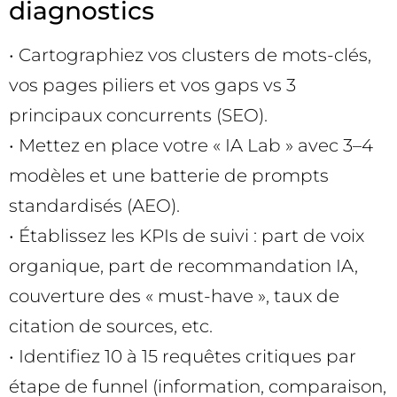
diagnostics
• Cartographiez vos clusters de mots-clés,
vos pages piliers et vos gaps vs 3
principaux concurrents (SEO).
• Mettez en place votre « IA Lab » avec 3–4
modèles et une batterie de prompts
standardisés (AEO).
• Établissez les KPIs de suivi : part de voix
organique, part de recommandation IA,
couverture des « must-have », taux de
citation de sources, etc.
• Identifiez 10 à 15 requêtes critiques par
étape de funnel (information, comparaison,