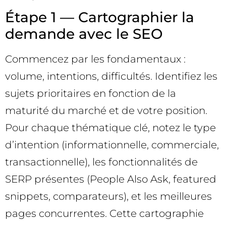
Étape 1 — Cartographier la
demande avec le SEO
Commencez par les fondamentaux :
volume, intentions, difficultés. Identifiez les
sujets prioritaires en fonction de la
maturité du marché et de votre position.
Pour chaque thématique clé, notez le type
d’intention (informationnelle, commerciale,
transactionnelle), les fonctionnalités de
SERP présentes (People Also Ask, featured
snippets, comparateurs), et les meilleures
pages concurrentes. Cette cartographie