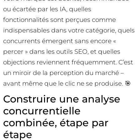
ou écartée par les IA, quelles
fonctionnalités sont perçues comme
indispensables dans votre catégorie, quels
concurrents émergent sans encore «
percer » dans les outils SEO, et quelles
objections reviennent fréquemment. C’est
un miroir de la perception du marché –
avant même que le clic ne se produise. 🎯
Construire une analyse
concurrentielle
combinée, étape par
étape