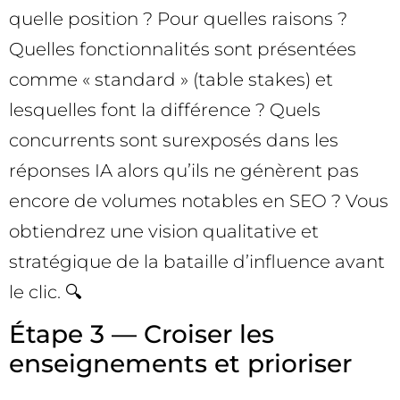
quelle position ? Pour quelles raisons ?
Quelles fonctionnalités sont présentées
comme « standard » (table stakes) et
lesquelles font la différence ? Quels
concurrents sont surexposés dans les
réponses IA alors qu’ils ne génèrent pas
encore de volumes notables en SEO ? Vous
obtiendrez une vision qualitative et
stratégique de la bataille d’influence avant
le clic. 🔍
Étape 3 — Croiser les
enseignements et prioriser