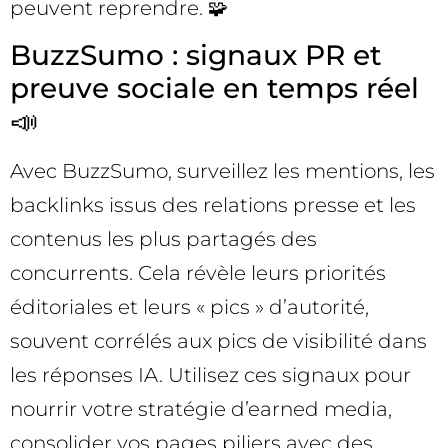
peuvent reprendre. 🧩
BuzzSumo : signaux PR et
preuve sociale en temps réel
📣
Avec BuzzSumo, surveillez les mentions, les
backlinks issus des relations presse et les
contenus les plus partagés des
concurrents. Cela révèle leurs priorités
éditoriales et leurs « pics » d’autorité,
souvent corrélés aux pics de visibilité dans
les réponses IA. Utilisez ces signaux pour
nourrir votre stratégie d’earned media,
consolider vos pages piliers avec des