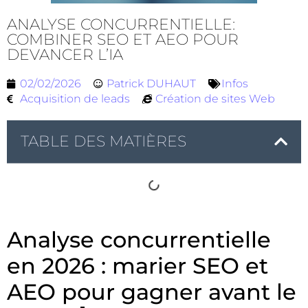
ANALYSE CONCURRENTIELLE:
COMBINER SEO ET AEO POUR
DEVANCER L’IA
02/02/2026
Patrick DUHAUT
Infos
Acquisition de leads
Création de sites Web
TABLE DES MATIÈRES
Analyse concurrentielle
en 2026 : marier SEO et
AEO pour gagner avant le