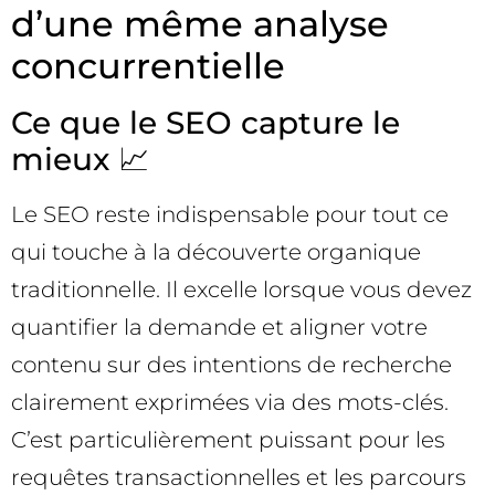
d’une même analyse
concurrentielle
Ce que le SEO capture le
mieux 📈
Le SEO reste indispensable pour tout ce
qui touche à la découverte organique
traditionnelle. Il excelle lorsque vous devez
quantifier la demande et aligner votre
contenu sur des intentions de recherche
clairement exprimées via des mots-clés.
C’est particulièrement puissant pour les
requêtes transactionnelles et les parcours