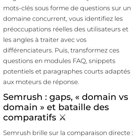
mots-clés sous forme de questions sur un
domaine concurrent, vous identifiez les
préoccupations réelles des utilisateurs et
les angles à traiter avec vos
différenciateurs. Puis, transformez ces
questions en modules FAQ, snippets
potentiels et paragraphes courts adaptés
aux moteurs de réponse.
Semrush : gaps, « domain vs
domain » et bataille des
comparatifs ⚔️
Semrush brille sur la comparaison directe :