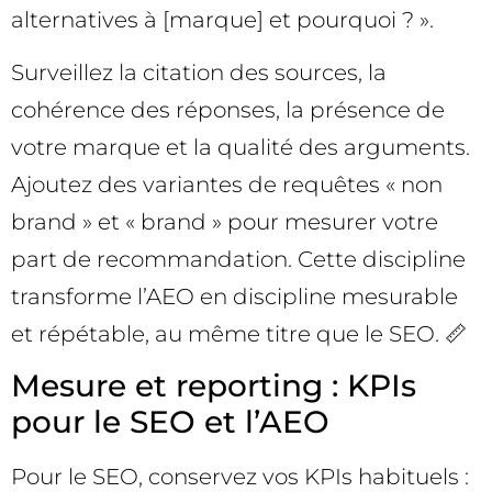
alternatives à [marque] et pourquoi ? ».
Surveillez la citation des sources, la
cohérence des réponses, la présence de
votre marque et la qualité des arguments.
Ajoutez des variantes de requêtes « non
brand » et « brand » pour mesurer votre
part de recommandation. Cette discipline
transforme l’AEO en discipline mesurable
et répétable, au même titre que le SEO. 📏
Mesure et reporting : KPIs
pour le SEO et l’AEO
Pour le SEO, conservez vos KPIs habituels :