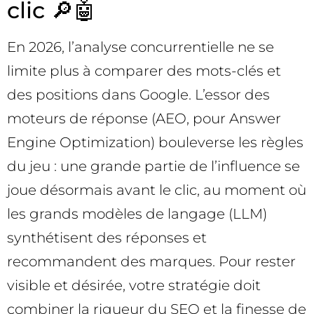
clic 🔎🤖
En 2026, l’analyse concurrentielle ne se
limite plus à comparer des mots-clés et
des positions dans Google. L’essor des
moteurs de réponse (AEO, pour Answer
Engine Optimization) bouleverse les règles
du jeu : une grande partie de l’influence se
joue désormais avant le clic, au moment où
les grands modèles de langage (LLM)
synthétisent des réponses et
recommandent des marques. Pour rester
visible et désirée, votre stratégie doit
combiner la rigueur du SEO et la finesse de