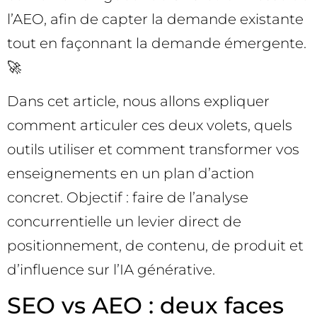
l’AEO, afin de capter la demande existante
tout en façonnant la demande émergente.
🚀
Dans cet article, nous allons expliquer
comment articuler ces deux volets, quels
outils utiliser et comment transformer vos
enseignements en un plan d’action
concret. Objectif : faire de l’analyse
concurrentielle un levier direct de
positionnement, de contenu, de produit et
d’influence sur l’IA générative.
SEO vs AEO : deux faces