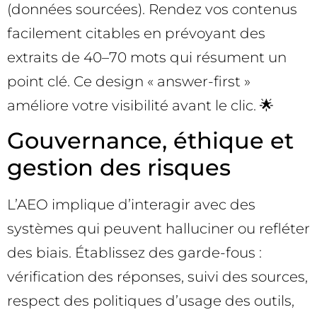
(données sourcées). Rendez vos contenus
facilement citables en prévoyant des
extraits de 40–70 mots qui résument un
point clé. Ce design « answer-first »
améliore votre visibilité avant le clic. 🌟
Gouvernance, éthique et
gestion des risques
L’AEO implique d’interagir avec des
systèmes qui peuvent halluciner ou refléter
des biais. Établissez des garde-fous :
vérification des réponses, suivi des sources,
respect des politiques d’usage des outils,