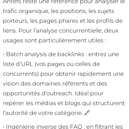
Ahrefs reste une référence pour analyser le
trafic organique, les positions, les sujets
porteurs, les pages phares et les profils de
liens. Pour l’analyse concurrentielle, deux
usages sont particulièrement utiles :
• Batch analysis de backlinks : entrez une
liste d’URL (vos pages ou celles de
concurrents) pour obtenir rapidement une
vision des domaines référents et des
opportunités d’outreach. Idéal pour
repérer les médias et blogs qui structurent
l’autorité de votre catégorie. 🔗
• Ingénierie inverse des FAQ : en filtrant les