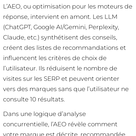
L’AEO, ou optimisation pour les moteurs de
réponse, intervient en amont. Les LLM
(ChatGPT, Google AI/Gemini, Perplexity,
Claude, etc.) synthétisent des conseils,
créent des listes de recommandations et
influencent les critères de choix de
l’utilisateur. Ils réduisent le nombre de
visites sur les SERP et peuvent orienter
vers des marques sans que l’utilisateur ne
consulte 10 résultats.
Dans une logique d’analyse
concurrentielle, l’AEO révèle comment
votre marque est décrite, recommandée