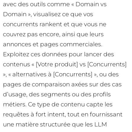
avec des outils comme « Domain vs
Domain », visualisez ce que vos
concurrents rankent et que vous ne
couvrez pas encore, ainsi que leurs
annonces et pages commerciales.
Exploitez ces données pour lancer des
contenus « [Votre produit] vs [Concurrents]
», « alternatives à [Concurrents] », ou des
pages de comparaison axées sur des cas
d’usage, des segments ou des profils
métiers. Ce type de contenu capte les
requêtes à fort intent, tout en fournissant
une matière structurée que les LLM