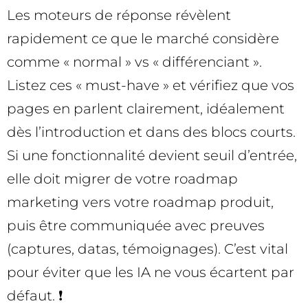
Les moteurs de réponse révèlent
rapidement ce que le marché considère
comme « normal » vs « différenciant ».
Listez ces « must-have » et vérifiez que vos
pages en parlent clairement, idéalement
dès l’introduction et dans des blocs courts.
Si une fonctionnalité devient seuil d’entrée,
elle doit migrer de votre roadmap
marketing vers votre roadmap produit,
puis être communiquée avec preuves
(captures, datas, témoignages). C’est vital
pour éviter que les IA ne vous écartent par
défaut. ❗