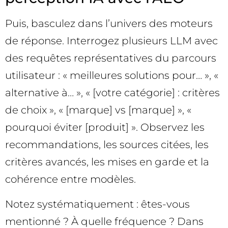
Puis, basculez dans l’univers des moteurs
de réponse. Interrogez plusieurs LLM avec
des requêtes représentatives du parcours
utilisateur : « meilleures solutions pour… », «
alternative à… », « [votre catégorie] : critères
de choix », « [marque] vs [marque] », «
pourquoi éviter [produit] ». Observez les
recommandations, les sources citées, les
critères avancés, les mises en garde et la
cohérence entre modèles.
Notez systématiquement : êtes-vous
mentionné ? À quelle fréquence ? Dans