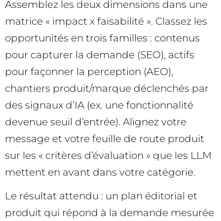
Assemblez les deux dimensions dans une
matrice « impact x faisabilité ». Classez les
opportunités en trois familles : contenus
pour capturer la demande (SEO), actifs
pour façonner la perception (AEO),
chantiers produit/marque déclenchés par
des signaux d’IA (ex. une fonctionnalité
devenue seuil d’entrée). Alignez votre
message et votre feuille de route produit
sur les « critères d’évaluation » que les LLM
mettent en avant dans votre catégorie.
Le résultat attendu : un plan éditorial et
produit qui répond à la demande mesurée