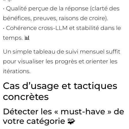
• Qualité perçue de la réponse (clarté des
bénéfices, preuves, raisons de croire).
• Cohérence cross-LLM et stabilité dans le
temps. 📊
Un simple tableau de suivi mensuel suffit
pour visualiser les progrès et orienter les
itérations.
Cas d’usage et tactiques
concrètes
Détecter les « must-have » de
votre catégorie 🧩