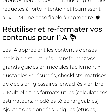
preuves tierces. Ces contenus captent des
requêtes à forte intention et fournissent
aux LLM une base fiable à reprendre. 🧠
Réutiliser et re-formater vos
contenus pour l’IA 📚
Les IA apprécient les contenus denses
mais bien structurés. Transformez vos
grands guides en modules facilement «
quotables » : résumés, checklists, matrices
de décision, glossaires, encadrés « en bref
». Multipliez les formats utiles (calculatrices,
estimateurs, modèles téléchargeables).
Ajoutez des données uniques (études,