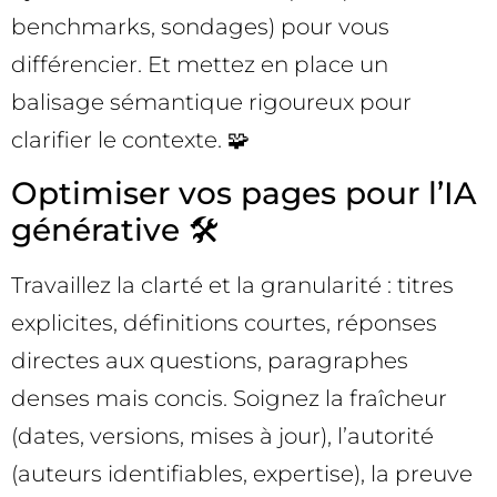
benchmarks, sondages) pour vous
différencier. Et mettez en place un
balisage sémantique rigoureux pour
clarifier le contexte. 🧩
Optimiser vos pages pour l’IA
générative 🛠️
Travaillez la clarté et la granularité : titres
explicites, définitions courtes, réponses
directes aux questions, paragraphes
denses mais concis. Soignez la fraîcheur
(dates, versions, mises à jour), l’autorité
(auteurs identifiables, expertise), la preuve