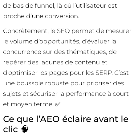
de bas de funnel, là où l’utilisateur est
proche d’une conversion.
Concrètement, le SEO permet de mesurer
le volume d’opportunités, d’évaluer la
concurrence sur des thématiques, de
repérer des lacunes de contenu et
d’optimiser les pages pour les SERP. C’est
une boussole robuste pour prioriser des
sujets et sécuriser la performance à court
et moyen terme. ✅
Ce que l’AEO éclaire avant le
clic 🧠