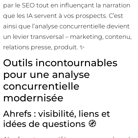
par le SEO tout en influençant la narration
que les IA servent à vos prospects. C’est
ainsi que l’analyse concurrentielle devient
un levier transversal – marketing, contenu,
relations presse, produit. ✨
Outils incontournables
pour une analyse
concurrentielle
modernisée
Ahrefs : visibilité, liens et
idées de questions 🧭