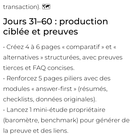
transaction). 🗺️
Jours 31–60 : production
ciblée et preuves
• Créez 4 à 6 pages « comparatif » et «
alternatives » structurées, avec preuves
tierces et FAQ concises.
• Renforcez 5 pages piliers avec des
modules « answer-first » (résumés,
checklists, données originales).
• Lancez 1 mini-étude propriétaire
(baromètre, benchmark) pour générer de
la preuve et des liens.