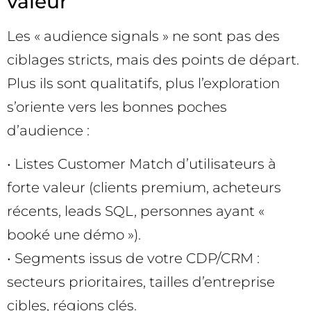
valeur
Les « audience signals » ne sont pas des
ciblages stricts, mais des points de départ.
Plus ils sont qualitatifs, plus l’exploration
s’oriente vers les bonnes poches
d’audience :
• Listes Customer Match d’utilisateurs à
forte valeur (clients premium, acheteurs
récents, leads SQL, personnes ayant «
booké une démo »).
• Segments issus de votre CDP/CRM :
secteurs prioritaires, tailles d’entreprise
cibles, régions clés.