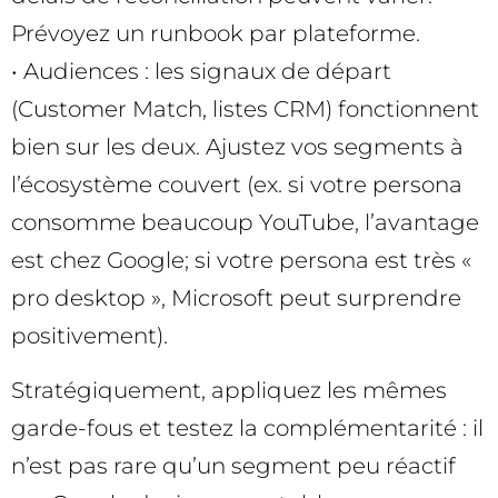
Prévoyez un runbook par plateforme.
• Audiences : les signaux de départ
(Customer Match, listes CRM) fonctionnent
bien sur les deux. Ajustez vos segments à
l’écosystème couvert (ex. si votre persona
consomme beaucoup YouTube, l’avantage
est chez Google; si votre persona est très «
pro desktop », Microsoft peut surprendre
positivement).
Stratégiquement, appliquez les mêmes
garde-fous et testez la complémentarité : il
n’est pas rare qu’un segment peu réactif