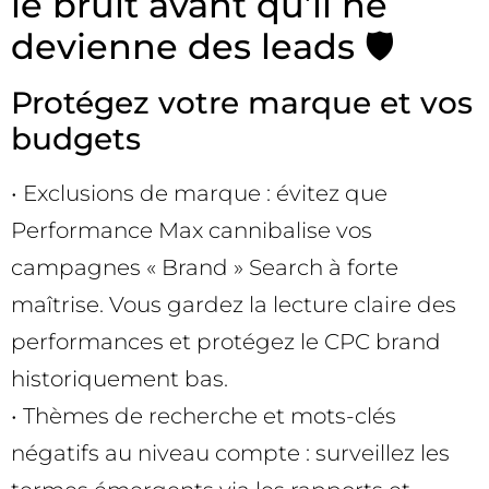
le bruit avant qu’il ne
devienne des leads 🛡️
Protégez votre marque et vos
budgets
• Exclusions de marque : évitez que
Performance Max cannibalise vos
campagnes « Brand » Search à forte
maîtrise. Vous gardez la lecture claire des
performances et protégez le CPC brand
historiquement bas.
• Thèmes de recherche et mots-clés
négatifs au niveau compte : surveillez les