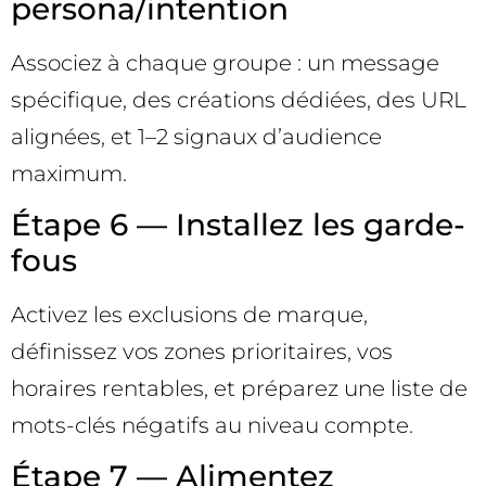
persona/intention
Associez à chaque groupe : un message
spécifique, des créations dédiées, des URL
alignées, et 1–2 signaux d’audience
maximum.
Étape 6 — Installez les garde-
fous
Activez les exclusions de marque,
définissez vos zones prioritaires, vos
horaires rentables, et préparez une liste de
mots-clés négatifs au niveau compte.
Étape 7 — Alimentez