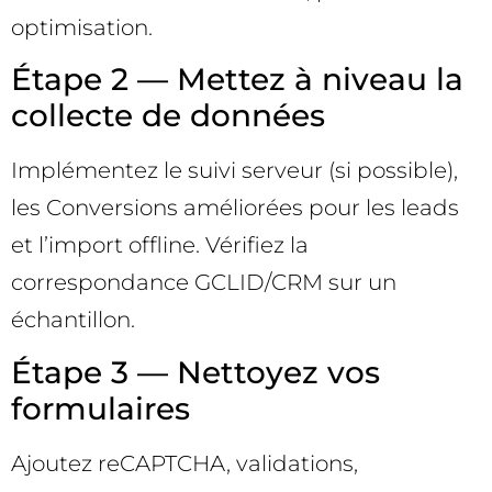
optimisation.
Étape 2 — Mettez à niveau la
collecte de données
Implémentez le suivi serveur (si possible),
les Conversions améliorées pour les leads
et l’import offline. Vérifiez la
correspondance GCLID/CRM sur un
échantillon.
Étape 3 — Nettoyez vos
formulaires
Ajoutez reCAPTCHA, validations,