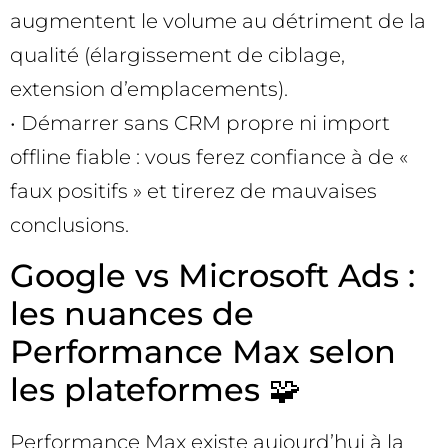
augmentent le volume au détriment de la
qualité (élargissement de ciblage,
extension d’emplacements).
• Démarrer sans CRM propre ni import
offline fiable : vous ferez confiance à de «
faux positifs » et tirerez de mauvaises
conclusions.
Google vs Microsoft Ads :
les nuances de
Performance Max selon
les plateformes 🧩
Performance Max existe aujourd’hui à la