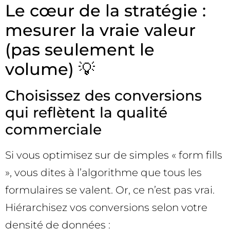
Le cœur de la stratégie :
mesurer la vraie valeur
(pas seulement le
volume) 💡
Choisissez des conversions
qui reflètent la qualité
commerciale
Si vous optimisez sur de simples « form fills
», vous dites à l’algorithme que tous les
formulaires se valent. Or, ce n’est pas vrai.
Hiérarchisez vos conversions selon votre
densité de données :