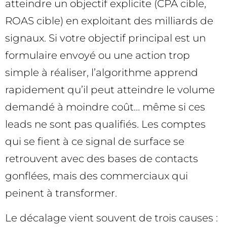
atteindre un objectif explicite (CPA cible,
ROAS cible) en exploitant des milliards de
signaux. Si votre objectif principal est un
formulaire envoyé ou une action trop
simple à réaliser, l’algorithme apprend
rapidement qu’il peut atteindre le volume
demandé à moindre coût… même si ces
leads ne sont pas qualifiés. Les comptes
qui se fient à ce signal de surface se
retrouvent avec des bases de contacts
gonflées, mais des commerciaux qui
peinent à transformer.
Le décalage vient souvent de trois causes :