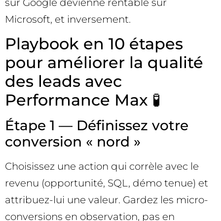
sur Google devienne rentable sur
Microsoft, et inversement.
Playbook en 10 étapes
pour améliorer la qualité
des leads avec
Performance Max 🧪
Étape 1 — Définissez votre
conversion « nord »
Choisissez une action qui corrèle avec le
revenu (opportunité, SQL, démo tenue) et
attribuez-lui une valeur. Gardez les micro-
conversions en observation, pas en