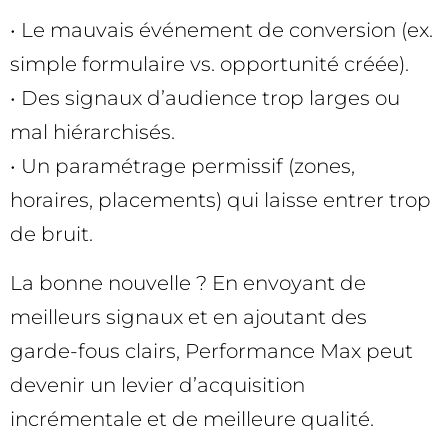
• Le mauvais événement de conversion (ex.
simple formulaire vs. opportunité créée).
• Des signaux d’audience trop larges ou
mal hiérarchisés.
• Un paramétrage permissif (zones,
horaires, placements) qui laisse entrer trop
de bruit.
La bonne nouvelle ? En envoyant de
meilleurs signaux et en ajoutant des
garde-fous clairs, Performance Max peut
devenir un levier d’acquisition
incrémentale et de meilleure qualité.