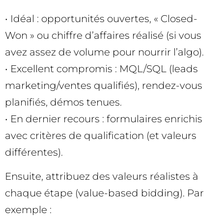
• Idéal : opportunités ouvertes, « Closed-
Won » ou chiffre d’affaires réalisé (si vous
avez assez de volume pour nourrir l’algo).
• Excellent compromis : MQL/SQL (leads
marketing/ventes qualifiés), rendez-vous
planifiés, démos tenues.
• En dernier recours : formulaires enrichis
avec critères de qualification (et valeurs
différentes).
Ensuite, attribuez des valeurs réalistes à
chaque étape (value-based bidding). Par
exemple :