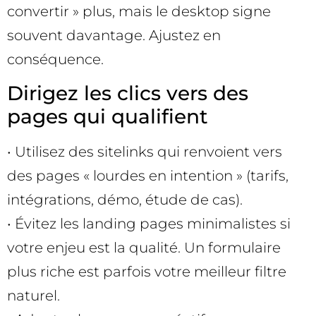
convertir » plus, mais le desktop signe
souvent davantage. Ajustez en
conséquence.
Dirigez les clics vers des
pages qui qualifient
• Utilisez des sitelinks qui renvoient vers
des pages « lourdes en intention » (tarifs,
intégrations, démo, étude de cas).
• Évitez les landing pages minimalistes si
votre enjeu est la qualité. Un formulaire
plus riche est parfois votre meilleur filtre
naturel.