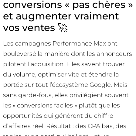
conversions « pas chères »
et augmenter vraiment
vos ventes 🚀
Les campagnes Performance Max ont
bouleversé la manière dont les annonceurs
pilotent l’acquisition. Elles savent trouver
du volume, optimiser vite et étendre la
portée sur tout l’écosystème Google. Mais
sans garde-fous, elles privilégient souvent
les « conversions faciles » plutôt que les
opportunités qui génèrent du chiffre
d’affaires réel. Résultat : des CPA bas, des