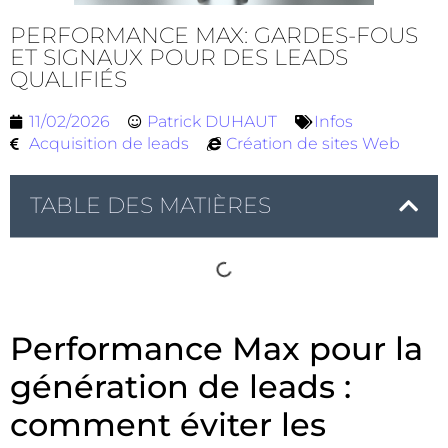
PERFORMANCE MAX: GARDES-FOUS
ET SIGNAUX POUR DES LEADS
QUALIFIÉS
11/02/2026
Patrick DUHAUT
Infos
Acquisition de leads
Création de sites Web
TABLE DES MATIÈRES
Performance Max pour la
génération de leads :
comment éviter les