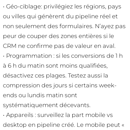
• Géo-ciblage: privilégiez les régions, pays
ou villes qui génèrent du pipeline réel et
non seulement des formulaires. N’ayez pas
peur de couper des zones entières si le
CRM ne confirme pas de valeur en aval.
• Programmation : si les conversions de 1 h
à 6 h du matin sont moins qualifiées,
désactivez ces plages. Testez aussi la
compression des jours si certains week-
ends ou lundis matin sont
systématiquement décevants.
• Appareils : surveillez la part mobile vs
desktop en pipeline créé. Le mobile peut «