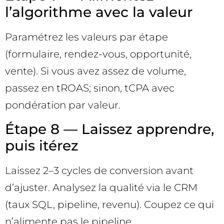
l’algorithme avec la valeur
Paramétrez les valeurs par étape
(formulaire, rendez-vous, opportunité,
vente). Si vous avez assez de volume,
passez en tROAS; sinon, tCPA avec
pondération par valeur.
Étape 8 — Laissez apprendre,
puis itérez
Laissez 2–3 cycles de conversion avant
d’ajuster. Analysez la qualité via le CRM
(taux SQL, pipeline, revenu). Coupez ce qui
n’alimente pas le pipeline.