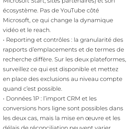
Microsoft Start, sites partenaires) et son
écosystème. Pas de YouTube côté
Microsoft, ce qui change la dynamique
vidéo et le reach.
• Reporting et contrôles : la granularité des
rapports d’emplacements et de termes de
recherche diffère. Sur les deux plateformes,
surveillez ce qui est disponible et mettez
en place des exclusions au niveau compte
quand c’est possible.
• Données 1P : l’import CRM et les
conversions hors ligne sont possibles dans
les deux cas, mais la mise en œuvre et les
délais de réconciliation peuvent varier.