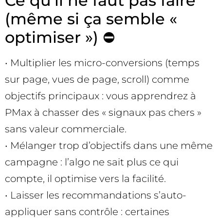
Ce qu’il ne faut pas faire
(même si ça semble «
optimiser ») ⛔
• Multiplier les micro-conversions (temps
sur page, vues de page, scroll) comme
objectifs principaux : vous apprendrez à
PMax à chasser des « signaux pas chers »
sans valeur commerciale.
• Mélanger trop d’objectifs dans une même
campagne : l’algo ne sait plus ce qui
compte, il optimise vers la facilité.
• Laisser les recommandations s’auto-
appliquer sans contrôle : certaines