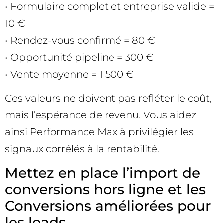
• Formulaire complet et entreprise valide =
10 €
• Rendez-vous confirmé = 80 €
• Opportunité pipeline = 300 €
• Vente moyenne = 1 500 €
Ces valeurs ne doivent pas refléter le coût,
mais l’espérance de revenu. Vous aidez
ainsi Performance Max à privilégier les
signaux corrélés à la rentabilité.
Mettez en place l’import de
conversions hors ligne et les
Conversions améliorées pour
les leads