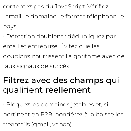
contentez pas du JavaScript. Vérifiez
l’email, le domaine, le format téléphone, le
pays.
• Détection doublons : dédupliquez par
email et entreprise. Évitez que les
doublons nourrissent l’algorithme avec de
faux signaux de succès.
Filtrez avec des champs qui
qualifient réellement
• Bloquez les domaines jetables et, si
pertinent en B2B, pondérez à la baisse les
freemails (gmail, yahoo).