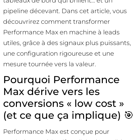
tableaux de bord qui brillent… et un
pipeline décevant. Dans cet article, vous
découvrirez comment transformer
Performance Max en machine à leads
utiles, grâce à des signaux plus puissants,
une configuration rigoureuse et une
mesure tournée vers la valeur.
Pourquoi Performance
Max dérive vers les
conversions « low cost »
(et ce que ça implique) 🎯
Performance Max est conçue pour