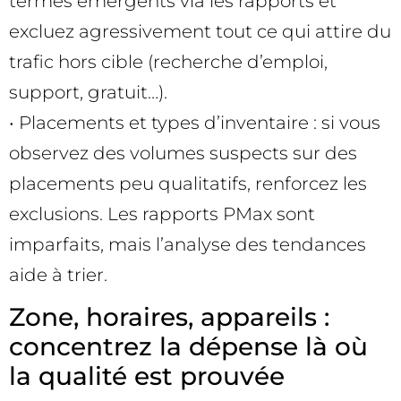
termes émergents via les rapports et
excluez agressivement tout ce qui attire du
trafic hors cible (recherche d’emploi,
support, gratuit…).
• Placements et types d’inventaire : si vous
observez des volumes suspects sur des
placements peu qualitatifs, renforcez les
exclusions. Les rapports PMax sont
imparfaits, mais l’analyse des tendances
aide à trier.
Zone, horaires, appareils :
concentrez la dépense là où
la qualité est prouvée