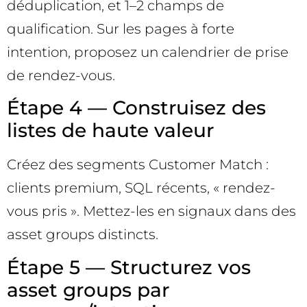
déduplication, et 1–2 champs de
qualification. Sur les pages à forte
intention, proposez un calendrier de prise
de rendez-vous.
Étape 4 — Construisez des
listes de haute valeur
Créez des segments Customer Match :
clients premium, SQL récents, « rendez-
vous pris ». Mettez-les en signaux dans des
asset groups distincts.
Étape 5 — Structurez vos
asset groups par