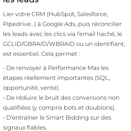
Lier votre CRM (HubSpot, Salesforce,
Pipedrive…) à Google Ads, puis réconcilier
les leads avec les clics via l’email haché, le
GCLID/GBRAID/WBRAID ou un identifiant,
est essentiel. Cela permet :
• De renvoyer à Performance Max les
étapes réellement importantes (SQL,
opportunité, vente).
• De réduire le bruit des conversions non
qualifiées (y compris bots et doublons).
• D’entraîner le Smart Bidding sur des
signaux fiables.