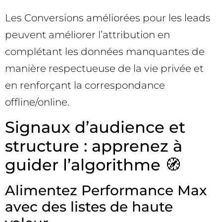
Les Conversions améliorées pour les leads
peuvent améliorer l’attribution en
complétant les données manquantes de
manière respectueuse de la vie privée et
en renforçant la correspondance
offline/online.
Signaux d’audience et
structure : apprenez à
guider l’algorithme 🧭
Alimentez Performance Max
avec des listes de haute