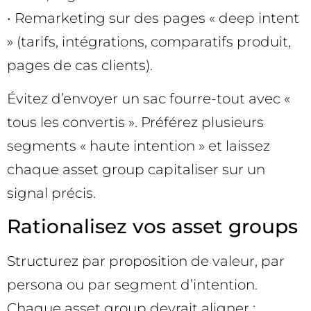
• Remarketing sur des pages « deep intent
» (tarifs, intégrations, comparatifs produit,
pages de cas clients).
Évitez d’envoyer un sac fourre-tout avec «
tous les convertis ». Préférez plusieurs
segments « haute intention » et laissez
chaque asset group capitaliser sur un
signal précis.
Rationalisez vos asset groups
Structurez par proposition de valeur, par
persona ou par segment d’intention.
Chaque asset group devrait aligner :