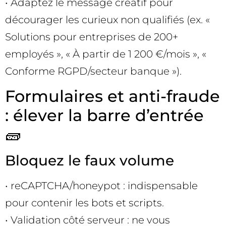
• Adaptez le message créatif pour
décourager les curieux non qualifiés (ex. «
Solutions pour entreprises de 200+
employés », « À partir de 1 200 €/mois », «
Conforme RGPD/secteur banque »).
Formulaires et anti-fraude
: élever la barre d’entrée
🧱
Bloquez le faux volume
• reCAPTCHA/honeypot : indispensable
pour contenir les bots et scripts.
• Validation côté serveur : ne vous