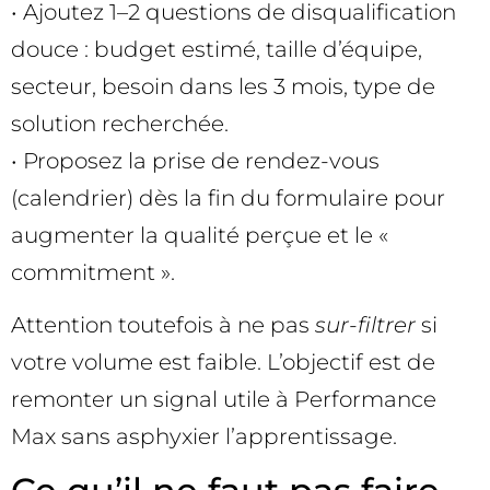
• Ajoutez 1–2 questions de disqualification
douce : budget estimé, taille d’équipe,
secteur, besoin dans les 3 mois, type de
solution recherchée.
• Proposez la prise de rendez-vous
(calendrier) dès la fin du formulaire pour
augmenter la qualité perçue et le «
commitment ».
Attention toutefois à ne pas
sur-filtrer
si
votre volume est faible. L’objectif est de
remonter un signal utile à Performance
Max sans asphyxier l’apprentissage.