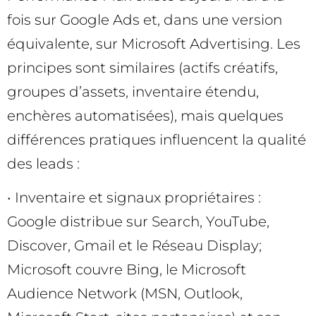
fois sur Google Ads et, dans une version
équivalente, sur Microsoft Advertising. Les
principes sont similaires (actifs créatifs,
groupes d’assets, inventaire étendu,
enchères automatisées), mais quelques
différences pratiques influencent la qualité
des leads :
• Inventaire et signaux propriétaires :
Google distribue sur Search, YouTube,
Discover, Gmail et le Réseau Display;
Microsoft couvre Bing, le Microsoft
Audience Network (MSN, Outlook,