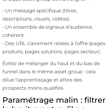
• Un message spécifique (titres,
descriptions, visuels, vidéos).
• Un ensemble de signaux d’audience
cohérent.
• Des URL clairement reliées à l’offre (pages
produits, pages solutions, pages secteur).
Évitez de mélanger du haut et du bas de
funnel dans le même asset group : cela
dilue l’apprentissage et attire des
prospects moins qualifiés.
Paramétrage malin : filtrer