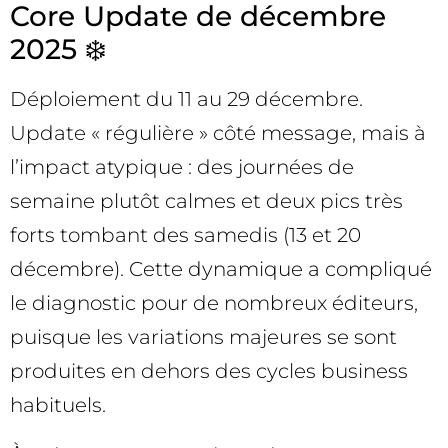
Core Update de décembre
2025 ❄️
Déploiement du 11 au 29 décembre.
Update « régulière » côté message, mais à
l’impact atypique : des journées de
semaine plutôt calmes et deux pics très
forts tombant des samedis (13 et 20
décembre). Cette dynamique a compliqué
le diagnostic pour de nombreux éditeurs,
puisque les variations majeures se sont
produites en dehors des cycles business
habituels.