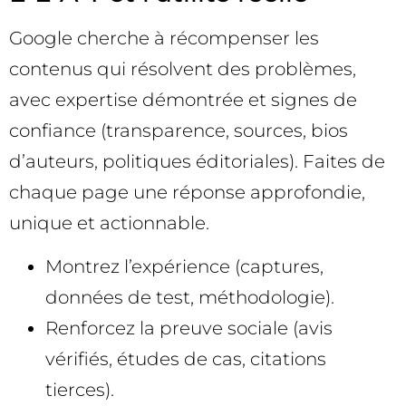
Google cherche à récompenser les
contenus qui résolvent des problèmes,
avec expertise démontrée et signes de
confiance (transparence, sources, bios
d’auteurs, politiques éditoriales). Faites de
chaque page une réponse approfondie,
unique et actionnable.
Montrez l’expérience (captures,
données de test, méthodologie).
Renforcez la preuve sociale (avis
vérifiés, études de cas, citations
tierces).