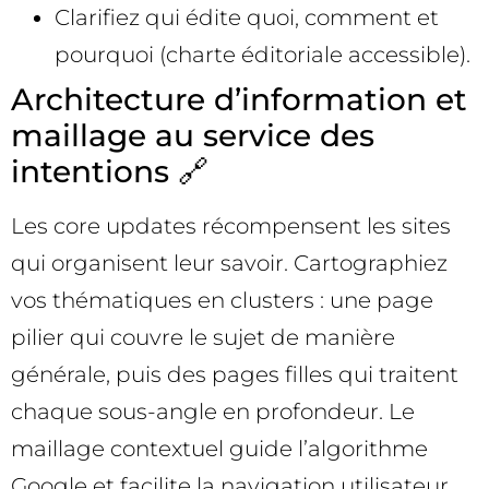
Clarifiez qui édite quoi, comment et
pourquoi (charte éditoriale accessible).
Architecture d’information et
maillage au service des
intentions 🔗
Les core updates récompensent les sites
qui organisent leur savoir. Cartographiez
vos thématiques en clusters : une page
pilier qui couvre le sujet de manière
générale, puis des pages filles qui traitent
chaque sous-angle en profondeur. Le
maillage contextuel guide l’algorithme
Google et facilite la navigation utilisateur.