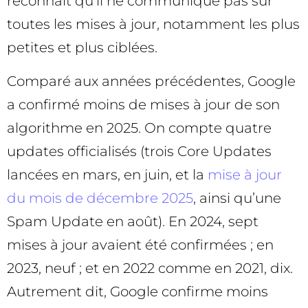
reconnaît qu’il ne communique pas sur
toutes les mises à jour, notamment les plus
petites et plus ciblées.
Comparé aux années précédentes, Google
a confirmé moins de mises à jour de son
algorithme en 2025. On compte quatre
updates officialisés (trois Core Updates
lancées en mars, en juin, et la
mise à jour
du mois de décembre 2025
, ainsi qu’une
Spam Update en août). En 2024, sept
mises à jour avaient été confirmées ; en
2023, neuf ; et en 2022 comme en 2021, dix.
Autrement dit, Google confirme moins