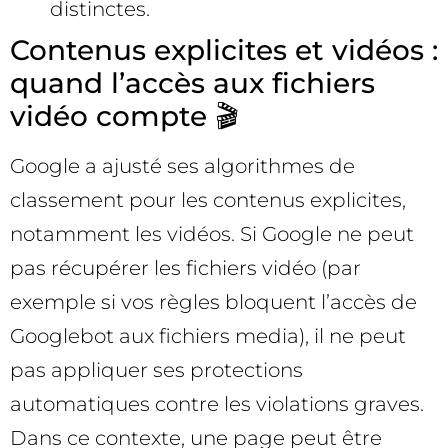
distinctes.
Contenus explicites et vidéos :
quand l’accès aux fichiers
vidéo compte 🎬
Google a ajusté ses algorithmes de
classement pour les contenus explicites,
notamment les vidéos. Si Google ne peut
pas récupérer les fichiers vidéo (par
exemple si vos règles bloquent l’accès de
Googlebot aux fichiers media), il ne peut
pas appliquer ses protections
automatiques contre les violations graves.
Dans ce contexte, une page peut être