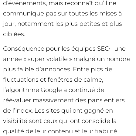
d’événements, mais reconnaît qu’il ne
communique pas sur toutes les mises à
jour, notamment les plus petites et plus
ciblées.
Conséquence pour les équipes SEO : une
année « super volatile » malgré un nombre
plus faible d’annonces. Entre pics de
fluctuations et fenêtres de calme,
l’algorithme Google a continué de
réévaluer massivement des pans entiers
de l’index. Les sites qui ont gagné en
visibilité sont ceux qui ont consolidé la
qualité de leur contenu et leur fiabilité