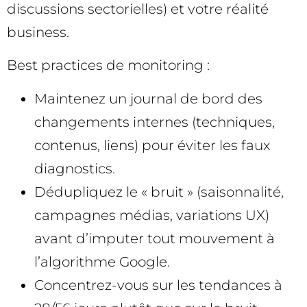
discussions sectorielles) et votre réalité
business.
Best practices de monitoring :
Maintenez un journal de bord des
changements internes (techniques,
contenus, liens) pour éviter les faux
diagnostics.
Dédupliquez le « bruit » (saisonnalité,
campagnes médias, variations UX)
avant d’imputer tout mouvement à
l’algorithme Google.
Concentrez-vous sur les tendances à