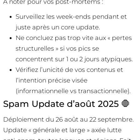
À noter pour vos post-mortems :
Surveillez les week-ends pendant et
juste après un core update.
Ne concluez pas trop vite aux « pertes
structurelles » si vos pics se
concentrent sur 1 ou 2 jours atypiques.
Vérifiez l’unicité de vos contenus et
l’intention précise visée
(informationnelle vs transactionnelle).
Spam Update d’août 2025 🛑
Déploiement du 26 août au 22 septembre.
Update « générale et large » axée lutte