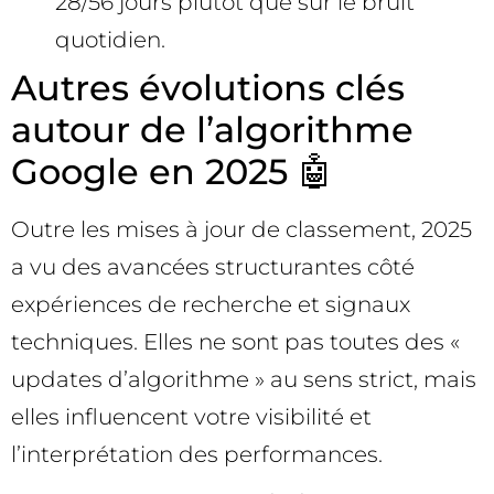
28/56 jours plutôt que sur le bruit
quotidien.
Autres évolutions clés
autour de l’algorithme
Google en 2025 🤖
Outre les mises à jour de classement, 2025
a vu des avancées structurantes côté
expériences de recherche et signaux
techniques. Elles ne sont pas toutes des «
updates d’algorithme » au sens strict, mais
elles influencent votre visibilité et
l’interprétation des performances.