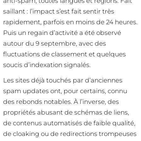
anti-spam, toutes langues et régions. Fait
saillant : l’impact s’est fait sentir très
rapidement, parfois en moins de 24 heures.
Puis un regain d’activité a été observé
autour du 9 septembre, avec des
fluctuations de classement et quelques
soucis d’indexation signalés.
Les sites déjà touchés par d’anciennes
spam updates ont, pour certains, connu
des rebonds notables. À l’inverse, des
propriétés abusant de schémas de liens,
de contenus automatisés de faible qualité,
de cloaking ou de redirections trompeuses