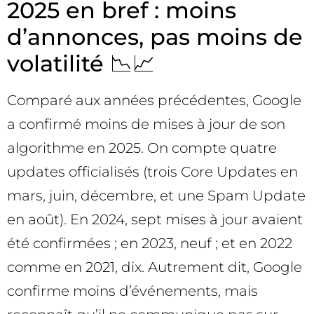
2025 en bref : moins
d’annonces, pas moins de
volatilité 📉📈
Comparé aux années précédentes, Google
a confirmé moins de mises à jour de son
algorithme en 2025. On compte quatre
updates officialisés (trois Core Updates en
mars, juin, décembre, et une Spam Update
en août). En 2024, sept mises à jour avaient
été confirmées ; en 2023, neuf ; et en 2022
comme en 2021, dix. Autrement dit, Google
confirme moins d’événements, mais