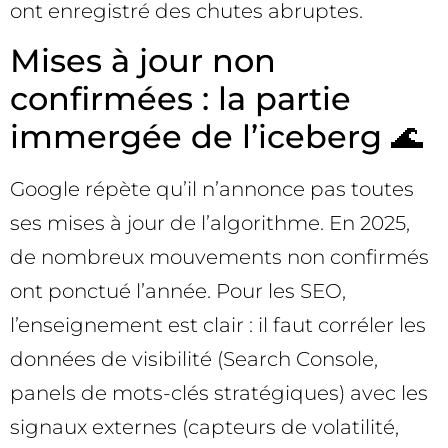
ont enregistré des chutes abruptes.
Mises à jour non
confirmées : la partie
immergée de l’iceberg 🌊
Google répète qu’il n’annonce pas toutes
ses mises à jour de l’algorithme. En 2025,
de nombreux mouvements non confirmés
ont ponctué l’année. Pour les SEO,
l’enseignement est clair : il faut corréler les
données de visibilité (Search Console,
panels de mots-clés stratégiques) avec les
signaux externes (capteurs de volatilité,