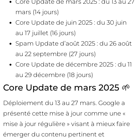
Core Update de mars 2025 : du 13 au 27
mars (14 jours)
Core Update de juin 2025 : du 30 juin
au 17 juillet (16 jours)
Spam Update d’août 2025 : du 26 août
au 22 septembre (27 jours)
Core Update de décembre 2025 : du 11
au 29 décembre (18 jours)
Core Update de mars 2025 🌱
Déploiement du 13 au 27 mars. Google a
présenté cette mise à jour comme une «
mise à jour régulière » visant à mieux faire
émerger du contenu pertinent et