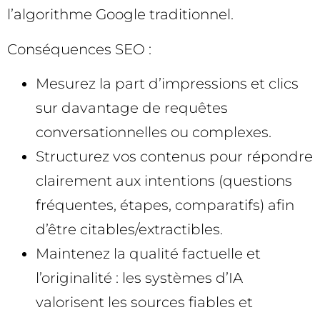
l’algorithme Google traditionnel.
Conséquences SEO :
Mesurez la part d’impressions et clics
sur davantage de requêtes
conversationnelles ou complexes.
Structurez vos contenus pour répondre
clairement aux intentions (questions
fréquentes, étapes, comparatifs) afin
d’être citables/extractibles.
Maintenez la qualité factuelle et
l’originalité : les systèmes d’IA
valorisent les sources fiables et