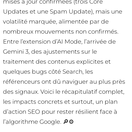
mises à jour confirmées (trois Core
Updates et une Spam Update), mais une
volatilité marquée, alimentée par de
nombreux mouvements non confirmés.
Entre l’extension d’AI Mode, l’arrivée de
Gemini 3, des ajustements sur le
traitement des contenus explicites et
quelques bugs côté Search, les
référenceurs ont dû naviguer au plus près
des signaux. Voici le récapitulatif complet,
les impacts concrets et surtout, un plan
d’action SEO pour rester résilient face à
l’algorithme Google. 🔎⚙️