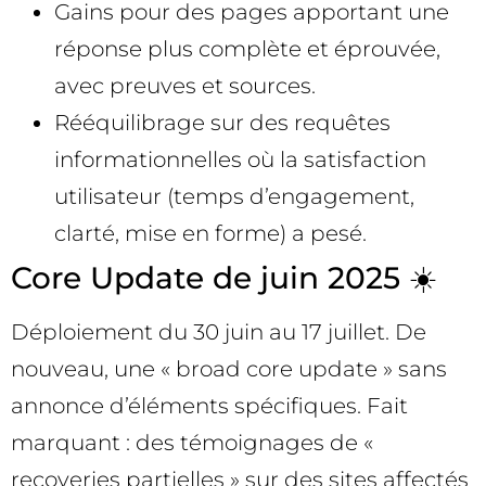
Gains pour des pages apportant une
réponse plus complète et éprouvée,
avec preuves et sources.
Rééquilibrage sur des requêtes
informationnelles où la satisfaction
utilisateur (temps d’engagement,
clarté, mise en forme) a pesé.
Core Update de juin 2025 ☀️
Déploiement du 30 juin au 17 juillet. De
nouveau, une « broad core update » sans
annonce d’éléments spécifiques. Fait
marquant : des témoignages de «
recoveries partielles » sur des sites affectés