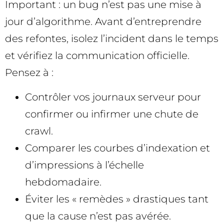
Important : un bug n’est pas une mise à
jour d’algorithme. Avant d’entreprendre
des refontes, isolez l’incident dans le temps
et vérifiez la communication officielle.
Pensez à :
Contrôler vos journaux serveur pour
confirmer ou infirmer une chute de
crawl.
Comparer les courbes d’indexation et
d’impressions à l’échelle
hebdomadaire.
Éviter les « remèdes » drastiques tant
que la cause n’est pas avérée.