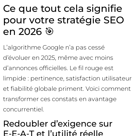
Ce que tout cela signifie
pour votre stratégie SEO
en 2026 🎯
L’algorithme Google n’a pas cessé
d’évoluer en 2025, même avec moins
d’annonces officielles. Le fil rouge est
limpide : pertinence, satisfaction utilisateur
et fiabilité globale priment. Voici comment
transformer ces constats en avantage
concurrentiel.
Redoubler d’exigence sur
E‑E‑A‑T et l’utilité réelle