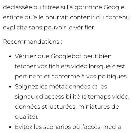
déclassée ou filtrée si l’algorithme Google
estime qu’elle pourrait contenir du contenu
explicite sans pouvoir le vérifier.
Recommandations :
Vérifiez que Googlebot peut bien
fetcher vos fichiers vidéo lorsque c’est
pertinent et conforme à vos politiques.
Soignez les métadonnées et les
signaux d’accessibilité (sitemaps vidéo,
données structurées, miniatures de
qualité).
Évitez les scénarios où l’accès media