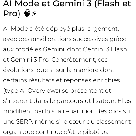
AI Mode et Gemini 3 (Flash et
Pro) 🧠⚡
AI Mode a été déployé plus largement,
avec des améliorations successives grâce
aux modèles Gemini, dont Gemini 3 Flash
et Gemini 3 Pro. Concrètement, ces
évolutions jouent sur la manière dont
certains résultats et réponses enrichies
(type AI Overviews) se présentent et
s’insèrent dans le parcours utilisateur. Elles
modifient parfois la répartition des clics sur
une SERP, même si le cœur du classement
organique continue d’être piloté par