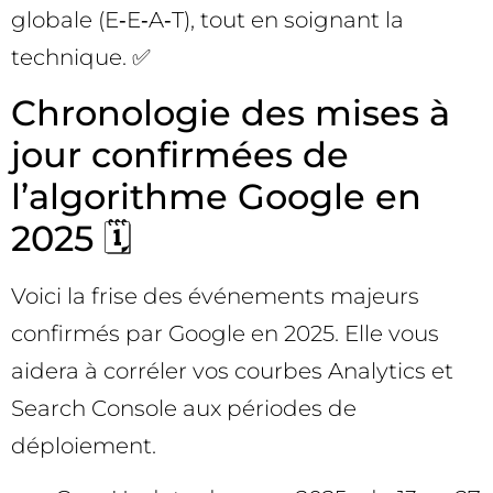
globale (E‑E‑A‑T), tout en soignant la
technique. ✅
Chronologie des mises à
jour confirmées de
l’algorithme Google en
2025 🗓️
Voici la frise des événements majeurs
confirmés par Google en 2025. Elle vous
aidera à corréler vos courbes Analytics et
Search Console aux périodes de
déploiement.