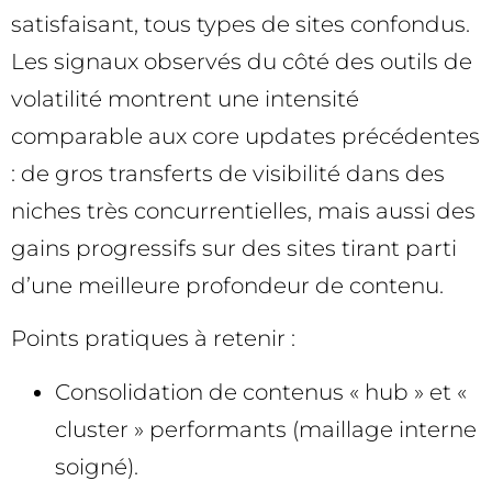
satisfaisant, tous types de sites confondus.
Les signaux observés du côté des outils de
volatilité montrent une intensité
comparable aux core updates précédentes
: de gros transferts de visibilité dans des
niches très concurrentielles, mais aussi des
gains progressifs sur des sites tirant parti
d’une meilleure profondeur de contenu.
Points pratiques à retenir :
Consolidation de contenus « hub » et «
cluster » performants (maillage interne
soigné).