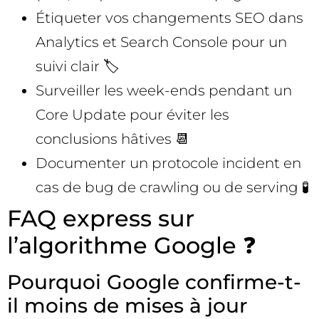
Étiqueter vos changements SEO dans
Analytics et Search Console pour un
suivi clair 🏷️
Surveiller les week-ends pendant un
Core Update pour éviter les
conclusions hâtives 📆
Documenter un protocole incident en
cas de bug de crawling ou de serving 🧪
FAQ express sur
l’algorithme Google ❓
Pourquoi Google confirme-t-
il moins de mises à jour