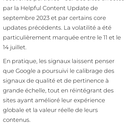
par la Helpful Content Update de
septembre 2023 et par certains core
updates précédents. La volatilité a été
particulièrement marquée entre le 11 et le
14 juillet.
En pratique, les signaux laissent penser
que Google a poursuivi le calibrage des
signaux de qualité et de pertinence à
grande échelle, tout en réintégrant des
sites ayant amélioré leur expérience
globale et la valeur réelle de leurs
contenus.