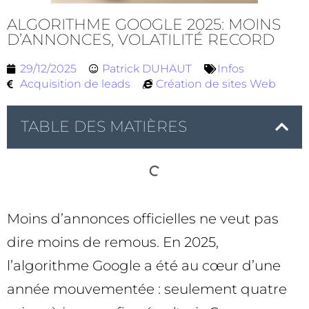
ALGORITHME GOOGLE 2025: MOINS
D’ANNONCES, VOLATILITÉ RECORD
29/12/2025
Patrick DUHAUT
Infos
Acquisition de leads
Création de sites Web
TABLE DES MATIÈRES
Moins d’annonces officielles ne veut pas
dire moins de remous. En 2025,
l’algorithme Google a été au cœur d’une
année mouvementée : seulement quatre