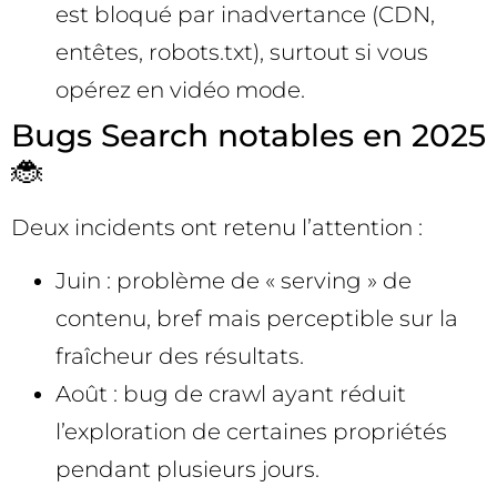
est bloqué par inadvertance (CDN,
entêtes, robots.txt), surtout si vous
opérez en vidéo mode.
Bugs Search notables en 2025
🐞
Deux incidents ont retenu l’attention :
Juin : problème de « serving » de
contenu, bref mais perceptible sur la
fraîcheur des résultats.
Août : bug de crawl ayant réduit
l’exploration de certaines propriétés
pendant plusieurs jours.