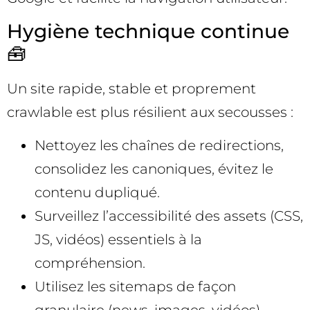
Hygiène technique continue
🧰
Un site rapide, stable et proprement
crawlable est plus résilient aux secousses :
Nettoyez les chaînes de redirections,
consolidez les canoniques, évitez le
contenu dupliqué.
Surveillez l’accessibilité des assets (CSS,
JS, vidéos) essentiels à la
compréhension.
Utilisez les sitemaps de façon