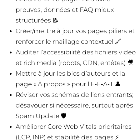
preuves, données et FAQ mieux
structurées 📝
Créer/mettre à jour vos pages piliers et
renforcer le maillage contextuel 🔗
Auditer l’accessibilité des fichiers vidéo
et rich media (robots, CDN, entêtes) 🎥
Mettre à jour les bios d’auteurs et la
page « À propos » pour l’E‑E‑A‑T 👤
Réviser vos schémas de liens entrants;
désavouer si nécessaire, surtout après
Spam Update 🛡️
Améliorer Core Web Vitals prioritaires
(LCP, INP) et stabilité des pages ⚡