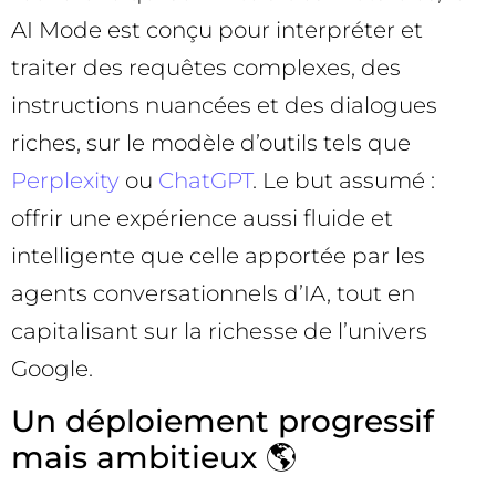
AI Mode est conçu pour interpréter et
traiter des requêtes complexes, des
instructions nuancées et des dialogues
riches, sur le modèle d’outils tels que
Perplexity
ou
ChatGPT
. Le but assumé :
offrir une expérience aussi fluide et
intelligente que celle apportée par les
agents conversationnels d’IA, tout en
capitalisant sur la richesse de l’univers
Google.
Un déploiement progressif
mais ambitieux 🌎