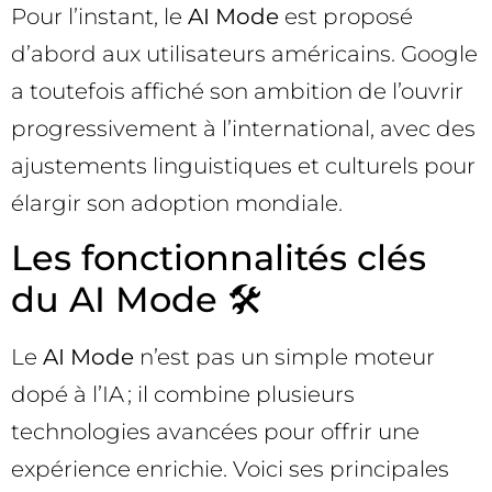
Pour l’instant, le
AI Mode
est proposé
d’abord aux utilisateurs américains. Google
a toutefois affiché son ambition de l’ouvrir
progressivement à l’international, avec des
ajustements linguistiques et culturels pour
élargir son adoption mondiale.
Les fonctionnalités clés
du AI Mode 🛠️
Le
AI Mode
n’est pas un simple moteur
dopé à l’IA ; il combine plusieurs
technologies avancées pour offrir une
expérience enrichie. Voici ses principales