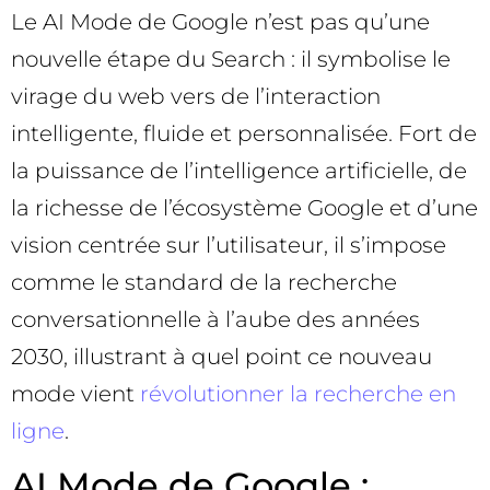
Le AI Mode de Google n’est pas qu’une
nouvelle étape du Search : il symbolise le
virage du web vers de l’interaction
intelligente, fluide et personnalisée. Fort de
la puissance de l’intelligence artificielle, de
la richesse de l’écosystème Google et d’une
vision centrée sur l’utilisateur, il s’impose
comme le standard de la recherche
conversationnelle à l’aube des années
2030, illustrant à quel point ce nouveau
mode vient
révolutionner la recherche en
ligne
.
AI Mode de Google :