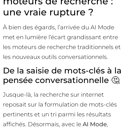
moteurs de recherche :
une vraie rupture ?
À bien des égards, l’arrivée du AI Mode
met en lumière l’écart grandissant entre
les moteurs de recherche traditionnels et
les nouveaux outils conversationnels.
De la saisie de mots-clés à la
pensée conversationnelle 🤔
Jusque-là, la recherche sur internet
reposait sur la formulation de mots-clés
pertinents et un tri parmi les résultats
affichés. Désormais, avec le
AI Mode
,