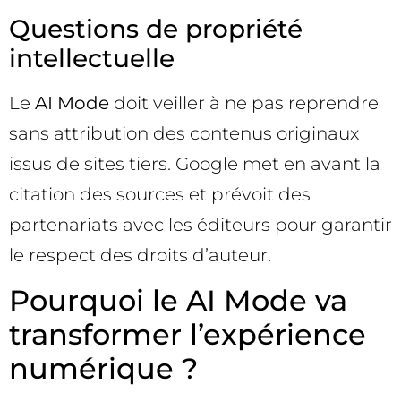
Questions de propriété
intellectuelle
Le
AI Mode
doit veiller à ne pas reprendre
sans attribution des contenus originaux
issus de sites tiers. Google met en avant la
citation des sources et prévoit des
partenariats avec les éditeurs pour garantir
le respect des droits d’auteur.
Pourquoi le AI Mode va
transformer l’expérience
numérique ?