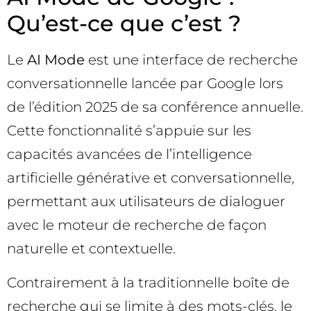
Qu’est-ce que c’est ?
Le
AI Mode
est une interface de recherche
conversationnelle lancée par Google lors
de l’édition 2025 de sa conférence annuelle.
Cette fonctionnalité s’appuie sur les
capacités avancées de l’intelligence
artificielle générative et conversationnelle,
permettant aux utilisateurs de dialoguer
avec le moteur de recherche de façon
naturelle et contextuelle.
Contrairement à la traditionnelle boîte de
recherche qui se limite à des mots-clés, le