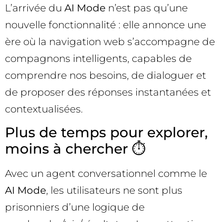
L’arrivée du
AI Mode
n’est pas qu’une
nouvelle fonctionnalité : elle annonce une
ère où la navigation web s’accompagne de
compagnons intelligents, capables de
comprendre nos besoins, de dialoguer et
de proposer des réponses instantanées et
contextualisées.
Plus de temps pour explorer,
moins à chercher ⏱️
Avec un agent conversationnel comme le
AI Mode
, les utilisateurs ne sont plus
prisonniers d’une logique de