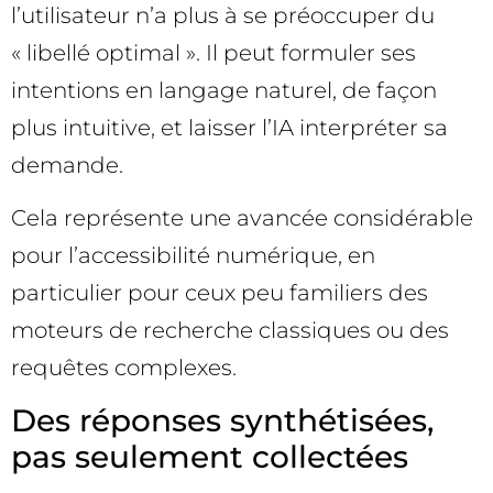
l’utilisateur n’a plus à se préoccuper du
« libellé optimal ». Il peut formuler ses
intentions en langage naturel, de façon
plus intuitive, et laisser l’IA interpréter sa
demande.
Cela représente une avancée considérable
pour l’accessibilité numérique, en
particulier pour ceux peu familiers des
moteurs de recherche classiques ou des
requêtes complexes.
Des réponses synthétisées,
pas seulement collectées