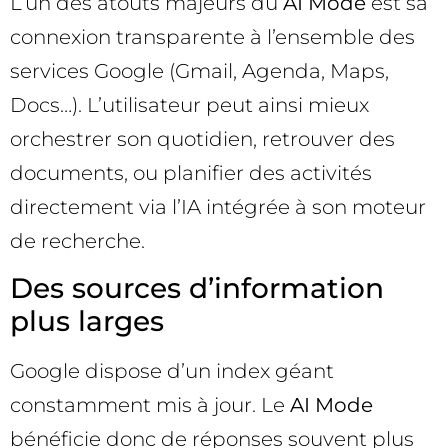
L’un des atouts majeurs du
AI Mode
est sa
connexion transparente à l’ensemble des
services Google (Gmail, Agenda, Maps,
Docs…). L’utilisateur peut ainsi mieux
orchestrer son quotidien, retrouver des
documents, ou planifier des activités
directement via l’IA intégrée à son moteur
de recherche.
Des sources d’information
plus larges
Google dispose d’un index géant
constamment mis à jour. Le
AI Mode
bénéficie donc de réponses souvent plus