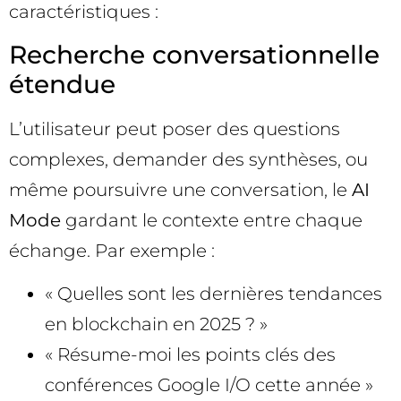
caractéristiques :
Recherche conversationnelle
étendue
L’utilisateur peut poser des questions
complexes, demander des synthèses, ou
même poursuivre une conversation, le
AI
Mode
gardant le contexte entre chaque
échange. Par exemple :
« Quelles sont les dernières tendances
en blockchain en 2025 ? »
« Résume-moi les points clés des
conférences Google I/O cette année »