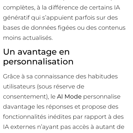
complètes, à la différence de certains IA
génératif qui s’appuient parfois sur des
bases de données figées ou des contenus
moins actualisés.
Un avantage en
personnalisation
Grâce à sa connaissance des habitudes
utilisateurs (sous réserve de
consentement), le
AI Mode
personnalise
davantage les réponses et propose des
fonctionnalités inédites par rapport à des
IA externes n’ayant pas accès à autant de