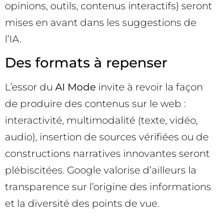
opinions, outils, contenus interactifs) seront
mises en avant dans les suggestions de
l’IA.
Des formats à repenser
L’essor du
AI Mode
invite à revoir la façon
de produire des contenus sur le web :
interactivité, multimodalité (texte, vidéo,
audio), insertion de sources vérifiées ou de
constructions narratives innovantes seront
plébiscitées. Google valorise d’ailleurs la
transparence sur l’origine des informations
et la diversité des points de vue.