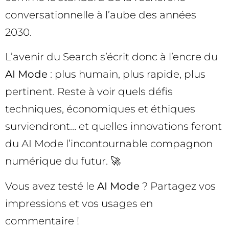
conversationnelle à l’aube des années
2030.
L’avenir du Search s’écrit donc à l’encre du
AI Mode
: plus humain, plus rapide, plus
pertinent. Reste à voir quels défis
techniques, économiques et éthiques
surviendront… et quelles innovations feront
du AI Mode l’incontournable compagnon
numérique du futur. 🚀
Vous avez testé le
AI Mode
? Partagez vos
impressions et vos usages en
commentaire !