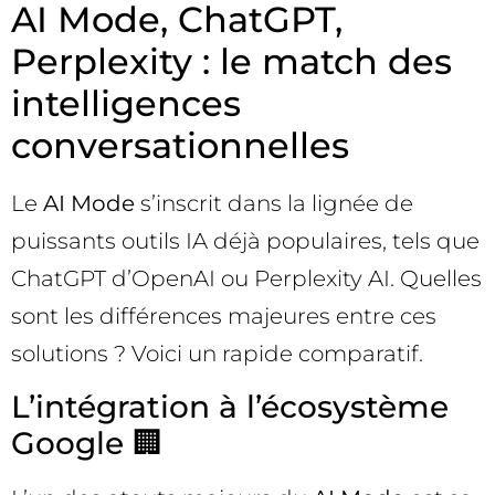
AI Mode, ChatGPT,
Perplexity : le match des
intelligences
conversationnelles
Le
AI Mode
s’inscrit dans la lignée de
puissants outils IA déjà populaires, tels que
ChatGPT d’OpenAI ou Perplexity AI. Quelles
sont les différences majeures entre ces
solutions ? Voici un rapide comparatif.
L’intégration à l’écosystème
Google 🏢