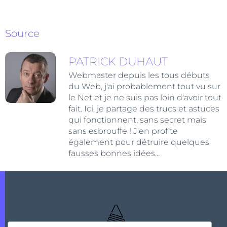
Source
PATRICK DUHAUT
Webmaster depuis les tous débuts
du Web, j'ai probablement tout vu sur
le Net et je ne suis pas loin d'avoir tout
fait. Ici, je partage des trucs et astuces
qui fonctionnent, sans secret mais
sans esbrouffe ! J'en profite
également pour détruire quelques
fausses bonnes idées...