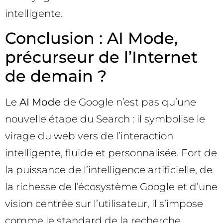
intelligente.
Conclusion : AI Mode,
précurseur de l’Internet
de demain ?
Le
AI Mode
de Google n’est pas qu’une
nouvelle étape du Search : il symbolise le
virage du web vers de l’interaction
intelligente, fluide et personnalisée. Fort de
la puissance de l’intelligence artificielle, de
la richesse de l’écosystème Google et d’une
vision centrée sur l’utilisateur, il s’impose
comme le standard de la recherche