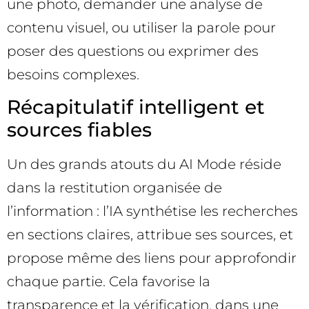
une photo, demander une analyse de
contenu visuel, ou utiliser la parole pour
poser des questions ou exprimer des
besoins complexes.
Récapitulatif intelligent et
sources fiables
Un des grands atouts du AI Mode réside
dans la restitution organisée de
l’information : l’IA synthétise les recherches
en sections claires, attribue ses sources, et
propose même des liens pour approfondir
chaque partie. Cela favorise la
transparence et la vérification, dans une