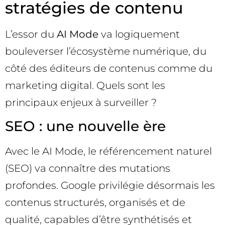
stratégies de contenu
L’essor du
AI Mode
va logiquement
bouleverser l’écosystème numérique, du
côté des éditeurs de contenus comme du
marketing digital. Quels sont les
principaux enjeux à surveiller ?
SEO : une nouvelle ère
Avec le AI Mode, le référencement naturel
(SEO) va connaître des mutations
profondes. Google privilégie désormais les
contenus structurés, organisés et de
qualité, capables d’être synthétisés et