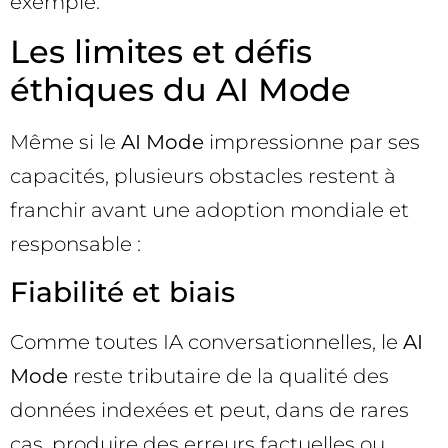
exemple.
Les limites et défis
éthiques du AI Mode
Même si le
AI Mode
impressionne par ses
capacités, plusieurs obstacles restent à
franchir avant une adoption mondiale et
responsable :
Fiabilité et biais
Comme toutes IA conversationnelles, le
AI
Mode
reste tributaire de la qualité des
données indexées et peut, dans de rares
cas, produire des erreurs factuelles ou