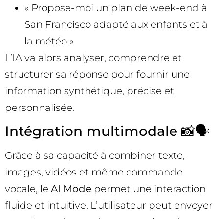
« Propose-moi un plan de week-end à
San Francisco adapté aux enfants et à
la météo »
L’IA va alors analyser, comprendre et
structurer sa réponse pour fournir une
information synthétique, précise et
personnalisée.
Intégration multimodale 📸🗣️
Grâce à sa capacité à combiner texte,
images, vidéos et même commande
vocale, le
AI Mode
permet une interaction
fluide et intuitive. L’utilisateur peut envoyer