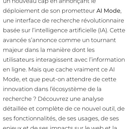
un nouveau cap en annonçant le
déploiement de son prometteur
AI Mode
,
une interface de recherche révolutionnaire
basée sur l’intelligence artificielle (IA). Cette
avancée s’annonce comme un tournant
majeur dans la manière dont les
utilisateurs interagissent avec l’information
en ligne. Mais que cache vraiment ce AI
Mode, et que peut-on attendre de cette
innovation dans l’écosystème de la
recherche ? Découvrez une analyse
détaillée et complète de ce nouvel outil, de
ses fonctionnalités, de ses usages, de ses
enjeux et de ses impacts sur le web et la