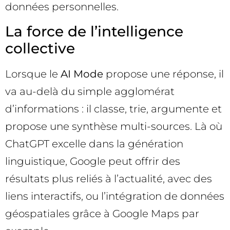
données personnelles.
La force de l’intelligence
collective
Lorsque le
AI Mode
propose une réponse, il
va au-delà du simple agglomérat
d’informations : il classe, trie, argumente et
propose une synthèse multi-sources. Là où
ChatGPT excelle dans la génération
linguistique, Google peut offrir des
résultats plus reliés à l’actualité, avec des
liens interactifs, ou l’intégration de données
géospatiales grâce à Google Maps par