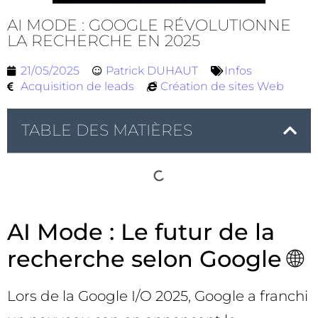
AI MODE : GOOGLE RÉVOLUTIONNE
LA RECHERCHE EN 2025
21/05/2025
Patrick DUHAUT
Infos
Acquisition de leads
Création de sites Web
TABLE DES MATIÈRES
AI Mode : Le futur de la
recherche selon Google 🌐
Lors de la Google I/O 2025, Google a franchi