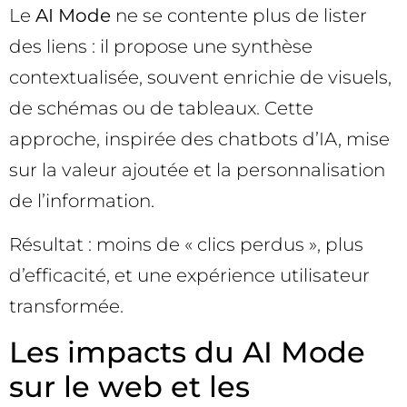
Le
AI Mode
ne se contente plus de lister
des liens : il propose une synthèse
contextualisée, souvent enrichie de visuels,
de schémas ou de tableaux. Cette
approche, inspirée des chatbots d’IA, mise
sur la valeur ajoutée et la personnalisation
de l’information.
Résultat : moins de « clics perdus », plus
d’efficacité, et une expérience utilisateur
transformée.
Les impacts du AI Mode
sur le web et les