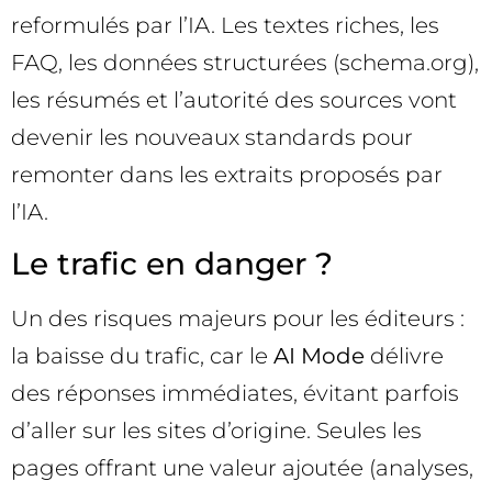
reformulés par l’IA. Les textes riches, les
FAQ, les données structurées (schema.org),
les résumés et l’autorité des sources vont
devenir les nouveaux standards pour
remonter dans les extraits proposés par
l’IA.
Le trafic en danger ?
Un des risques majeurs pour les éditeurs :
la baisse du trafic, car le
AI Mode
délivre
des réponses immédiates, évitant parfois
d’aller sur les sites d’origine. Seules les
pages offrant une valeur ajoutée (analyses,