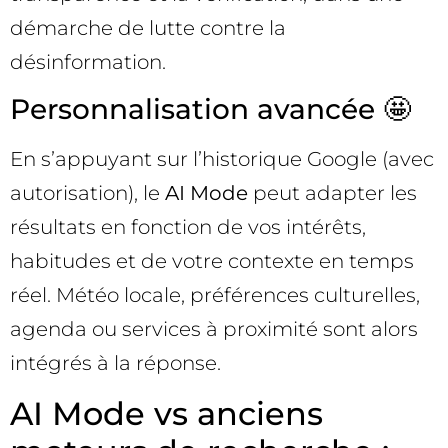
démarche de lutte contre la
désinformation.
Personnalisation avancée 🤩
En s’appuyant sur l’historique Google (avec
autorisation), le
AI Mode
peut adapter les
résultats en fonction de vos intérêts,
habitudes et de votre contexte en temps
réel. Météo locale, préférences culturelles,
agenda ou services à proximité sont alors
intégrés à la réponse.
AI Mode vs anciens