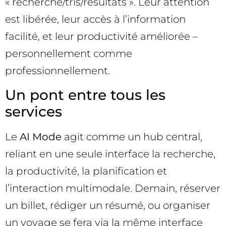
« recherche/tris/résultats ». Leur attention
est libérée, leur accès à l’information
facilité, et leur productivité améliorée –
personnellement comme
professionnellement.
Un pont entre tous les
services
Le
AI Mode
agit comme un hub central,
reliant en une seule interface la recherche,
la productivité, la planification et
l’interaction multimodale. Demain, réserver
un billet, rédiger un résumé, ou organiser
un voyage se fera via la même interface