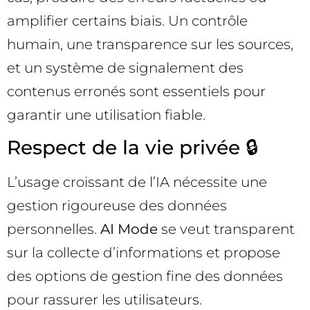
amplifier certains biais. Un contrôle
humain, une transparence sur les sources,
et un système de signalement des
contenus erronés sont essentiels pour
garantir une utilisation fiable.
Respect de la vie privée 🔒
L’usage croissant de l’IA nécessite une
gestion rigoureuse des données
personnelles.
AI Mode
se veut transparent
sur la collecte d’informations et propose
des options de gestion fine des données
pour rassurer les utilisateurs.