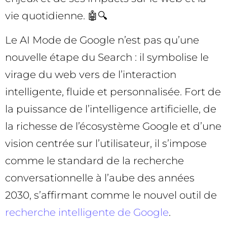
vie quotidienne. 🤖🔍
Le AI Mode de Google n’est pas qu’une
nouvelle étape du Search : il symbolise le
virage du web vers de l’interaction
intelligente, fluide et personnalisée. Fort de
la puissance de l’intelligence artificielle, de
la richesse de l’écosystème Google et d’une
vision centrée sur l’utilisateur, il s’impose
comme le standard de la recherche
conversationnelle à l’aube des années
2030, s’affirmant comme le nouvel outil de
recherche intelligente de Google
.