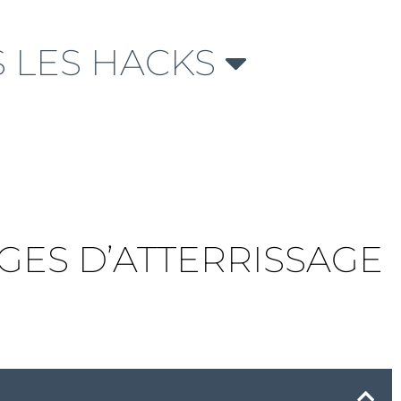
 LES HACKS
AGES D’ATTERRISSAGE