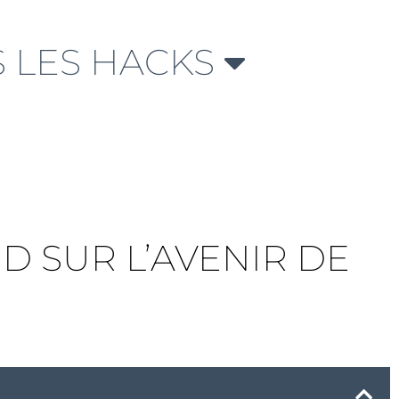
 LES HACKS
ID SUR L’AVENIR DE