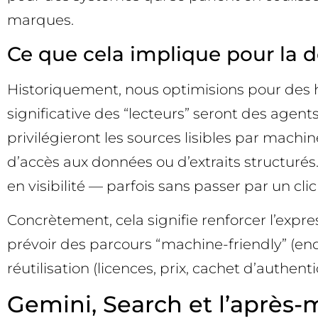
marques.
Ce que cela implique pour la 
Historiquement, nous optimisions pour des hu
significative des “lecteurs” seront des agents 
privilégieront les sources lisibles par machine
d’accès aux données ou d’extraits structurés
en visibilité — parfois sans passer par un clic
Concrètement, cela signifie renforcer l’expr
prévoir des parcours “machine-friendly” (en
réutilisation (licences, prix, cachet d’authent
Gemini, Search et l’après-