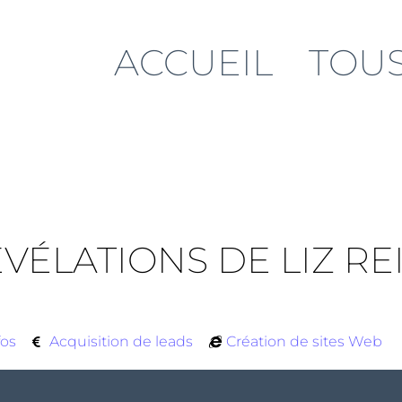
ACCUEIL
TOUS
RÉVÉLATIONS DE LIZ RE
fos
Acquisition de leads
Création de sites Web