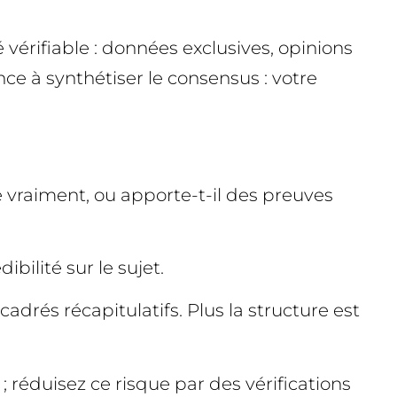
é vérifiable : données exclusives, opinions
ce à synthétiser le consensus : votre
te vraiment, ou apporte-t-il des preuves
ibilité sur le sujet.
cadrés récapitulatifs. Plus la structure est
 ; réduisez ce risque par des vérifications