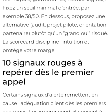
Fixez un seuil minimal d’entrée, par
exemple 38/50. En dessous, proposez une
alternative (audit, projet pilote, orientation
partenaire) plutôt qu’un “grand oui” risqué.
La scorecard discipline l’intuition et
protège votre marge.
10 signaux rouges à
repérer dès le premier
appel
Certains signaux d’alerte remettent en
cause l’adéquation client dès les premiers
échanges. Les ignorer conduit souvent à