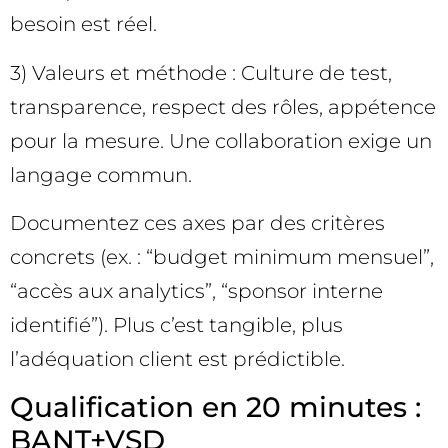
besoin est réel.
3) Valeurs et méthode : Culture de test,
transparence, respect des rôles, appétence
pour la mesure. Une collaboration exige un
langage commun.
Documentez ces axes par des critères
concrets (ex. : “budget minimum mensuel”,
“accès aux analytics”, “sponsor interne
identifié”). Plus c’est tangible, plus
l’adéquation client est prédictible.
Qualification en 20 minutes :
BANT+VSD