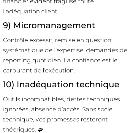
financier évident fragilise toute
l’adéquation client.
9) Micromanagement
Contrôle excessif, remise en question
systématique de l’expertise, demandes de
reporting quotidien. La confiance est le
carburant de l’exécution.
10) Inadéquation technique
Outils incompatibles, dettes techniques
ignorées, absence d’accès. Sans socle
technique, vos promesses resteront
théoriques. 🧩