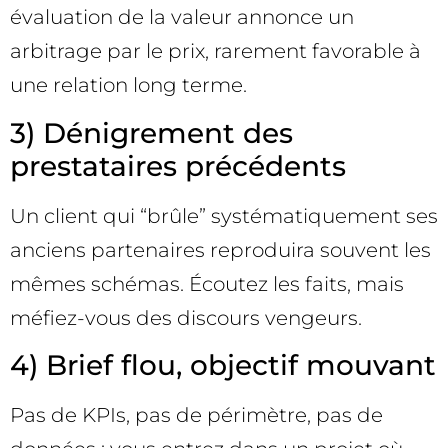
évaluation de la valeur annonce un
arbitrage par le prix, rarement favorable à
une relation long terme.
3) Dénigrement des
prestataires précédents
Un client qui “brûle” systématiquement ses
anciens partenaires reproduira souvent les
mêmes schémas. Écoutez les faits, mais
méfiez-vous des discours vengeurs.
4) Brief flou, objectif mouvant
Pas de KPIs, pas de périmètre, pas de