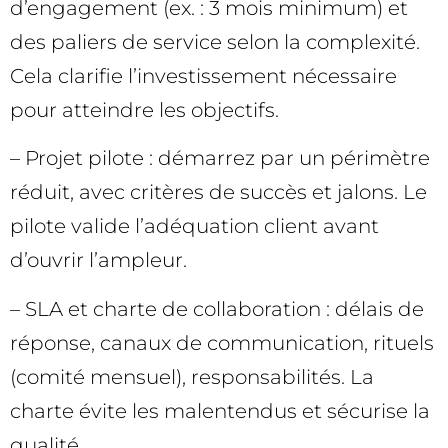
d’engagement (ex. : 3 mois minimum) et
des paliers de service selon la complexité.
Cela clarifie l’investissement nécessaire
pour atteindre les objectifs.
– Projet pilote : démarrez par un périmètre
réduit, avec critères de succès et jalons. Le
pilote valide l’adéquation client avant
d’ouvrir l’ampleur.
– SLA et charte de collaboration : délais de
réponse, canaux de communication, rituels
(comité mensuel), responsabilités. La
charte évite les malentendus et sécurise la
qualité.