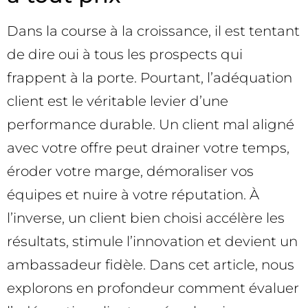
Dans la course à la croissance, il est tentant
de dire oui à tous les prospects qui
frappent à la porte. Pourtant, l’adéquation
client est le véritable levier d’une
performance durable. Un client mal aligné
avec votre offre peut drainer votre temps,
éroder votre marge, démoraliser vos
équipes et nuire à votre réputation. À
l’inverse, un client bien choisi accélère les
résultats, stimule l’innovation et devient un
ambassadeur fidèle. Dans cet article, nous
explorons en profondeur comment évaluer