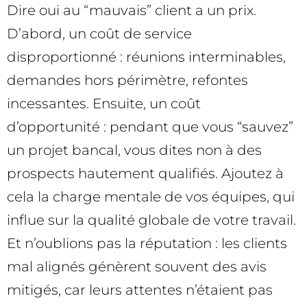
Dire oui au “mauvais” client a un prix.
D’abord, un coût de service
disproportionné : réunions interminables,
demandes hors périmètre, refontes
incessantes. Ensuite, un coût
d’opportunité : pendant que vous “sauvez”
un projet bancal, vous dites non à des
prospects hautement qualifiés. Ajoutez à
cela la charge mentale de vos équipes, qui
influe sur la qualité globale de votre travail.
Et n’oublions pas la réputation : les clients
mal alignés génèrent souvent des avis
mitigés, car leurs attentes n’étaient pas