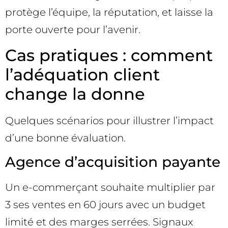
protège l’équipe, la réputation, et laisse la
porte ouverte pour l’avenir.
Cas pratiques : comment
l’adéquation client
change la donne
Quelques scénarios pour illustrer l’impact
d’une bonne évaluation.
Agence d’acquisition payante
Un e-commerçant souhaite multiplier par
3 ses ventes en 60 jours avec un budget
limité et des marges serrées. Signaux