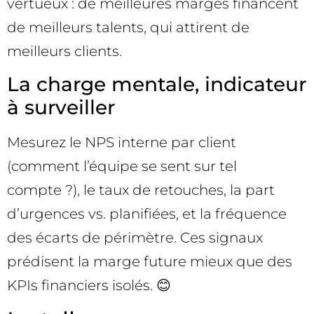
vertueux : de meilleures marges financent
de meilleurs talents, qui attirent de
meilleurs clients.
La charge mentale, indicateur
à surveiller
Mesurez le NPS interne par client
(comment l’équipe se sent sur tel
compte ?), le taux de retouches, la part
d’urgences vs. planifiées, et la fréquence
des écarts de périmètre. Ces signaux
prédisent la marge future mieux que des
KPIs financiers isolés. 😊