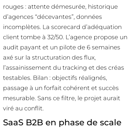
rouges : attente démesurée, historique
d’agences “décevantes”, données
incomplètes. La scorecard d’adéquation
client tombe à 32/50. L’agence propose un
audit payant et un pilote de 6 semaines
axé sur la structuration des flux,
l’assainissement du tracking et des créas
testables. Bilan : objectifs réalignés,
passage à un forfait cohérent et succès
mesurable. Sans ce filtre, le projet aurait
viré au conflit.
SaaS B2B en phase de scale