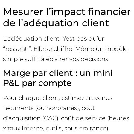
Mesurer l’impact financier
de l’adéquation client
L’adéquation client n’est pas qu’un
“ressenti”. Elle se chiffre. Même un modèle
simple suffit à éclairer vos décisions.
Marge par client : un mini
P&L par compte
Pour chaque client, estimez : revenus
récurrents (ou honoraires), coût
d’acquisition (CAC), coût de service (heures
x taux interne, outils, sous-traitance),