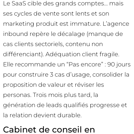
Le SaaS cible des grands comptes… mais
ses cycles de vente sont lents et son
marketing produit est immature. L’agence
inbound repère le décalage (manque de
cas clients sectoriels, contenu non
différenciant). Adéquation client fragile.
Elle recommande un “Pas encore” : 90 jours
pour construire 3 cas d’usage, consolider la
proposition de valeur et réviser les
personas. Trois mois plus tard, la
génération de leads qualifiés progresse et
la relation devient durable.
Cabinet de conseil en