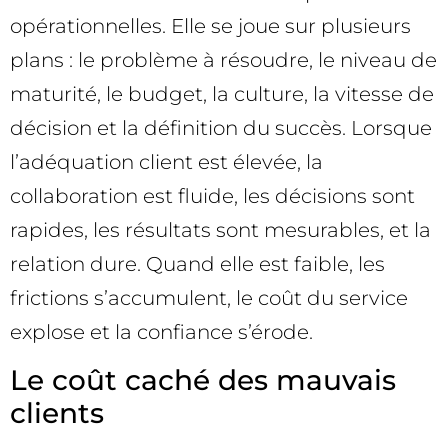
opérationnelles. Elle se joue sur plusieurs
plans : le problème à résoudre, le niveau de
maturité, le budget, la culture, la vitesse de
décision et la définition du succès. Lorsque
l’adéquation client est élevée, la
collaboration est fluide, les décisions sont
rapides, les résultats sont mesurables, et la
relation dure. Quand elle est faible, les
frictions s’accumulent, le coût du service
explose et la confiance s’érode.
Le coût caché des mauvais
clients