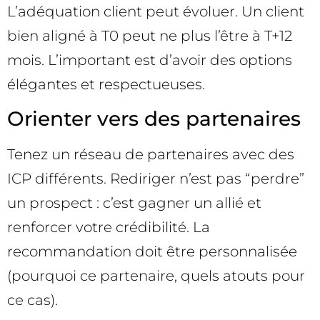
L’adéquation client peut évoluer. Un client
bien aligné à T0 peut ne plus l’être à T+12
mois. L’important est d’avoir des options
élégantes et respectueuses.
Orienter vers des partenaires
Tenez un réseau de partenaires avec des
ICP différents. Rediriger n’est pas “perdre”
un prospect : c’est gagner un allié et
renforcer votre crédibilité. La
recommandation doit être personnalisée
(pourquoi ce partenaire, quels atouts pour
ce cas).