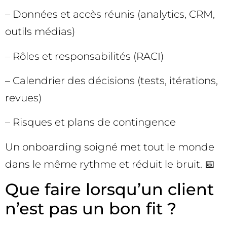
– Données et accès réunis (analytics, CRM,
outils médias)
– Rôles et responsabilités (RACI)
– Calendrier des décisions (tests, itérations,
revues)
– Risques et plans de contingence
Un onboarding soigné met tout le monde
dans le même rythme et réduit le bruit. 📅
Que faire lorsqu’un client
n’est pas un bon fit ?