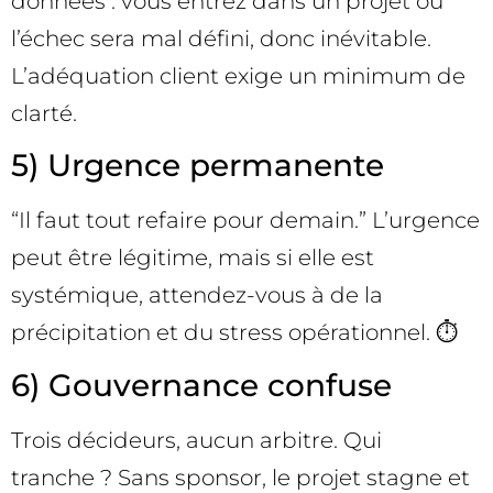
données : vous entrez dans un projet où
l’échec sera mal défini, donc inévitable.
L’adéquation client exige un minimum de
clarté.
5) Urgence permanente
“Il faut tout refaire pour demain.” L’urgence
peut être légitime, mais si elle est
systémique, attendez-vous à de la
précipitation et du stress opérationnel. ⏱️
6) Gouvernance confuse
Trois décideurs, aucun arbitre. Qui
tranche ? Sans sponsor, le projet stagne et