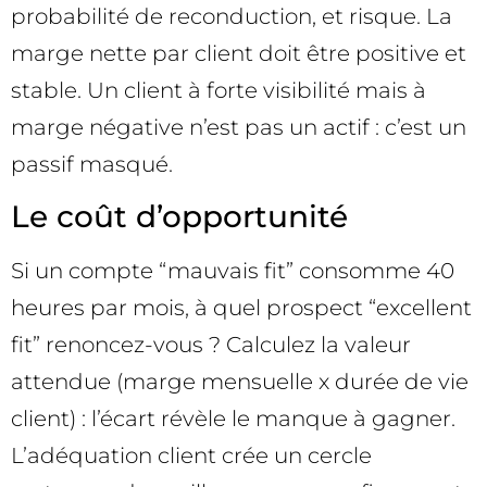
probabilité de reconduction, et risque. La
marge nette par client doit être positive et
stable. Un client à forte visibilité mais à
marge négative n’est pas un actif : c’est un
passif masqué.
Le coût d’opportunité
Si un compte “mauvais fit” consomme 40
heures par mois, à quel prospect “excellent
fit” renoncez-vous ? Calculez la valeur
attendue (marge mensuelle x durée de vie
client) : l’écart révèle le manque à gagner.
L’adéquation client crée un cercle