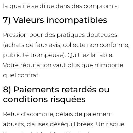
la qualité se dilue dans des compromis.
7) Valeurs incompatibles
Pression pour des pratiques douteuses
(achats de faux avis, collecte non conforme,
publicité trompeuse). Quittez la table.
Votre réputation vaut plus que n’importe
quel contrat.
8) Paiements retardés ou
conditions risquées
Refus d’acompte, délais de paiement
abusifs, clauses déséquilibrées. Un risque