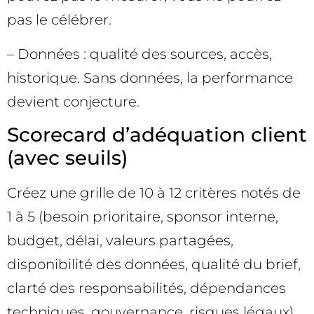
pas le célébrer.
– Données : qualité des sources, accès,
historique. Sans données, la performance
devient conjecture.
Scorecard d’adéquation client
(avec seuils)
Créez une grille de 10 à 12 critères notés de
1 à 5 (besoin prioritaire, sponsor interne,
budget, délai, valeurs partagées,
disponibilité des données, qualité du brief,
clarté des responsabilités, dépendances
techniques, gouvernance, risques légaux).