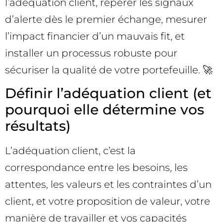
l’adéquation client, repérer les signaux
d’alerte dès le premier échange, mesurer
l’impact financier d’un mauvais fit, et
installer un processus robuste pour
sécuriser la qualité de votre portefeuille. 🚀
Définir l’adéquation client (et
pourquoi elle détermine vos
résultats)
L’adéquation client, c’est la
correspondance entre les besoins, les
attentes, les valeurs et les contraintes d’un
client, et votre proposition de valeur, votre
manière de travailler et vos capacités