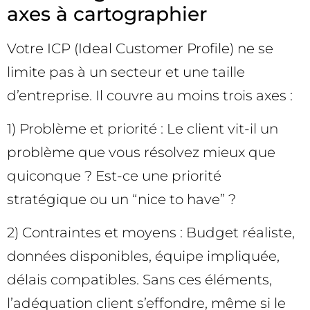
axes à cartographier
Votre ICP (Ideal Customer Profile) ne se
limite pas à un secteur et une taille
d’entreprise. Il couvre au moins trois axes :
1) Problème et priorité : Le client vit-il un
problème que vous résolvez mieux que
quiconque ? Est-ce une priorité
stratégique ou un “nice to have” ?
2) Contraintes et moyens : Budget réaliste,
données disponibles, équipe impliquée,
délais compatibles. Sans ces éléments,
l’adéquation client s’effondre, même si le