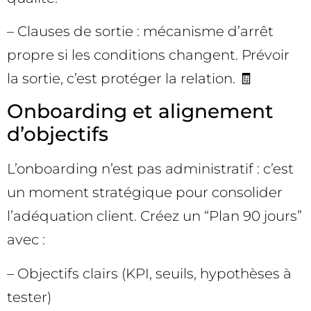
– Clauses de sortie : mécanisme d’arrêt
propre si les conditions changent. Prévoir
la sortie, c’est protéger la relation. 🧾
Onboarding et alignement
d’objectifs
L’onboarding n’est pas administratif : c’est
un moment stratégique pour consolider
l’adéquation client. Créez un “Plan 90 jours”
avec :
– Objectifs clairs (KPI, seuils, hypothèses à
tester)