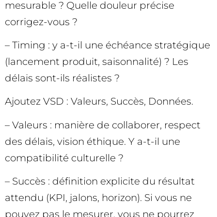
mesurable ? Quelle douleur précise
corrigez-vous ?
– Timing : y a-t-il une échéance stratégique
(lancement produit, saisonnalité) ? Les
délais sont-ils réalistes ?
Ajoutez VSD : Valeurs, Succès, Données.
– Valeurs : manière de collaborer, respect
des délais, vision éthique. Y a-t-il une
compatibilité culturelle ?
– Succès : définition explicite du résultat
attendu (KPI, jalons, horizon). Si vous ne
pouvez pas le mesurer, vous ne pourrez