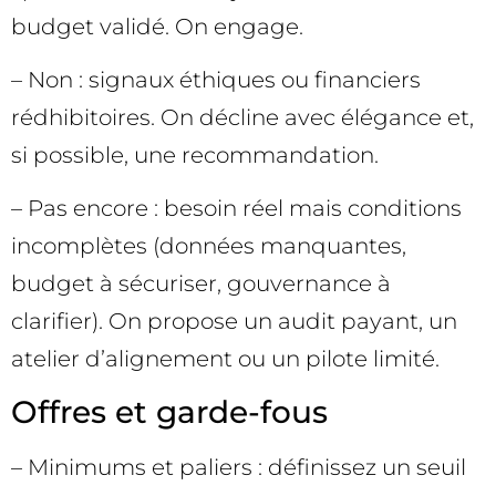
budget validé. On engage.
– Non : signaux éthiques ou financiers
rédhibitoires. On décline avec élégance et,
si possible, une recommandation.
– Pas encore : besoin réel mais conditions
incomplètes (données manquantes,
budget à sécuriser, gouvernance à
clarifier). On propose un audit payant, un
atelier d’alignement ou un pilote limité.
Offres et garde-fous
– Minimums et paliers : définissez un seuil