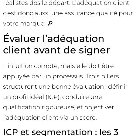
réalistes dès le départ. L’adéquation client,
c’est donc aussi une assurance qualité pour
votre marque. 🔎
Évaluer l’adéquation
client avant de signer
L’intuition compte, mais elle doit être
appuyée par un processus. Trois piliers
structurent une bonne évaluation : définir
un profil idéal (ICP), conduire une
qualification rigoureuse, et objectiver
l’adéquation client via un score.
ICP et segmentation : les 3