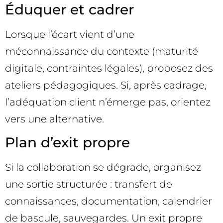
Éduquer et cadrer
Lorsque l’écart vient d’une
méconnaissance du contexte (maturité
digitale, contraintes légales), proposez des
ateliers pédagogiques. Si, après cadrage,
l’adéquation client n’émerge pas, orientez
vers une alternative.
Plan d’exit propre
Si la collaboration se dégrade, organisez
une sortie structurée : transfert de
connaissances, documentation, calendrier
de bascule, sauvegardes. Un exit propre