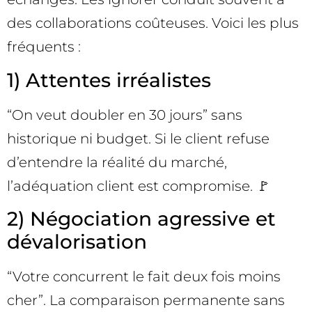
des collaborations coûteuses. Voici les plus
fréquents :
1) Attentes irréalistes
“On veut doubler en 30 jours” sans
historique ni budget. Si le client refuse
d’entendre la réalité du marché,
l’adéquation client est compromise. 🚩
2) Négociation agressive et
dévalorisation
“Votre concurrent le fait deux fois moins
cher”. La comparaison permanente sans