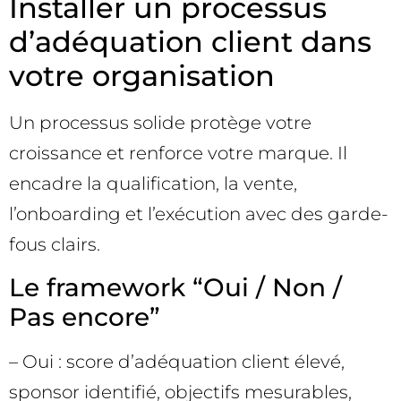
Installer un processus
d’adéquation client dans
votre organisation
Un processus solide protège votre
croissance et renforce votre marque. Il
encadre la qualification, la vente,
l’onboarding et l’exécution avec des garde-
fous clairs.
Le framework “Oui / Non /
Pas encore”
– Oui : score d’adéquation client élevé,
sponsor identifié, objectifs mesurables,