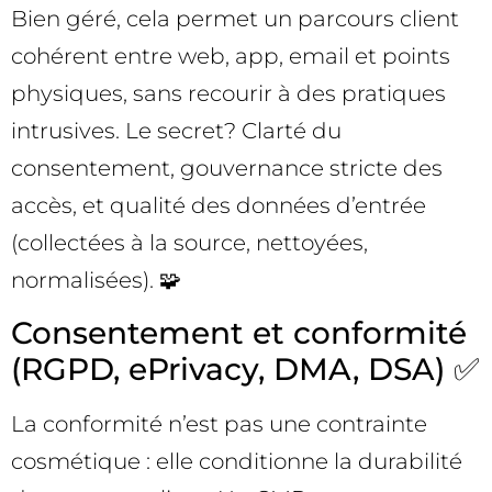
Bien géré, cela permet un parcours client
cohérent entre web, app, email et points
physiques, sans recourir à des pratiques
intrusives. Le secret? Clarté du
consentement, gouvernance stricte des
accès, et qualité des données d’entrée
(collectées à la source, nettoyées,
normalisées). 🧩
Consentement et conformité
(RGPD, ePrivacy, DMA, DSA) ✅
La conformité n’est pas une contrainte
cosmétique : elle conditionne la durabilité