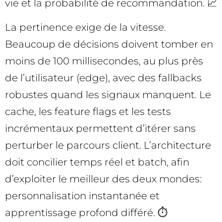
vie et la probabilité de recommandation. 📈
La pertinence exige de la vitesse.
Beaucoup de décisions doivent tomber en
moins de 100 millisecondes, au plus près
de l’utilisateur (edge), avec des fallbacks
robustes quand les signaux manquent. Le
cache, les feature flags et les tests
incrémentaux permettent d’itérer sans
perturber le parcours client. L’architecture
doit concilier temps réel et batch, afin
d’exploiter le meilleur des deux mondes:
personnalisation instantanée et
apprentissage profond différé. ⏱️