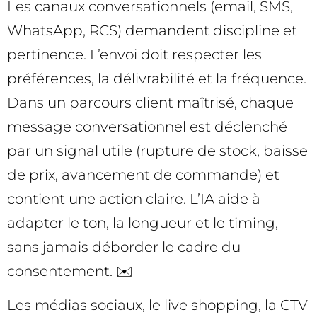
Les canaux conversationnels (email, SMS,
WhatsApp, RCS) demandent discipline et
pertinence. L’envoi doit respecter les
préférences, la délivrabilité et la fréquence.
Dans un parcours client maîtrisé, chaque
message conversationnel est déclenché
par un signal utile (rupture de stock, baisse
de prix, avancement de commande) et
contient une action claire. L’IA aide à
adapter le ton, la longueur et le timing,
sans jamais déborder le cadre du
consentement. ✉️
Les médias sociaux, le live shopping, la CTV