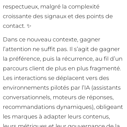
respectueux, malgré la complexité
croissante des signaux et des points de
contact. ✨
Dans ce nouveau contexte, gagner
l’attention ne suffit pas. Il s’agit de gagner
la préférence, puis la récurrence, au fil d’un
parcours client de plus en plus fragmenté.
Les interactions se déplacent vers des
environnements pilotés par l’IA (assistants
conversationnels, moteurs de réponses,
recommandations dynamiques), obligeant
les marques à adapter leurs contenus,
leurs métriques et leur gouvernance de la