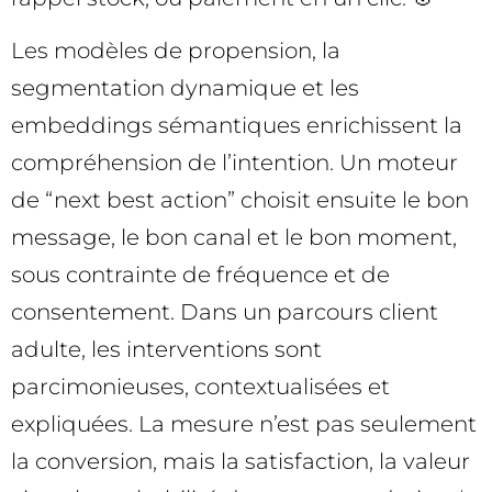
Les modèles de propension, la
segmentation dynamique et les
embeddings sémantiques enrichissent la
compréhension de l’intention. Un moteur
de “next best action” choisit ensuite le bon
message, le bon canal et le bon moment,
sous contrainte de fréquence et de
consentement. Dans un parcours client
adulte, les interventions sont
parcimonieuses, contextualisées et
expliquées. La mesure n’est pas seulement
la conversion, mais la satisfaction, la valeur