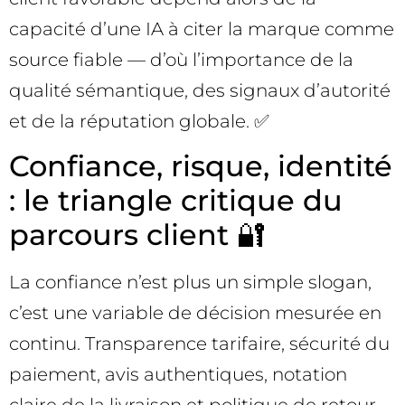
capacité d’une IA à citer la marque comme
source fiable — d’où l’importance de la
qualité sémantique, des signaux d’autorité
et de la réputation globale. ✅
Confiance, risque, identité
: le triangle critique du
parcours client 🔐
La confiance n’est plus un simple slogan,
c’est une variable de décision mesurée en
continu. Transparence tarifaire, sécurité du
paiement, avis authentiques, notation