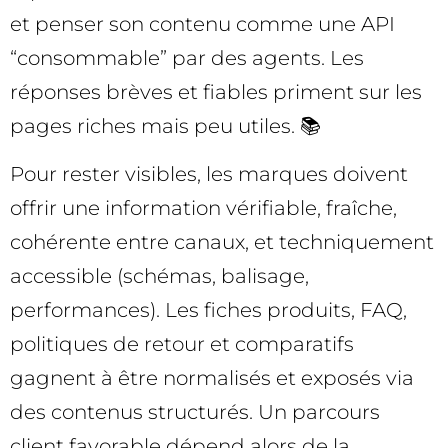
et penser son contenu comme une API
“consommable” par des agents. Les
réponses brèves et fiables priment sur les
pages riches mais peu utiles. 📚
Pour rester visibles, les marques doivent
offrir une information vérifiable, fraîche,
cohérente entre canaux, et techniquement
accessible (schémas, balisage,
performances). Les fiches produits, FAQ,
politiques de retour et comparatifs
gagnent à être normalisés et exposés via
des contenus structurés. Un parcours
client favorable dépend alors de la