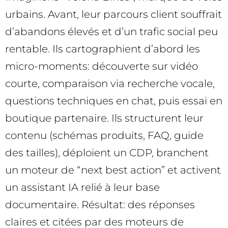
urbains. Avant, leur parcours client souffrait
d’abandons élevés et d’un trafic social peu
rentable. Ils cartographient d’abord les
micro-moments: découverte sur vidéo
courte, comparaison via recherche vocale,
questions techniques en chat, puis essai en
boutique partenaire. Ils structurent leur
contenu (schémas produits, FAQ, guide
des tailles), déploient un CDP, branchent
un moteur de “next best action” et activent
un assistant IA relié à leur base
documentaire. Résultat: des réponses
claires et citées par des moteurs de