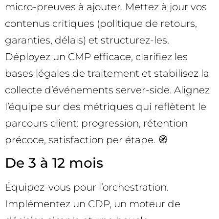
micro-preuves à ajouter. Mettez à jour vos
contenus critiques (politique de retours,
garanties, délais) et structurez-les.
Déployez un CMP efficace, clarifiez les
bases légales de traitement et stabilisez la
collecte d’événements server-side. Alignez
l’équipe sur des métriques qui reflètent le
parcours client: progression, rétention
précoce, satisfaction per étape. 🧭
De 3 à 12 mois
Équipez-vous pour l’orchestration.
Implémentez un CDP, un moteur de