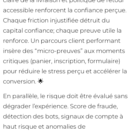
claire de la livraison et politique de retour
accessible renforcent la confiance perçue.
Chaque friction injustifiée détruit du
capital confiance; chaque preuve utile la
renforce. Un parcours client performant
insère des “micro-preuves” aux moments
critiques (panier, inscription, formulaire)
pour réduire le stress perçu et accélérer la
conversion. 🌟
En parallèle, le risque doit être évalué sans
dégrader l’expérience. Score de fraude,
détection des bots, signaux de compte à
haut risque et anomalies de