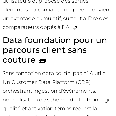
utilisateurs et propose des sorties
élégantes. La confiance gagnée ici devient
un avantage cumulatif, surtout à l’ère des
comparateurs dopés à l’IA. 🤝
Data foundation pour un
parcours client sans
couture 🧱
Sans fondation data solide, pas d’IA utile.
Un Customer Data Platform (CDP)
orchestrant ingestion d’événements,
normalisation de schéma, dédoublonnage,
qualité et activation temps réel est la