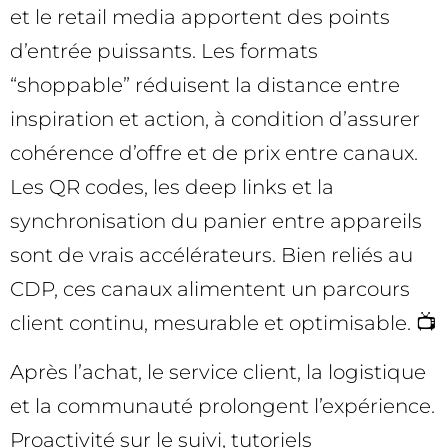
et le retail media apportent des points
d’entrée puissants. Les formats
“shoppable” réduisent la distance entre
inspiration et action, à condition d’assurer
cohérence d’offre et de prix entre canaux.
Les QR codes, les deep links et la
synchronisation du panier entre appareils
sont de vrais accélérateurs. Bien reliés au
CDP, ces canaux alimentent un parcours
client continu, mesurable et optimisable. 📺
Après l’achat, le service client, la logistique
et la communauté prolongent l’expérience.
Proactivité sur le suivi, tutoriels