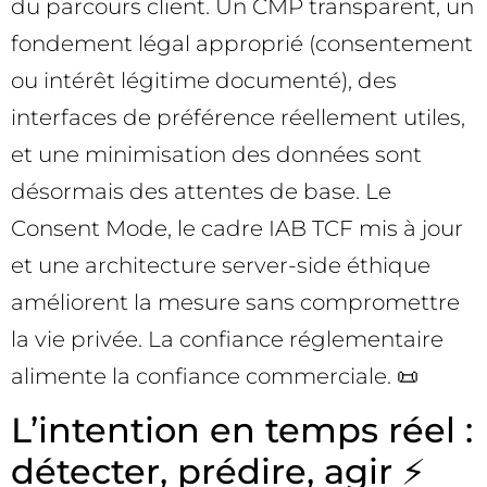
du parcours client. Un CMP transparent, un
fondement légal approprié (consentement
ou intérêt légitime documenté), des
interfaces de préférence réellement utiles,
et une minimisation des données sont
désormais des attentes de base. Le
Consent Mode, le cadre IAB TCF mis à jour
et une architecture server-side éthique
améliorent la mesure sans compromettre
la vie privée. La confiance réglementaire
alimente la confiance commerciale. 📜
L’intention en temps réel :
détecter, prédire, agir ⚡