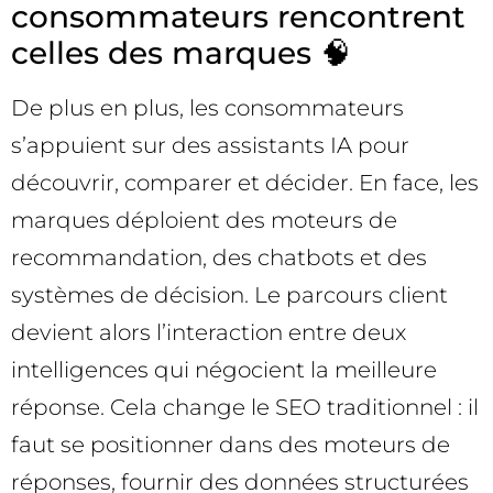
consommateurs rencontrent
celles des marques 🧠
De plus en plus, les consommateurs
s’appuient sur des assistants IA pour
découvrir, comparer et décider. En face, les
marques déploient des moteurs de
recommandation, des chatbots et des
systèmes de décision. Le parcours client
devient alors l’interaction entre deux
intelligences qui négocient la meilleure
réponse. Cela change le SEO traditionnel : il
faut se positionner dans des moteurs de
réponses, fournir des données structurées