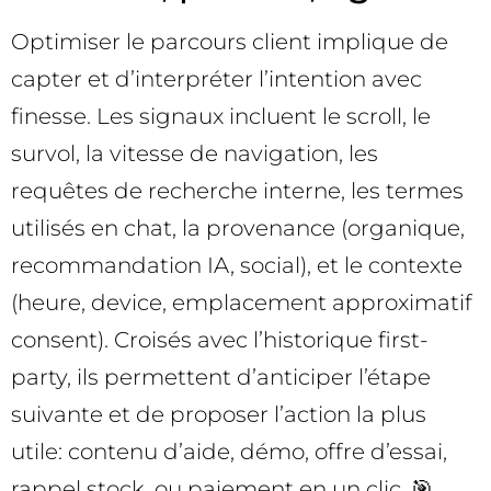
Optimiser le parcours client implique de
capter et d’interpréter l’intention avec
finesse. Les signaux incluent le scroll, le
survol, la vitesse de navigation, les
requêtes de recherche interne, les termes
utilisés en chat, la provenance (organique,
recommandation IA, social), et le contexte
(heure, device, emplacement approximatif
consent). Croisés avec l’historique first-
party, ils permettent d’anticiper l’étape
suivante et de proposer l’action la plus
utile: contenu d’aide, démo, offre d’essai,
rappel stock, ou paiement en un clic. 🎯