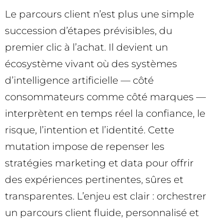
Le parcours client n’est plus une simple
succession d’étapes prévisibles, du
premier clic à l’achat. Il devient un
écosystème vivant où des systèmes
d’intelligence artificielle — côté
consommateurs comme côté marques —
interprètent en temps réel la confiance, le
risque, l’intention et l’identité. Cette
mutation impose de repenser les
stratégies marketing et data pour offrir
des expériences pertinentes, sûres et
transparentes. L’enjeu est clair : orchestrer
un parcours client fluide, personnalisé et