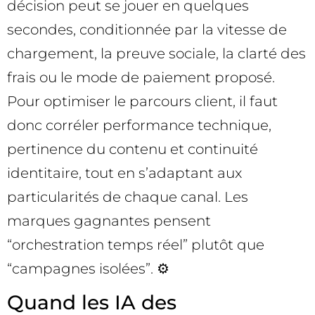
décision peut se jouer en quelques
secondes, conditionnée par la vitesse de
chargement, la preuve sociale, la clarté des
frais ou le mode de paiement proposé.
Pour optimiser le parcours client, il faut
donc corréler performance technique,
pertinence du contenu et continuité
identitaire, tout en s’adaptant aux
particularités de chaque canal. Les
marques gagnantes pensent
“orchestration temps réel” plutôt que
“campagnes isolées”. ⚙️
Quand les IA des