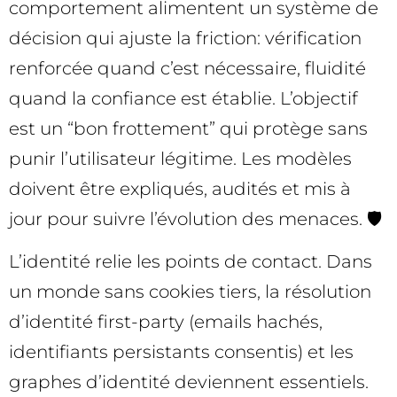
comportement alimentent un système de
décision qui ajuste la friction: vérification
renforcée quand c’est nécessaire, fluidité
quand la confiance est établie. L’objectif
est un “bon frottement” qui protège sans
punir l’utilisateur légitime. Les modèles
doivent être expliqués, audités et mis à
jour pour suivre l’évolution des menaces. 🛡️
L’identité relie les points de contact. Dans
un monde sans cookies tiers, la résolution
d’identité first-party (emails hachés,
identifiants persistants consentis) et les
graphes d’identité deviennent essentiels.