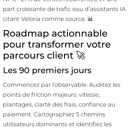
part croissante de trafic issu d’assistants IA
citant Veloria comme source. 📊
Roadmap actionnable
pour transformer votre
parcours client 🚀
Les 90 premiers jours
Commencez par l’observable. Auditez les
points de friction majeurs: vitesse,
plantages, clarté des frais, confiance au
paiement. Cartographiez 5 chemins
utilisateurs dominants et identifiez les