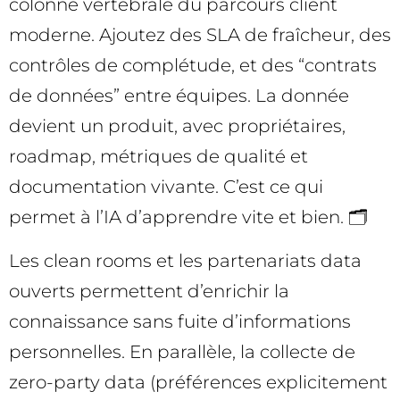
colonne vertébrale du parcours client
moderne. Ajoutez des SLA de fraîcheur, des
contrôles de complétude, et des “contrats
de données” entre équipes. La donnée
devient un produit, avec propriétaires,
roadmap, métriques de qualité et
documentation vivante. C’est ce qui
permet à l’IA d’apprendre vite et bien. 🗂️
Les clean rooms et les partenariats data
ouverts permettent d’enrichir la
connaissance sans fuite d’informations
personnelles. En parallèle, la collecte de
zero-party data (préférences explicitement