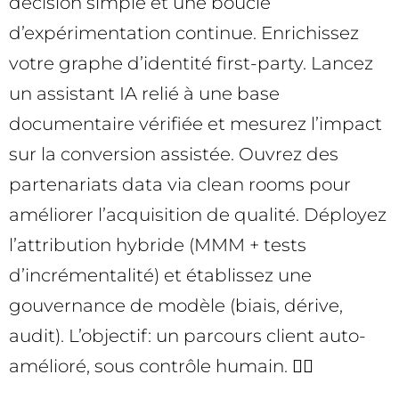
décision simple et une boucle
d’expérimentation continue. Enrichissez
votre graphe d’identité first-party. Lancez
un assistant IA relié à une base
documentaire vérifiée et mesurez l’impact
sur la conversion assistée. Ouvrez des
partenariats data via clean rooms pour
améliorer l’acquisition de qualité. Déployez
l’attribution hybride (MMM + tests
d’incrémentalité) et établissez une
gouvernance de modèle (biais, dérive,
audit). L’objectif: un parcours client auto-
amélioré, sous contrôle humain. 🧑‍✈️