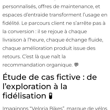
personnalisés, offres de maintenance, et
espaces d’entraide transforment l’usage en
fidélité. Le parcours client ne s’arrête pas à
la conversion : il se rejoue à chaque
livraison à l’heure, chaque échange fluide,
chaque amélioration produit issue des
retours. C’est là que naît la
recommandation organique. 💬
Étude de cas fictive : de
l’exploration à la
fidélisation 🧪
Imaginons “Veloria Bikes”, marque de vélos