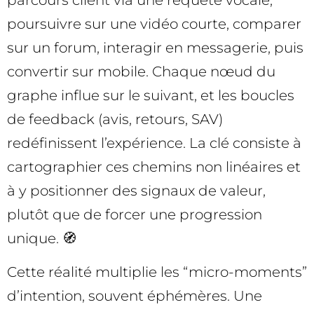
poursuivre sur une vidéo courte, comparer
sur un forum, interagir en messagerie, puis
convertir sur mobile. Chaque nœud du
graphe influe sur le suivant, et les boucles
de feedback (avis, retours, SAV)
redéfinissent l’expérience. La clé consiste à
cartographier ces chemins non linéaires et
à y positionner des signaux de valeur,
plutôt que de forcer une progression
unique. 🧭
Cette réalité multiplie les “micro-moments”
d’intention, souvent éphémères. Une