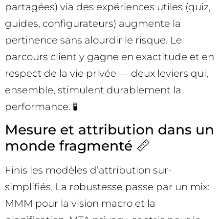
partagées) via des expériences utiles (quiz,
guides, configurateurs) augmente la
pertinence sans alourdir le risque. Le
parcours client y gagne en exactitude et en
respect de la vie privée — deux leviers qui,
ensemble, stimulent durablement la
performance. 🧪
Mesure et attribution dans un
monde fragmenté 📏
Finis les modèles d’attribution sur-
simplifiés. La robustesse passe par un mix:
MMM pour la vision macro et la