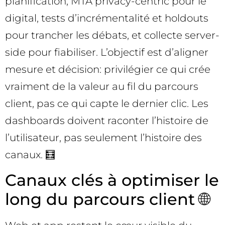
planification, MTA privacy-centric pour le
digital, tests d’incrémentalité et holdouts
pour trancher les débats, et collecte server-
side pour fiabiliser. L’objectif est d’aligner
mesure et décision: privilégier ce qui crée
vraiment de la valeur au fil du parcours
client, pas ce qui capte le dernier clic. Les
dashboards doivent raconter l’histoire de
l’utilisateur, pas seulement l’histoire des
canaux. 🧮
Canaux clés à optimiser le
long du parcours client 🌐