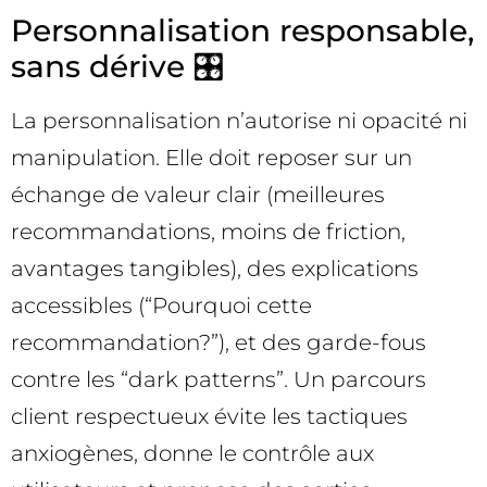
Personnalisation responsable,
sans dérive 🎛️
La personnalisation n’autorise ni opacité ni
manipulation. Elle doit reposer sur un
échange de valeur clair (meilleures
recommandations, moins de friction,
avantages tangibles), des explications
accessibles (“Pourquoi cette
recommandation?”), et des garde-fous
contre les “dark patterns”. Un parcours
client respectueux évite les tactiques
anxiogènes, donne le contrôle aux