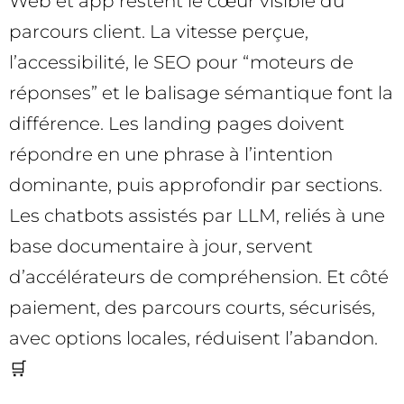
Web et app restent le cœur visible du
parcours client. La vitesse perçue,
l’accessibilité, le SEO pour “moteurs de
réponses” et le balisage sémantique font la
différence. Les landing pages doivent
répondre en une phrase à l’intention
dominante, puis approfondir par sections.
Les chatbots assistés par LLM, reliés à une
base documentaire à jour, servent
d’accélérateurs de compréhension. Et côté
paiement, des parcours courts, sécurisés,
avec options locales, réduisent l’abandon.
🛒