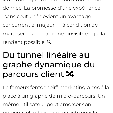
donnée. La promesse d’une expérience
“sans couture” devient un avantage
concurrentiel majeur — à condition de
maîtriser les mécanismes invisibles qui la
rendent possible. 🔍
Du tunnel linéaire au
graphe dynamique du
parcours client 🔀
Le fameux “entonnoir” marketing a cédé la
place à un graphe de micro-parcours. Un
même utilisateur peut amorcer son
parcours client via une requête vocale,