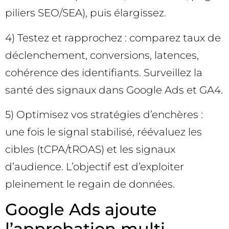
piliers SEO/SEA), puis élargissez.
4) Testez et rapprochez : comparez taux de
déclenchement, conversions, latences,
cohérence des identifiants. Surveillez la
santé des signaux dans Google Ads et GA4.
5) Optimisez vos stratégies d’enchères :
une fois le signal stabilisé, réévaluez les
cibles (tCPA/tROAS) et les signaux
d’audience. L’objectif est d’exploiter
pleinement le regain de données.
Google Ads ajoute
l’approbation multi-