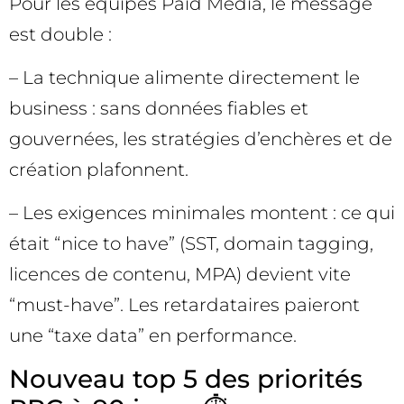
Pour les équipes Paid Media, le message
est double :
– La technique alimente directement le
business : sans données fiables et
gouvernées, les stratégies d’enchères et de
création plafonnent.
– Les exigences minimales montent : ce qui
était “nice to have” (SST, domain tagging,
licences de contenu, MPA) devient vite
“must-have”. Les retardataires paieront
une “taxe data” en performance.
Nouveau top 5 des priorités