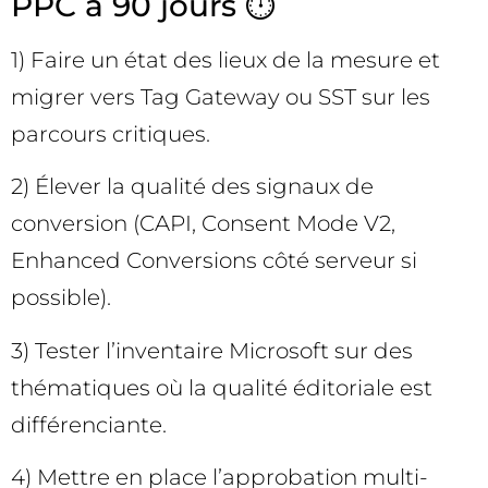
PPC à 90 jours ⏱️
1) Faire un état des lieux de la mesure et
migrer vers Tag Gateway ou SST sur les
parcours critiques.
2) Élever la qualité des signaux de
conversion (CAPI, Consent Mode V2,
Enhanced Conversions côté serveur si
possible).
3) Tester l’inventaire Microsoft sur des
thématiques où la qualité éditoriale est
différenciante.
4) Mettre en place l’approbation multi-