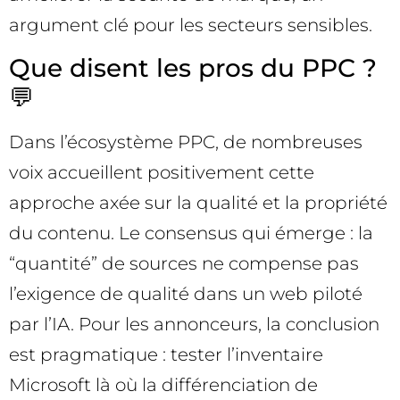
argument clé pour les secteurs sensibles.
Que disent les pros du PPC ?
💬
Dans l’écosystème PPC, de nombreuses
voix accueillent positivement cette
approche axée sur la qualité et la propriété
du contenu. Le consensus qui émerge : la
“quantité” de sources ne compense pas
l’exigence de qualité dans un web piloté
par l’IA. Pour les annonceurs, la conclusion
est pragmatique : tester l’inventaire
Microsoft là où la différenciation de