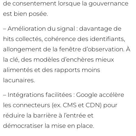
de consentement lorsque la gouvernance
est bien posée.
– Amélioration du signal : davantage de
hits collectés, cohérence des identifiants,
allongement de la fenêtre d’observation. À
la clé, des modèles d’enchères mieux
alimentés et des rapports moins
lacunaires.
– Intégrations facilitées : Google accélère
les connecteurs (ex. CMS et CDN) pour
réduire la barrière à l’entrée et
démocratiser la mise en place.