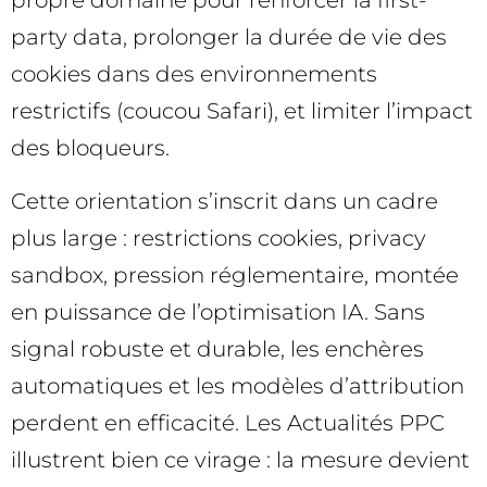
propre domaine pour renforcer la first-
party data, prolonger la durée de vie des
cookies dans des environnements
restrictifs (coucou Safari), et limiter l’impact
des bloqueurs.
Cette orientation s’inscrit dans un cadre
plus large : restrictions cookies, privacy
sandbox, pression réglementaire, montée
en puissance de l’optimisation IA. Sans
signal robuste et durable, les enchères
automatiques et les modèles d’attribution
perdent en efficacité. Les Actualités PPC
illustrent bien ce virage : la mesure devient