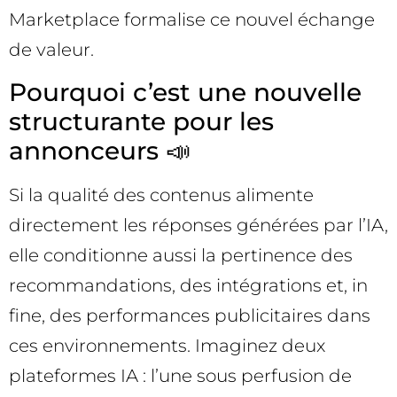
Marketplace formalise ce nouvel échange
de valeur.
Pourquoi c’est une nouvelle
structurante pour les
annonceurs 📣
Si la qualité des contenus alimente
directement les réponses générées par l’IA,
elle conditionne aussi la pertinence des
recommandations, des intégrations et, in
fine, des performances publicitaires dans
ces environnements. Imaginez deux
plateformes IA : l’une sous perfusion de