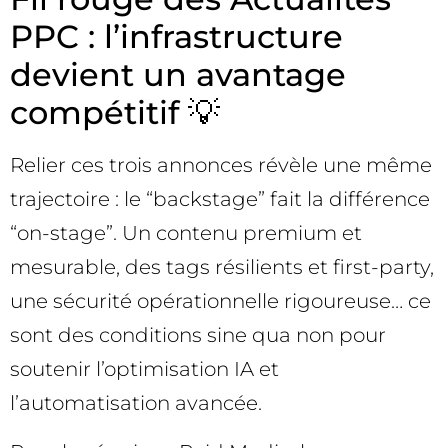
PPC : l’infrastructure
devient un avantage
compétitif 💡
Relier ces trois annonces révèle une même
trajectoire : le “backstage” fait la différence
“on-stage”. Un contenu premium et
mesurable, des tags résilients et first-party,
une sécurité opérationnelle rigoureuse… ce
sont des conditions sine qua non pour
soutenir l’optimisation IA et
l’automatisation avancée.