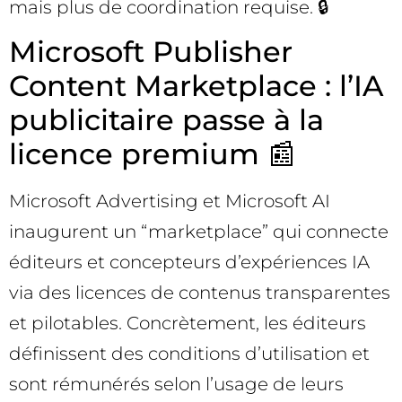
mais plus de coordination requise. 🔒
Microsoft Publisher
Content Marketplace : l’IA
publicitaire passe à la
licence premium 📰
Microsoft Advertising et Microsoft AI
inaugurent un “marketplace” qui connecte
éditeurs et concepteurs d’expériences IA
via des licences de contenus transparentes
et pilotables. Concrètement, les éditeurs
définissent des conditions d’utilisation et
sont rémunérés selon l’usage de leurs