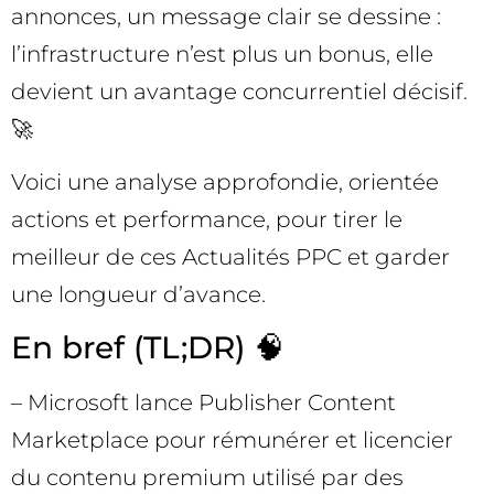
annonces, un message clair se dessine :
l’infrastructure n’est plus un bonus, elle
devient un avantage concurrentiel décisif.
🚀
Voici une analyse approfondie, orientée
actions et performance, pour tirer le
meilleur de ces Actualités PPC et garder
une longueur d’avance.
En bref (TL;DR) 🧠
– Microsoft lance Publisher Content
Marketplace pour rémunérer et licencier
du contenu premium utilisé par des