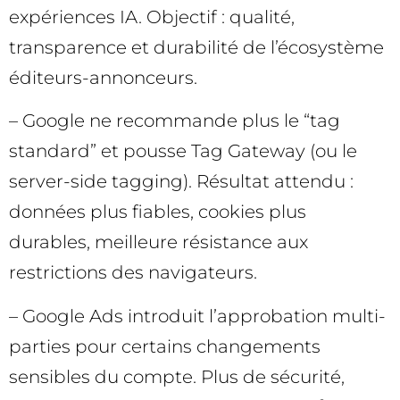
expériences IA. Objectif : qualité,
transparence et durabilité de l’écosystème
éditeurs-annonceurs.
– Google ne recommande plus le “tag
standard” et pousse Tag Gateway (ou le
server-side tagging). Résultat attendu :
données plus fiables, cookies plus
durables, meilleure résistance aux
restrictions des navigateurs.
– Google Ads introduit l’approbation multi-
parties pour certains changements
sensibles du compte. Plus de sécurité,