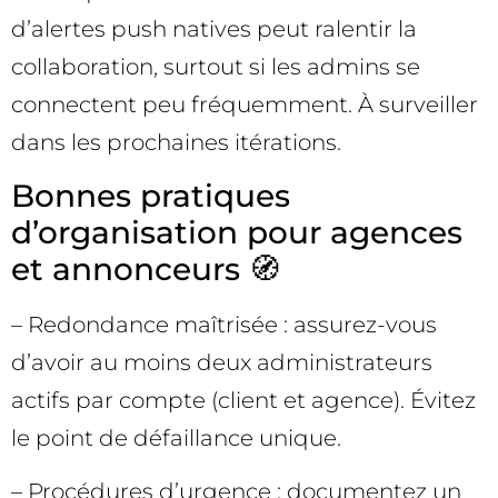
d’alertes push natives peut ralentir la
collaboration, surtout si les admins se
connectent peu fréquemment. À surveiller
dans les prochaines itérations.
Bonnes pratiques
d’organisation pour agences
et annonceurs 🧭
– Redondance maîtrisée : assurez-vous
d’avoir au moins deux administrateurs
actifs par compte (client et agence). Évitez
le point de défaillance unique.
– Procédures d’urgence : documentez un