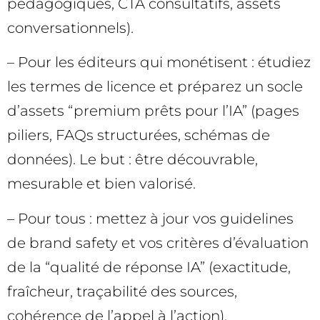
pédagogiques, CTA consultatifs, assets
conversationnels).
– Pour les éditeurs qui monétisent : étudiez
les termes de licence et préparez un socle
d’assets “premium prêts pour l’IA” (pages
piliers, FAQs structurées, schémas de
données). Le but : être découvrable,
mesurable et bien valorisé.
– Pour tous : mettez à jour vos guidelines
de brand safety et vos critères d’évaluation
de la “qualité de réponse IA” (exactitude,
fraîcheur, traçabilité des sources,
cohérence de l’appel à l’action).