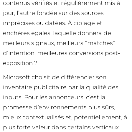
contenus vérifiés et régulièrement mis à
jour, l’autre fondée sur des sources
imprécises ou datées. À ciblage et
enchères égales, laquelle donnera de
meilleurs signaux, meilleurs “matches”
d’intention, meilleures conversions post-
exposition ?
Microsoft choisit de différencier son
inventaire publicitaire par la qualité des
inputs. Pour les annonceurs, c’est la
promesse d’environnements plus sûrs,
mieux contextualisés et, potentiellement, à
plus forte valeur dans certains verticaux