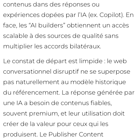
contenus dans des réponses ou
expériences dopées par l’IA (ex. Copilot). En
face, les “AI builders” obtiennent un accès
scalable à des sources de qualité sans
multiplier les accords bilatéraux.
Le constat de départ est limpide : le web
conversationnel disruptif ne se superpose
pas naturellement au modèle historique
du référencement. La réponse générée par
une IA a besoin de contenus fiables,
souvent premium, et leur utilisation doit
créer de la valeur pour ceux qui les
produisent. Le Publisher Content