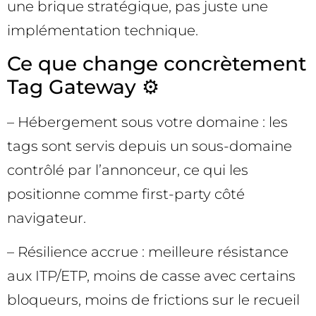
une brique stratégique, pas juste une
implémentation technique.
Ce que change concrètement
Tag Gateway ⚙️
– Hébergement sous votre domaine : les
tags sont servis depuis un sous-domaine
contrôlé par l’annonceur, ce qui les
positionne comme first-party côté
navigateur.
– Résilience accrue : meilleure résistance
aux ITP/ETP, moins de casse avec certains
bloqueurs, moins de frictions sur le recueil