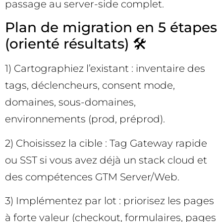
passage au server-side complet.
Plan de migration en 5 étapes
(orienté résultats) 🛠️
1) Cartographiez l’existant : inventaire des
tags, déclencheurs, consent mode,
domaines, sous-domaines,
environnements (prod, préprod).
2) Choisissez la cible : Tag Gateway rapide
ou SST si vous avez déjà un stack cloud et
des compétences GTM Server/Web.
3) Implémentez par lot : priorisez les pages
à forte valeur (checkout, formulaires, pages