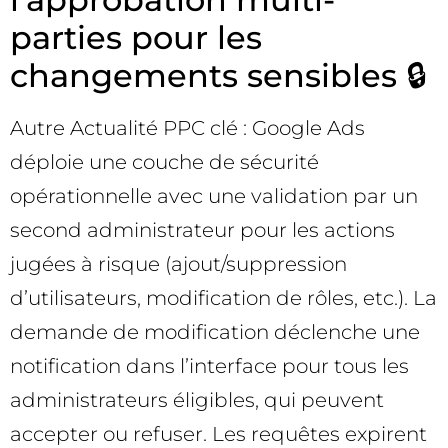
parties pour les
changements sensibles 🔒
Autre Actualité PPC clé : Google Ads
déploie une couche de sécurité
opérationnelle avec une validation par un
second administrateur pour les actions
jugées à risque (ajout/suppression
d’utilisateurs, modification de rôles, etc.). La
demande de modification déclenche une
notification dans l’interface pour tous les
administrateurs éligibles, qui peuvent
accepter ou refuser. Les requêtes expirent