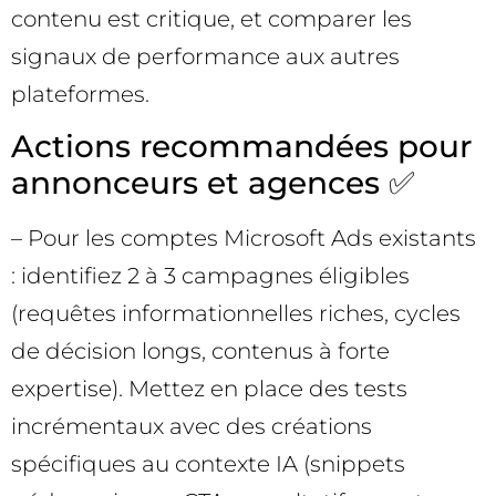
contenu est critique, et comparer les
signaux de performance aux autres
plateformes.
Actions recommandées pour
annonceurs et agences ✅
– Pour les comptes Microsoft Ads existants
: identifiez 2 à 3 campagnes éligibles
(requêtes informationnelles riches, cycles
de décision longs, contenus à forte
expertise). Mettez en place des tests
incrémentaux avec des créations
spécifiques au contexte IA (snippets