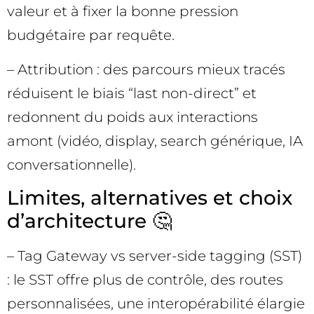
valeur et à fixer la bonne pression
budgétaire par requête.
– Attribution : des parcours mieux tracés
réduisent le biais “last non-direct” et
redonnent du poids aux interactions
amont (vidéo, display, search générique, IA
conversationnelle).
Limites, alternatives et choix
d’architecture 🤔
– Tag Gateway vs server-side tagging (SST)
: le SST offre plus de contrôle, des routes
personnalisées, une interopérabilité élargie