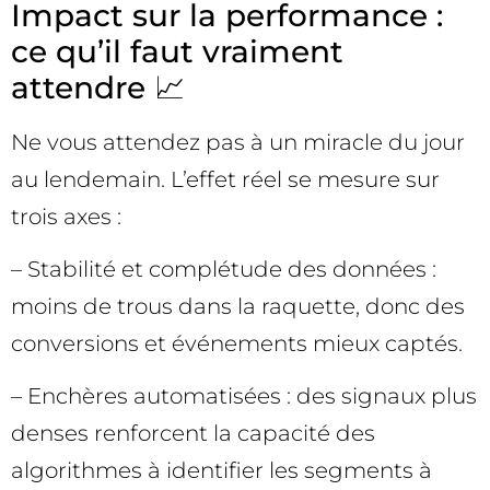
Impact sur la performance :
ce qu’il faut vraiment
attendre 📈
Ne vous attendez pas à un miracle du jour
au lendemain. L’effet réel se mesure sur
trois axes :
– Stabilité et complétude des données :
moins de trous dans la raquette, donc des
conversions et événements mieux captés.
– Enchères automatisées : des signaux plus
denses renforcent la capacité des
algorithmes à identifier les segments à