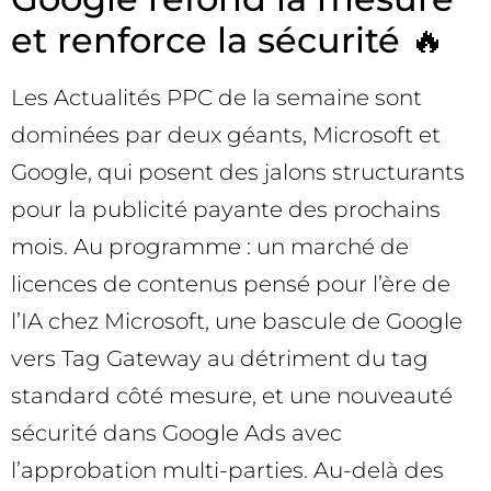
et renforce la sécurité 🔥
Les Actualités PPC de la semaine sont
dominées par deux géants, Microsoft et
Google, qui posent des jalons structurants
pour la publicité payante des prochains
mois. Au programme : un marché de
licences de contenus pensé pour l’ère de
l’IA chez Microsoft, une bascule de Google
vers Tag Gateway au détriment du tag
standard côté mesure, et une nouveauté
sécurité dans Google Ads avec
l’approbation multi-parties. Au-delà des