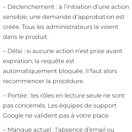
– Déclenchement : à l’initiation d’une action
sensible, une demande d’approbation est
créée. Tous les administrateurs la voient
dans le produit.
– Délai : si aucune action n’est prise avant
expiration, la requête est
automatiquement bloquée. Il faut alors
recommencer la procédure.
– Portée : les rôles en lecture seule ne sont
pas concernés. Les équipes de support
Google ne valident pas à votre place.
– Manque actuel : l’absence d’email ou