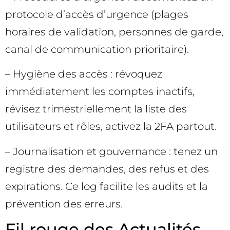
protocole d’accès d’urgence (plages
horaires de validation, personnes de garde,
canal de communication prioritaire).
– Hygiène des accès : révoquez
immédiatement les comptes inactifs,
révisez trimestriellement la liste des
utilisateurs et rôles, activez la 2FA partout.
– Journalisation et gouvernance : tenez un
registre des demandes, des refus et des
expirations. Ce log facilite les audits et la
prévention des erreurs.
Fil rouge des Actualités