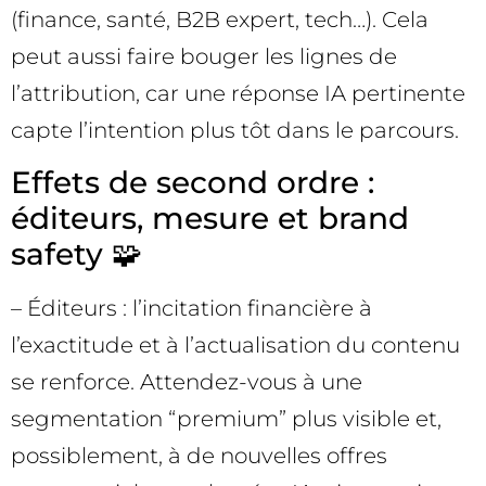
(finance, santé, B2B expert, tech…). Cela
peut aussi faire bouger les lignes de
l’attribution, car une réponse IA pertinente
capte l’intention plus tôt dans le parcours.
Effets de second ordre :
éditeurs, mesure et brand
safety 🧩
– Éditeurs : l’incitation financière à
l’exactitude et à l’actualisation du contenu
se renforce. Attendez-vous à une
segmentation “premium” plus visible et,
possiblement, à de nouvelles offres