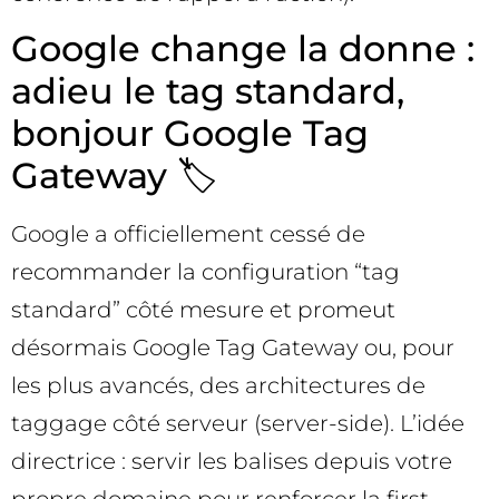
Google change la donne :
adieu le tag standard,
bonjour Google Tag
Gateway 🏷️
Google a officiellement cessé de
recommander la configuration “tag
standard” côté mesure et promeut
désormais Google Tag Gateway ou, pour
les plus avancés, des architectures de
taggage côté serveur (server-side). L’idée
directrice : servir les balises depuis votre