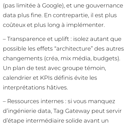
(pas limitée à Google), et une gouvernance
data plus fine. En contrepartie, il est plus
coûteux et plus long à implémenter.
– Transparence et uplift : isolez autant que
possible les effets “architecture” des autres
changements (créa, mix média, budgets).
Un plan de test avec groupe témoin,
calendrier et KPIs définis évite les
interprétations hâtives.
– Ressources internes : si vous manquez
d’ingénierie data, Tag Gateway peut servir
d’étape intermédiaire solide avant un