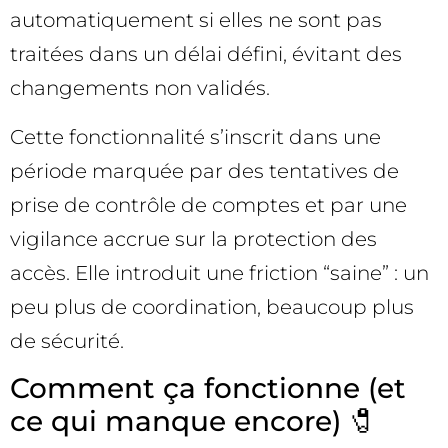
automatiquement si elles ne sont pas
traitées dans un délai défini, évitant des
changements non validés.
Cette fonctionnalité s’inscrit dans une
période marquée par des tentatives de
prise de contrôle de comptes et par une
vigilance accrue sur la protection des
accès. Elle introduit une friction “saine” : un
peu plus de coordination, beaucoup plus
de sécurité.
Comment ça fonctionne (et
ce qui manque encore) 🧷