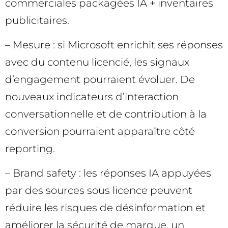
commerciales packagées IA + inventaires
publicitaires.
– Mesure : si Microsoft enrichit ses réponses
avec du contenu licencié, les signaux
d’engagement pourraient évoluer. De
nouveaux indicateurs d’interaction
conversationnelle et de contribution à la
conversion pourraient apparaître côté
reporting.
– Brand safety : les réponses IA appuyées
par des sources sous licence peuvent
réduire les risques de désinformation et
améliorer la sécurité de marque, un