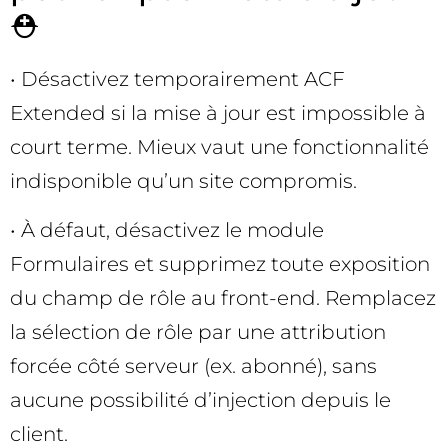
⛑️
• Désactivez temporairement ACF
Extended si la mise à jour est impossible à
court terme. Mieux vaut une fonctionnalité
indisponible qu’un site compromis.
• À défaut, désactivez le module
Formulaires et supprimez toute exposition
du champ de rôle au front-end. Remplacez
la sélection de rôle par une attribution
forcée côté serveur (ex. abonné), sans
aucune possibilité d’injection depuis le
client.