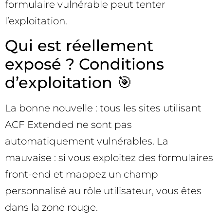
formulaire vulnérable peut tenter
l’exploitation.
Qui est réellement
exposé ? Conditions
d’exploitation 🎯
La bonne nouvelle : tous les sites utilisant
ACF Extended ne sont pas
automatiquement vulnérables. La
mauvaise : si vous exploitez des formulaires
front-end et mappez un champ
personnalisé au rôle utilisateur, vous êtes
dans la zone rouge.