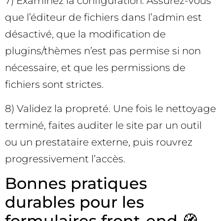
7) Examinez la configuration. Assurez-vous
que l’éditeur de fichiers dans l’admin est
désactivé, que la modification de
plugins/thèmes n’est pas permise si non
nécessaire, et que les permissions de
fichiers sont strictes.
8) Validez la propreté. Une fois le nettoyage
terminé, faites auditer le site par un outil
ou un prestataire externe, puis rouvrez
progressivement l’accès.
Bonnes pratiques
durables pour les
formulaires front-end 🧭