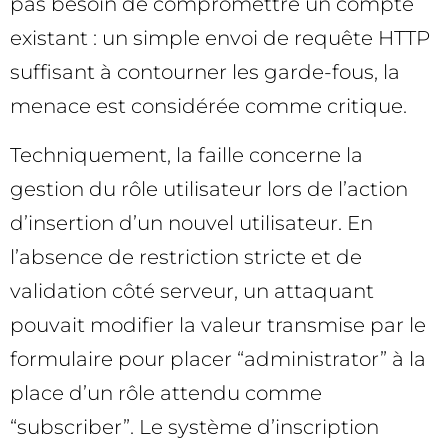
pas besoin de compromettre un compte
existant : un simple envoi de requête HTTP
suffisant à contourner les garde-fous, la
menace est considérée comme critique.
Techniquement, la faille concerne la
gestion du rôle utilisateur lors de l’action
d’insertion d’un nouvel utilisateur. En
l’absence de restriction stricte et de
validation côté serveur, un attaquant
pouvait modifier la valeur transmise par le
formulaire pour placer “administrator” à la
place d’un rôle attendu comme
“subscriber”. Le système d’inscription