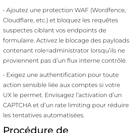
• Ajoutez une protection WAF (Wordfence,
Cloudflare, etc.) et bloquez les requêtes
suspectes ciblant vos endpoints de
formulaire. Activez le blocage des payloads
contenant role=administrator lorsqu’ils ne
proviennent pas d’un flux interne contrôlé.
• Exigez une authentification pour toute
action sensible liée aux comptes si votre
UX le permet. Envisagez l’activation d’un
CAPTCHA et d’un rate limiting pour réduire
les tentatives automatisées.
Procédure de