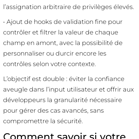
l’assignation arbitraire de privilèges élevés.
• Ajout de hooks de validation fine pour
contrôler et filtrer la valeur de chaque
champ en amont, avec la possibilité de
personnaliser ou durcir encore les
contrôles selon votre contexte.
L’objectif est double : éviter la confiance
aveugle dans l’input utilisateur et offrir aux
développeurs la granularité nécessaire
pour gérer des cas avancés, sans
compromettre la sécurité.
Comment savoir si votre