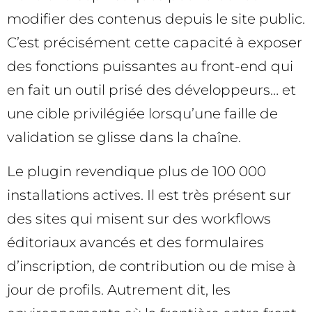
modifier des contenus depuis le site public.
C’est précisément cette capacité à exposer
des fonctions puissantes au front-end qui
en fait un outil prisé des développeurs… et
une cible privilégiée lorsqu’une faille de
validation se glisse dans la chaîne.
Le plugin revendique plus de 100 000
installations actives. Il est très présent sur
des sites qui misent sur des workflows
éditoriaux avancés et des formulaires
d’inscription, de contribution ou de mise à
jour de profils. Autrement dit, les