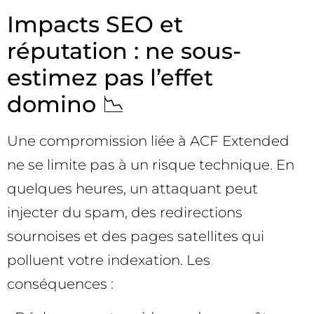
Impacts SEO et
réputation : ne sous-
estimez pas l’effet
domino 📉
Une compromission liée à ACF Extended
ne se limite pas à un risque technique. En
quelques heures, un attaquant peut
injecter du spam, des redirections
sournoises et des pages satellites qui
polluent votre indexation. Les
conséquences :