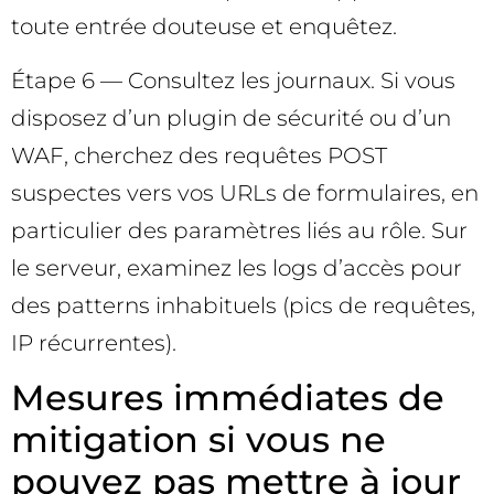
toute entrée douteuse et enquêtez.
Étape 6 — Consultez les journaux. Si vous
disposez d’un plugin de sécurité ou d’un
WAF, cherchez des requêtes POST
suspectes vers vos URLs de formulaires, en
particulier des paramètres liés au rôle. Sur
le serveur, examinez les logs d’accès pour
des patterns inhabituels (pics de requêtes,
IP récurrentes).
Mesures immédiates de
mitigation si vous ne
pouvez pas mettre à jour