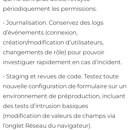
périodiquement les permissions.
• Journalisation. Conservez des logs
d’événements (connexion,
création/modification d’utilisateurs,
changements de rôle) pour pouvoir
investiguer rapidement en cas d’incident.
• Staging et revues de code. Testez toute
nouvelle configuration de formulaire sur un
environnement de préproduction, incluant
des tests d’intrusion basiques
(modification de valeurs de champs via
l’onglet Réseau du navigateur).