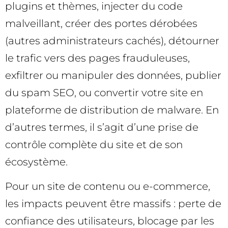
plugins et thèmes, injecter du code
malveillant, créer des portes dérobées
(autres administrateurs cachés), détourner
le trafic vers des pages frauduleuses,
exfiltrer ou manipuler des données, publier
du spam SEO, ou convertir votre site en
plateforme de distribution de malware. En
d’autres termes, il s’agit d’une prise de
contrôle complète du site et de son
écosystème.
Pour un site de contenu ou e-commerce,
les impacts peuvent être massifs : perte de
confiance des utilisateurs, blocage par les