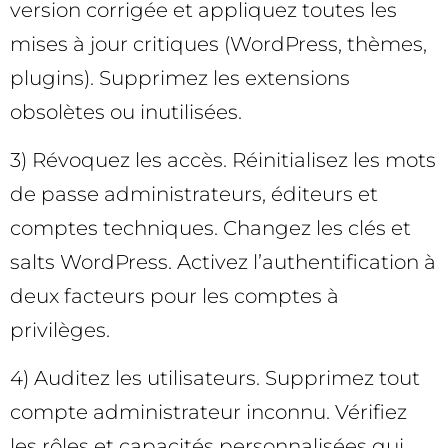
version corrigée et appliquez toutes les
mises à jour critiques (WordPress, thèmes,
plugins). Supprimez les extensions
obsolètes ou inutilisées.
3) Révoquez les accès. Réinitialisez les mots
de passe administrateurs, éditeurs et
comptes techniques. Changez les clés et
salts WordPress. Activez l’authentification à
deux facteurs pour les comptes à
privilèges.
4) Auditez les utilisateurs. Supprimez tout
compte administrateur inconnu. Vérifiez
les rôles et capacités personnalisées qui