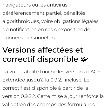
navigateurs ou les antivirus,
déréférencement partiel, pénalités
algorithmiques, voire obligations légales
de notification en cas d’exposition de
données personnelles.
Versions affectées et
correctif disponible 🧩
La vulnérabilité touche les versions d’ACF
Extended jusqu’à la 0.9.2.1 incluse. Le
correctif est disponible à partir de la
version 0.9.2.2. Cette mise à jour renforce la
validation des champs des formulaires