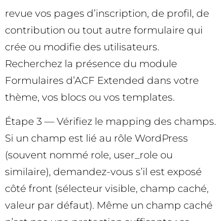
revue vos pages d’inscription, de profil, de
contribution ou tout autre formulaire qui
crée ou modifie des utilisateurs.
Recherchez la présence du module
Formulaires d’ACF Extended dans votre
thème, vos blocs ou vos templates.
Étape 3 — Vérifiez le mapping des champs.
Si un champ est lié au rôle WordPress
(souvent nommé role, user_role ou
similaire), demandez-vous s’il est exposé
côté front (sélecteur visible, champ caché,
valeur par défaut). Même un champ caché