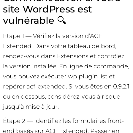
site WordPress est
vulnérable 🔍
Étape 1 — Vérifiez la version d’ACF
Extended. Dans votre tableau de bord,
rendez-vous dans Extensions et contrôlez
la version installée. En ligne de commande,
vous pouvez exécuter wp plugin list et
repérer acf-extended. Si vous êtes en 0.9.2.1
ou en dessous, considérez-vous à risque
jusqu’à mise à jour.
Étape 2 — Identifiez les formulaires front-
end basés sur ACF Extended. Passez en