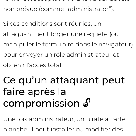
non prévue (comme “administrator”).
Si ces conditions sont réunies, un
attaquant peut forger une requête (ou
manipuler le formulaire dans le navigateur)
pour envoyer un rôle administrateur et
obtenir l’accès total.
Ce qu’un attaquant peut
faire après la
compromission 🔓
Une fois administrateur, un pirate a carte
blanche. Il peut installer ou modifier des