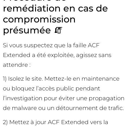
remédiation en cas de
compromission
présumée 🧯
Si vous suspectez que la faille ACF
Extended a été exploitée, agissez sans
attendre :
1) Isolez le site. Mettez-le en maintenance
ou bloquez l’accès public pendant
l’investigation pour éviter une propagation
de malware ou un détournement de trafic.
2) Mettez à jour ACF Extended vers la