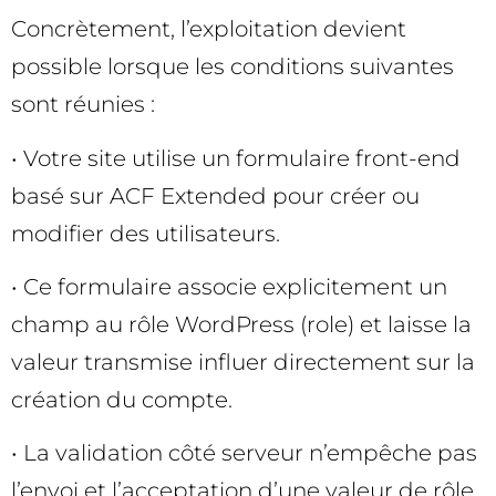
Concrètement, l’exploitation devient
possible lorsque les conditions suivantes
sont réunies :
• Votre site utilise un formulaire front-end
basé sur ACF Extended pour créer ou
modifier des utilisateurs.
• Ce formulaire associe explicitement un
champ au rôle WordPress (role) et laisse la
valeur transmise influer directement sur la
création du compte.
• La validation côté serveur n’empêche pas
l’envoi et l’acceptation d’une valeur de rôle