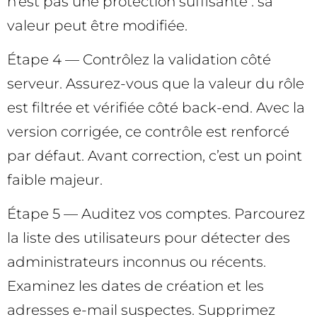
n’est pas une protection suffisante : sa
valeur peut être modifiée.
Étape 4 — Contrôlez la validation côté
serveur. Assurez-vous que la valeur du rôle
est filtrée et vérifiée côté back-end. Avec la
version corrigée, ce contrôle est renforcé
par défaut. Avant correction, c’est un point
faible majeur.
Étape 5 — Auditez vos comptes. Parcourez
la liste des utilisateurs pour détecter des
administrateurs inconnus ou récents.
Examinez les dates de création et les
adresses e-mail suspectes. Supprimez