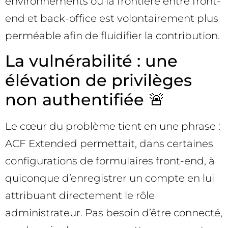
environnements où la frontière entre front-
end et back-office est volontairement plus
perméable afin de fluidifier la contribution.
La vulnérabilité : une
élévation de privilèges
non authentifiée 🚨
Le cœur du problème tient en une phrase :
ACF Extended permettait, dans certaines
configurations de formulaires front-end, à
quiconque d’enregistrer un compte en lui
attribuant directement le rôle
administrateur. Pas besoin d’être connecté,