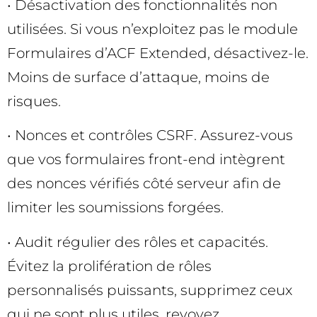
• Désactivation des fonctionnalités non
utilisées. Si vous n’exploitez pas le module
Formulaires d’ACF Extended, désactivez-le.
Moins de surface d’attaque, moins de
risques.
• Nonces et contrôles CSRF. Assurez-vous
que vos formulaires front-end intègrent
des nonces vérifiés côté serveur afin de
limiter les soumissions forgées.
• Audit régulier des rôles et capacités.
Évitez la prolifération de rôles
personnalisés puissants, supprimez ceux
qui ne sont plus utiles, revoyez