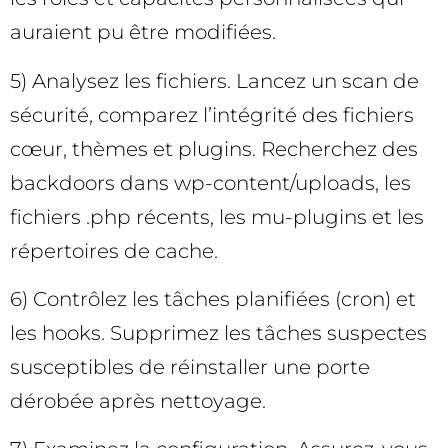
auraient pu être modifiées.
5) Analysez les fichiers. Lancez un scan de
sécurité, comparez l’intégrité des fichiers
cœur, thèmes et plugins. Recherchez des
backdoors dans wp-content/uploads, les
fichiers .php récents, les mu-plugins et les
répertoires de cache.
6) Contrôlez les tâches planifiées (cron) et
les hooks. Supprimez les tâches suspectes
susceptibles de réinstaller une porte
dérobée après nettoyage.