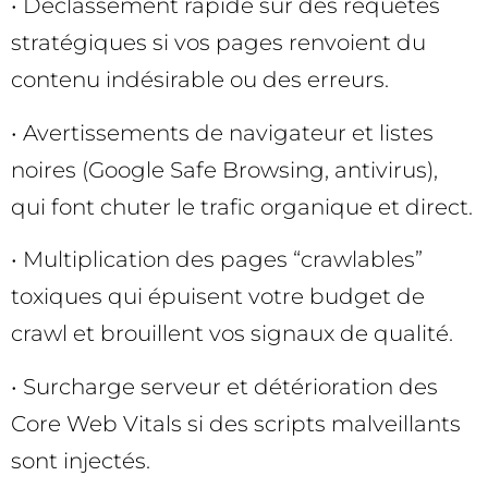
• Déclassement rapide sur des requêtes
stratégiques si vos pages renvoient du
contenu indésirable ou des erreurs.
• Avertissements de navigateur et listes
noires (Google Safe Browsing, antivirus),
qui font chuter le trafic organique et direct.
• Multiplication des pages “crawlables”
toxiques qui épuisent votre budget de
crawl et brouillent vos signaux de qualité.
• Surcharge serveur et détérioration des
Core Web Vitals si des scripts malveillants
sont injectés.