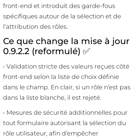
front-end et introduit des garde-fous
spécifiques autour de la sélection et de
l’attribution des rôles.
Ce que change la mise à jour
0.9.2.2 (reformulé) ✅
• Validation stricte des valeurs reçues côté
front-end selon la liste de choix définie
dans le champ. En clair, si un rôle n’est pas
dans la liste blanche, il est rejeté.
• Mesures de sécurité additionnelles pour
tout formulaire autorisant la sélection du
rôle utilisateur, afin d’empêcher