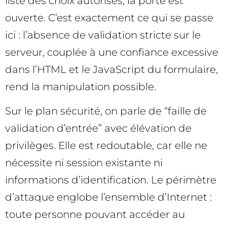
liste des choix autorisés, la porte est
ouverte. C’est exactement ce qui se passe
ici : l’absence de validation stricte sur le
serveur, couplée à une confiance excessive
dans l’HTML et le JavaScript du formulaire,
rend la manipulation possible.
Sur le plan sécurité, on parle de “faille de
validation d’entrée” avec élévation de
privilèges. Elle est redoutable, car elle ne
nécessite ni session existante ni
informations d’identification. Le périmètre
d’attaque englobe l’ensemble d’Internet :
toute personne pouvant accéder au