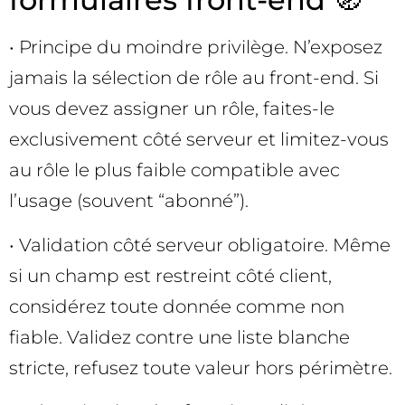
• Principe du moindre privilège. N’exposez
jamais la sélection de rôle au front-end. Si
vous devez assigner un rôle, faites-le
exclusivement côté serveur et limitez-vous
au rôle le plus faible compatible avec
l’usage (souvent “abonné”).
• Validation côté serveur obligatoire. Même
si un champ est restreint côté client,
considérez toute donnée comme non
fiable. Validez contre une liste blanche
stricte, refusez toute valeur hors périmètre.