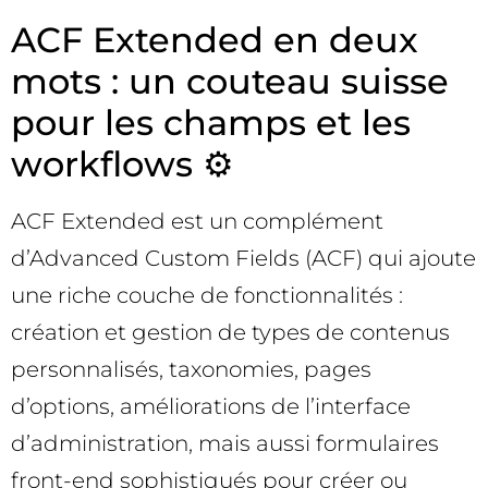
ACF Extended en deux
mots : un couteau suisse
pour les champs et les
workflows ⚙️
ACF Extended est un complément
d’Advanced Custom Fields (ACF) qui ajoute
une riche couche de fonctionnalités :
création et gestion de types de contenus
personnalisés, taxonomies, pages
d’options, améliorations de l’interface
d’administration, mais aussi formulaires
front-end sophistiqués pour créer ou