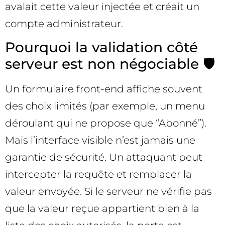
avalait cette valeur injectée et créait un
compte administrateur.
Pourquoi la validation côté
serveur est non négociable 🛡️
Un formulaire front-end affiche souvent
des choix limités (par exemple, un menu
déroulant qui ne propose que “Abonné”).
Mais l’interface visible n’est jamais une
garantie de sécurité. Un attaquant peut
intercepter la requête et remplacer la
valeur envoyée. Si le serveur ne vérifie pas
que la valeur reçue appartient bien à la