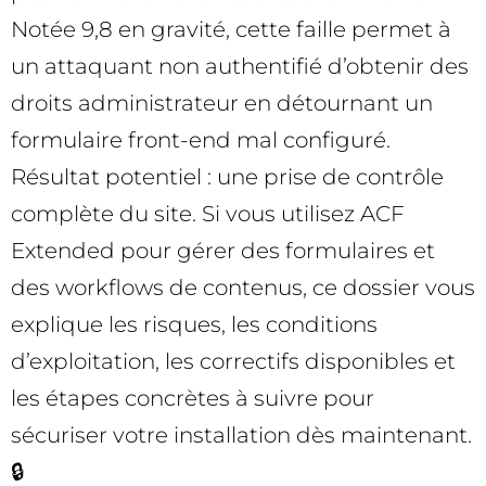
Notée 9,8 en gravité, cette faille permet à
un attaquant non authentifié d’obtenir des
droits administrateur en détournant un
formulaire front-end mal configuré.
Résultat potentiel : une prise de contrôle
complète du site. Si vous utilisez ACF
Extended pour gérer des formulaires et
des workflows de contenus, ce dossier vous
explique les risques, les conditions
d’exploitation, les correctifs disponibles et
les étapes concrètes à suivre pour
sécuriser votre installation dès maintenant.
🔒