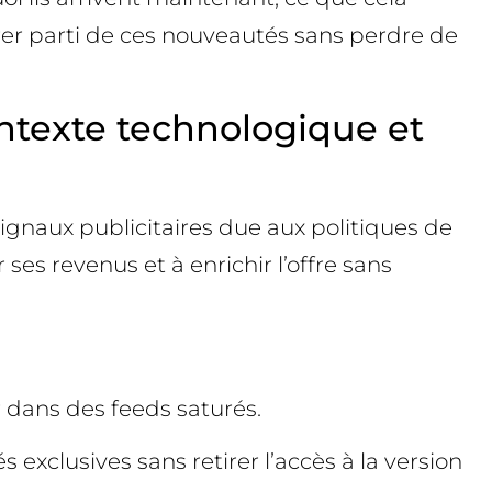
rer parti de ces nouveautés sans perdre de
texte technologique et
signaux publicitaires due aux politiques de
ses revenus et à enrichir l’offre sans
r dans des feeds saturés.
exclusives sans retirer l’accès à la version