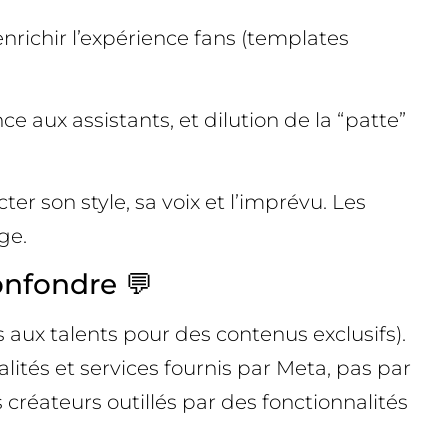
nrichir l’expérience fans (templates
e aux assistants, et dilution de la “patte”
er son style, sa voix et l’imprévu. Les
ge.
nfondre 💬
aux talents pour des contenus exclusifs).
ités et services fournis par Meta, pas par
créateurs outillés par des fonctionnalités