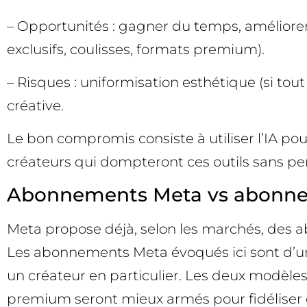
– Opportunités : gagner du temps, améliorer 
exclusifs, coulisses, formats premium).
– Risques : uniformisation esthétique (si tou
créative.
Le bon compromis consiste à utiliser l’IA pour
créateurs qui dompteront ces outils sans pe
Abonnements Meta vs abonneme
Meta propose déjà, selon les marchés, des a
Les abonnements Meta évoqués ici sont d’une 
un créateur en particulier. Les deux modèles
premium seront mieux armés pour fidéliser