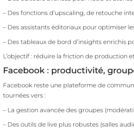
– Des fonctions d’upscaling, de retouche inte
– Des assistants éditoriaux pour optimiser le
– Des tableaux de bord d’insights enrichis
L’objectif : réduire la friction de production
Facebook : productivité, group
Facebook reste une plateforme de communa
tournées vers :
– La gestion avancée des groupes (modérati
– Des outils de live plus robustes (salles aud