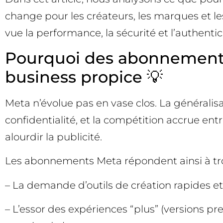
change pour les créateurs, les marques et l
vue la performance, la sécurité et l’authentic
Pourquoi des abonnements
business propice 💡
Meta n’évolue pas en vase clos. La généralisa
confidentialité, et la compétition accrue entr
alourdir la publicité.
Les abonnements Meta répondent ainsi à tr
– La demande d’outils de création rapides et
– L’essor des expériences “plus” (versions pr