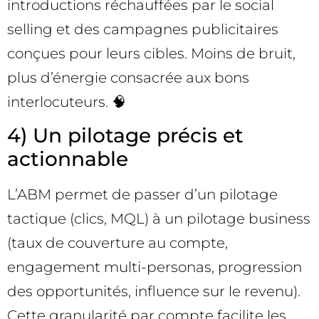
introductions réchauffées par le social
selling et des campagnes publicitaires
conçues pour leurs cibles. Moins de bruit,
plus d’énergie consacrée aux bons
interlocuteurs. 🧠
4) Un pilotage précis et
actionnable
L’ABM permet de passer d’un pilotage
tactique (clics, MQL) à un pilotage business
(taux de couverture au compte,
engagement multi-personas, progression
des opportunités, influence sur le revenu).
Cette granularité par compte facilite les