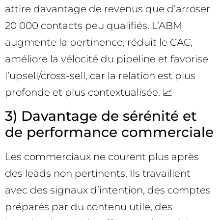
attire davantage de revenus que d’arroser
20 000 contacts peu qualifiés. L’ABM
augmente la pertinence, réduit le CAC,
améliore la vélocité du pipeline et favorise
l’upsell/cross-sell, car la relation est plus
profonde et plus contextualisée. 📈
3) Davantage de sérénité et
de performance commerciale
Les commerciaux ne courent plus après
des leads non pertinents. Ils travaillent
avec des signaux d’intention, des comptes
préparés par du contenu utile, des