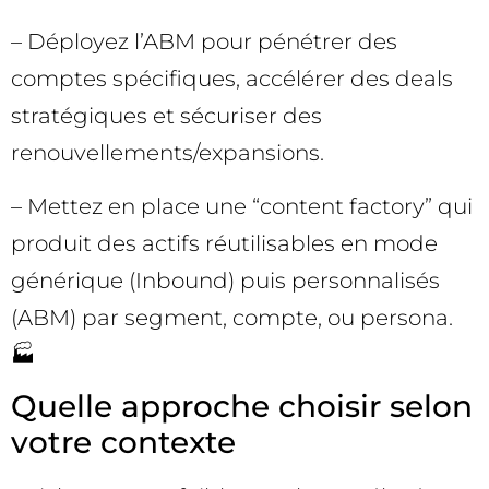
– Déployez l’ABM pour pénétrer des
comptes spécifiques, accélérer des deals
stratégiques et sécuriser des
renouvellements/expansions.
– Mettez en place une “content factory” qui
produit des actifs réutilisables en mode
générique (Inbound) puis personnalisés
(ABM) par segment, compte, ou persona.
🏭
Quelle approche choisir selon
votre contexte