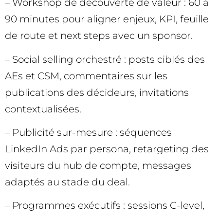
– Workshop de découverte de valeur : 60 à
90 minutes pour aligner enjeux, KPI, feuille
de route et next steps avec un sponsor.
– Social selling orchestré : posts ciblés des
AEs et CSM, commentaires sur les
publications des décideurs, invitations
contextualisées.
– Publicité sur-mesure : séquences
LinkedIn Ads par persona, retargeting des
visiteurs du hub de compte, messages
adaptés au stade du deal.
– Programmes exécutifs : sessions C-level,