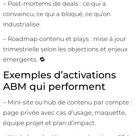
– Post-mortems de deals : ce qui a
convaincu, ce qui a bloqué, ce qu’on
industrialise.
– Roadmap contenu et plays : mise à jour
trimestrielle selon les objections et enjeux
émergents. 🔁
Exemples d’activations
ABM qui performent
– Mini-site ou hub de contenu par compte :
page privée avec cas d’usage, maquette,
équipe projet et plan d’impact.