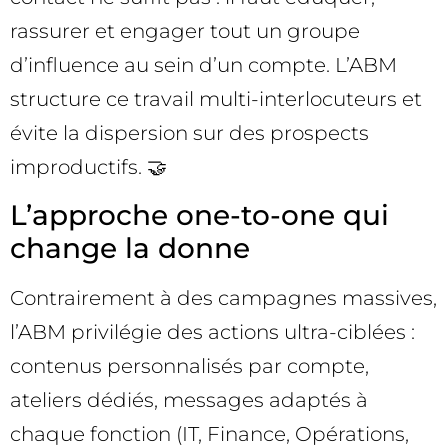
rassurer et engager tout un groupe
d’influence au sein d’un compte. L’ABM
structure ce travail multi-interlocuteurs et
évite la dispersion sur des prospects
improductifs. 🤝
L’approche one-to-one qui
change la donne
Contrairement à des campagnes massives,
l’ABM privilégie des actions ultra-ciblées :
contenus personnalisés par compte,
ateliers dédiés, messages adaptés à
chaque fonction (IT, Finance, Opérations,