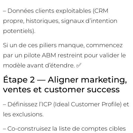
– Données clients exploitables (CRM
propre, historiques, signaux d’intention
potentiels).
Si un de ces piliers manque, commencez
par un pilote ABM restreint pour valider le
modèle avant d’étendre. ✅
Étape 2 — Aligner marketing,
ventes et customer success
– Définissez l’ICP (Ideal Customer Profile) et
les exclusions.
– Co-construisez la liste de comptes cibles