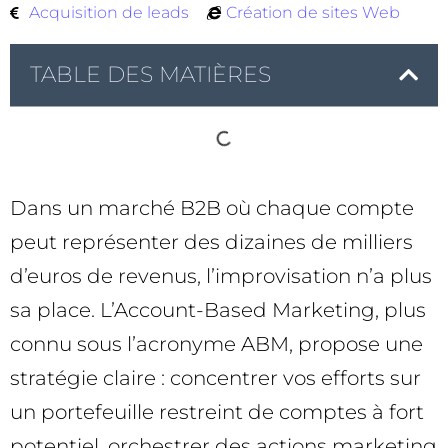
Acquisition de leads
Création de sites Web
TABLE DES MATIÈRES
Dans un marché B2B où chaque compte
peut représenter des dizaines de milliers
d’euros de revenus, l’improvisation n’a plus
sa place. L’Account-Based Marketing, plus
connu sous l’acronyme ABM, propose une
stratégie claire : concentrer vos efforts sur
un portefeuille restreint de comptes à fort
potentiel, orchestrer des actions marketing