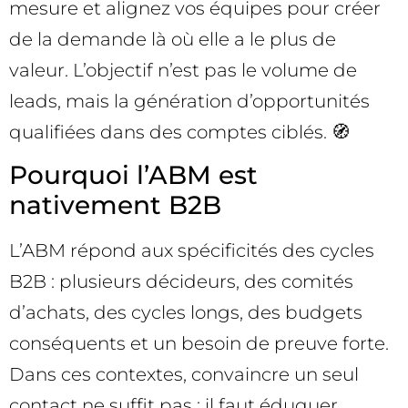
mesure et alignez vos équipes pour créer
de la demande là où elle a le plus de
valeur. L’objectif n’est pas le volume de
leads, mais la génération d’opportunités
qualifiées dans des comptes ciblés. 🧭
Pourquoi l’ABM est
nativement B2B
L’ABM répond aux spécificités des cycles
B2B : plusieurs décideurs, des comités
d’achats, des cycles longs, des budgets
conséquents et un besoin de preuve forte.
Dans ces contextes, convaincre un seul
contact ne suffit pas : il faut éduquer,