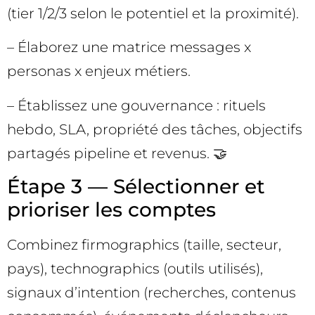
(tier 1/2/3 selon le potentiel et la proximité).
– Élaborez une matrice messages x
personas x enjeux métiers.
– Établissez une gouvernance : rituels
hebdo, SLA, propriété des tâches, objectifs
partagés pipeline et revenus. 🤝
Étape 3 — Sélectionner et
prioriser les comptes
Combinez firmographics (taille, secteur,
pays), technographics (outils utilisés),
signaux d’intention (recherches, contenus