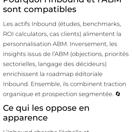
sont compatibles
Les actifs Inbound (études, benchmarks,
ROI calculators, cas clients) alimentent la
personnalisation ABM. Inversement, les
insights issus de l’ABM (objections, priorités
sectorielles, langage des décideurs)
enrichissent la roadmap éditoriale
Inbound. Ensemble, ils combinent traction
organique et prospection segmentée. 🔄
Ce qui les oppose en
apparence