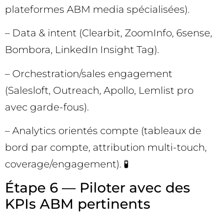
plateformes ABM media spécialisées).
– Data & intent (Clearbit, ZoomInfo, 6sense,
Bombora, LinkedIn Insight Tag).
– Orchestration/sales engagement
(Salesloft, Outreach, Apollo, Lemlist pro
avec garde-fous).
– Analytics orientés compte (tableaux de
bord par compte, attribution multi-touch,
coverage/engagement). 🧪
Étape 6 — Piloter avec des
KPIs ABM pertinents