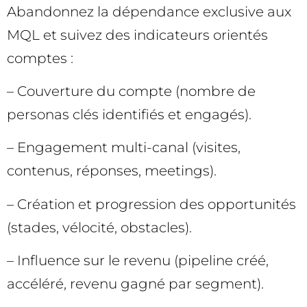
Abandonnez la dépendance exclusive aux
MQL et suivez des indicateurs orientés
comptes :
– Couverture du compte (nombre de
personas clés identifiés et engagés).
– Engagement multi-canal (visites,
contenus, réponses, meetings).
– Création et progression des opportunités
(stades, vélocité, obstacles).
– Influence sur le revenu (pipeline créé,
accéléré, revenu gagné par segment).