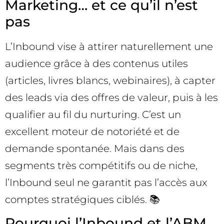
Marketing… et ce qu’il n’est
pas
L’Inbound vise à attirer naturellement une
audience grâce à des contenus utiles
(articles, livres blancs, webinaires), à capter
des leads via des offres de valeur, puis à les
qualifier au fil du nurturing. C’est un
excellent moteur de notoriété et de
demande spontanée. Mais dans des
segments très compétitifs ou de niche,
l’Inbound seul ne garantit pas l’accès aux
comptes stratégiques ciblés. 📚
Pourquoi l’Inbound et l’ABM