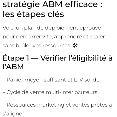
stratégie ABM efficace :
les étapes clés
Voici un plan de déploiement éprouvé
pour démarrer vite, apprendre et scaler
sans brûler vos ressources. 🛠️
Étape 1 — Vérifier l’éligibilité à
l’ABM
– Panier moyen suffisant et LTV solide.
– Cycle de vente multi-interlocuteurs.
– Ressources marketing et ventes prêtes à
s’aligner.