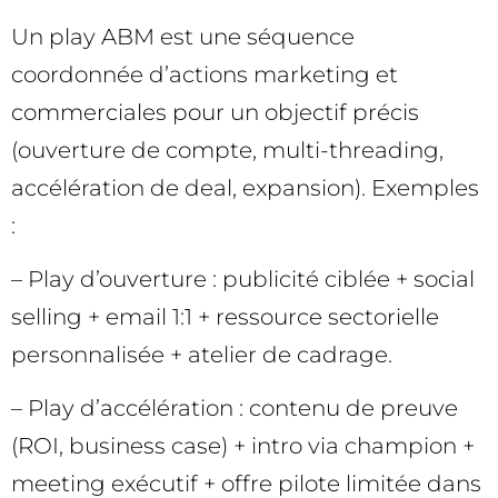
Un play ABM est une séquence
coordonnée d’actions marketing et
commerciales pour un objectif précis
(ouverture de compte, multi-threading,
accélération de deal, expansion). Exemples
:
– Play d’ouverture : publicité ciblée + social
selling + email 1:1 + ressource sectorielle
personnalisée + atelier de cadrage.
– Play d’accélération : contenu de preuve
(ROI, business case) + intro via champion +
meeting exécutif + offre pilote limitée dans