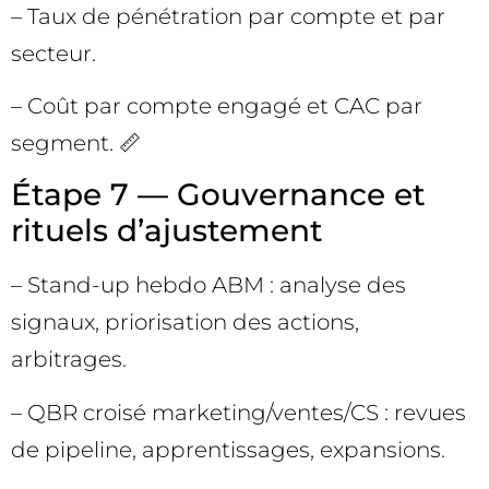
– Taux de pénétration par compte et par
secteur.
– Coût par compte engagé et CAC par
segment. 📏
Étape 7 — Gouvernance et
rituels d’ajustement
– Stand-up hebdo ABM : analyse des
signaux, priorisation des actions,
arbitrages.
– QBR croisé marketing/ventes/CS : revues
de pipeline, apprentissages, expansions.