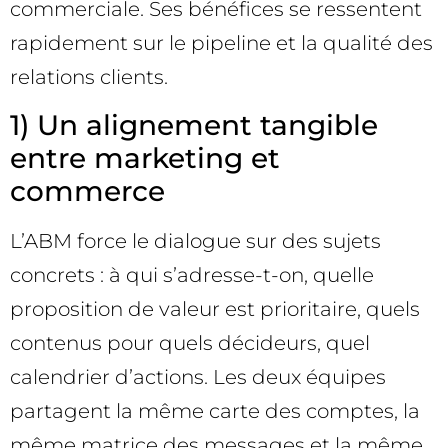
commerciale. Ses bénéfices se ressentent
rapidement sur le pipeline et la qualité des
relations clients.
1) Un alignement tangible
entre marketing et
commerce
L’ABM force le dialogue sur des sujets
concrets : à qui s’adresse-t-on, quelle
proposition de valeur est prioritaire, quels
contenus pour quels décideurs, quel
calendrier d’actions. Les deux équipes
partagent la même carte des comptes, la
même matrice des messages et la même