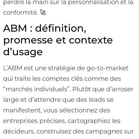
perdre la main sur la personnalisation et la
conformité. 🚀
ABM : définition,
promesse et contexte
d’usage
L’ABM est une stratégie de go-to-market
qui traite les comptes clés comme des
“marchés individuels”. Plutôt que d’arroser
large et d’attendre que des leads se
manifestent, vous sélectionnez des
entreprises précises, cartographiez les
décideurs, construisez des campagnes sur