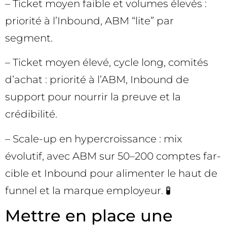
– Ticket moyen faible et volumes élevés :
priorité à l’Inbound, ABM “lite” par
segment.
– Ticket moyen élevé, cycle long, comités
d’achat : priorité à l’ABM, Inbound de
support pour nourrir la preuve et la
crédibilité.
– Scale-up en hypercroissance : mix
évolutif, avec ABM sur 50–200 comptes far-
cible et Inbound pour alimenter le haut de
funnel et la marque employeur. 🧪
Mettre en place une