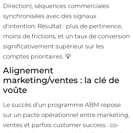
Direction), séquences commerciales
synchronisées avec des signaux
d’intention. Résultat : plus de pertinence,
moins de frictions, et un taux de conversion
significativement supérieur sur les
comptes prioritaires. 💡
Alignement
marketing/ventes : la clé de
voûte
Le succès d’un programme ABM repose
sur un pacte opérationnel entre marketing,
ventes et parfois customer success : co-