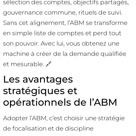
sélection des comptes, objectifs partagés,
gouvernance commune, rituels de suivi.
Sans cet alignement, l’ABM se transforme
en simple liste de comptes et perd tout
son pouvoir. Avec lui, vous obtenez une
machine à créer de la demande qualifiée
et mesurable. 🔗
Les avantages
stratégiques et
opérationnels de l’ABM
Adopter l’ABM, c’est choisir une stratégie
de focalisation et de discipline