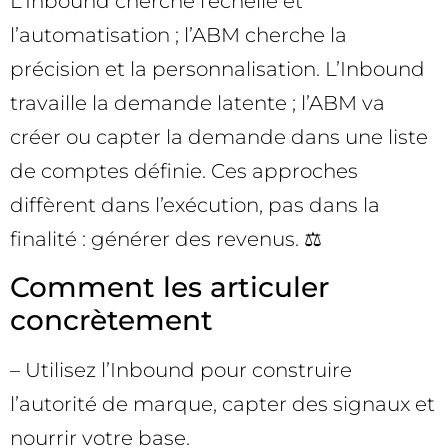
L’Inbound cherche l’échelle et
l’automatisation ; l’ABM cherche la
précision et la personnalisation. L’Inbound
travaille la demande latente ; l’ABM va
créer ou capter la demande dans une liste
de comptes définie. Ces approches
diffèrent dans l’exécution, pas dans la
finalité : générer des revenus. ⚖️
Comment les articuler
concrètement
– Utilisez l’Inbound pour construire
l’autorité de marque, capter des signaux et
nourrir votre base.