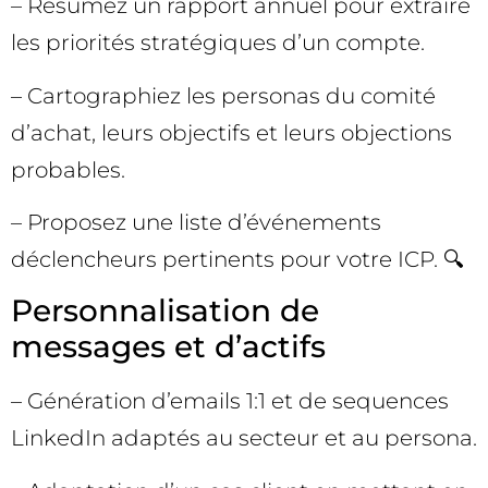
– Résumez un rapport annuel pour extraire
les priorités stratégiques d’un compte.
– Cartographiez les personas du comité
d’achat, leurs objectifs et leurs objections
probables.
– Proposez une liste d’événements
déclencheurs pertinents pour votre ICP. 🔍
Personnalisation de
messages et d’actifs
– Génération d’emails 1:1 et de sequences
LinkedIn adaptés au secteur et au persona.