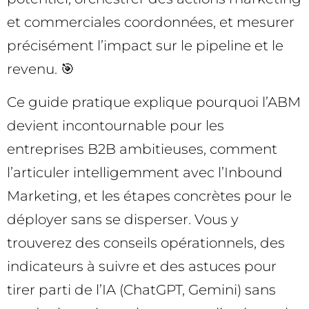
et commerciales coordonnées, et mesurer
précisément l’impact sur le pipeline et le
revenu. 🎯
Ce guide pratique explique pourquoi l’ABM
devient incontournable pour les
entreprises B2B ambitieuses, comment
l’articuler intelligemment avec l’Inbound
Marketing, et les étapes concrètes pour le
déployer sans se disperser. Vous y
trouverez des conseils opérationnels, des
indicateurs à suivre et des astuces pour
tirer parti de l’IA (ChatGPT, Gemini) sans