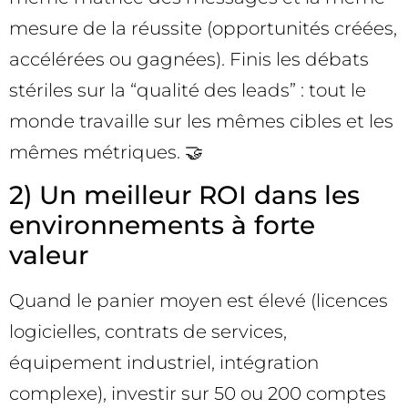
mesure de la réussite (opportunités créées,
accélérées ou gagnées). Finis les débats
stériles sur la “qualité des leads” : tout le
monde travaille sur les mêmes cibles et les
mêmes métriques. 🤝
2) Un meilleur ROI dans les
environnements à forte
valeur
Quand le panier moyen est élevé (licences
logicielles, contrats de services,
équipement industriel, intégration
complexe), investir sur 50 ou 200 comptes