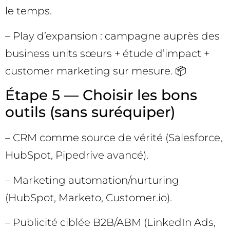
le temps.
– Play d’expansion : campagne auprès des
business units sœurs + étude d’impact +
customer marketing sur mesure. 📦
Étape 5 — Choisir les bons
outils (sans suréquiper)
– CRM comme source de vérité (Salesforce,
HubSpot, Pipedrive avancé).
– Marketing automation/nurturing
(HubSpot, Marketo, Customer.io).
– Publicité ciblée B2B/ABM (LinkedIn Ads,