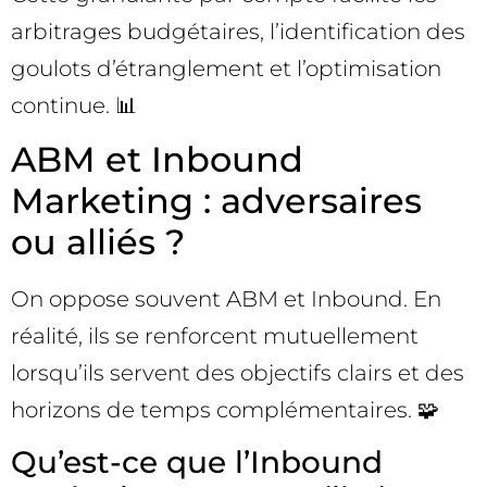
arbitrages budgétaires, l’identification des
goulots d’étranglement et l’optimisation
continue. 📊
ABM et Inbound
Marketing : adversaires
ou alliés ?
On oppose souvent ABM et Inbound. En
réalité, ils se renforcent mutuellement
lorsqu’ils servent des objectifs clairs et des
horizons de temps complémentaires. 🧩
Qu’est-ce que l’Inbound