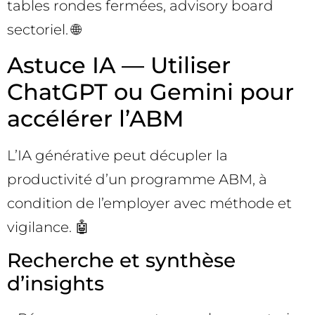
tables rondes fermées, advisory board
sectoriel. 🌐
Astuce IA — Utiliser
ChatGPT ou Gemini pour
accélérer l’ABM
L’IA générative peut décupler la
productivité d’un programme ABM, à
condition de l’employer avec méthode et
vigilance. 🤖
Recherche et synthèse
d’insights