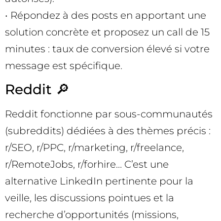
• Répondez à des posts en apportant une
solution concrète et proposez un call de 15
minutes : taux de conversion élevé si votre
message est spécifique.
Reddit 🔎
Reddit fonctionne par sous-communautés
(subreddits) dédiées à des thèmes précis :
r/SEO, r/PPC, r/marketing, r/freelance,
r/RemoteJobs, r/forhire… C’est une
alternative LinkedIn pertinente pour la
veille, les discussions pointues et la
recherche d’opportunités (missions,