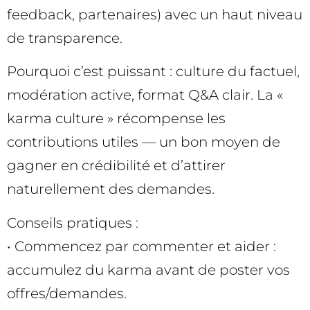
feedback, partenaires) avec un haut niveau
de transparence.
Pourquoi c’est puissant : culture du factuel,
modération active, format Q&A clair. La «
karma culture » récompense les
contributions utiles — un bon moyen de
gagner en crédibilité et d’attirer
naturellement des demandes.
Conseils pratiques :
• Commencez par commenter et aider :
accumulez du karma avant de poster vos
offres/demandes.