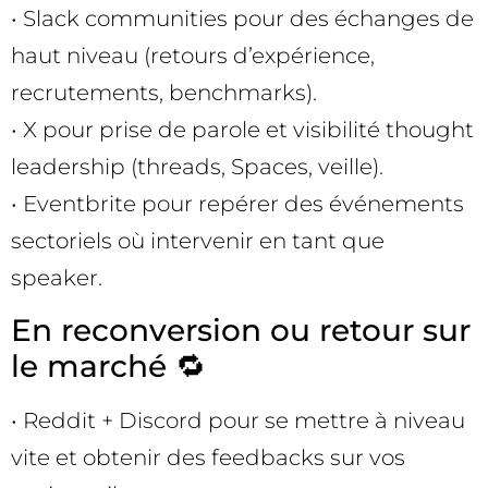
• Slack communities pour des échanges de
haut niveau (retours d’expérience,
recrutements, benchmarks).
• X pour prise de parole et visibilité thought
leadership (threads, Spaces, veille).
• Eventbrite pour repérer des événements
sectoriels où intervenir en tant que
speaker.
En reconversion ou retour sur
le marché 🔁
• Reddit + Discord pour se mettre à niveau
vite et obtenir des feedbacks sur vos