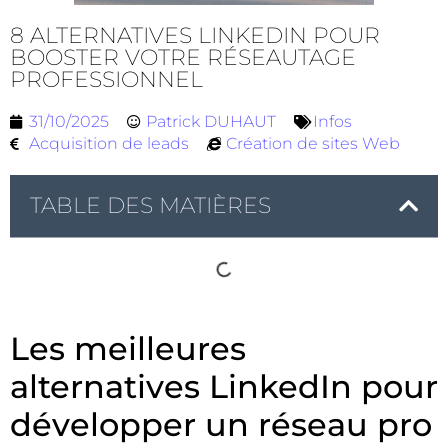
8 ALTERNATIVES LINKEDIN POUR
BOOSTER VOTRE RÉSEAUTAGE
PROFESSIONNEL
31/10/2025
Patrick DUHAUT
Infos
Acquisition de leads
Création de sites Web
TABLE DES MATIÈRES
Les meilleures
alternatives LinkedIn pour
développer un réseau pro