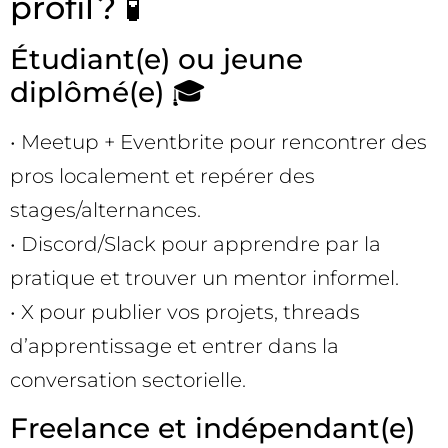
profil ? 🧪
Étudiant(e) ou jeune
diplômé(e) 🎓
• Meetup + Eventbrite pour rencontrer des
pros localement et repérer des
stages/alternances.
• Discord/Slack pour apprendre par la
pratique et trouver un mentor informel.
• X pour publier vos projets, threads
d’apprentissage et entrer dans la
conversation sectorielle.
Freelance et indépendant(e)