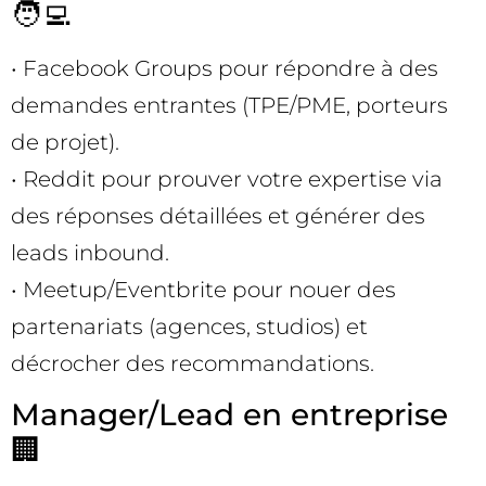
🧑‍💻
• Facebook Groups pour répondre à des
demandes entrantes (TPE/PME, porteurs
de projet).
• Reddit pour prouver votre expertise via
des réponses détaillées et générer des
leads inbound.
• Meetup/Eventbrite pour nouer des
partenariats (agences, studios) et
décrocher des recommandations.
Manager/Lead en entreprise
🏢