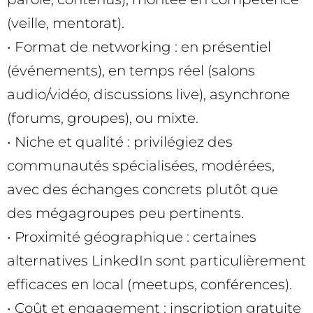
(veille, mentorat).
• Format de networking : en présentiel
(événements), en temps réel (salons
audio/vidéo, discussions live), asynchrone
(forums, groupes), ou mixte.
• Niche et qualité : privilégiez des
communautés spécialisées, modérées,
avec des échanges concrets plutôt que
des mégagroupes peu pertinents.
• Proximité géographique : certaines
alternatives LinkedIn sont particulièrement
efficaces en local (meetups, conférences).
• Coût et engagement : inscription gratuite