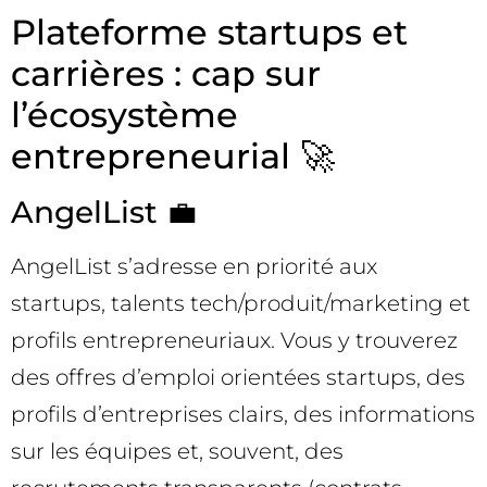
Plateforme startups et
carrières : cap sur
l’écosystème
entrepreneurial 🚀
AngelList 💼
AngelList s’adresse en priorité aux
startups, talents tech/produit/marketing et
profils entrepreneuriaux. Vous y trouverez
des offres d’emploi orientées startups, des
profils d’entreprises clairs, des informations
sur les équipes et, souvent, des