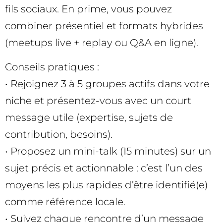
fils sociaux. En prime, vous pouvez
combiner présentiel et formats hybrides
(meetups live + replay ou Q&A en ligne).
Conseils pratiques :
• Rejoignez 3 à 5 groupes actifs dans votre
niche et présentez-vous avec un court
message utile (expertise, sujets de
contribution, besoins).
• Proposez un mini-talk (15 minutes) sur un
sujet précis et actionnable : c’est l’un des
moyens les plus rapides d’être identifié(e)
comme référence locale.
• Suivez chaque rencontre d’un message