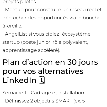
projets pilotes.
• Meetup pour construire un réseau réel et
décrocher des opportunités via le bouche-
à-oreille.
• AngelList si vous ciblez l’écosystème
startup (poste junior, rôle polyvalent,
apprentissage accéléré).
Plan d’action en 30 jours
pour vos alternatives
LinkedIn 🗓️
Semaine 1 – Cadrage et installation :
• Définissez 2 objectifs SMART (ex. 5