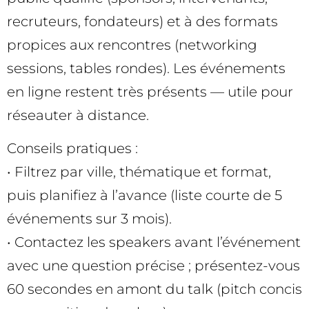
recruteurs, fondateurs) et à des formats
propices aux rencontres (networking
sessions, tables rondes). Les événements
en ligne restent très présents — utile pour
réseauter à distance.
Conseils pratiques :
• Filtrez par ville, thématique et format,
puis planifiez à l’avance (liste courte de 5
événements sur 3 mois).
• Contactez les speakers avant l’événement
avec une question précise ; présentez-vous
60 secondes en amont du talk (pitch concis