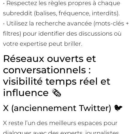
• Respectez les règles propres à chaque
subreddit (balises, fréquence, interdits).
• Utilisez la recherche avancée (mots-clés +
filtres) pour identifier des discussions où
votre expertise peut briller.
Réseaux ouverts et
conversationnels :
visibilité temps réel et
influence 🗞️
X (anciennement Twitter) 🐦
X reste l’un des meilleurs espaces pour
dialoguer avec des experts, journalistes,