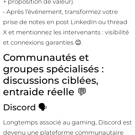
+ proposition de valeur).
• Après l’événement, transformez votre
prise de notes en post LinkedIn ou thread
X et mentionnez les intervenants : visibilité
et connexions garanties 😉.
Communautés et
groupes spécialisés :
discussions ciblées,
entraide réelle 💬
Discord 🗣️
Longtemps associé au gaming, Discord est
devenu une plateforme communautaire