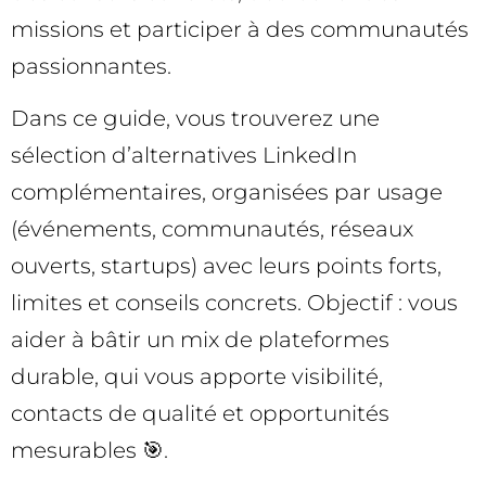
missions et participer à des communautés
passionnantes.
Dans ce guide, vous trouverez une
sélection d’alternatives LinkedIn
complémentaires, organisées par usage
(événements, communautés, réseaux
ouverts, startups) avec leurs points forts,
limites et conseils concrets. Objectif : vous
aider à bâtir un mix de plateformes
durable, qui vous apporte visibilité,
contacts de qualité et opportunités
mesurables 🎯.