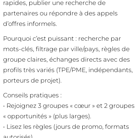
rapides, publier une recherche de
partenaires ou répondre à des appels
d’offres informels.
Pourquoi c’est puissant : recherche par
mots-clés, filtrage par ville/pays, règles de
groupe claires, échanges directs avec des
profils très variés (TPE/PME, indépendants,
porteurs de projet).
Conseils pratiques :
• Rejoignez 3 groupes « cœur » et 2 groupes
« opportunités » (plus larges).
• Lisez les règles (jours de promo, formats
autorisés).