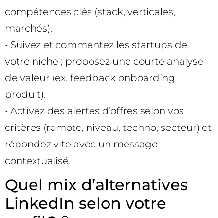
compétences clés (stack, verticales,
marchés).
• Suivez et commentez les startups de
votre niche ; proposez une courte analyse
de valeur (ex. feedback onboarding
produit).
• Activez des alertes d’offres selon vos
critères (remote, niveau, techno, secteur) et
répondez vite avec un message
contextualisé.
Quel mix d’alternatives
LinkedIn selon votre