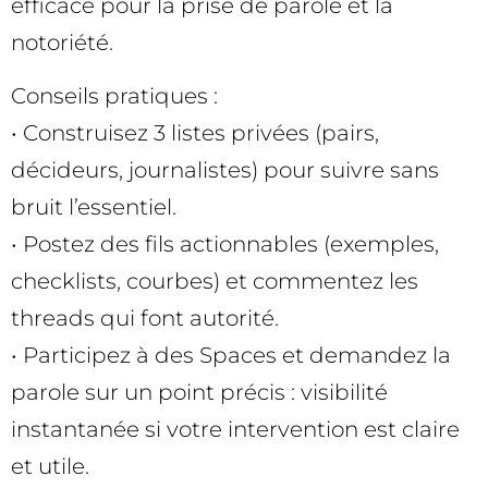
efficace pour la prise de parole et la
notoriété.
Conseils pratiques :
• Construisez 3 listes privées (pairs,
décideurs, journalistes) pour suivre sans
bruit l’essentiel.
• Postez des fils actionnables (exemples,
checklists, courbes) et commentez les
threads qui font autorité.
• Participez à des Spaces et demandez la
parole sur un point précis : visibilité
instantanée si votre intervention est claire
et utile.