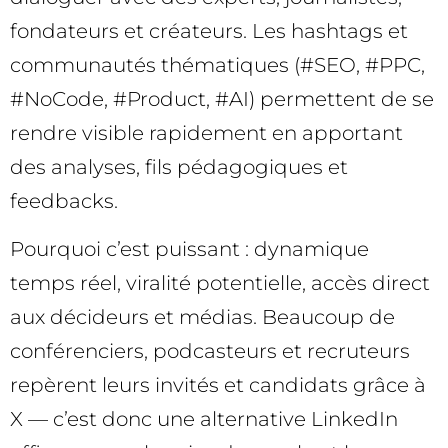
fondateurs et créateurs. Les hashtags et
communautés thématiques (#SEO, #PPC,
#NoCode, #Product, #AI) permettent de se
rendre visible rapidement en apportant
des analyses, fils pédagogiques et
feedbacks.
Pourquoi c’est puissant : dynamique
temps réel, viralité potentielle, accès direct
aux décideurs et médias. Beaucoup de
conférenciers, podcasteurs et recruteurs
repèrent leurs invités et candidats grâce à
X — c’est donc une alternative LinkedIn