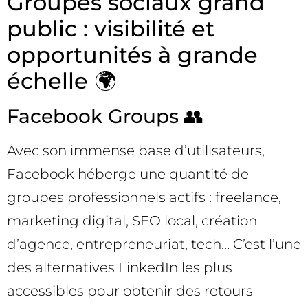
Groupes sociaux grand
public : visibilité et
opportunités à grande
échelle 🌍
Facebook Groups 👥
Avec son immense base d’utilisateurs,
Facebook héberge une quantité de
groupes professionnels actifs : freelance,
marketing digital, SEO local, création
d’agence, entrepreneuriat, tech… C’est l’une
des alternatives LinkedIn les plus
accessibles pour obtenir des retours