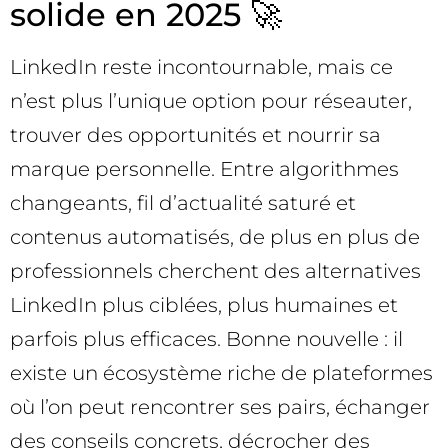
solide en 2025 🚀
LinkedIn reste incontournable, mais ce
n’est plus l’unique option pour réseauter,
trouver des opportunités et nourrir sa
marque personnelle. Entre algorithmes
changeants, fil d’actualité saturé et
contenus automatisés, de plus en plus de
professionnels cherchent des alternatives
LinkedIn plus ciblées, plus humaines et
parfois plus efficaces. Bonne nouvelle : il
existe un écosystème riche de plateformes
où l’on peut rencontrer ses pairs, échanger
des conseils concrets, décrocher des