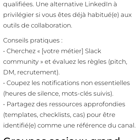
qualifiées. Une alternative LinkedIn à
privilégier si vous êtes déjà habitué(e) aux
outils de collaboration.
Conseils pratiques :
• Cherchez « [votre métier] Slack
community » et évaluez les règles (pitch,
DM, recrutement).
• Coupez les notifications non essentielles
(heures de silence, mots-clés suivis).
• Partagez des ressources approfondies
(templates, checklists, cas) pour être
identifié(e) comme une référence du canal.