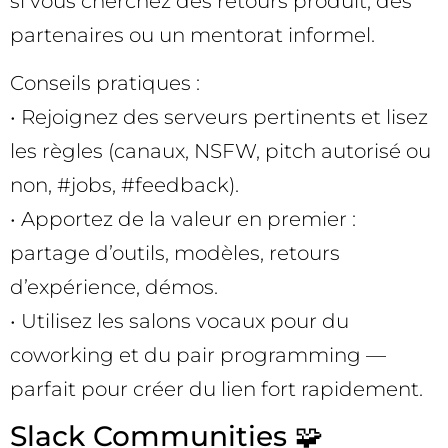
si vous cherchez des retours produit, des
partenaires ou un mentorat informel.
Conseils pratiques :
• Rejoignez des serveurs pertinents et lisez
les règles (canaux, NSFW, pitch autorisé ou
non, #jobs, #feedback).
• Apportez de la valeur en premier :
partage d’outils, modèles, retours
d’expérience, démos.
• Utilisez les salons vocaux pour du
coworking et du pair programming —
parfait pour créer du lien fort rapidement.
Slack Communities 🧩