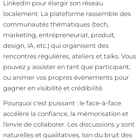
LinkedIn pour élargir son réseau
localement. La plateforme rassemble des
communautés thématiques (tech,
marketing, entrepreneuriat, produit,
design, IA, etc.) qui organisent des
rencontres régulières, ateliers et talks. Vous
pouvez y assister en tant que participant,
ou animer vos propres événements pour
gagner en visibilité et crédibilité.
Pourquoi c’est puissant : le face-à-face
accélère la confiance, la mémorisation et
l’envie de collaborer. Les discussions y sont
naturelles et qualitatives, loin du bruit des