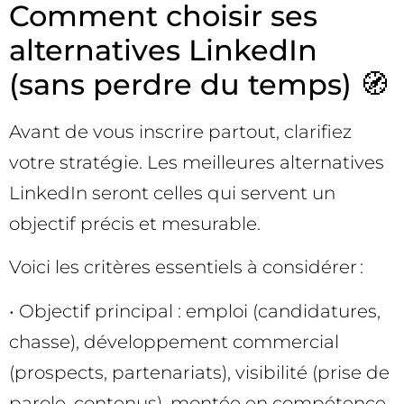
Comment choisir ses
alternatives LinkedIn
(sans perdre du temps) 🧭
Avant de vous inscrire partout, clarifiez
votre stratégie. Les meilleures alternatives
LinkedIn seront celles qui servent un
objectif précis et mesurable.
Voici les critères essentiels à considérer :
• Objectif principal : emploi (candidatures,
chasse), développement commercial
(prospects, partenariats), visibilité (prise de
parole, contenus), montée en compétence