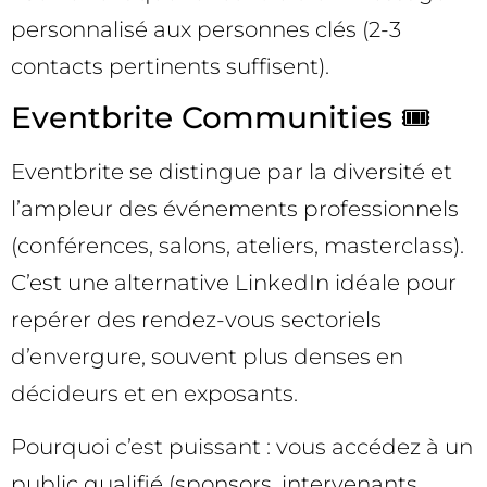
personnalisé aux personnes clés (2-3
contacts pertinents suffisent).
Eventbrite Communities 🎟️
Eventbrite se distingue par la diversité et
l’ampleur des événements professionnels
(conférences, salons, ateliers, masterclass).
C’est une alternative LinkedIn idéale pour
repérer des rendez-vous sectoriels
d’envergure, souvent plus denses en
décideurs et en exposants.
Pourquoi c’est puissant : vous accédez à un
public qualifié (sponsors, intervenants,