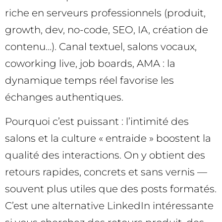
riche en serveurs professionnels (produit,
growth, dev, no-code, SEO, IA, création de
contenu…). Canal textuel, salons vocaux,
coworking live, job boards, AMA : la
dynamique temps réel favorise les
échanges authentiques.
Pourquoi c’est puissant : l’intimité des
salons et la culture « entraide » boostent la
qualité des interactions. On y obtient des
retours rapides, concrets et sans vernis —
souvent plus utiles que des posts formatés.
C’est une alternative LinkedIn intéressante