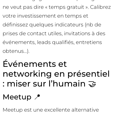
ne veut pas dire « temps gratuit ». Calibrez
votre investissement en temps et
définissez quelques indicateurs (nb de
prises de contact utiles, invitations à des
événements, leads qualifiés, entretiens
obtenus…).
Événements et
networking en présentiel
: miser sur l’humain 🤝
Meetup 📍
Meetup est une excellente alternative