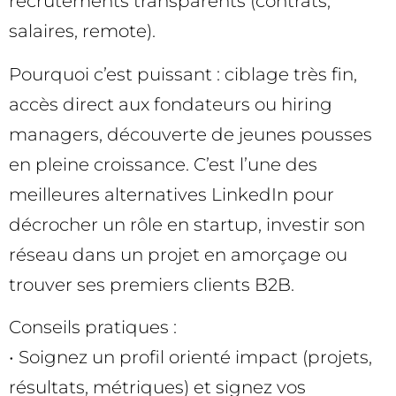
recrutements transparents (contrats,
salaires, remote).
Pourquoi c’est puissant : ciblage très fin,
accès direct aux fondateurs ou hiring
managers, découverte de jeunes pousses
en pleine croissance. C’est l’une des
meilleures alternatives LinkedIn pour
décrocher un rôle en startup, investir son
réseau dans un projet en amorçage ou
trouver ses premiers clients B2B.
Conseils pratiques :
• Soignez un profil orienté impact (projets,
résultats, métriques) et signez vos