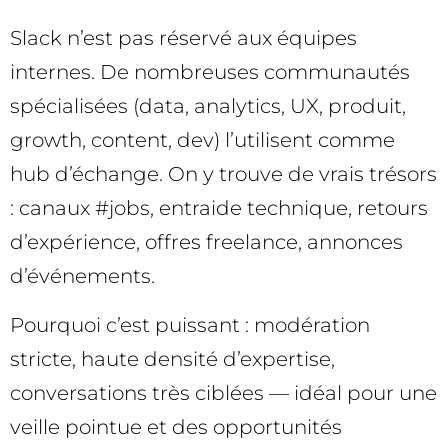
Slack n’est pas réservé aux équipes
internes. De nombreuses communautés
spécialisées (data, analytics, UX, produit,
growth, content, dev) l’utilisent comme
hub d’échange. On y trouve de vrais trésors
: canaux #jobs, entraide technique, retours
d’expérience, offres freelance, annonces
d’événements.
Pourquoi c’est puissant : modération
stricte, haute densité d’expertise,
conversations très ciblées — idéal pour une
veille pointue et des opportunités