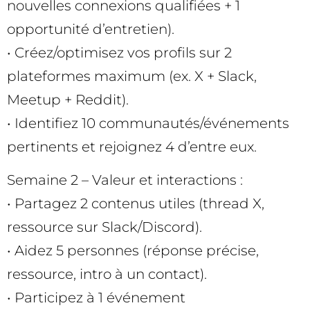
nouvelles connexions qualifiées + 1
opportunité d’entretien).
• Créez/optimisez vos profils sur 2
plateformes maximum (ex. X + Slack,
Meetup + Reddit).
• Identifiez 10 communautés/événements
pertinents et rejoignez 4 d’entre eux.
Semaine 2 – Valeur et interactions :
• Partagez 2 contenus utiles (thread X,
ressource sur Slack/Discord).
• Aidez 5 personnes (réponse précise,
ressource, intro à un contact).
• Participez à 1 événement